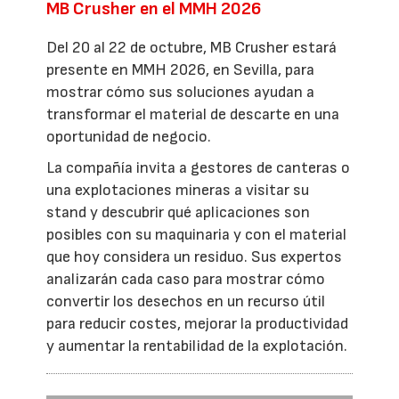
MB Crusher en el MMH 2026
Del 20 al 22 de octubre, MB Crusher estará
presente en MMH 2026, en Sevilla, para
mostrar cómo sus soluciones ayudan a
transformar el material de descarte en una
oportunidad de negocio.
La compañía invita a gestores de canteras o
una explotaciones mineras a visitar su
stand y descubrir qué aplicaciones son
posibles con su maquinaria y con el material
que hoy considera un residuo. Sus expertos
analizarán cada caso para mostrar cómo
convertir los desechos en un recurso útil
para reducir costes, mejorar la productividad
y aumentar la rentabilidad de la explotación.