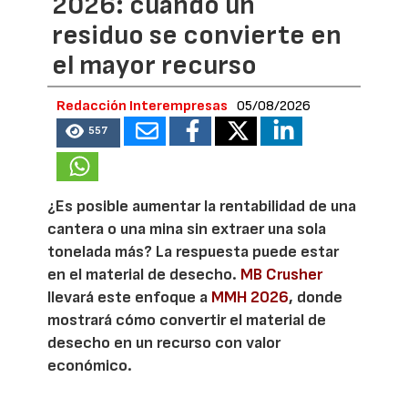
2026: cuando un
residuo se convierte en
el mayor recurso
Redacción Interempresas
05/08/2026
557
¿Es posible aumentar la rentabilidad de una
cantera o una mina sin extraer una sola
tonelada más? La respuesta puede estar
en el material de desecho.
MB Crusher
llevará este enfoque a
MMH 2026
, donde
mostrará cómo convertir el material de
desecho en un recurso con valor
económico.