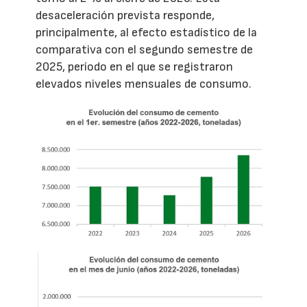
desaceleración prevista responde,
principalmente, al efecto estadístico de la
comparativa con el segundo semestre de
2025, período en el que se registraron
elevados niveles mensuales de consumo.