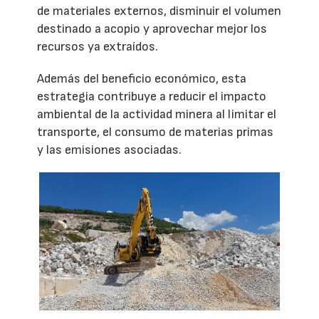
de materiales externos, disminuir el volumen
destinado a acopio y aprovechar mejor los
recursos ya extraídos.
Además del beneficio económico, esta
estrategia contribuye a reducir el impacto
ambiental de la actividad minera al limitar el
transporte, el consumo de materias primas
y las emisiones asociadas.