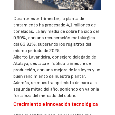
Durante este trimestre, la planta de
tratamiento ha procesado 4,1 millones de
toneladas. La ley media de cobre ha sido del
0,39%, con una recuperación metalúrgica
del 83,91%, superando los registros del
mismo periodo de 2025.
Alberto Lavandeira, consejero delegado de
Atalaya, destaca el “sólido trimestre de
producción, con una mejora de las leyes y un
buen rendimiento de nuestra planta”.
Además, se muestra optimista de cara a la
segunda mitad del año, poniendo en valor la
fortaleza del mercado del cobre.
Crecimiento e innovación tecnológica