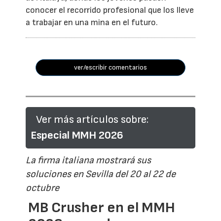
conocer el recorrido profesional que los lleve
a trabajar en una mina en el futuro.
ver/escribir comentarios
Ver más artículos sobre:
Especial MMH 2026
La firma italiana mostrará sus
soluciones en Sevilla del 20 al 22 de
octubre
MB Crusher en el MMH