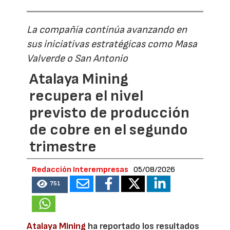
La compañía continúa avanzando en
sus iniciativas estratégicas como Masa
Valverde o San Antonio
Atalaya Mining
recupera el nivel
previsto de producción
de cobre en el segundo
trimestre
Redacción Interempresas
05/08/2026
751
Atalaya Mining
ha reportado los resultados