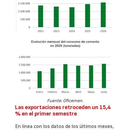
Fuente: Oficemen.
Las exportaciones retroceden un 15,4
% en el primer semestre
En línea con los datos de los últimos meses,