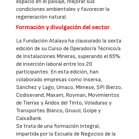
espacio en el paisaje, mejorar sus
condiciones ambientales y favorecer la
regeneración natural.
Formación y divulgación del sector
La Fundación Atalaya ha clausurado la sexta
edición de su Curso de Operador/a Técnico/a
de Instalaciones Mineras, superando el 65%
de inserción laboral entre los 20
participantes. En esta edición, han
colaborado empresas como Insersa,
Sánchez y Lago, Umaco, Mimese, SPI Bierzo,
Codisevand, Maxam, Royman, Movimientos
de Tierras y Áridos del Tinto, Voladuras y
Transportes Blanco, Grusol, Goipe y
CaixaBank.
Se trata de una formación integral,
impartida por la Escuela de Negocios de la