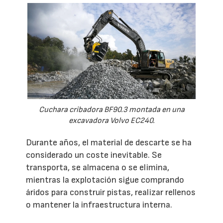
Cuchara cribadora BF90.3 montada en una
excavadora Volvo EC240.
Durante años, el material de descarte se ha
considerado un coste inevitable. Se
transporta, se almacena o se elimina,
mientras la explotación sigue comprando
áridos para construir pistas, realizar rellenos
o mantener la infraestructura interna.