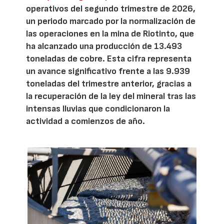
operativos del segundo trimestre de 2026,
un periodo marcado por la normalización de
las operaciones en la mina de Riotinto, que
ha alcanzado una producción de 13.493
toneladas de cobre. Esta cifra representa
un avance significativo frente a las 9.939
toneladas del trimestre anterior, gracias a
la recuperación de la ley del mineral tras las
intensas lluvias que condicionaron la
actividad a comienzos de año.