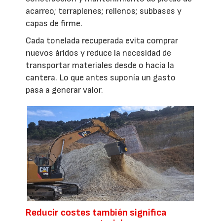
acarreo; terraplenes; rellenos; subbases y
capas de firme.
Cada tonelada recuperada evita comprar
nuevos áridos y reduce la necesidad de
transportar materiales desde o hacia la
cantera. Lo que antes suponía un gasto
pasa a generar valor.
Reducir costes también significa