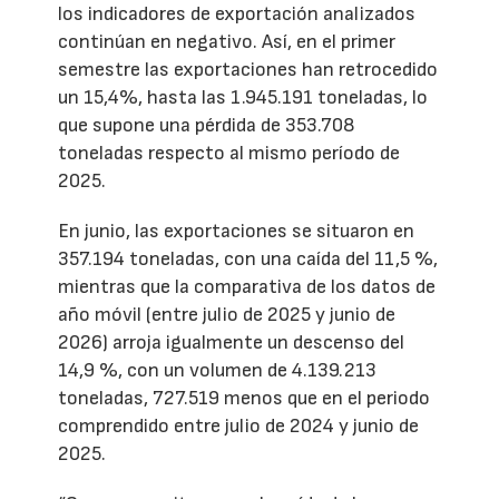
los indicadores de exportación analizados
continúan en negativo. Así, en el primer
semestre las exportaciones han retrocedido
un 15,4%, hasta las 1.945.191 toneladas, lo
que supone una pérdida de 353.708
toneladas respecto al mismo período de
2025.
En junio, las exportaciones se situaron en
357.194 toneladas, con una caída del 11,5 %,
mientras que la comparativa de los datos de
año móvil (entre julio de 2025 y junio de
2026) arroja igualmente un descenso del
14,9 %, con un volumen de 4.139.213
toneladas, 727.519 menos que en el periodo
comprendido entre julio de 2024 y junio de
2025.