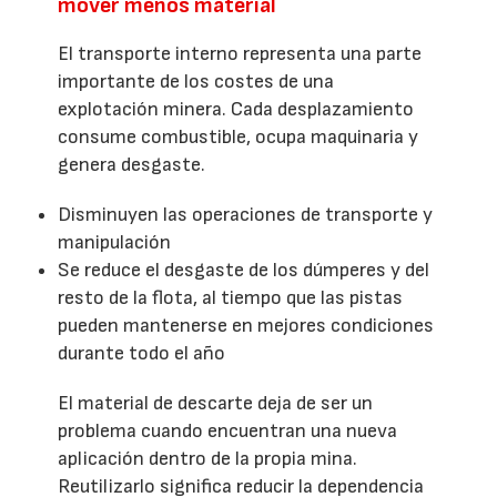
mover menos material
El transporte interno representa una parte
importante de los costes de una
explotación minera. Cada desplazamiento
consume combustible, ocupa maquinaria y
genera desgaste.
Disminuyen las operaciones de transporte y
manipulación
Se reduce el desgaste de los dúmperes y del
resto de la flota, al tiempo que las pistas
pueden mantenerse en mejores condiciones
durante todo el año
El material de descarte deja de ser un
problema cuando encuentran una nueva
aplicación dentro de la propia mina.
Reutilizarlo significa reducir la dependencia