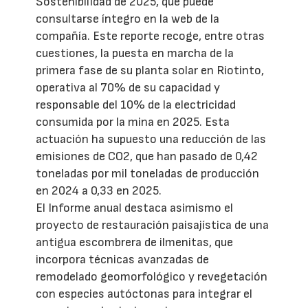
Sostenibilidad de 2025, que puede
consultarse íntegro en la web de la
compañía. Este reporte recoge, entre otras
cuestiones, la puesta en marcha de la
primera fase de su planta solar en Riotinto,
operativa al 70% de su capacidad y
responsable del 10% de la electricidad
consumida por la mina en 2025. Esta
actuación ha supuesto una reducción de las
emisiones de CO2, que han pasado de 0,42
toneladas por mil toneladas de producción
en 2024 a 0,33 en 2025.
El Informe anual destaca asimismo el
proyecto de restauración paisajística de una
antigua escombrera de ilmenitas, que
incorpora técnicas avanzadas de
remodelado geomorfológico y revegetación
con especies autóctonas para integrar el