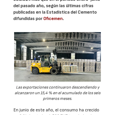
del pasado año, según las últimas cifras
publicadas en la Estadística del Cemento
difundidas por
Oficemen
.
Las exportaciones continuaron descendiendo y
alcanzaron un 15,4 % en el acumulado de los seis
primeros meses.
En junio de este año, el consumo ha crecido