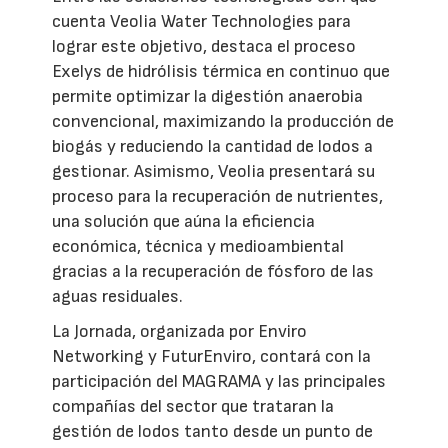
cuenta Veolia Water Technologies para
lograr este objetivo, destaca el proceso
Exelys de hidrólisis térmica en continuo que
permite optimizar la digestión anaerobia
convencional, maximizando la producción de
biogás y reduciendo la cantidad de lodos a
gestionar. Asimismo, Veolia presentará su
proceso para la recuperación de nutrientes,
una solución que aúna la eficiencia
económica, técnica y medioambiental
gracias a la recuperación de fósforo de las
aguas residuales.
La Jornada, organizada por Enviro
Networking y FuturEnviro, contará con la
participación del MAGRAMA y las principales
compañías del sector que trataran la
gestión de lodos tanto desde un punto de