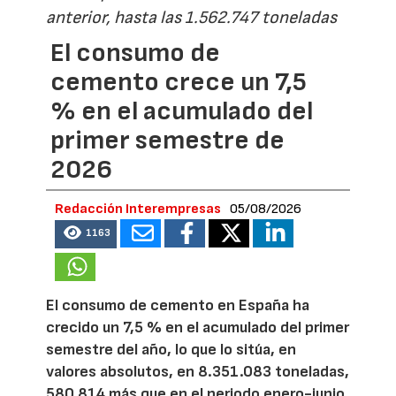
anterior, hasta las 1.562.747 toneladas
El consumo de
cemento crece un 7,5
% en el acumulado del
primer semestre de
2026
Redacción Interempresas
05/08/2026
1163
El consumo de cemento en España ha
crecido un 7,5 % en el acumulado del primer
semestre del año, lo que lo sitúa, en
valores absolutos, en 8.351.083 toneladas,
580.814 más que en el periodo enero-junio