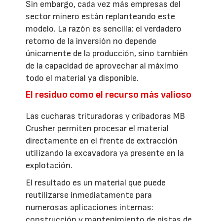
Sin embargo, cada vez más empresas del
sector minero están replanteando este
modelo. La razón es sencilla: el verdadero
retorno de la inversión no depende
únicamente de la producción, sino también
de la capacidad de aprovechar al máximo
todo el material ya disponible.
El residuo como el recurso más valioso
Las cucharas trituradoras y cribadoras MB
Crusher permiten procesar el material
directamente en el frente de extracción
utilizando la excavadora ya presente en la
explotación.
El resultado es un material que puede
reutilizarse inmediatamente para
numerosas aplicaciones internas:
construcción y mantenimiento de pistas de