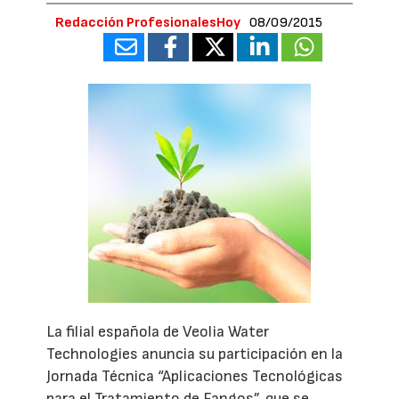
Redacción ProfesionalesHoy
08/09/2015
La filial española de Veolia Water
Technologies anuncia su participación en la
Jornada Técnica “Aplicaciones Tecnológicas
para el Tratamiento de Fangos”, que se