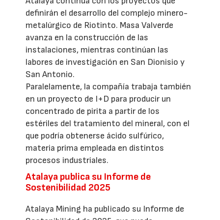
Atalaya continúa con los proyectos que
definirán el desarrollo del complejo minero-
metalúrgico de Riotinto. Masa Valverde
avanza en la construcción de las
instalaciones, mientras continúan las
labores de investigación en San Dionisio y
San Antonio.
Paralelamente, la compañía trabaja también
en un proyecto de I+D para producir un
concentrado de pirita a partir de los
estériles del tratamiento del mineral, con el
que podría obtenerse ácido sulfúrico,
materia prima empleada en distintos
procesos industriales.
Atalaya publica su Informe de
Sostenibilidad 2025
Atalaya Mining ha publicado su Informe de