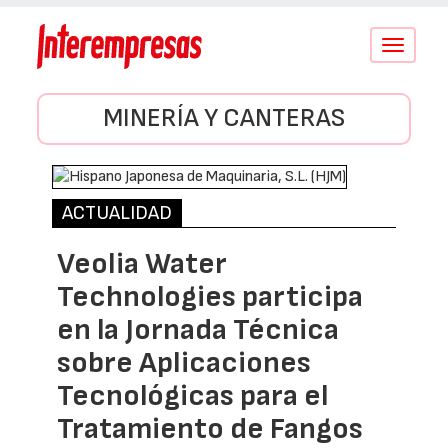
Conmutar
navegació
MINERÍA Y CANTERAS
ACTUALIDAD
Veolia Water
Technologies participa
en la Jornada Técnica
sobre Aplicaciones
Tecnológicas para el
Tratamiento de Fangos