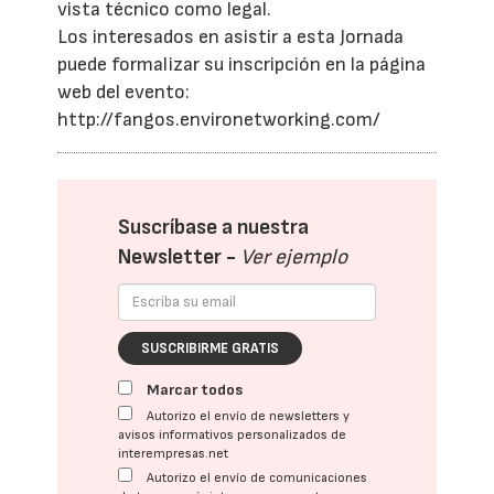
vista técnico como legal.
Los interesados en asistir a esta Jornada
puede formalizar su inscripción en la página
web del evento:
http://fangos.environetworking.com/
Suscríbase a nuestra
Newsletter -
Ver ejemplo
SUSCRIBIRME GRATIS
Marcar todos
Autorizo el envío de newsletters y
avisos informativos personalizados de
interempresas.net
Autorizo el envío de comunicaciones