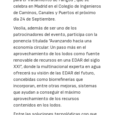
celebra en Madrid en el Colegio de Ingenieros
de Caminos, Canales y Puertos el próximo
día 24 de Septiembre.
Veolia, además de ser uno de los
patrocinadores del evento, participa con la
ponencia titulada “Avanzando hacia una
economía circular: Un paso más en el
aprovechamiento de los lodos como fuente
renovable de recursos en una EDAR del siglo
XXI”, donde la multinacional experta en agua
ofrecerá su visión de las EDAR del futuro,
concebidas como biorrefinerías que
incorporan, entre otras mejoras, sistemas
que ayudan a conseguir el máximo
aprovechamiento de los recursos
contenidos en los lodos.
Entre las soluciones tecnológicas con que