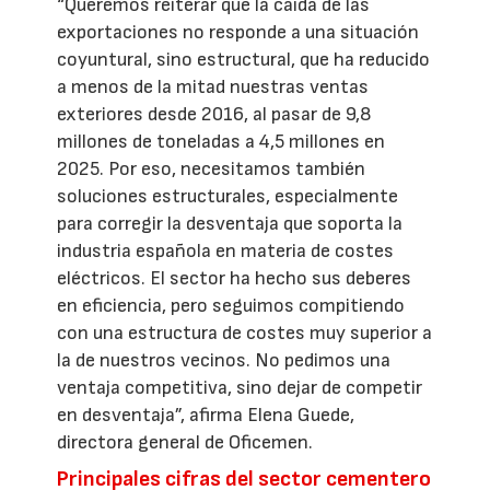
“Queremos reiterar que la caída de las
exportaciones no responde a una situación
coyuntural, sino estructural, que ha reducido
a menos de la mitad nuestras ventas
exteriores desde 2016, al pasar de 9,8
millones de toneladas a 4,5 millones en
2025. Por eso, necesitamos también
soluciones estructurales, especialmente
para corregir la desventaja que soporta la
industria española en materia de costes
eléctricos. El sector ha hecho sus deberes
en eficiencia, pero seguimos compitiendo
con una estructura de costes muy superior a
la de nuestros vecinos. No pedimos una
ventaja competitiva, sino dejar de competir
en desventaja”, afirma Elena Guede,
directora general de Oficemen.
Principales cifras del sector cementero