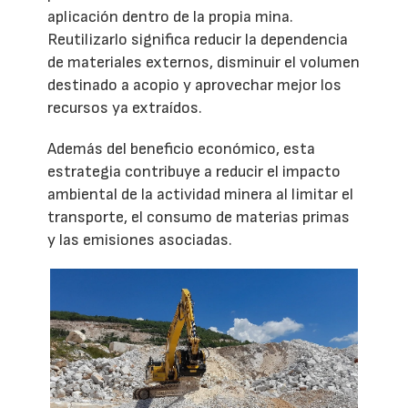
aplicación dentro de la propia mina.
Reutilizarlo significa reducir la dependencia
de materiales externos, disminuir el volumen
destinado a acopio y aprovechar mejor los
recursos ya extraídos.
Además del beneficio económico, esta
estrategia contribuye a reducir el impacto
ambiental de la actividad minera al limitar el
transporte, el consumo de materias primas
y las emisiones asociadas.