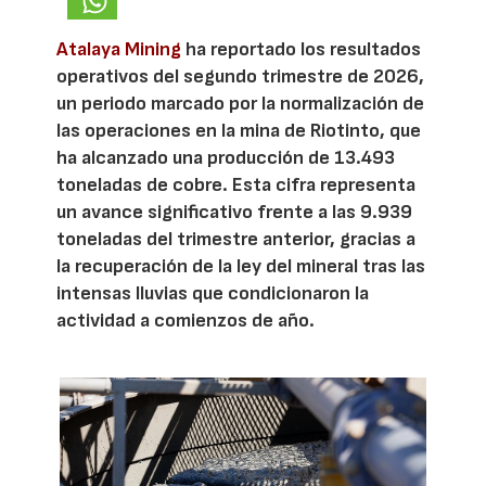
Atalaya Mining
ha reportado los resultados
operativos del segundo trimestre de 2026,
un periodo marcado por la normalización de
las operaciones en la mina de Riotinto, que
ha alcanzado una producción de 13.493
toneladas de cobre. Esta cifra representa
un avance significativo frente a las 9.939
toneladas del trimestre anterior, gracias a
la recuperación de la ley del mineral tras las
intensas lluvias que condicionaron la
actividad a comienzos de año.