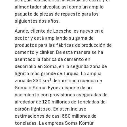
alimentador alveolar, así como un amplio
paquete de piezas de repuesto para los
siguientes dos años.
Aunde, cliente de Loesche, es nuevo en el
sector y está ampliando su gama de
productos para las fábricas de producción de
cemento y clínker. De esta manera se ha
asentado la fábrica de cemento en
desarrollo en Soma, en la segunda zona de
lignito más grande de Turquía. La amplia
zona de 330 km² denominada cuenca de
Soma o Soma-Eynez dispone de un
yacimiento con provisiones aseguradas de
alrededor de 120 millones de toneladas de
carbón lignitoso. Existen incluso
estimaciones de casi 680 millones de
toneladas. La empresa Soma Kömür