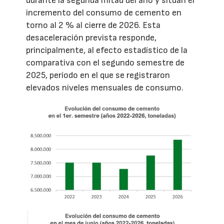
durante la segunda mitad del año y sitúan el
incremento del consumo de cemento en
torno al 2 % al cierre de 2026. Esta
desaceleración prevista responde,
principalmente, al efecto estadístico de la
comparativa con el segundo semestre de
2025, período en el que se registraron
elevados niveles mensuales de consumo.