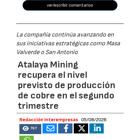
ver/escribir comentarios
La compañía continúa avanzando en
sus iniciativas estratégicas como Masa
Valverde o San Antonio
Atalaya Mining
recupera el nivel
previsto de producción
de cobre en el segundo
trimestre
Redacción Interempresas
05/08/2026
767