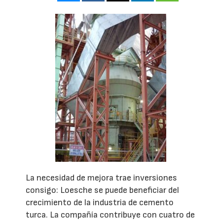
La necesidad de mejora trae inversiones
consigo: Loesche se puede beneficiar del
crecimiento de la industria de cemento
turca. La compañía contribuye con cuatro de