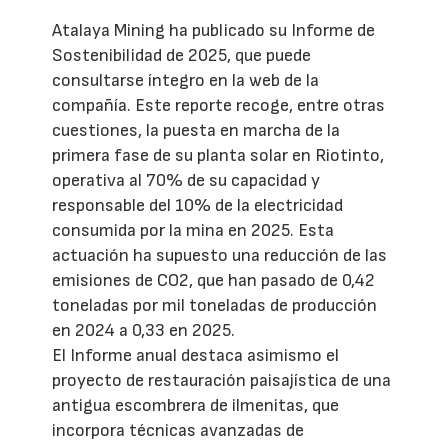
Atalaya Mining ha publicado su Informe de
Sostenibilidad de 2025, que puede
consultarse íntegro en la web de la
compañía. Este reporte recoge, entre otras
cuestiones, la puesta en marcha de la
primera fase de su planta solar en Riotinto,
operativa al 70% de su capacidad y
responsable del 10% de la electricidad
consumida por la mina en 2025. Esta
actuación ha supuesto una reducción de las
emisiones de CO2, que han pasado de 0,42
toneladas por mil toneladas de producción
en 2024 a 0,33 en 2025.
El Informe anual destaca asimismo el
proyecto de restauración paisajística de una
antigua escombrera de ilmenitas, que
incorpora técnicas avanzadas de