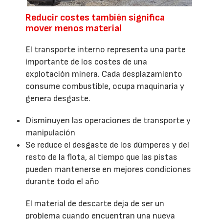
Reducir costes también significa
mover menos material
El transporte interno representa una parte
importante de los costes de una
explotación minera. Cada desplazamiento
consume combustible, ocupa maquinaria y
genera desgaste.
Disminuyen las operaciones de transporte y
manipulación
Se reduce el desgaste de los dúmperes y del
resto de la flota, al tiempo que las pistas
pueden mantenerse en mejores condiciones
durante todo el año
El material de descarte deja de ser un
problema cuando encuentran una nueva