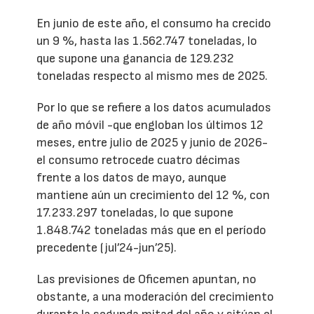
En junio de este año, el consumo ha crecido
un 9 %, hasta las 1.562.747 toneladas, lo
que supone una ganancia de 129.232
toneladas respecto al mismo mes de 2025.
Por lo que se refiere a los datos acumulados
de año móvil -que engloban los últimos 12
meses, entre julio de 2025 y junio de 2026-
el consumo retrocede cuatro décimas
frente a los datos de mayo, aunque
mantiene aún un crecimiento del 12 %, con
17.233.297 toneladas, lo que supone
1.848.742 toneladas más que en el período
precedente (jul’24-jun’25).
Las previsiones de Oficemen apuntan, no
obstante, a una moderación del crecimiento