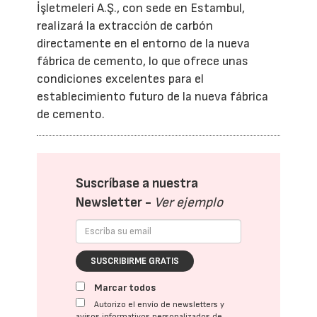
İşletmeleri A.Ş., con sede en Estambul,
realizará la extracción de carbón
directamente en el entorno de la nueva
fábrica de cemento, lo que ofrece unas
condiciones excelentes para el
establecimiento futuro de la nueva fábrica
de cemento.
Suscríbase a nuestra
Newsletter -
Ver ejemplo
SUSCRIBIRME GRATIS
Marcar todos
Autorizo el envío de newsletters y
avisos informativos personalizados de