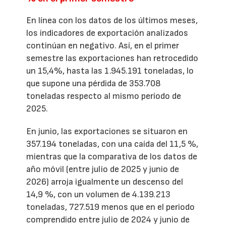
En línea con los datos de los últimos meses,
los indicadores de exportación analizados
continúan en negativo. Así, en el primer
semestre las exportaciones han retrocedido
un 15,4%, hasta las 1.945.191 toneladas, lo
que supone una pérdida de 353.708
toneladas respecto al mismo período de
2025.
En junio, las exportaciones se situaron en
357.194 toneladas, con una caída del 11,5 %,
mientras que la comparativa de los datos de
año móvil (entre julio de 2025 y junio de
2026) arroja igualmente un descenso del
14,9 %, con un volumen de 4.139.213
toneladas, 727.519 menos que en el periodo
comprendido entre julio de 2024 y junio de