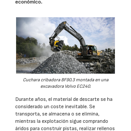
económico.
Cuchara cribadora BF90.3 montada en una
excavadora Volvo EC240.
Durante años, el material de descarte se ha
considerado un coste inevitable. Se
transporta, se almacena o se elimina,
mientras la explotación sigue comprando
áridos para construir pistas, realizar rellenos