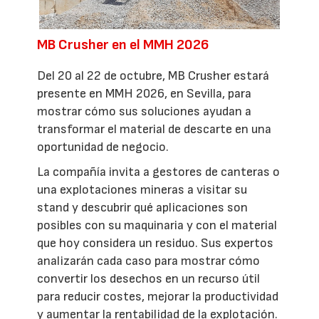
MB Crusher en el MMH 2026
Del 20 al 22 de octubre, MB Crusher estará
presente en MMH 2026, en Sevilla, para
mostrar cómo sus soluciones ayudan a
transformar el material de descarte en una
oportunidad de negocio.
La compañía invita a gestores de canteras o
una explotaciones mineras a visitar su
stand y descubrir qué aplicaciones son
posibles con su maquinaria y con el material
que hoy considera un residuo. Sus expertos
analizarán cada caso para mostrar cómo
convertir los desechos en un recurso útil
para reducir costes, mejorar la productividad
y aumentar la rentabilidad de la explotación.