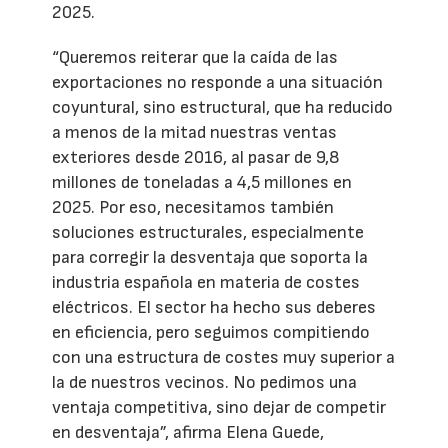
2025.
“Queremos reiterar que la caída de las
exportaciones no responde a una situación
coyuntural, sino estructural, que ha reducido
a menos de la mitad nuestras ventas
exteriores desde 2016, al pasar de 9,8
millones de toneladas a 4,5 millones en
2025. Por eso, necesitamos también
soluciones estructurales, especialmente
para corregir la desventaja que soporta la
industria española en materia de costes
eléctricos. El sector ha hecho sus deberes
en eficiencia, pero seguimos compitiendo
con una estructura de costes muy superior a
la de nuestros vecinos. No pedimos una
ventaja competitiva, sino dejar de competir
en desventaja”, afirma Elena Guede,