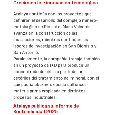
Crecimiento e innovación tecnológica
Atalaya continúa con los proyectos que
definirán el desarrollo del complejo minero-
metalúrgico de Riotinto. Masa Valverde
avanza en la construcción de las
instalaciones, mientras continúan las
labores de investigación en San Dionisio y
San Antonio.
Paralelamente, la compañía trabaja también
en un proyecto de I+D para producir un
concentrado de pirita a partir de los
estériles del tratamiento del mineral, con el
que podría obtenerse ácido sulfúrico,
materia prima empleada en distintos
procesos industriales.
Atalaya publica su Informe de
Sostenibilidad 2025