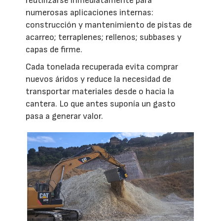
reutilizarse inmediatamente para
numerosas aplicaciones internas:
construcción y mantenimiento de pistas de
acarreo; terraplenes; rellenos; subbases y
capas de firme.
Cada tonelada recuperada evita comprar
nuevos áridos y reduce la necesidad de
transportar materiales desde o hacia la
cantera. Lo que antes suponía un gasto
pasa a generar valor.