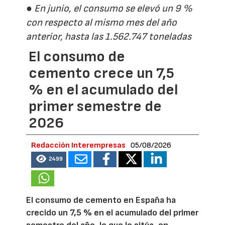
● En junio, el consumo se elevó un 9 %
con respecto al mismo mes del año
anterior, hasta las 1.562.747 toneladas
El consumo de
cemento crece un 7,5
% en el acumulado del
primer semestre de
2026
Redacción Interempresas
05/08/2026
2499
El consumo de cemento en España ha
crecido un 7,5 % en el acumulado del primer