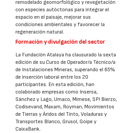
remodelado geomorfológico y revegetación
con especies autóctonas para integrar el
espacio en el paisaje, mejorar sus
condiciones ambientales y favorecer la
regeneración natural.
Formación y divulgación del sector
La Fundación Atalaya ha clausurado la sexta
edición de su Curso de Operador/a Técnico/a
de Instalaciones Mineras, superando el 65%
de inserción laboral entre los 20
participantes. En esta edición, han
colaborado empresas como Insersa,
Sánchez y Lago, Umaco, Mimese, SPI Bierzo,
Codisevand, Maxam, Royman, Movimientos
de Tierras y Áridos del Tinto, Voladuras y
Transportes Blanco, Grusol, Goipe y
CaixaBank.