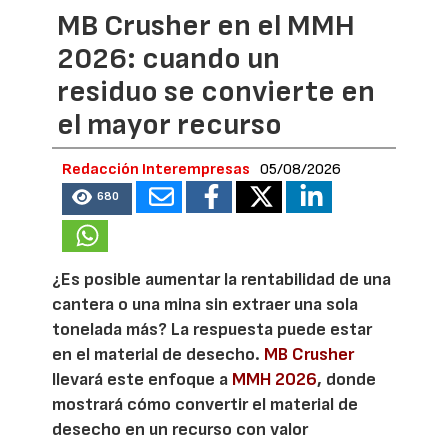
MB Crusher en el MMH
2026: cuando un
residuo se convierte en
el mayor recurso
Redacción Interempresas
05/08/2026
680
¿Es posible aumentar la rentabilidad de una
cantera o una mina sin extraer una sola
tonelada más? La respuesta puede estar
en el material de desecho.
MB Crusher
llevará este enfoque a
MMH 2026
, donde
mostrará cómo convertir el material de
desecho en un recurso con valor