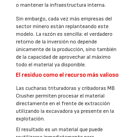
o mantener la infraestructura interna.
Sin embargo, cada vez más empresas del
sector minero están replanteando este
modelo. La razón es sencilla: el verdadero
retorno de la inversión no depende
únicamente de la producción, sino también
de la capacidad de aprovechar al máximo
todo el material ya disponible.
El residuo como el recurso más valioso
Las cucharas trituradoras y cribadoras MB
Crusher permiten procesar el material
directamente en el frente de extracción
utilizando la excavadora ya presente en la
explotación.
El resultado es un material que puede