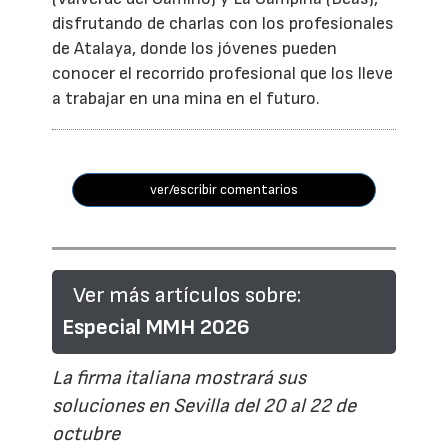
disfrutando de charlas con los profesionales
de Atalaya, donde los jóvenes pueden
conocer el recorrido profesional que los lleve
a trabajar en una mina en el futuro.
ver/escribir comentarios
Ver más artículos sobre:
Especial MMH 2026
La firma italiana mostrará sus
soluciones en Sevilla del 20 al 22 de
octubre