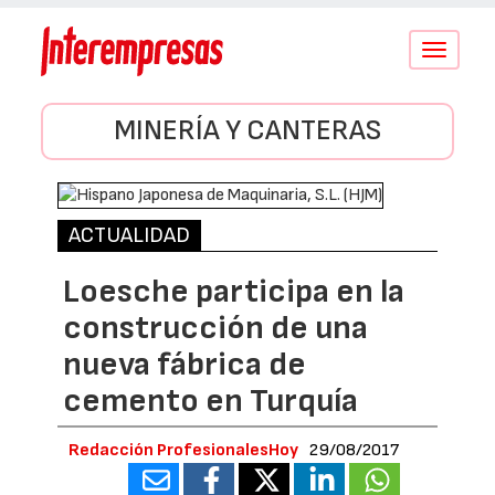
Conmutar
navegació
MINERÍA Y CANTERAS
ACTUALIDAD
Loesche participa en la
construcción de una
nueva fábrica de
cemento en Turquía
Redacción ProfesionalesHoy
29/08/2017