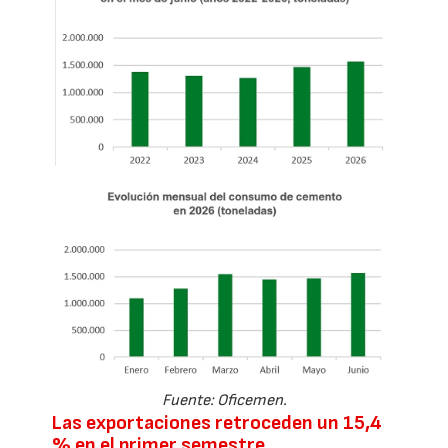
Fuente: Oficemen.
Las exportaciones retroceden un 15,4
% en el primer semestre