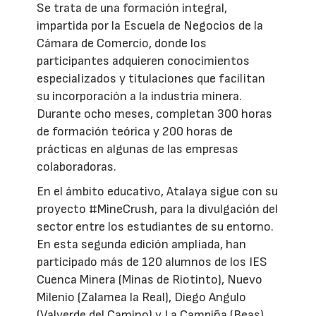
Se trata de una formación integral,
impartida por la Escuela de Negocios de la
Cámara de Comercio, donde los
participantes adquieren conocimientos
especializados y titulaciones que facilitan
su incorporación a la industria minera.
Durante ocho meses, completan 300 horas
de formación teórica y 200 horas de
prácticas en algunas de las empresas
colaboradoras.
En el ámbito educativo, Atalaya sigue con su
proyecto #MineCrush, para la divulgación del
sector entre los estudiantes de su entorno.
En esta segunda edición ampliada, han
participado más de 120 alumnos de los IES
Cuenca Minera (Minas de Riotinto), Nuevo
Milenio (Zalamea la Real), Diego Angulo
(Valverde del Camino) y La Campiña (Beas),