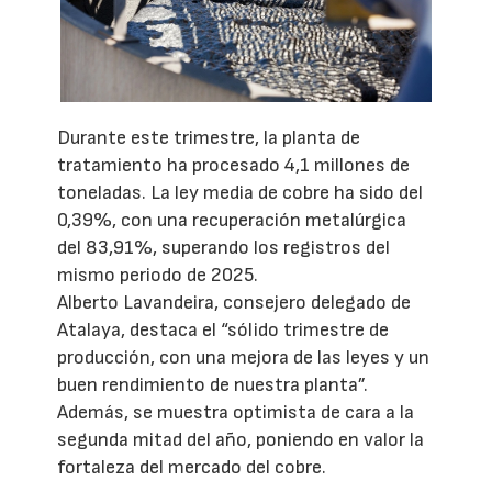
Durante este trimestre, la planta de
tratamiento ha procesado 4,1 millones de
toneladas. La ley media de cobre ha sido del
0,39%, con una recuperación metalúrgica
del 83,91%, superando los registros del
mismo periodo de 2025.
Alberto Lavandeira, consejero delegado de
Atalaya, destaca el “sólido trimestre de
producción, con una mejora de las leyes y un
buen rendimiento de nuestra planta”.
Además, se muestra optimista de cara a la
segunda mitad del año, poniendo en valor la
fortaleza del mercado del cobre.