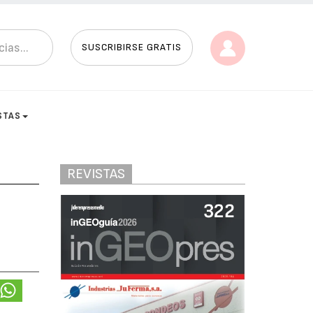
SUSCRIBIRSE GRATIS
STAS
REVISTAS