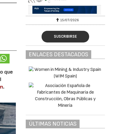
15/07/2026
SUSCRIBIRSE
ENLACES DESTACADOS
lo que
l
en
.
ÚLTIMAS NOTICIAS