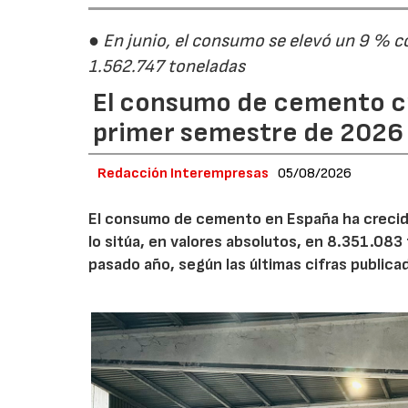
● En junio, el consumo se elevó un 9 % c
1.562.747 toneladas
El consumo de cemento cr
primer semestre de 2026
Redacción Interempresas
05/08/2026
El consumo de cemento en España ha crecido
lo sitúa, en valores absolutos, en 8.351.083
pasado año, según las últimas cifras public