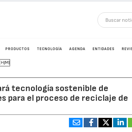
PRODUCTOS
TECNOLOGÍA
AGENDA
ENTIDADES
REVI
rá tecnología sostenible de
s para el proceso de reciclaje de