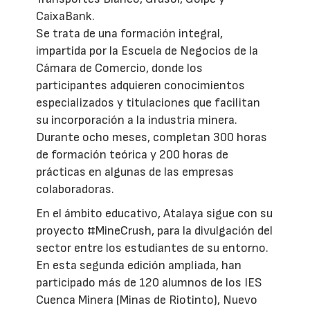
CaixaBank.
Se trata de una formación integral,
impartida por la Escuela de Negocios de la
Cámara de Comercio, donde los
participantes adquieren conocimientos
especializados y titulaciones que facilitan
su incorporación a la industria minera.
Durante ocho meses, completan 300 horas
de formación teórica y 200 horas de
prácticas en algunas de las empresas
colaboradoras.
En el ámbito educativo, Atalaya sigue con su
proyecto #MineCrush, para la divulgación del
sector entre los estudiantes de su entorno.
En esta segunda edición ampliada, han
participado más de 120 alumnos de los IES
Cuenca Minera (Minas de Riotinto), Nuevo