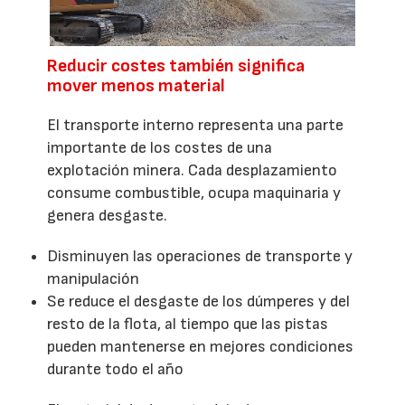
Reducir costes también significa
mover menos material
El transporte interno representa una parte
importante de los costes de una
explotación minera. Cada desplazamiento
consume combustible, ocupa maquinaria y
genera desgaste.
Disminuyen las operaciones de transporte y
manipulación
Se reduce el desgaste de los dúmperes y del
resto de la flota, al tiempo que las pistas
pueden mantenerse en mejores condiciones
durante todo el año