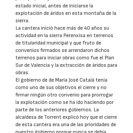
estado inicial, antes de iniciarse la
explotación de áridos en esta montaña de la
sierra.
La cantera inició hace más de 40 años su
actividad en la sierra Perenxisa en terrenos
de titularidad municipal y que fruto de
convenios firmados se arrendaron dichos
terrenos para iniciar obras como fue el Plan
Sur de Valencia y la extracción de áridos para
obras.
El gobierno de de María José Català tenía
como uno de sus objetivos el cierre y no
firmar ningún otro convenio para prorrogar
la explotación como se ha ido haciendo por
parte de los anteriores gobiernos. La
alcaldesa de Torrent explicó hoy que el cierre
de esta cantera era una de las prioridades de
nuestro gobierno porque nunca se debía