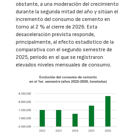
obstante, a una moderación del crecimiento
durante la segunda mitad del año y sitúan el
incremento del consumo de cemento en
torno al 2 % al cierre de 2026. Esta
desaceleración prevista responde,
principalmente, al efecto estadístico de la
comparativa con el segundo semestre de
2025, período en el que se registraron
elevados niveles mensuales de consumo.