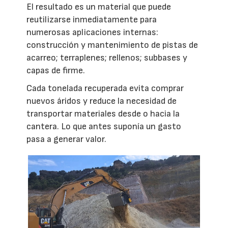
El resultado es un material que puede
reutilizarse inmediatamente para
numerosas aplicaciones internas:
construcción y mantenimiento de pistas de
acarreo; terraplenes; rellenos; subbases y
capas de firme.
Cada tonelada recuperada evita comprar
nuevos áridos y reduce la necesidad de
transportar materiales desde o hacia la
cantera. Lo que antes suponía un gasto
pasa a generar valor.