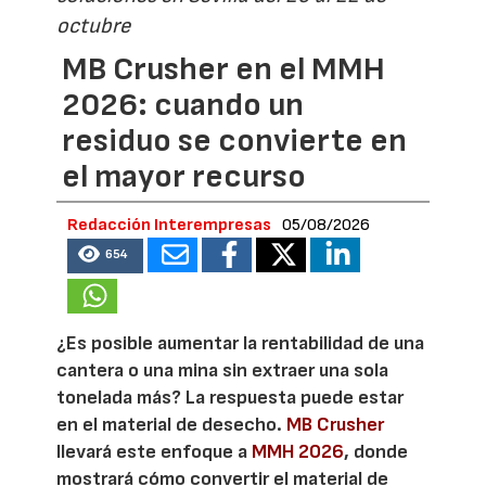
octubre
MB Crusher en el MMH
2026: cuando un
residuo se convierte en
el mayor recurso
Redacción Interempresas
05/08/2026
654
¿Es posible aumentar la rentabilidad de una
cantera o una mina sin extraer una sola
tonelada más? La respuesta puede estar
en el material de desecho.
MB Crusher
llevará este enfoque a
MMH 2026
, donde
mostrará cómo convertir el material de