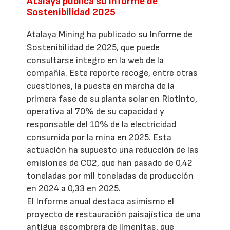
Atalaya publica su Informe de
Sostenibilidad 2025
Atalaya Mining ha publicado su Informe de
Sostenibilidad de 2025, que puede
consultarse íntegro en la web de la
compañía. Este reporte recoge, entre otras
cuestiones, la puesta en marcha de la
primera fase de su planta solar en Riotinto,
operativa al 70% de su capacidad y
responsable del 10% de la electricidad
consumida por la mina en 2025. Esta
actuación ha supuesto una reducción de las
emisiones de CO2, que han pasado de 0,42
toneladas por mil toneladas de producción
en 2024 a 0,33 en 2025.
El Informe anual destaca asimismo el
proyecto de restauración paisajística de una
antigua escombrera de ilmenitas, que