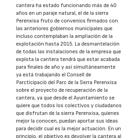
cantera ha estado funcionando más de 40
años en un paraje natural, el de la sierra
Perenxisa fruto de convenios firmados con
las anteriores gobiernos municipales que
incluso contemplaban la ampliación de la
explotación hasta 2015. La desmantelación
de todas las instalaciones de la empresa que
explota la cantera tendrá que estar acabada
para finales de año y así simultáneamente
ya está trabajando el Consell de
Parcticipaciò del Parc de la Serra Perenxisa
sobre el proyecto de recuperación de la
cantera, ya que desde el Ayuntamiento se
quiere que todos los colectivos y ciudadanos
que disfrutan de la sierra Perenxisa, quienes
mejor la conocen, puedan aportar sus ideas
para decidir cual es la mejor actuación. En un
principio, el objetivo es devolver la cantera al