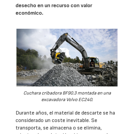
desecho en un recurso con valor
económico.
Cuchara cribadora BF90.3 montada en una
excavadora Volvo EC240.
Durante años, el material de descarte se ha
considerado un coste inevitable. Se
transporta, se almacena o se elimina,