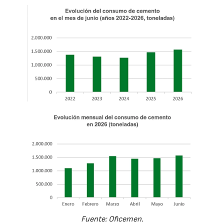
Fuente: Oficemen.