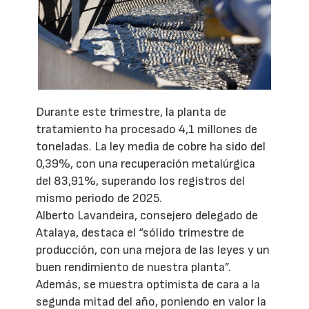
Durante este trimestre, la planta de
tratamiento ha procesado 4,1 millones de
toneladas. La ley media de cobre ha sido del
0,39%, con una recuperación metalúrgica
del 83,91%, superando los registros del
mismo periodo de 2025.
Alberto Lavandeira, consejero delegado de
Atalaya, destaca el “sólido trimestre de
producción, con una mejora de las leyes y un
buen rendimiento de nuestra planta”.
Además, se muestra optimista de cara a la
segunda mitad del año, poniendo en valor la