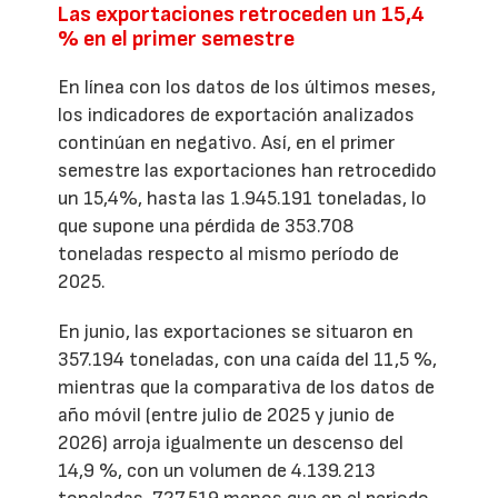
Las exportaciones retroceden un 15,4
% en el primer semestre
En línea con los datos de los últimos meses,
los indicadores de exportación analizados
continúan en negativo. Así, en el primer
semestre las exportaciones han retrocedido
un 15,4%, hasta las 1.945.191 toneladas, lo
que supone una pérdida de 353.708
toneladas respecto al mismo período de
2025.
En junio, las exportaciones se situaron en
357.194 toneladas, con una caída del 11,5 %,
mientras que la comparativa de los datos de
año móvil (entre julio de 2025 y junio de
2026) arroja igualmente un descenso del
14,9 %, con un volumen de 4.139.213