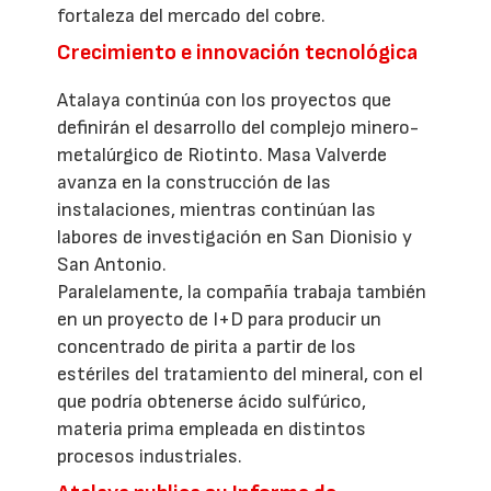
fortaleza del mercado del cobre.
Crecimiento e innovación tecnológica
Atalaya continúa con los proyectos que
definirán el desarrollo del complejo minero-
metalúrgico de Riotinto. Masa Valverde
avanza en la construcción de las
instalaciones, mientras continúan las
labores de investigación en San Dionisio y
San Antonio.
Paralelamente, la compañía trabaja también
en un proyecto de I+D para producir un
concentrado de pirita a partir de los
estériles del tratamiento del mineral, con el
que podría obtenerse ácido sulfúrico,
materia prima empleada en distintos
procesos industriales.