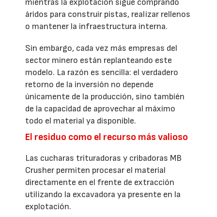
mientras la explotación sigue comprando
áridos para construir pistas, realizar rellenos
o mantener la infraestructura interna.
Sin embargo, cada vez más empresas del
sector minero están replanteando este
modelo. La razón es sencilla: el verdadero
retorno de la inversión no depende
únicamente de la producción, sino también
de la capacidad de aprovechar al máximo
todo el material ya disponible.
El residuo como el recurso más valioso
Las cucharas trituradoras y cribadoras MB
Crusher permiten procesar el material
directamente en el frente de extracción
utilizando la excavadora ya presente en la
explotación.