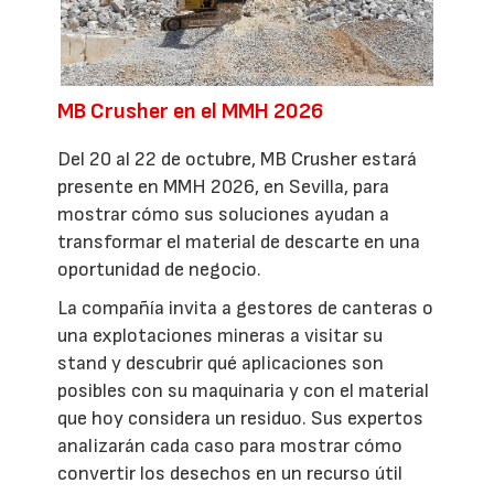
MB Crusher en el MMH 2026
Del 20 al 22 de octubre, MB Crusher estará
presente en MMH 2026, en Sevilla, para
mostrar cómo sus soluciones ayudan a
transformar el material de descarte en una
oportunidad de negocio.
La compañía invita a gestores de canteras o
una explotaciones mineras a visitar su
stand y descubrir qué aplicaciones son
posibles con su maquinaria y con el material
que hoy considera un residuo. Sus expertos
analizarán cada caso para mostrar cómo
convertir los desechos en un recurso útil