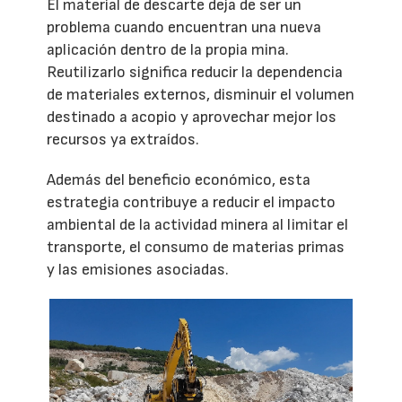
El material de descarte deja de ser un
problema cuando encuentran una nueva
aplicación dentro de la propia mina.
Reutilizarlo significa reducir la dependencia
de materiales externos, disminuir el volumen
destinado a acopio y aprovechar mejor los
recursos ya extraídos.
Además del beneficio económico, esta
estrategia contribuye a reducir el impacto
ambiental de la actividad minera al limitar el
transporte, el consumo de materias primas
y las emisiones asociadas.