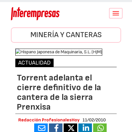
Conmutar
navegació
MINERÍA Y CANTERAS
ACTUALIDAD
Torrent adelanta el
cierre definitivo de la
cantera de la sierra
Prenxisa
Redacción ProfesionalesHoy
11/02/2010