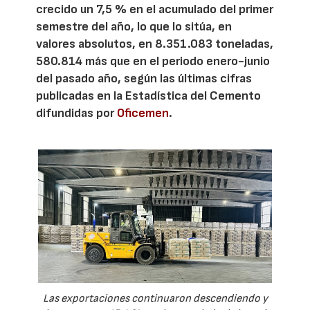
crecido un 7,5 % en el acumulado del primer
semestre del año, lo que lo sitúa, en
valores absolutos, en 8.351.083 toneladas,
580.814 más que en el periodo enero-junio
del pasado año, según las últimas cifras
publicadas en la Estadística del Cemento
difundidas por
Oficemen
.
Las exportaciones continuaron descendiendo y