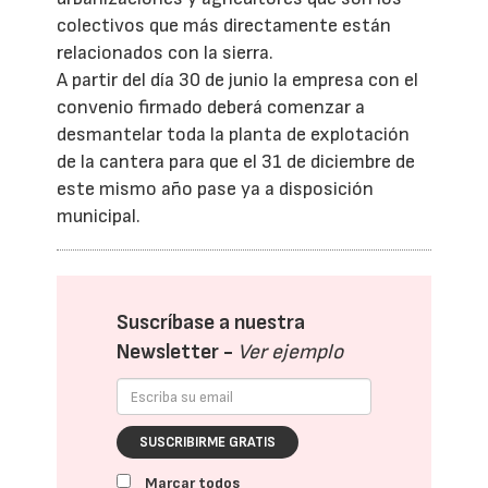
colectivos que más directamente están
relacionados con la sierra.
A partir del día 30 de junio la empresa con el
convenio firmado deberá comenzar a
desmantelar toda la planta de explotación
de la cantera para que el 31 de diciembre de
este mismo año pase ya a disposición
municipal.
Suscríbase a nuestra
Newsletter -
Ver ejemplo
SUSCRIBIRME GRATIS
Marcar todos