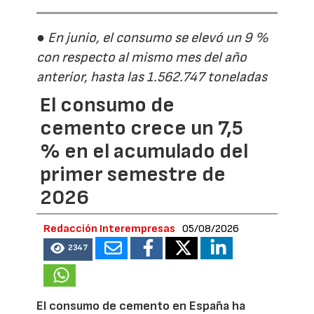
● En junio, el consumo se elevó un 9 %
con respecto al mismo mes del año
anterior, hasta las 1.562.747 toneladas
El consumo de
cemento crece un 7,5
% en el acumulado del
primer semestre de
2026
Redacción Interempresas
05/08/2026
2347
El consumo de cemento en España ha