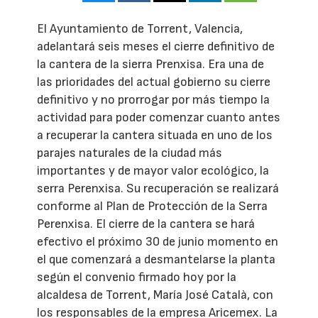
El Ayuntamiento de Torrent, Valencia,
adelantará seis meses el cierre definitivo de
la cantera de la sierra Prenxisa. Era una de
las prioridades del actual gobierno su cierre
definitivo y no prorrogar por más tiempo la
actividad para poder comenzar cuanto antes
a recuperar la cantera situada en uno de los
parajes naturales de la ciudad más
importantes y de mayor valor ecológico, la
serra Perenxisa. Su recuperación se realizará
conforme al Plan de Protección de la Serra
Perenxisa. El cierre de la cantera se hará
efectivo el próximo 30 de junio momento en
el que comenzará a desmantelarse la planta
según el convenio firmado hoy por la
alcaldesa de Torrent, María José Català, con
los responsables de la empresa Aricemex. La