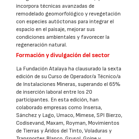
incorpora técnicas avanzadas de
remodelado geomorfológico y revegetación
con especies autóctonas para integrar el
espacio en el paisaje, mejorar sus
condiciones ambientales y favorecer la
regeneración natural.
Formación y divulgación del sector
La Fundación Atalaya ha clausurado la sexta
edición de su Curso de Operador/a Técnico/a
de Instalaciones Mineras, superando el 65%
de inserción laboral entre los 20
participantes. En esta edición, han
colaborado empresas como Insersa,
Sánchez y Lago, Umaco, Mimese, SPI Bierzo,
Codisevand, Maxam, Royman, Movimientos
de Tierras y Áridos del Tinto, Voladuras y
Transportes Blanco, Grusol, Goipe y