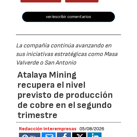
ver/escribir comentarios
La compañía continúa avanzando en
sus iniciativas estratégicas como Masa
Valverde o San Antonio
Atalaya Mining
recupera el nivel
previsto de producción
de cobre en el segundo
trimestre
Redacción Interempresas
05/08/2026