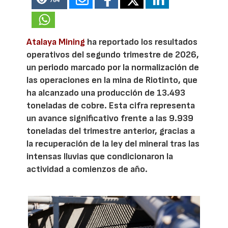
764
Atalaya Mining
ha reportado los resultados
operativos del segundo trimestre de 2026,
un periodo marcado por la normalización de
las operaciones en la mina de Riotinto, que
ha alcanzado una producción de 13.493
toneladas de cobre. Esta cifra representa
un avance significativo frente a las 9.939
toneladas del trimestre anterior, gracias a
la recuperación de la ley del mineral tras las
intensas lluvias que condicionaron la
actividad a comienzos de año.