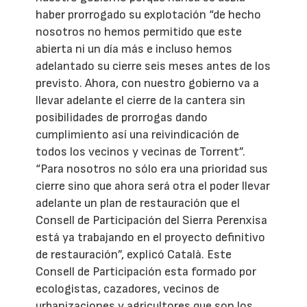
haber prorrogado su explotación “de hecho
nosotros no hemos permitido que este
abierta ni un día más e incluso hemos
adelantado su cierre seis meses antes de los
previsto. Ahora, con nuestro gobierno va a
llevar adelante el cierre de la cantera sin
posibilidades de prorrogas dando
cumplimiento así una reivindicación de
todos los vecinos y vecinas de Torrent”.
“Para nosotros no sólo era una prioridad sus
cierre sino que ahora será otra el poder llevar
adelante un plan de restauración que el
Consell de Participación del Sierra Perenxisa
está ya trabajando en el proyecto definitivo
de restauración”, explicó Català. Este
Consell de Participación esta formado por
ecologistas, cazadores, vecinos de
urbanizaciones y agricultores que son los