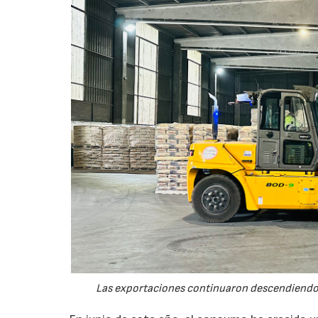
Las exportaciones continuaron descendiendo 