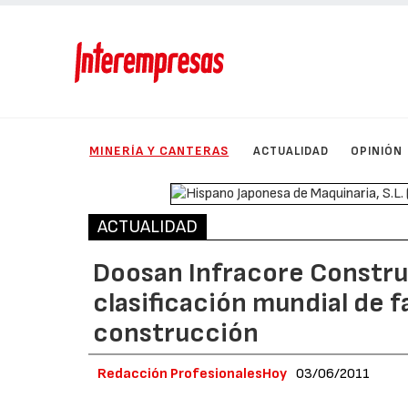
MINERÍA Y CANTERAS
ACTUALIDAD
OPINIÓN
ACTUALIDAD
Doosan Infracore Construc
clasificación mundial de 
construcción
Redacción ProfesionalesHoy
03/06/2011