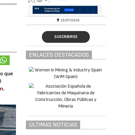
15/07/2026
SUSCRIBIRSE
ENLACES DESTACADOS
lo que
l
en
.
ÚLTIMAS NOTICIAS