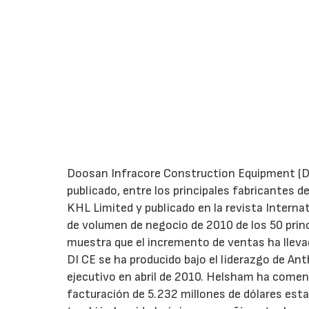
Doosan Infracore Construction Equipment (DI 
publicado, entre los principales fabricantes d
KHL Limited y publicado en la revista Internat
de volumen de negocio de 2010 de los 50 prin
muestra que el incremento de ventas ha lleva
DI CE se ha producido bajo el liderazgo de A
ejecutivo en abril de 2010. Helsham ha comen
facturación de 5.232 millones de dólares est