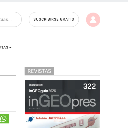
SUSCRIBIRSE GRATIS
STAS
REVISTAS