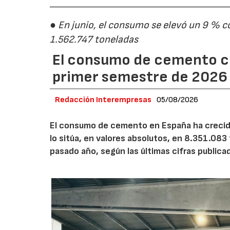
● En junio, el consumo se elevó un 9 % c
1.562.747 toneladas
El consumo de cemento cr
primer semestre de 2026
Redacción Interempresas
05/08/2026
El consumo de cemento en España ha crecido
lo sitúa, en valores absolutos, en 8.351.083
pasado año, según las últimas cifras public