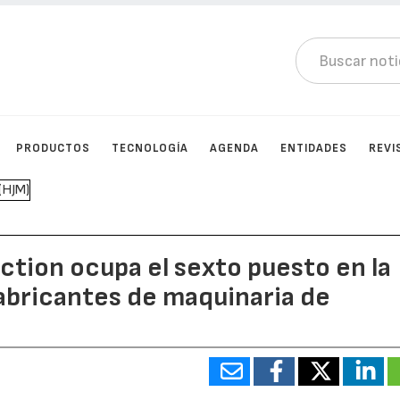
PRODUCTOS
TECNOLOGÍA
AGENDA
ENTIDADES
REVI
tion ocupa el sexto puesto en la
fabricantes de maquinaria de