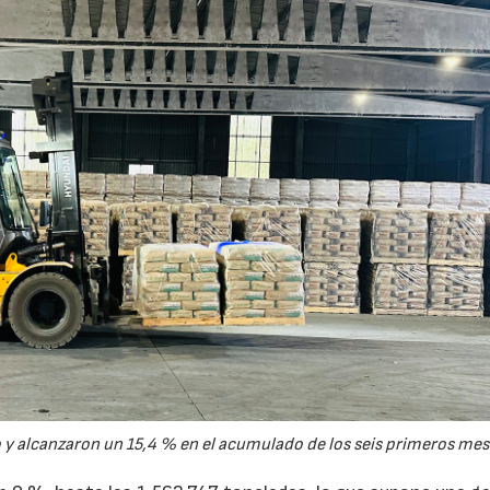
y alcanzaron un 15,4 % en el acumulado de los seis primeros mes