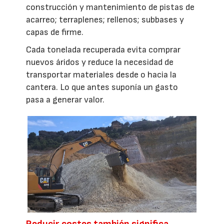
construcción y mantenimiento de pistas de
acarreo; terraplenes; rellenos; subbases y
capas de firme.
Cada tonelada recuperada evita comprar
nuevos áridos y reduce la necesidad de
transportar materiales desde o hacia la
cantera. Lo que antes suponía un gasto
pasa a generar valor.
Reducir costes también significa