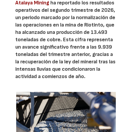
Atalaya Mining
ha reportado los resultados
operativos del segundo trimestre de 2026,
un periodo marcado por la normalización de
las operaciones en la mina de Riotinto, que
ha alcanzado una producción de 13.493
toneladas de cobre. Esta cifra representa
un avance significativo frente a las 9.939
toneladas del trimestre anterior, gracias a
la recuperación de la ley del mineral tras las
intensas lluvias que condicionaron la
actividad a comienzos de año.