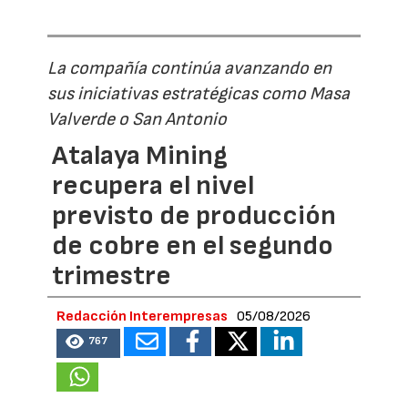
La compañía continúa avanzando en
sus iniciativas estratégicas como Masa
Valverde o San Antonio
Atalaya Mining
recupera el nivel
previsto de producción
de cobre en el segundo
trimestre
Redacción Interempresas
05/08/2026
767