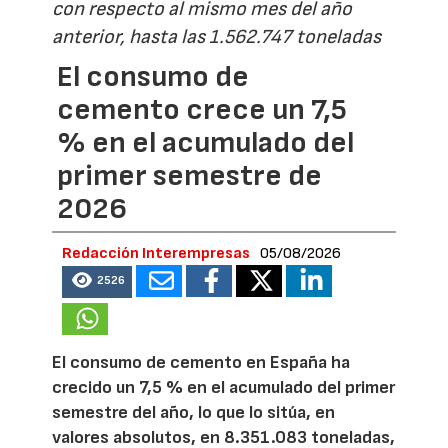
con respecto al mismo mes del año
anterior, hasta las 1.562.747 toneladas
El consumo de
cemento crece un 7,5
% en el acumulado del
primer semestre de
2026
Redacción Interempresas
05/08/2026
2526
El consumo de cemento en España ha
crecido un 7,5 % en el acumulado del primer
semestre del año, lo que lo sitúa, en
valores absolutos, en 8.351.083 toneladas,