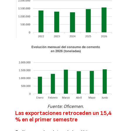
Fuente: Oficemen.
Las exportaciones retroceden un 15,4
% en el primer semestre