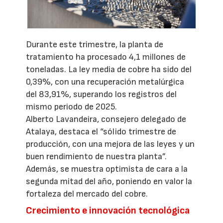
Durante este trimestre, la planta de
tratamiento ha procesado 4,1 millones de
toneladas. La ley media de cobre ha sido del
0,39%, con una recuperación metalúrgica
del 83,91%, superando los registros del
mismo periodo de 2025.
Alberto Lavandeira, consejero delegado de
Atalaya, destaca el “sólido trimestre de
producción, con una mejora de las leyes y un
buen rendimiento de nuestra planta”.
Además, se muestra optimista de cara a la
segunda mitad del año, poniendo en valor la
fortaleza del mercado del cobre.
Crecimiento e innovación tecnológica