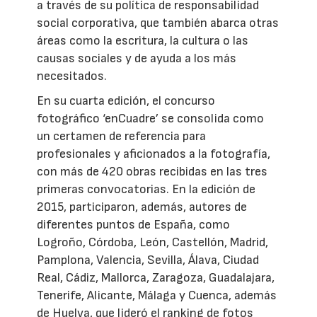
a través de su política de responsabilidad
social corporativa, que también abarca otras
áreas como la escritura, la cultura o las
causas sociales y de ayuda a los más
necesitados.
En su cuarta edición, el concurso
fotográfico ‘enCuadre’ se consolida como
un certamen de referencia para
profesionales y aficionados a la fotografía,
con más de 420 obras recibidas en las tres
primeras convocatorias. En la edición de
2015, participaron, además, autores de
diferentes puntos de España, como
Logroño, Córdoba, León, Castellón, Madrid,
Pamplona, Valencia, Sevilla, Álava, Ciudad
Real, Cádiz, Mallorca, Zaragoza, Guadalajara,
Tenerife, Alicante, Málaga y Cuenca, además
de Huelva, que lideró el ranking de fotos