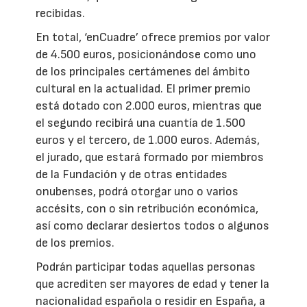
recibidas.
En total, ‘enCuadre’ ofrece premios por valor
de 4.500 euros, posicionándose como uno
de los principales certámenes del ámbito
cultural en la actualidad. El primer premio
está dotado con 2.000 euros, mientras que
el segundo recibirá una cuantía de 1.500
euros y el tercero, de 1.000 euros. Además,
el jurado, que estará formado por miembros
de la Fundación y de otras entidades
onubenses, podrá otorgar uno o varios
accésits, con o sin retribución económica,
así como declarar desiertos todos o algunos
de los premios.
Podrán participar todas aquellas personas
que acrediten ser mayores de edad y tener la
nacionalidad española o residir en España, a