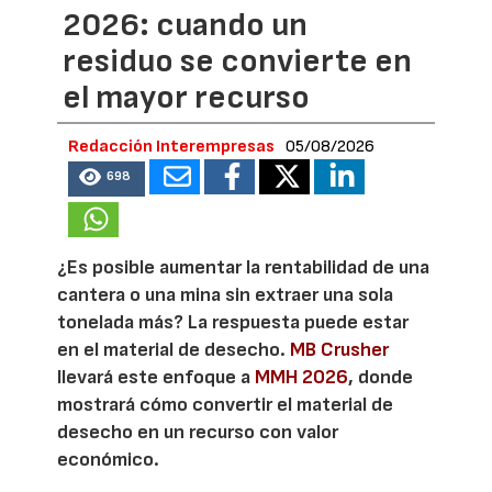
2026: cuando un
residuo se convierte en
el mayor recurso
Redacción Interempresas
05/08/2026
698
¿Es posible aumentar la rentabilidad de una
cantera o una mina sin extraer una sola
tonelada más? La respuesta puede estar
en el material de desecho.
MB Crusher
llevará este enfoque a
MMH 2026
, donde
mostrará cómo convertir el material de
desecho en un recurso con valor
económico.