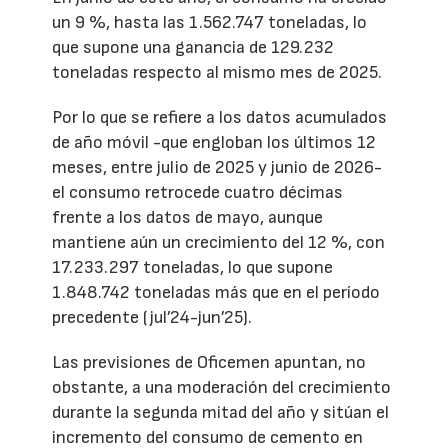
un 9 %, hasta las 1.562.747 toneladas, lo
que supone una ganancia de 129.232
toneladas respecto al mismo mes de 2025.
Por lo que se refiere a los datos acumulados
de año móvil -que engloban los últimos 12
meses, entre julio de 2025 y junio de 2026-
el consumo retrocede cuatro décimas
frente a los datos de mayo, aunque
mantiene aún un crecimiento del 12 %, con
17.233.297 toneladas, lo que supone
1.848.742 toneladas más que en el período
precedente (jul’24-jun’25).
Las previsiones de Oficemen apuntan, no
obstante, a una moderación del crecimiento
durante la segunda mitad del año y sitúan el
incremento del consumo de cemento en