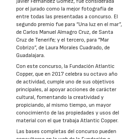
Javier Fernández Gómez, fue considerada
por el jurado como la mejor fotografía de
entre todas las presentadas a concurso. El
segundo premio fue para “Una luz en el mar”,
de Carlos Manuel Almagro Cruz, de Santa
Cruz de Tenerife; y el tercero, para “Mar
Cobrizo”, de Laura Morales Cuadrado, de
Guadalajara.
Con este concurso, la Fundación Atlantic
Copper, que en 2017 celebra su octavo año
de actividad, cumple uno de sus objetivos
principales, al apoyar acciones de carácter
cultural, fomentando la creatividad y
propiciando, al mismo tiempo, un mayor
conocimiento de las propiedades y usos del
material con el que trabaja Atlantic Copper.
Las bases completas del concurso pueden