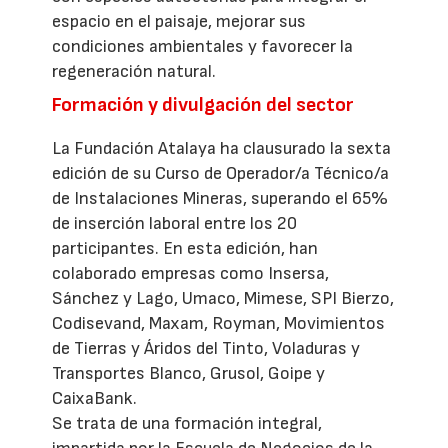
espacio en el paisaje, mejorar sus
condiciones ambientales y favorecer la
regeneración natural.
Formación y divulgación del sector
La Fundación Atalaya ha clausurado la sexta
edición de su Curso de Operador/a Técnico/a
de Instalaciones Mineras, superando el 65%
de inserción laboral entre los 20
participantes. En esta edición, han
colaborado empresas como Insersa,
Sánchez y Lago, Umaco, Mimese, SPI Bierzo,
Codisevand, Maxam, Royman, Movimientos
de Tierras y Áridos del Tinto, Voladuras y
Transportes Blanco, Grusol, Goipe y
CaixaBank.
Se trata de una formación integral,