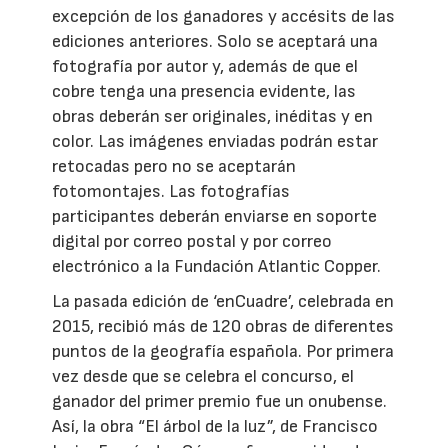
excepción de los ganadores y accésits de las
ediciones anteriores. Solo se aceptará una
fotografía por autor y, además de que el
cobre tenga una presencia evidente, las
obras deberán ser originales, inéditas y en
color. Las imágenes enviadas podrán estar
retocadas pero no se aceptarán
fotomontajes. Las fotografías
participantes deberán enviarse en soporte
digital por correo postal y por correo
electrónico a la Fundación Atlantic Copper.
La pasada edición de ‘enCuadre’, celebrada en
2015, recibió más de 120 obras de diferentes
puntos de la geografía española. Por primera
vez desde que se celebra el concurso, el
ganador del primer premio fue un onubense.
Así, la obra “El árbol de la luz”, de Francisco