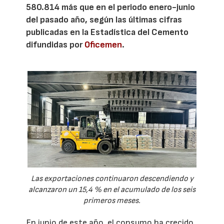
580.814 más que en el periodo enero-junio
del pasado año, según las últimas cifras
publicadas en la Estadística del Cemento
difundidas por
Oficemen
.
Las exportaciones continuaron descendiendo y
alcanzaron un 15,4 % en el acumulado de los seis
primeros meses.
En junio de este año, el consumo ha crecido