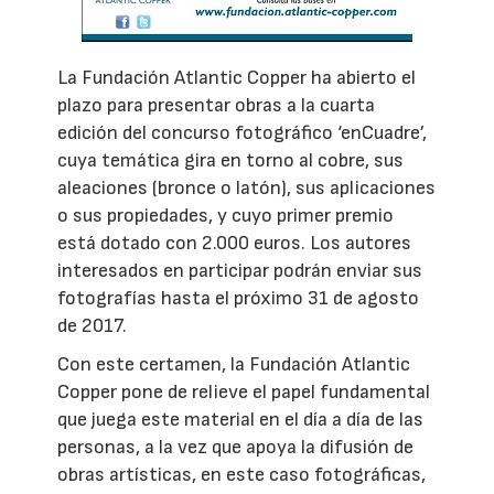
La Fundación Atlantic Copper ha abierto el
plazo para presentar obras a la cuarta
edición del concurso fotográfico ‘enCuadre’,
cuya temática gira en torno al cobre, sus
aleaciones (bronce o latón), sus aplicaciones
o sus propiedades, y cuyo primer premio
está dotado con 2.000 euros. Los autores
interesados en participar podrán enviar sus
fotografías hasta el próximo 31 de agosto
de 2017.
Con este certamen, la Fundación Atlantic
Copper pone de relieve el papel fundamental
que juega este material en el día a día de las
personas, a la vez que apoya la difusión de
obras artísticas, en este caso fotográficas,