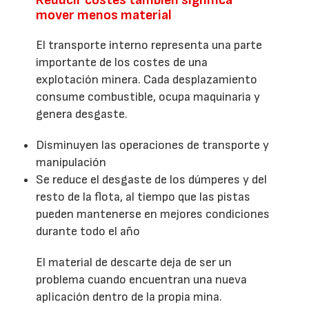
mover menos material
El transporte interno representa una parte
importante de los costes de una
explotación minera. Cada desplazamiento
consume combustible, ocupa maquinaria y
genera desgaste.
Disminuyen las operaciones de transporte y
manipulación
Se reduce el desgaste de los dúmperes y del
resto de la flota, al tiempo que las pistas
pueden mantenerse en mejores condiciones
durante todo el año
El material de descarte deja de ser un
problema cuando encuentran una nueva
aplicación dentro de la propia mina.