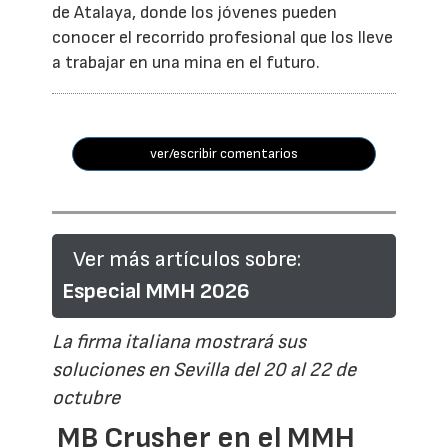
de Atalaya, donde los jóvenes pueden
conocer el recorrido profesional que los lleve
a trabajar en una mina en el futuro.
ver/escribir comentarios
Ver más artículos sobre:
Especial MMH 2026
La firma italiana mostrará sus
soluciones en Sevilla del 20 al 22 de
octubre
MB Crusher en el MMH