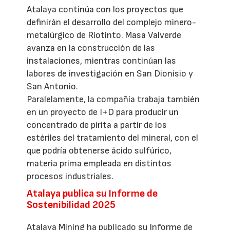
Atalaya continúa con los proyectos que
definirán el desarrollo del complejo minero-
metalúrgico de Riotinto. Masa Valverde
avanza en la construcción de las
instalaciones, mientras continúan las
labores de investigación en San Dionisio y
San Antonio.
Paralelamente, la compañía trabaja también
en un proyecto de I+D para producir un
concentrado de pirita a partir de los
estériles del tratamiento del mineral, con el
que podría obtenerse ácido sulfúrico,
materia prima empleada en distintos
procesos industriales.
Atalaya publica su Informe de
Sostenibilidad 2025
Atalaya Mining ha publicado su Informe de