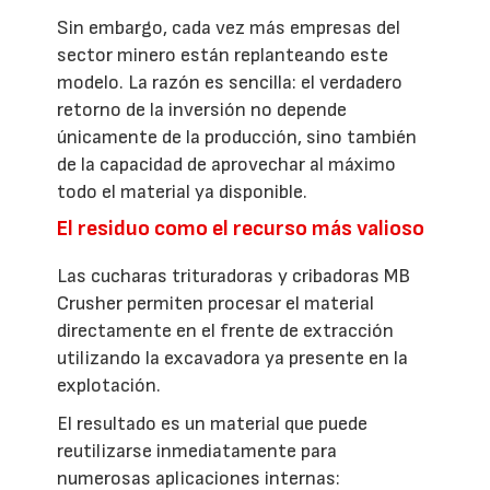
Sin embargo, cada vez más empresas del
sector minero están replanteando este
modelo. La razón es sencilla: el verdadero
retorno de la inversión no depende
únicamente de la producción, sino también
de la capacidad de aprovechar al máximo
todo el material ya disponible.
El residuo como el recurso más valioso
Las cucharas trituradoras y cribadoras MB
Crusher permiten procesar el material
directamente en el frente de extracción
utilizando la excavadora ya presente en la
explotación.
El resultado es un material que puede
reutilizarse inmediatamente para
numerosas aplicaciones internas: