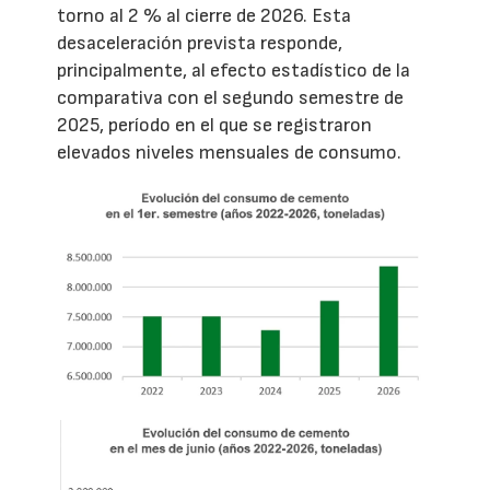
torno al 2 % al cierre de 2026. Esta
desaceleración prevista responde,
principalmente, al efecto estadístico de la
comparativa con el segundo semestre de
2025, período en el que se registraron
elevados niveles mensuales de consumo.