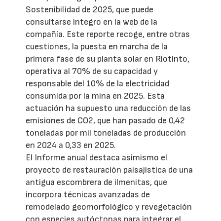
Sostenibilidad de 2025, que puede
consultarse íntegro en la web de la
compañía. Este reporte recoge, entre otras
cuestiones, la puesta en marcha de la
primera fase de su planta solar en Riotinto,
operativa al 70% de su capacidad y
responsable del 10% de la electricidad
consumida por la mina en 2025. Esta
actuación ha supuesto una reducción de las
emisiones de CO2, que han pasado de 0,42
toneladas por mil toneladas de producción
en 2024 a 0,33 en 2025.
El Informe anual destaca asimismo el
proyecto de restauración paisajística de una
antigua escombrera de ilmenitas, que
incorpora técnicas avanzadas de
remodelado geomorfológico y revegetación
con especies autóctonas para integrar el