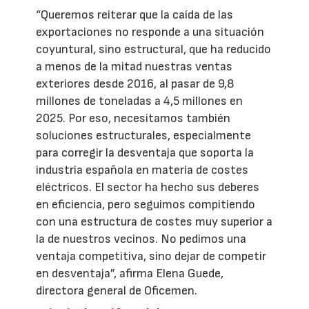
“Queremos reiterar que la caída de las
exportaciones no responde a una situación
coyuntural, sino estructural, que ha reducido
a menos de la mitad nuestras ventas
exteriores desde 2016, al pasar de 9,8
millones de toneladas a 4,5 millones en
2025. Por eso, necesitamos también
soluciones estructurales, especialmente
para corregir la desventaja que soporta la
industria española en materia de costes
eléctricos. El sector ha hecho sus deberes
en eficiencia, pero seguimos compitiendo
con una estructura de costes muy superior a
la de nuestros vecinos. No pedimos una
ventaja competitiva, sino dejar de competir
en desventaja”, afirma Elena Guede,
directora general de Oficemen.