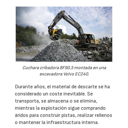
Cuchara cribadora BF90.3 montada en una
excavadora Volvo EC240.
Durante años, el material de descarte se ha
considerado un coste inevitable. Se
transporta, se almacena o se elimina,
mientras la explotación sigue comprando
áridos para construir pistas, realizar rellenos
o mantener la infraestructura interna.