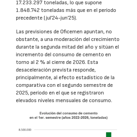
17.233.297 toneladas, lo que supone
1.848.742 toneladas más que en el período
precedente (jul’24-jun’25).
Las previsiones de Oficemen apuntan, no
obstante, a una moderación del crecimiento
durante la segunda mitad del año y sitúan el
incremento del consumo de cemento en
torno al 2 % al cierre de 2026. Esta
desaceleración prevista responde,
principalmente, al efecto estadístico de la
comparativa con el segundo semestre de
2025, período en el que se registraron
elevados niveles mensuales de consumo.