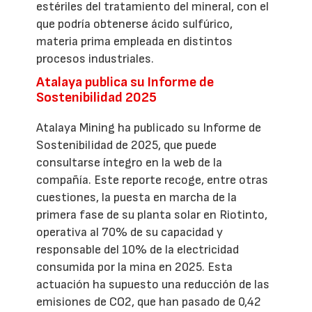
estériles del tratamiento del mineral, con el
que podría obtenerse ácido sulfúrico,
materia prima empleada en distintos
procesos industriales.
Atalaya publica su Informe de
Sostenibilidad 2025
Atalaya Mining ha publicado su Informe de
Sostenibilidad de 2025, que puede
consultarse íntegro en la web de la
compañía. Este reporte recoge, entre otras
cuestiones, la puesta en marcha de la
primera fase de su planta solar en Riotinto,
operativa al 70% de su capacidad y
responsable del 10% de la electricidad
consumida por la mina en 2025. Esta
actuación ha supuesto una reducción de las
emisiones de CO2, que han pasado de 0,42