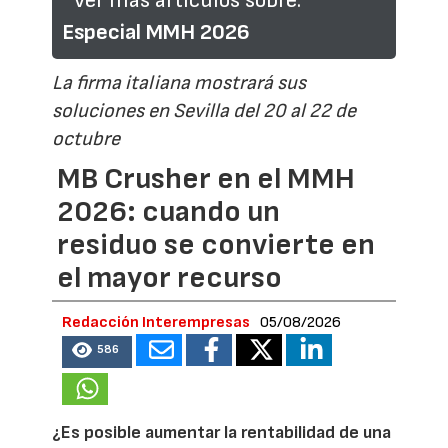
Ver más artículos sobre:
Especial MMH 2026
La firma italiana mostrará sus
soluciones en Sevilla del 20 al 22 de
octubre
MB Crusher en el MMH
2026: cuando un
residuo se convierte en
el mayor recurso
Redacción Interempresas
05/08/2026
586
¿Es posible aumentar la rentabilidad de una