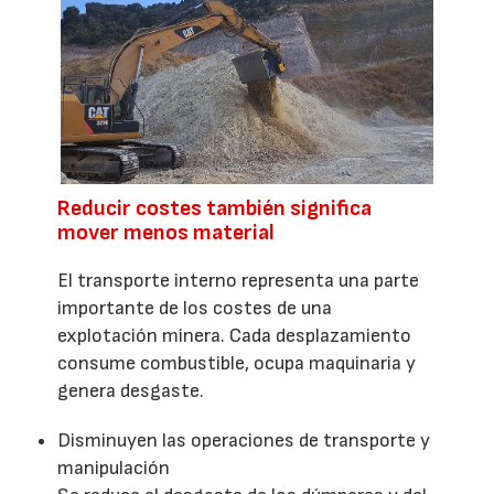
Reducir costes también significa
mover menos material
El transporte interno representa una parte
importante de los costes de una
explotación minera. Cada desplazamiento
consume combustible, ocupa maquinaria y
genera desgaste.
Disminuyen las operaciones de transporte y
manipulación