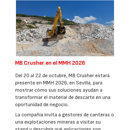
MB Crusher en el MMH 2026
Del 20 al 22 de octubre, MB Crusher estará
presente en MMH 2026, en Sevilla, para
mostrar cómo sus soluciones ayudan a
transformar el material de descarte en una
oportunidad de negocio.
La compañía invita a gestores de canteras o
una explotaciones mineras a visitar su
stand y descubrir qué aplicaciones son