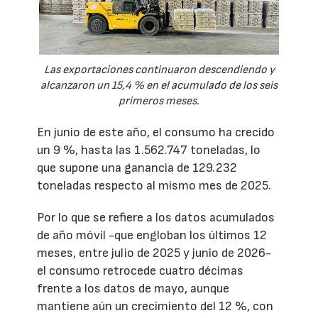
Las exportaciones continuaron descendiendo y
alcanzaron un 15,4 % en el acumulado de los seis
primeros meses.
En junio de este año, el consumo ha crecido
un 9 %, hasta las 1.562.747 toneladas, lo
que supone una ganancia de 129.232
toneladas respecto al mismo mes de 2025.
Por lo que se refiere a los datos acumulados
de año móvil -que engloban los últimos 12
meses, entre julio de 2025 y junio de 2026-
el consumo retrocede cuatro décimas
frente a los datos de mayo, aunque
mantiene aún un crecimiento del 12 %, con