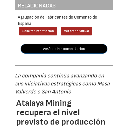
RELACIONADAS
Agrupación de Fabricantes de Cemento de
España
Solicitar información
Ver stand virtual
ver/escribir comentarios
La compañía continúa avanzando en
sus iniciativas estratégicas como Masa
Valverde o San Antonio
Atalaya Mining
recupera el nivel
previsto de producción