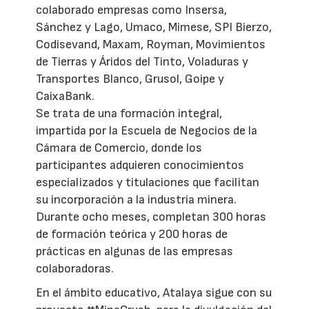
colaborado empresas como Insersa,
Sánchez y Lago, Umaco, Mimese, SPI Bierzo,
Codisevand, Maxam, Royman, Movimientos
de Tierras y Áridos del Tinto, Voladuras y
Transportes Blanco, Grusol, Goipe y
CaixaBank.
Se trata de una formación integral,
impartida por la Escuela de Negocios de la
Cámara de Comercio, donde los
participantes adquieren conocimientos
especializados y titulaciones que facilitan
su incorporación a la industria minera.
Durante ocho meses, completan 300 horas
de formación teórica y 200 horas de
prácticas en algunas de las empresas
colaboradoras.
En el ámbito educativo, Atalaya sigue con su