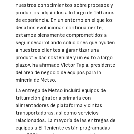
nuestros conocimientos sobre procesos y
productos adquiridos a lo largo de 150 años
de experiencia. En un entorno en el que los
desafíos evolucionan continuamente,
estamos plenamente comprometidos a
seguir desarrollando soluciones que ayuden
a nuestros clientes a garantizar una
productividad sostenible y un éxito a largo
plazo», ha afirmado Victor Tapia, presidente
del área de negocio de equipos para la
minería de Metso.
La entrega de Metso incluirá equipos de
trituración giratoria primaria con
alimentadores de plataforma y cintas
transportadoras, así como servicios
relacionados. La mayoría de las entregas de
equipos a El Teniente están programadas