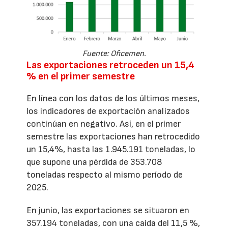
Fuente: Oficemen.
Las exportaciones retroceden un 15,4
% en el primer semestre
En línea con los datos de los últimos meses,
los indicadores de exportación analizados
continúan en negativo. Así, en el primer
semestre las exportaciones han retrocedido
un 15,4%, hasta las 1.945.191 toneladas, lo
que supone una pérdida de 353.708
toneladas respecto al mismo período de
2025.
En junio, las exportaciones se situaron en
357.194 toneladas, con una caída del 11,5 %,