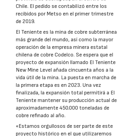
Chile. El pedido se contabilizó entre los
recibidos por Metso en el primer trimestre
de 2019.
El Teniente es la mina de cobre subterránea
más grande del mundo, así como la mayor
operación de la empresa minera estatal
chilena de cobre Codelco. Se espera que el
proyecto de expansión llamado El Teniente
New Mine Level añada cincuenta años a la
vida útil de la mina. La puesta en marcha de
la primera etapa es en 2023. Una vez
finalizada, la expansión total permitirá a El
Teniente mantener su producción actual de
aproximadamente 450.000 toneladas de
cobre refinado al año.
«Estamos orgullosos de ser parte de este
proyecto histórico en el que utilizaremos