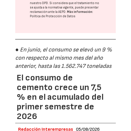
nuestro DPD
. Si considera que el tratamiento no
se ajusta a la normativa vigente, puede presentar
reclamación ante la
AEPD
.
Más información:
Política de Protección de Datos
● En junio, el consumo se elevó un 9 %
con respecto al mismo mes del año
anterior, hasta las 1.562.747 toneladas
El consumo de
cemento crece un 7,5
% en el acumulado del
primer semestre de
2026
Redacción Interempresas
05/08/2026