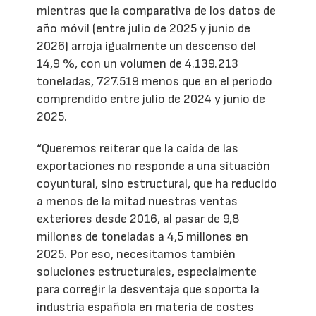
mientras que la comparativa de los datos de
año móvil (entre julio de 2025 y junio de
2026) arroja igualmente un descenso del
14,9 %, con un volumen de 4.139.213
toneladas, 727.519 menos que en el periodo
comprendido entre julio de 2024 y junio de
2025.
“Queremos reiterar que la caída de las
exportaciones no responde a una situación
coyuntural, sino estructural, que ha reducido
a menos de la mitad nuestras ventas
exteriores desde 2016, al pasar de 9,8
millones de toneladas a 4,5 millones en
2025. Por eso, necesitamos también
soluciones estructurales, especialmente
para corregir la desventaja que soporta la
industria española en materia de costes