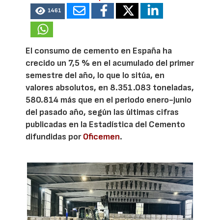
1461
El consumo de cemento en España ha
crecido un 7,5 % en el acumulado del primer
semestre del año, lo que lo sitúa, en
valores absolutos, en 8.351.083 toneladas,
580.814 más que en el periodo enero-junio
del pasado año, según las últimas cifras
publicadas en la Estadística del Cemento
difundidas por
Oficemen
.