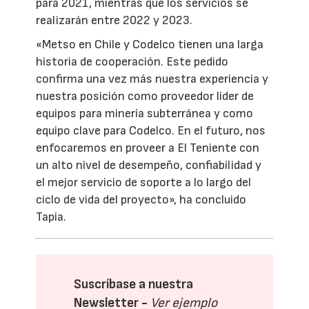
para 2021, mientras que los servicios se
realizarán entre 2022 y 2023.
«Metso en Chile y Codelco tienen una larga
historia de cooperación. Este pedido
confirma una vez más nuestra experiencia y
nuestra posición como proveedor líder de
equipos para minería subterránea y como
equipo clave para Codelco. En el futuro, nos
enfocaremos en proveer a El Teniente con
un alto nivel de desempeño, confiabilidad y
el mejor servicio de soporte a lo largo del
ciclo de vida del proyecto», ha concluido
Tapia.
Suscríbase a nuestra
Newsletter -
Ver ejemplo