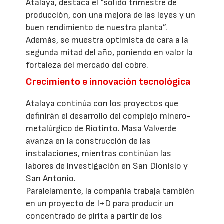
Atalaya, destaca el “sólido trimestre de
producción, con una mejora de las leyes y un
buen rendimiento de nuestra planta”.
Además, se muestra optimista de cara a la
segunda mitad del año, poniendo en valor la
fortaleza del mercado del cobre.
Crecimiento e innovación tecnológica
Atalaya continúa con los proyectos que
definirán el desarrollo del complejo minero-
metalúrgico de Riotinto. Masa Valverde
avanza en la construcción de las
instalaciones, mientras continúan las
labores de investigación en San Dionisio y
San Antonio.
Paralelamente, la compañía trabaja también
en un proyecto de I+D para producir un
concentrado de pirita a partir de los