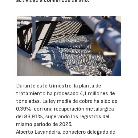
actividad a comienzos de año.
Durante este trimestre, la planta de
tratamiento ha procesado 4,1 millones de
toneladas. La ley media de cobre ha sido del
0,39%, con una recuperación metalúrgica
del 83,91%, superando los registros del
mismo periodo de 2025.
Alberto Lavandeira, consejero delegado de