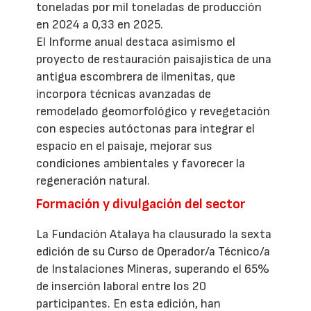
toneladas por mil toneladas de producción
en 2024 a 0,33 en 2025.
El Informe anual destaca asimismo el
proyecto de restauración paisajística de una
antigua escombrera de ilmenitas, que
incorpora técnicas avanzadas de
remodelado geomorfológico y revegetación
con especies autóctonas para integrar el
espacio en el paisaje, mejorar sus
condiciones ambientales y favorecer la
regeneración natural.
Formación y divulgación del sector
La Fundación Atalaya ha clausurado la sexta
edición de su Curso de Operador/a Técnico/a
de Instalaciones Mineras, superando el 65%
de inserción laboral entre los 20
participantes. En esta edición, han