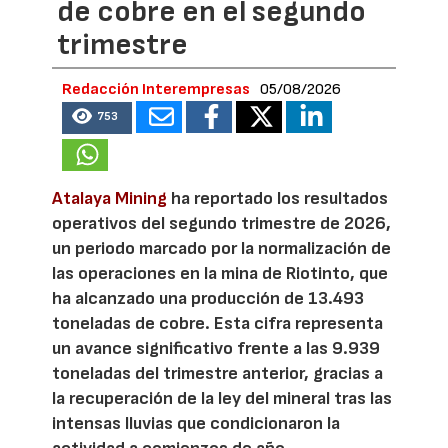
de cobre en el segundo
trimestre
Redacción Interempresas
05/08/2026
753
Atalaya Mining
ha reportado los resultados
operativos del segundo trimestre de 2026,
un periodo marcado por la normalización de
las operaciones en la mina de Riotinto, que
ha alcanzado una producción de 13.493
toneladas de cobre. Esta cifra representa
un avance significativo frente a las 9.939
toneladas del trimestre anterior, gracias a
la recuperación de la ley del mineral tras las
intensas lluvias que condicionaron la