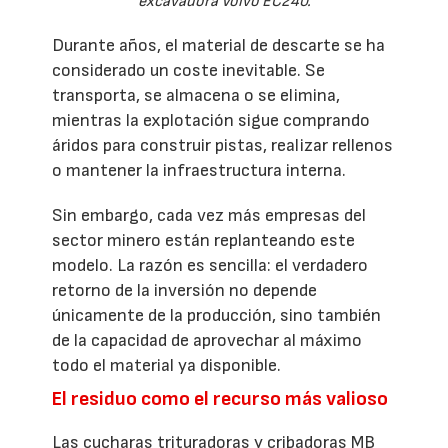
excavadora Volvo EC240.
Durante años, el material de descarte se ha
considerado un coste inevitable. Se
transporta, se almacena o se elimina,
mientras la explotación sigue comprando
áridos para construir pistas, realizar rellenos
o mantener la infraestructura interna.
Sin embargo, cada vez más empresas del
sector minero están replanteando este
modelo. La razón es sencilla: el verdadero
retorno de la inversión no depende
únicamente de la producción, sino también
de la capacidad de aprovechar al máximo
todo el material ya disponible.
El residuo como el recurso más valioso
Las cucharas trituradoras y cribadoras MB