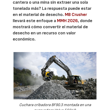
cantera o una mina sin extraer una sola
tonelada más? La respuesta puede estar
en el material de desecho.
MB Crusher
llevará este enfoque a
MMH 2026
, donde
mostrará cómo convertir el material de
desecho en un recurso con valor
económico.
Cuchara cribadora BF90.3 montada en una