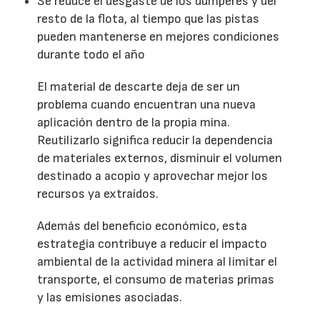
Se reduce el desgaste de los dúmperes y del
resto de la flota, al tiempo que las pistas
pueden mantenerse en mejores condiciones
durante todo el año
El material de descarte deja de ser un
problema cuando encuentran una nueva
aplicación dentro de la propia mina.
Reutilizarlo significa reducir la dependencia
de materiales externos, disminuir el volumen
destinado a acopio y aprovechar mejor los
recursos ya extraídos.
Además del beneficio económico, esta
estrategia contribuye a reducir el impacto
ambiental de la actividad minera al limitar el
transporte, el consumo de materias primas
y las emisiones asociadas.