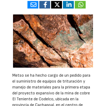
Metso se ha hecho cargo de un pedido para
el suministro de equipos de trituración y
manejo de materiales para la primera etapa
del proyecto expansivo de la mina de cobre
El Teniente de Codelco, ubicada en la
provincia de Cachapoal, en el centro de