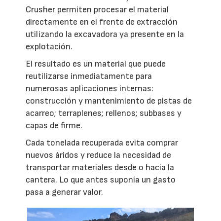
Crusher permiten procesar el material
directamente en el frente de extracción
utilizando la excavadora ya presente en la
explotación.
El resultado es un material que puede
reutilizarse inmediatamente para
numerosas aplicaciones internas:
construcción y mantenimiento de pistas de
acarreo; terraplenes; rellenos; subbases y
capas de firme.
Cada tonelada recuperada evita comprar
nuevos áridos y reduce la necesidad de
transportar materiales desde o hacia la
cantera. Lo que antes suponía un gasto
pasa a generar valor.