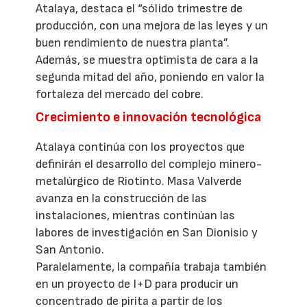
Atalaya, destaca el “sólido trimestre de
producción, con una mejora de las leyes y un
buen rendimiento de nuestra planta”.
Además, se muestra optimista de cara a la
segunda mitad del año, poniendo en valor la
fortaleza del mercado del cobre.
Crecimiento e innovación tecnológica
Atalaya continúa con los proyectos que
definirán el desarrollo del complejo minero-
metalúrgico de Riotinto. Masa Valverde
avanza en la construcción de las
instalaciones, mientras continúan las
labores de investigación en San Dionisio y
San Antonio.
Paralelamente, la compañía trabaja también
en un proyecto de I+D para producir un
concentrado de pirita a partir de los