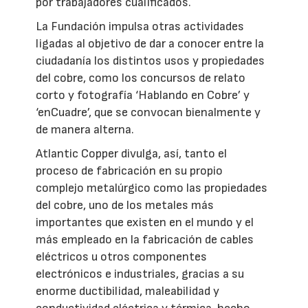
por trabajadores cualificados.
La Fundación impulsa otras actividades
ligadas al objetivo de dar a conocer entre la
ciudadanía los distintos usos y propiedades
del cobre, como los concursos de relato
corto y fotografía ‘Hablando en Cobre’ y
‘enCuadre’, que se convocan bienalmente y
de manera alterna.
Atlantic Copper divulga, así, tanto el
proceso de fabricación en su propio
complejo metalúrgico como las propiedades
del cobre, uno de los metales más
importantes que existen en el mundo y el
más empleado en la fabricación de cables
eléctricos u otros componentes
electrónicos e industriales, gracias a su
enorme ductibilidad, maleabilidad y