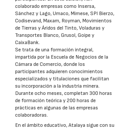
colaborado empresas como Insersa,
Sánchez y Lago, Umaco, Mimese, SPI Bierzo,
Codisevand, Maxam, Royman, Movimientos
de Tierras y Áridos del Tinto, Voladuras y
Transportes Blanco, Grusol, Goipe y
CaixaBank.
Se trata de una formación integral,
impartida por la Escuela de Negocios de la
Cámara de Comercio, donde los
participantes adquieren conocimientos
especializados y titulaciones que facilitan
su incorporación a la industria minera.
Durante ocho meses, completan 300 horas
de formación teórica y 200 horas de
prácticas en algunas de las empresas
colaboradoras.
En el ámbito educativo, Atalaya sigue con su