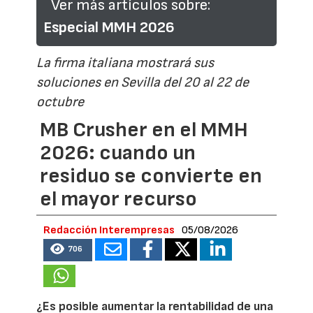
Ver más artículos sobre:
Especial MMH 2026
La firma italiana mostrará sus
soluciones en Sevilla del 20 al 22 de
octubre
MB Crusher en el MMH
2026: cuando un
residuo se convierte en
el mayor recurso
Redacción Interempresas
05/08/2026
706
¿Es posible aumentar la rentabilidad de una