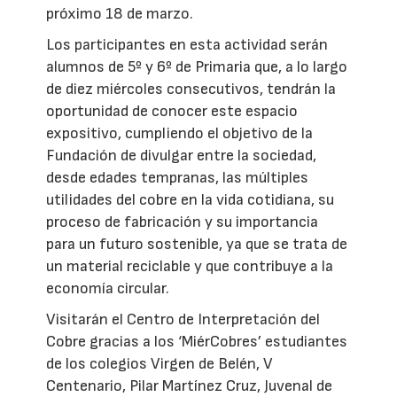
próximo 18 de marzo.
Los participantes en esta actividad serán
alumnos de 5º y 6º de Primaria que, a lo largo
de diez miércoles consecutivos, tendrán la
oportunidad de conocer este espacio
expositivo, cumpliendo el objetivo de la
Fundación de divulgar entre la sociedad,
desde edades tempranas, las múltiples
utilidades del cobre en la vida cotidiana, su
proceso de fabricación y su importancia
para un futuro sostenible, ya que se trata de
un material reciclable y que contribuye a la
economía circular.
Visitarán el Centro de Interpretación del
Cobre gracias a los ‘MiérCobres’ estudiantes
de los colegios Virgen de Belén, V
Centenario, Pilar Martínez Cruz, Juvenal de