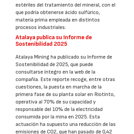
estériles del tratamiento del mineral, con el
que podría obtenerse ácido sulfúrico,
materia prima empleada en distintos
procesos industriales.
Atalaya publica su Informe de
Sostenibilidad 2025
Atalaya Mining ha publicado su Informe de
Sostenibilidad de 2025, que puede
consultarse íntegro en la web de la
compañía. Este reporte recoge, entre otras
cuestiones, la puesta en marcha de la
primera fase de su planta solar en Riotinto,
operativa al 70% de su capacidad y
responsable del 10% de la electricidad
consumida por la mina en 2025. Esta
actuación ha supuesto una reducción de las
emisiones de CO2, que han pasado de 0,42