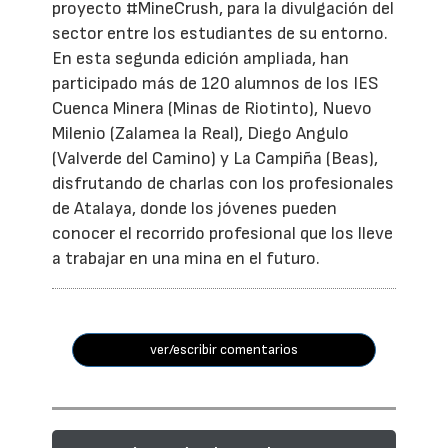
proyecto #MineCrush, para la divulgación del
sector entre los estudiantes de su entorno.
En esta segunda edición ampliada, han
participado más de 120 alumnos de los IES
Cuenca Minera (Minas de Riotinto), Nuevo
Milenio (Zalamea la Real), Diego Angulo
(Valverde del Camino) y La Campiña (Beas),
disfrutando de charlas con los profesionales
de Atalaya, donde los jóvenes pueden
conocer el recorrido profesional que los lleve
a trabajar en una mina en el futuro.
ver/escribir comentarios