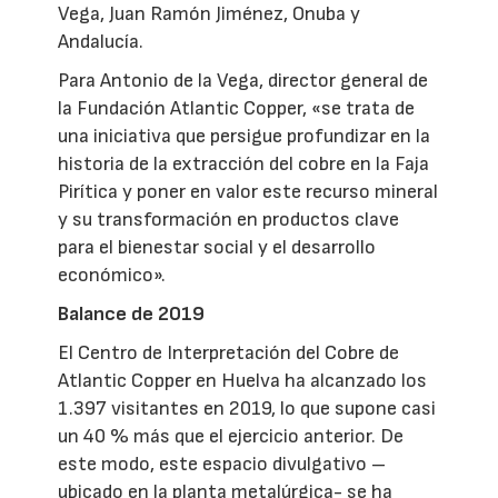
Vega, Juan Ramón Jiménez, Onuba y
Andalucía.
Para Antonio de la Vega, director general de
la Fundación Atlantic Copper, «se trata de
una iniciativa que persigue profundizar en la
historia de la extracción del cobre en la Faja
Pirítica y poner en valor este recurso mineral
y su transformación en productos clave
para el bienestar social y el desarrollo
económico».
Balance de 2019
El Centro de Interpretación del Cobre de
Atlantic Copper en Huelva ha alcanzado los
1.397 visitantes en 2019, lo que supone casi
un 40 % más que el ejercicio anterior. De
este modo, este espacio divulgativo –
ubicado en la planta metalúrgica- se ha