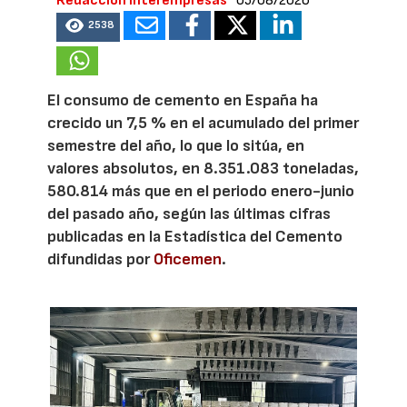
Redacción Interempresas
05/08/2026
2538
El consumo de cemento en España ha
crecido un 7,5 % en el acumulado del primer
semestre del año, lo que lo sitúa, en
valores absolutos, en 8.351.083 toneladas,
580.814 más que en el periodo enero-junio
del pasado año, según las últimas cifras
publicadas en la Estadística del Cemento
difundidas por
Oficemen
.