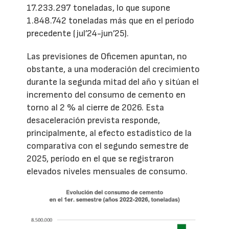
17.233.297 toneladas, lo que supone
1.848.742 toneladas más que en el período
precedente (jul’24-jun’25).
Las previsiones de Oficemen apuntan, no
obstante, a una moderación del crecimiento
durante la segunda mitad del año y sitúan el
incremento del consumo de cemento en
torno al 2 % al cierre de 2026. Esta
desaceleración prevista responde,
principalmente, al efecto estadístico de la
comparativa con el segundo semestre de
2025, período en el que se registraron
elevados niveles mensuales de consumo.