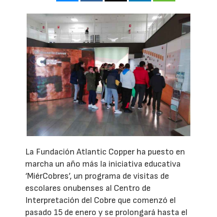
La Fundación Atlantic Copper ha puesto en
marcha un año más la iniciativa educativa
‘MiérCobres’, un programa de visitas de
escolares onubenses al Centro de
Interpretación del Cobre que comenzó el
pasado 15 de enero y se prolongará hasta el