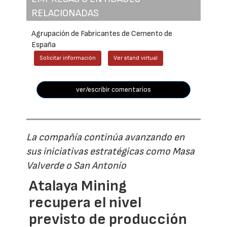
RELACIONADAS
Agrupación de Fabricantes de Cemento de
España
Solicitar información
Ver stand virtual
ver/escribir comentarios
La compañía continúa avanzando en
sus iniciativas estratégicas como Masa
Valverde o San Antonio
Atalaya Mining
recupera el nivel
previsto de producción