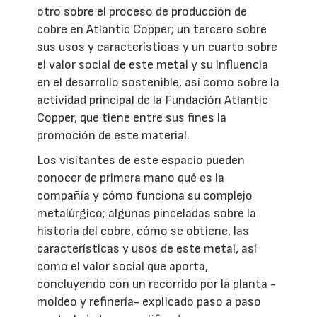
otro sobre el proceso de producción de
cobre en Atlantic Copper; un tercero sobre
sus usos y características y un cuarto sobre
el valor social de este metal y su influencia
en el desarrollo sostenible, así como sobre la
actividad principal de la Fundación Atlantic
Copper, que tiene entre sus fines la
promoción de este material.
Los visitantes de este espacio pueden
conocer de primera mano qué es la
compañía y cómo funciona su complejo
metalúrgico; algunas pinceladas sobre la
historia del cobre, cómo se obtiene, las
características y usos de este metal, así
como el valor social que aporta,
concluyendo con un recorrido por la planta -
moldeo y refinería- explicado paso a paso