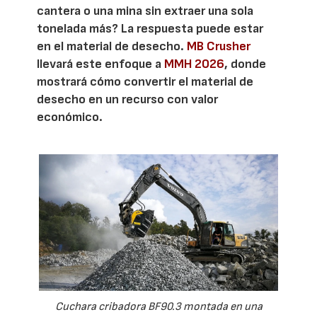
cantera o una mina sin extraer una sola
tonelada más? La respuesta puede estar
en el material de desecho.
MB Crusher
llevará este enfoque a
MMH 2026
, donde
mostrará cómo convertir el material de
desecho en un recurso con valor
económico.
Cuchara cribadora BF90.3 montada en una