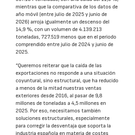
mientras que la comparativa de los datos de
año móvil (entre julio de 2025 y junio de
2026) arroja igualmente un descenso del
14,9 %, con un volumen de 4.139.213
toneladas, 727.519 menos que en el periodo
comprendido entre julio de 2024 y junio de
2025.
“Queremos reiterar que la caída de las
exportaciones no responde a una situación
coyuntural, sino estructural, que ha reducido
a menos de la mitad nuestras ventas
exteriores desde 2016, al pasar de 9,8
millones de toneladas a 4,5 millones en
2025. Por eso, necesitamos también
soluciones estructurales, especialmente
para corregir la desventaja que soporta la
industria española en materia de costes