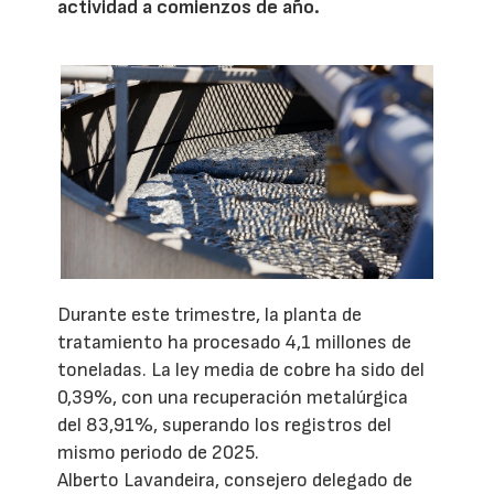
actividad a comienzos de año.
Durante este trimestre, la planta de
tratamiento ha procesado 4,1 millones de
toneladas. La ley media de cobre ha sido del
0,39%, con una recuperación metalúrgica
del 83,91%, superando los registros del
mismo periodo de 2025.
Alberto Lavandeira, consejero delegado de