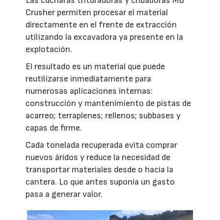
Las cucharas trituradoras y cribadoras MB
Crusher permiten procesar el material
directamente en el frente de extracción
utilizando la excavadora ya presente en la
explotación.
El resultado es un material que puede
reutilizarse inmediatamente para
numerosas aplicaciones internas:
construcción y mantenimiento de pistas de
acarreo; terraplenes; rellenos; subbases y
capas de firme.
Cada tonelada recuperada evita comprar
nuevos áridos y reduce la necesidad de
transportar materiales desde o hacia la
cantera. Lo que antes suponía un gasto
pasa a generar valor.