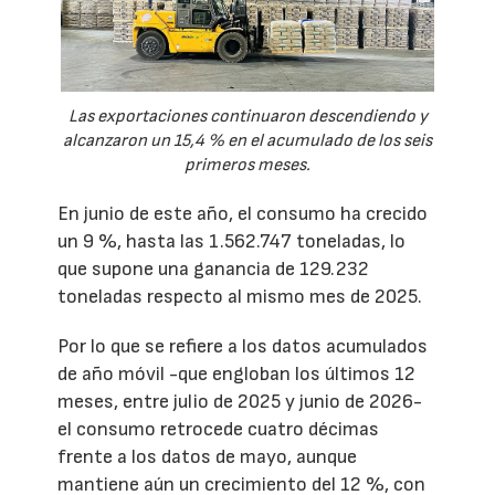
Las exportaciones continuaron descendiendo y
alcanzaron un 15,4 % en el acumulado de los seis
primeros meses.
En junio de este año, el consumo ha crecido
un 9 %, hasta las 1.562.747 toneladas, lo
que supone una ganancia de 129.232
toneladas respecto al mismo mes de 2025.
Por lo que se refiere a los datos acumulados
de año móvil -que engloban los últimos 12
meses, entre julio de 2025 y junio de 2026-
el consumo retrocede cuatro décimas
frente a los datos de mayo, aunque
mantiene aún un crecimiento del 12 %, con