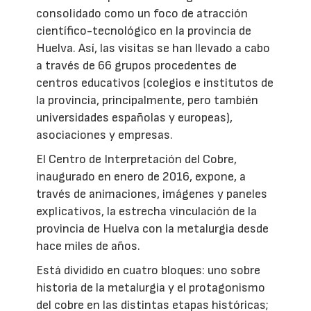
consolidado como un foco de atracción
científico-tecnológico en la provincia de
Huelva. Así, las visitas se han llevado a cabo
a través de 66 grupos procedentes de
centros educativos (colegios e institutos de
la provincia, principalmente, pero también
universidades españolas y europeas),
asociaciones y empresas.
El Centro de Interpretación del Cobre,
inaugurado en enero de 2016, expone, a
través de animaciones, imágenes y paneles
explicativos, la estrecha vinculación de la
provincia de Huelva con la metalurgia desde
hace miles de años.
Está dividido en cuatro bloques: uno sobre
historia de la metalurgia y el protagonismo
del cobre en las distintas etapas históricas;