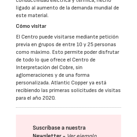
conductividad eléctrica y térmica, hecho
ligado al aumento de la demanda mundial de
este material.
Cómo visitar
El Centro puede visitarse mediante petición
previa en grupos de entre 10 y 25 personas
como máximo. Esto permite poder disfrutar
de todo lo que ofrece el Centro de
Interpretación del Cobre, sin
aglomeraciones y de una forma
personalizada. Atlantic Copper ya está
recibiendo las primeras solicitudes de visitas
para el año 2020.
Suscríbase a nuestra
Newsletter -
Ver ejemplo