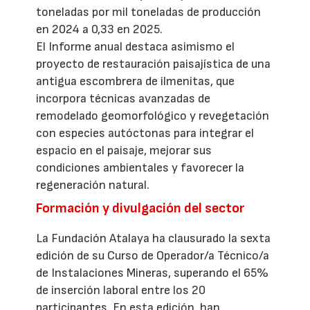
toneladas por mil toneladas de producción
en 2024 a 0,33 en 2025.
El Informe anual destaca asimismo el
proyecto de restauración paisajística de una
antigua escombrera de ilmenitas, que
incorpora técnicas avanzadas de
remodelado geomorfológico y revegetación
con especies autóctonas para integrar el
espacio en el paisaje, mejorar sus
condiciones ambientales y favorecer la
regeneración natural.
Formación y divulgación del sector
La Fundación Atalaya ha clausurado la sexta
edición de su Curso de Operador/a Técnico/a
de Instalaciones Mineras, superando el 65%
de inserción laboral entre los 20
participantes. En esta edición, han