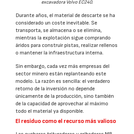
excavadora Volvo EC240.
Durante años, el material de descarte se ha
considerado un coste inevitable. Se
transporta, se almacena o se elimina,
mientras la explotación sigue comprando
áridos para construir pistas, realizar rellenos
o mantener la infraestructura interna.
Sin embargo, cada vez más empresas del
sector minero están replanteando este
modelo. La razón es sencilla: el verdadero
retorno de la inversión no depende
únicamente de la producción, sino también
de la capacidad de aprovechar al máximo
todo el material ya disponible.
El residuo como el recurso más valioso