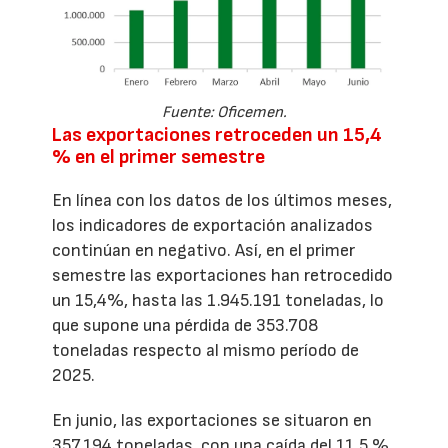
Fuente: Oficemen.
Las exportaciones retroceden un 15,4
% en el primer semestre
En línea con los datos de los últimos meses,
los indicadores de exportación analizados
continúan en negativo. Así, en el primer
semestre las exportaciones han retrocedido
un 15,4%, hasta las 1.945.191 toneladas, lo
que supone una pérdida de 353.708
toneladas respecto al mismo período de
2025.
En junio, las exportaciones se situaron en
357.194 toneladas, con una caída del 11,5 %,