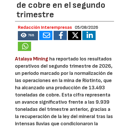
de cobre en el segundo
trimestre
Redacción Interempresas
05/08/2026
768
Atalaya Mining
ha reportado los resultados
operativos del segundo trimestre de 2026,
un periodo marcado por la normalización de
las operaciones en la mina de Riotinto, que
ha alcanzado una producción de 13.493
toneladas de cobre. Esta cifra representa
un avance significativo frente a las 9.939
toneladas del trimestre anterior, gracias a
la recuperación de la ley del mineral tras las
intensas lluvias que condicionaron la