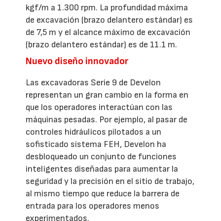
kgf/m a 1.300 rpm. La profundidad máxima
de excavación (brazo delantero estándar) es
de 7,5 m y el alcance máximo de excavación
(brazo delantero estándar) es de 11.1 m.
Nuevo diseño innovador
Las excavadoras Serie 9 de Develon
representan un gran cambio en la forma en
que los operadores interactúan con las
máquinas pesadas. Por ejemplo, al pasar de
controles hidráulicos pilotados a un
sofisticado sistema FEH, Develon ha
desbloqueado un conjunto de funciones
inteligentes diseñadas para aumentar la
seguridad y la precisión en el sitio de trabajo,
al mismo tiempo que reduce la barrera de
entrada para los operadores menos
experimentados.