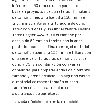
inferiores a 63 mm se usan para la roca de
base en proyectos de carreteras. El material
de tamaño mediano (de 63 a 150 mm) se
tritura mediante una trituradora de cono
Terex con ruedas y una impactadora clásica
Terex Pegson 4242SR y el tamaño por
debajo de 63 mm se tamiza con la criba
posterior asociada. Finalmente, el material
de tamaño superior a 150 mm se tritura con
una serie de trituradoras de mandíbula, de
cono y VSI en combinación con varias
cribadoras para preparar áridos de diferente
tamaño y arena artificial. En algunos casos,
el material de mayor tamaño cribado
también se usa para trabajos de
alquitranado de carreteras.
Lanzada oficialmente en la exposición