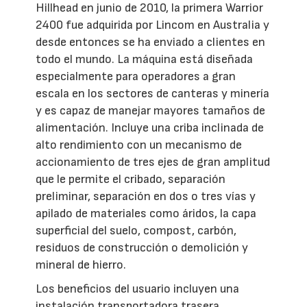
Hillhead en junio de 2010, la primera Warrior
2400 fue adquirida por Lincom en Australia y
desde entonces se ha enviado a clientes en
todo el mundo. La máquina está diseñada
especialmente para operadores a gran
escala en los sectores de canteras y minería
y es capaz de manejar mayores tamaños de
alimentación. Incluye una criba inclinada de
alto rendimiento con un mecanismo de
accionamiento de tres ejes de gran amplitud
que le permite el cribado, separación
preliminar, separación en dos o tres vías y
apilado de materiales como áridos, la capa
superficial del suelo, compost, carbón,
residuos de construcción o demolición y
mineral de hierro.
Los beneficios del usuario incluyen una
instalación transportadora trasera