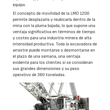
equipo.
El concepto de movilidad de la LMD 1200
permite desplazarla y reubicarla dentro de la
mina con la pluma bajada, lo que supone una
ventaja significativa en términos de tiempo
y costes para una industria minera de alta
intensidad productiva. Toda la excavadora de
arrastre puede montarse o desmontarse en
el plazo de una semana, una ventaja
evidente para los clientes si se consideran
sus grandes dimensiones y su peso
operativo de 360 toneladas.