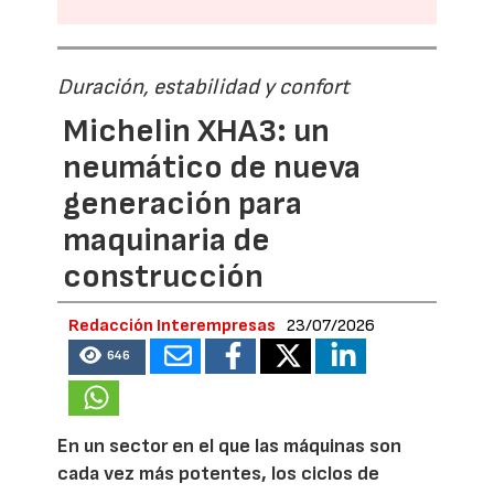
Duración, estabilidad y confort
Michelin XHA3: un
neumático de nueva
generación para
maquinaria de
construcción
Redacción Interempresas
23/07/2026
646
En un sector en el que las máquinas son
cada vez más potentes, los ciclos de