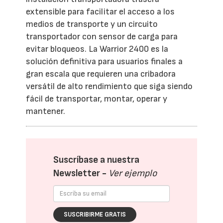
extensible para facilitar el acceso a los
medios de transporte y un circuito
transportador con sensor de carga para
evitar bloqueos. La Warrior 2400 es la
solución definitiva para usuarios finales a
gran escala que requieren una cribadora
versátil de alto rendimiento que siga siendo
fácil de transportar, montar, operar y
mantener.
Suscríbase a nuestra
Newsletter -
Ver ejemplo
SUSCRIBIRME GRATIS