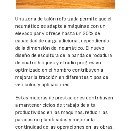
Una zona de talón reforzada permite que el
neumático se adapte a máquinas con un
elevado par y ofrece hasta un 20% de
capacidad de carga adicional, dependiendo
de la dimensión del neumático. El nuevo
diseño de escultura de la banda de rodadura
de cuatro bloques y el radio progresivo
optimizado en el hombro contribuyen a
mejorar la tracción en diferentes tipos de
vehículos y aplicaciones.
Estas mejoras de prestaciones contribuyen
a mantener ciclos de trabajo de alta
productividad en las máquinas, reducir las
paradas no planificadas y mejorar la
continuidad de las operaciones en las obras.