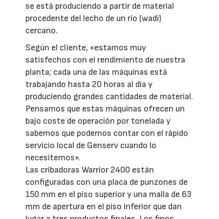
se está produciendo a partir de material
procedente del lecho de un río (wadi)
cercano.
Según el cliente, «estamos muy
satisfechos con el rendimiento de nuestra
planta; cada una de las máquinas está
trabajando hasta 20 horas al día y
produciendo grandes cantidades de material.
Pensamos que estas máquinas ofrecen un
bajo coste de operación por tonelada y
sabemos que podemos contar con el rápido
servicio local de Genserv cuando lo
necesitemos».
Las cribadoras Warrior 2400 están
configuradas con una placa de punzones de
150 mm en el piso superior y una malla de 63
mm de apertura en el piso inferior que dan
lugar a tres productos finales. Los finos