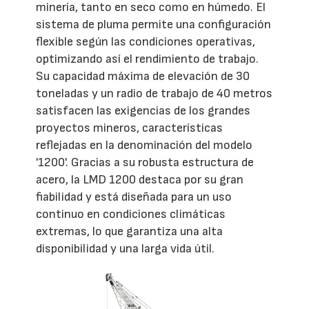
minería, tanto en seco como en húmedo. El
sistema de pluma permite una configuración
flexible según las condiciones operativas,
optimizando así el rendimiento de trabajo.
Su capacidad máxima de elevación de 30
toneladas y un radio de trabajo de 40 metros
satisfacen las exigencias de los grandes
proyectos mineros, características
reflejadas en la denominación del modelo
'1200'. Gracias a su robusta estructura de
acero, la LMD 1200 destaca por su gran
fiabilidad y está diseñada para un uso
continuo en condiciones climáticas
extremas, lo que garantiza una alta
disponibilidad y una larga vida útil.