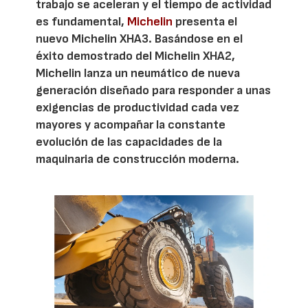
trabajo se aceleran y el tiempo de actividad
es fundamental,
Michelin
presenta el
nuevo Michelin XHA3. Basándose en el
éxito demostrado del Michelin XHA2,
Michelin lanza un neumático de nueva
generación diseñado para responder a unas
exigencias de productividad cada vez
mayores y acompañar la constante
evolución de las capacidades de la
maquinaria de construcción moderna.