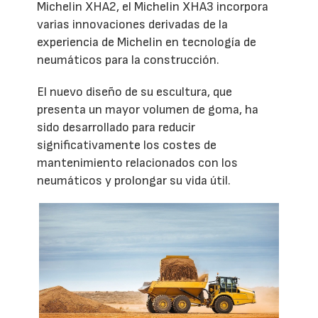
Michelin XHA2, el Michelin XHA3 incorpora
varias innovaciones derivadas de la
experiencia de Michelin en tecnología de
neumáticos para la construcción.
El nuevo diseño de su escultura, que
presenta un mayor volumen de goma, ha
sido desarrollado para reducir
significativamente los costes de
mantenimiento relacionados con los
neumáticos y prolongar su vida útil.