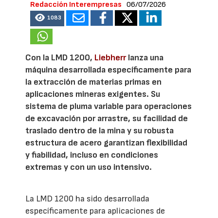
Redacción Interempresas
06/07/2026
1083
Con la LMD 1200,
Liebherr
lanza una
máquina desarrollada específicamente para
la extracción de materias primas en
aplicaciones mineras exigentes. Su
sistema de pluma variable para operaciones
de excavación por arrastre, su facilidad de
traslado dentro de la mina y su robusta
estructura de acero garantizan flexibilidad
y fiabilidad, incluso en condiciones
extremas y con un uso intensivo.
La LMD 1200 ha sido desarrollada
específicamente para aplicaciones de