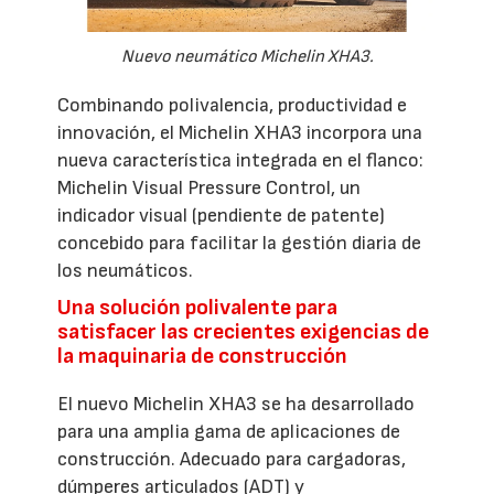
Nuevo neumático Michelin XHA3.
Combinando polivalencia, productividad e
innovación, el Michelin XHA3 incorpora una
nueva característica integrada en el flanco:
Michelin Visual Pressure Control, un
indicador visual (pendiente de patente)
concebido para facilitar la gestión diaria de
los neumáticos.
Una solución polivalente para
satisfacer las crecientes exigencias de
la maquinaria de construcción
El nuevo Michelin XHA3 se ha desarrollado
para una amplia gama de aplicaciones de
construcción. Adecuado para cargadoras,
dúmperes articulados (ADT) y