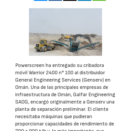
Powerscreen ha entregado su cribadora
móvil Warrior 2400 n° 100 al distribuidor
General Engineering Services (Genserv) en
Omán. Una de las principales empresas de
infraestructura de Omán, Galfar Engineering
SAOG, encargó originalmente a Genserv una
planta de separación preliminar. El cliente
necesitaba máquinas que pudieran
proporcionar capacidades de rendimiento de