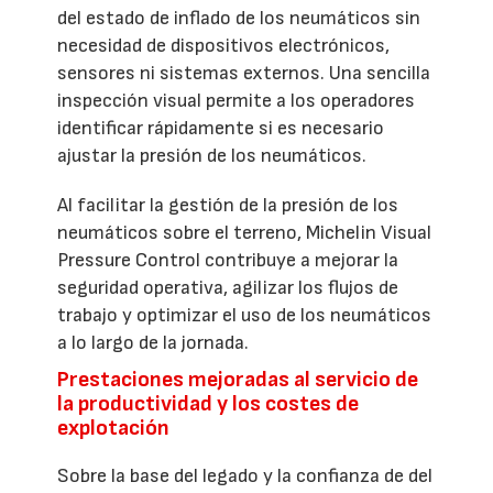
del estado de inflado de los neumáticos sin
necesidad de dispositivos electrónicos,
sensores ni sistemas externos. Una sencilla
inspección visual permite a los operadores
identificar rápidamente si es necesario
ajustar la presión de los neumáticos.
Al facilitar la gestión de la presión de los
neumáticos sobre el terreno, Michelin Visual
Pressure Control contribuye a mejorar la
seguridad operativa, agilizar los flujos de
trabajo y optimizar el uso de los neumáticos
a lo largo de la jornada.
Prestaciones mejoradas al servicio de
la productividad y los costes de
explotación
Sobre la base del legado y la confianza de del