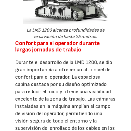
La LMD 1200 alcanza profundidades de
excavación de hasta 25 metros.
Confort para el operador durante
largas jornadas de trabajo
Durante el desarrollo de la LMD 1200, se dio
gran importancia a ofrecer un alto nivel de
confort para el operador. La espaciosa
cabina destaca por su diseño optimizado
para reducir el ruido y ofrece una visibilidad
excelente de la zona de trabajo. Las cámaras
instaladas en la máquina amplían el campo
de visión del operador, permitiendo una
visión segura de todo el entorno y la
supervisión del enrollado de los cables en los