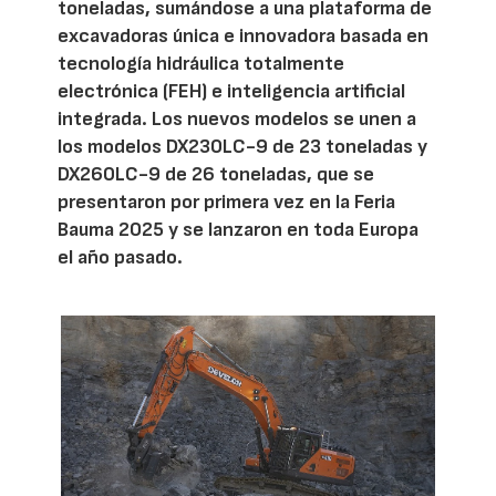
toneladas, sumándose a una plataforma de
excavadoras única e innovadora basada en
tecnología hidráulica totalmente
electrónica (FEH) e inteligencia artificial
integrada. Los nuevos modelos se unen a
los modelos DX230LC-9 de 23 toneladas y
DX260LC-9 de 26 toneladas, que se
presentaron por primera vez en la Feria
Bauma 2025 y se lanzaron en toda Europa
el año pasado.