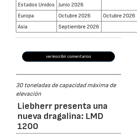
Estados Unidos
Junio 2026
Europa
Octubre 2026
Octubre 2026
Asia
Septiembre 2026
ver/escribir comentarios
30 toneladas de capacidad máxima de
elevación
Liebherr presenta una
nueva dragalina: LMD
1200