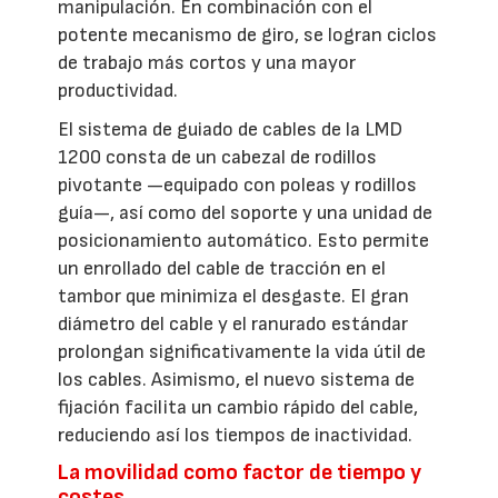
manipulación. En combinación con el
potente mecanismo de giro, se logran ciclos
de trabajo más cortos y una mayor
productividad.
El sistema de guiado de cables de la LMD
1200 consta de un cabezal de rodillos
pivotante —equipado con poleas y rodillos
guía—, así como del soporte y una unidad de
posicionamiento automático. Esto permite
un enrollado del cable de tracción en el
tambor que minimiza el desgaste. El gran
diámetro del cable y el ranurado estándar
prolongan significativamente la vida útil de
los cables. Asimismo, el nuevo sistema de
fijación facilita un cambio rápido del cable,
reduciendo así los tiempos de inactividad.
La movilidad como factor de tiempo y
costes