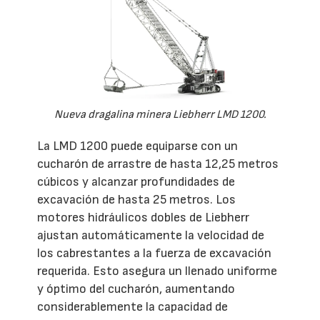
Nueva dragalina minera Liebherr LMD 1200.
La LMD 1200 puede equiparse con un
cucharón de arrastre de hasta 12,25 metros
cúbicos y alcanzar profundidades de
excavación de hasta 25 metros. Los
motores hidráulicos dobles de Liebherr
ajustan automáticamente la velocidad de
los cabrestantes a la fuerza de excavación
requerida. Esto asegura un llenado uniforme
y óptimo del cucharón, aumentando
considerablemente la capacidad de