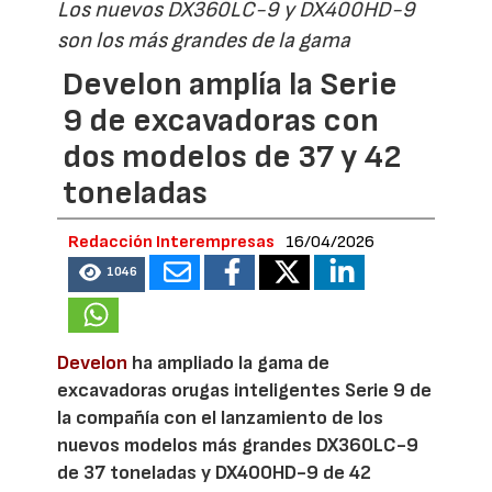
Los nuevos DX360LC-9 y DX400HD-9
son los más grandes de la gama
Develon amplía la Serie
9 de excavadoras con
dos modelos de 37 y 42
toneladas
Redacción Interempresas
16/04/2026
1046
Develon
ha ampliado la gama de
excavadoras orugas inteligentes Serie 9 de
la compañía con el lanzamiento de los
nuevos modelos más grandes DX360LC-9
de 37 toneladas y DX400HD-9 de 42