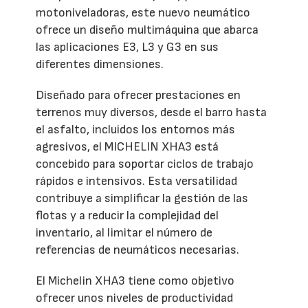
motoniveladoras, este nuevo neumático
ofrece un diseño multimáquina que abarca
las aplicaciones E3, L3 y G3 en sus
diferentes dimensiones.
Diseñado para ofrecer prestaciones en
terrenos muy diversos, desde el barro hasta
el asfalto, incluidos los entornos más
agresivos, el MICHELIN XHA3 está
concebido para soportar ciclos de trabajo
rápidos e intensivos. Esta versatilidad
contribuye a simplificar la gestión de las
flotas y a reducir la complejidad del
inventario, al limitar el número de
referencias de neumáticos necesarias.
El Michelin XHA3 tiene como objetivo
ofrecer unos niveles de productividad