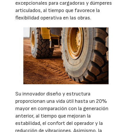
excepcionales para cargadoras y dúmperes
articulados, al tiempo que favorece la
flexibilidad operativa en las obras.
Su innovador diseño y estructura
proporcionan una vida útil hasta un 20%
mayor en comparación con la generación
anterior, al tiempo que mejoran la
estabilidad, el confort del operador y la
reducción de vibraciones. Asimismo, la