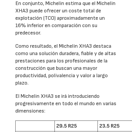
En conjunto, Michelin estima que el Michelin
XHA3 puede ofrecer un coste total de
explotación (TCO) aproximadamente un
16% inferior en comparación con su
predecesor.
Como resultado, el Michelin XHA3 destaca
como una solución duradera, fiable y de altas
prestaciones para los profesionales de la
construcción que buscan una mayor
productividad, polivalencia y valor a largo
plazo.
El Michelin XHA3 se irá introduciendo
progresivamente en todo el mundo en varias
dimensiones:
29.5 R25
23.5 R25