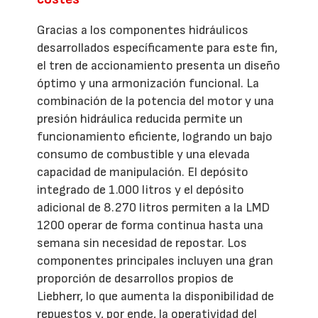
Gracias a los componentes hidráulicos
desarrollados específicamente para este fin,
el tren de accionamiento presenta un diseño
óptimo y una armonización funcional. La
combinación de la potencia del motor y una
presión hidráulica reducida permite un
funcionamiento eficiente, logrando un bajo
consumo de combustible y una elevada
capacidad de manipulación. El depósito
integrado de 1.000 litros y el depósito
adicional de 8.270 litros permiten a la LMD
1200 operar de forma continua hasta una
semana sin necesidad de repostar. Los
componentes principales incluyen una gran
proporción de desarrollos propios de
Liebherr, lo que aumenta la disponibilidad de
repuestos y, por ende, la operatividad del