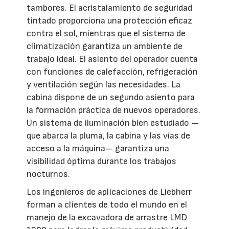
tambores. El acristalamiento de seguridad
tintado proporciona una protección eficaz
contra el sol, mientras que el sistema de
climatización garantiza un ambiente de
trabajo ideal. El asiento del operador cuenta
con funciones de calefacción, refrigeración
y ventilación según las necesidades. La
cabina dispone de un segundo asiento para
la formación práctica de nuevos operadores.
Un sistema de iluminación bien estudiado —
que abarca la pluma, la cabina y las vías de
acceso a la máquina— garantiza una
visibilidad óptima durante los trabajos
nocturnos.
Los ingenieros de aplicaciones de Liebherr
forman a clientes de todo el mundo en el
manejo de la excavadora de arrastre LMD