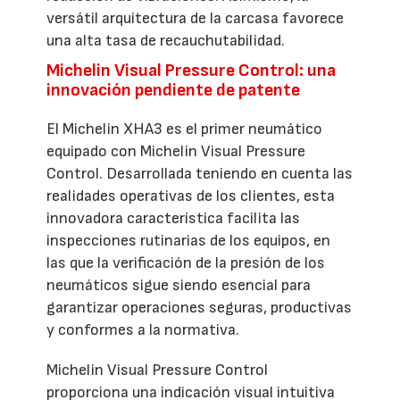
versátil arquitectura de la carcasa favorece
una alta tasa de recauchutabilidad.
Michelin Visual Pressure Control: una
innovación pendiente de patente
El Michelin XHA3 es el primer neumático
equipado con Michelin Visual Pressure
Control. Desarrollada teniendo en cuenta las
realidades operativas de los clientes, esta
innovadora característica facilita las
inspecciones rutinarias de los equipos, en
las que la verificación de la presión de los
neumáticos sigue siendo esencial para
garantizar operaciones seguras, productivas
y conformes a la normativa.
Michelin Visual Pressure Control
proporciona una indicación visual intuitiva