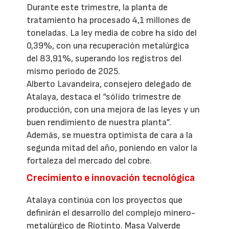
Durante este trimestre, la planta de
tratamiento ha procesado 4,1 millones de
toneladas. La ley media de cobre ha sido del
0,39%, con una recuperación metalúrgica
del 83,91%, superando los registros del
mismo periodo de 2025.
Alberto Lavandeira, consejero delegado de
Atalaya, destaca el “sólido trimestre de
producción, con una mejora de las leyes y un
buen rendimiento de nuestra planta”.
Además, se muestra optimista de cara a la
segunda mitad del año, poniendo en valor la
fortaleza del mercado del cobre.
Crecimiento e innovación tecnológica
Atalaya continúa con los proyectos que
definirán el desarrollo del complejo minero-
metalúrgico de Riotinto. Masa Valverde