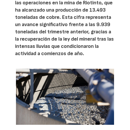
las operaciones en la mina de Riotinto, que
ha alcanzado una producción de 13.493
toneladas de cobre. Esta cifra representa
un avance significativo frente a las 9.939
toneladas del trimestre anterior, gracias a
la recuperación de la ley del mineral tras las
intensas lluvias que condicionaron la
actividad a comienzos de año.