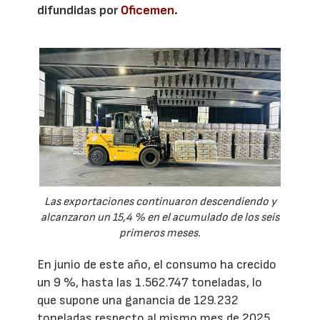
difundidas por
Oficemen
.
Las exportaciones continuaron descendiendo y
alcanzaron un 15,4 % en el acumulado de los seis
primeros meses.
En junio de este año, el consumo ha crecido
un 9 %, hasta las 1.562.747 toneladas, lo
que supone una ganancia de 129.232
toneladas respecto al mismo mes de 2025.