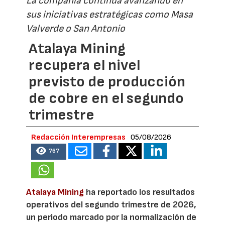
La compañía continúa avanzando en
sus iniciativas estratégicas como Masa
Valverde o San Antonio
Atalaya Mining
recupera el nivel
previsto de producción
de cobre en el segundo
trimestre
Redacción Interempresas
05/08/2026
767
Atalaya Mining
ha reportado los resultados
operativos del segundo trimestre de 2026,
un periodo marcado por la normalización de