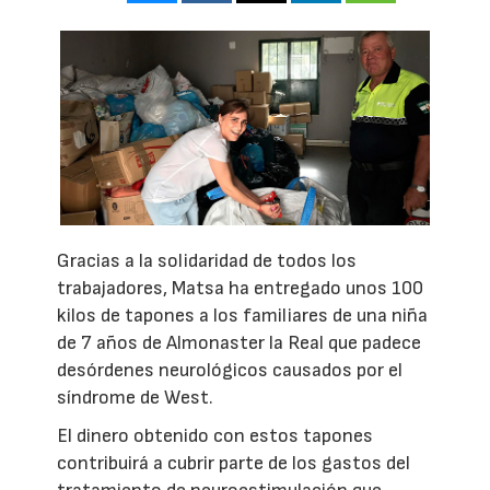
Gracias a la solidaridad de todos los
trabajadores, Matsa ha entregado unos 100
kilos de tapones a los familiares de una niña
de 7 años de Almonaster la Real que padece
desórdenes neurológicos causados por el
síndrome de West.
El dinero obtenido con estos tapones
contribuirá a cubrir parte de los gastos del