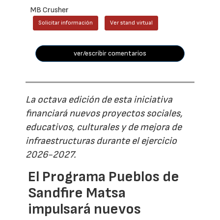
MB Crusher
Solicitar información
Ver stand virtual
ver/escribir comentarios
La octava edición de esta iniciativa
financiará nuevos proyectos sociales,
educativos, culturales y de mejora de
infraestructuras durante el ejercicio
2026-2027.
El Programa Pueblos de
Sandfire Matsa
impulsará nuevos