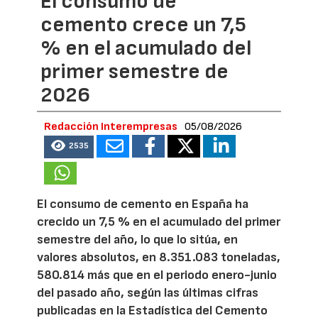
El consumo de
cemento crece un 7,5
% en el acumulado del
primer semestre de
2026
Redacción Interempresas
05/08/2026
2535
El consumo de cemento en España ha
crecido un 7,5 % en el acumulado del primer
semestre del año, lo que lo sitúa, en
valores absolutos, en 8.351.083 toneladas,
580.814 más que en el periodo enero-junio
del pasado año, según las últimas cifras
publicadas en la Estadística del Cemento