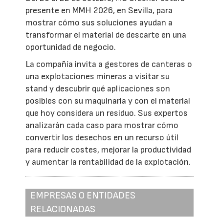
presente en MMH 2026, en Sevilla, para
mostrar cómo sus soluciones ayudan a
transformar el material de descarte en una
oportunidad de negocio.
La compañía invita a gestores de canteras o
una explotaciones mineras a visitar su
stand y descubrir qué aplicaciones son
posibles con su maquinaria y con el material
que hoy considera un residuo. Sus expertos
analizarán cada caso para mostrar cómo
convertir los desechos en un recurso útil
para reducir costes, mejorar la productividad
y aumentar la rentabilidad de la explotación.
EMPRESAS O ENTIDADES
RELACIONADAS