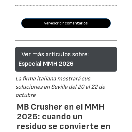
ver/escribir comentarios
Ver más artículos sobre:
Especial MMH 2026
La firma italiana mostrará sus
soluciones en Sevilla del 20 al 22 de
octubre
MB Crusher en el MMH
2026: cuando un
residuo se convierte en