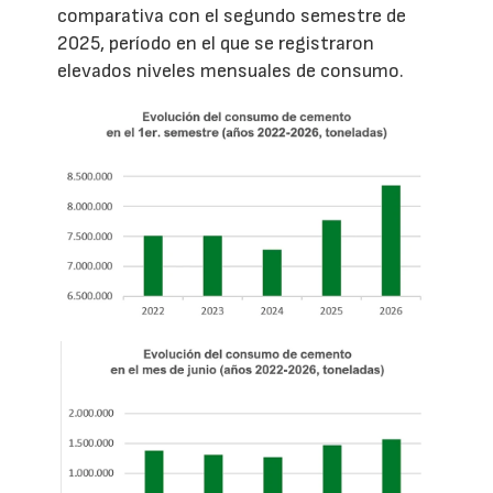
comparativa con el segundo semestre de
2025, período en el que se registraron
elevados niveles mensuales de consumo.