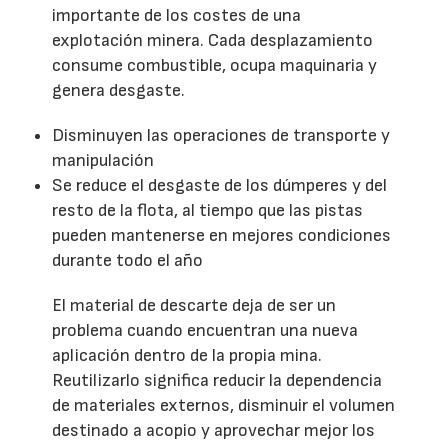
importante de los costes de una
explotación minera. Cada desplazamiento
consume combustible, ocupa maquinaria y
genera desgaste.
Disminuyen las operaciones de transporte y
manipulación
Se reduce el desgaste de los dúmperes y del
resto de la flota, al tiempo que las pistas
pueden mantenerse en mejores condiciones
durante todo el año
El material de descarte deja de ser un
problema cuando encuentran una nueva
aplicación dentro de la propia mina.
Reutilizarlo significa reducir la dependencia
de materiales externos, disminuir el volumen
destinado a acopio y aprovechar mejor los