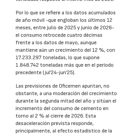
Por lo que se refiere a los datos acumulados
de año móvil -que engloban los últimos 12
meses, entre julio de 2025 y junio de 2026-
el consumo retrocede cuatro décimas
frente a los datos de mayo, aunque
mantiene aún un crecimiento del 12 %, con
17.233.297 toneladas, lo que supone
1.848.742 toneladas más que en el período
precedente (jul’24-jun’25).
Las previsiones de Oficemen apuntan, no
obstante, a una moderación del crecimiento
durante la segunda mitad del año y sitúan el
incremento del consumo de cemento en
torno al 2 % al cierre de 2026. Esta
desaceleración prevista responde,
principalmente, al efecto estadístico de la