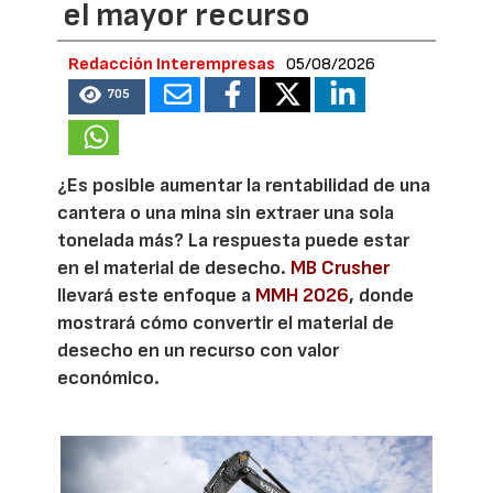
el mayor recurso
Redacción Interempresas
05/08/2026
705
¿Es posible aumentar la rentabilidad de una
cantera o una mina sin extraer una sola
tonelada más? La respuesta puede estar
en el material de desecho.
MB Crusher
llevará este enfoque a
MMH 2026
, donde
mostrará cómo convertir el material de
desecho en un recurso con valor
económico.