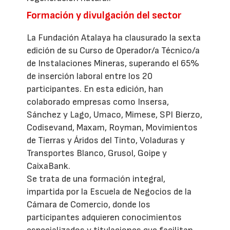
Formación y divulgación del sector
La Fundación Atalaya ha clausurado la sexta
edición de su Curso de Operador/a Técnico/a
de Instalaciones Mineras, superando el 65%
de inserción laboral entre los 20
participantes. En esta edición, han
colaborado empresas como Insersa,
Sánchez y Lago, Umaco, Mimese, SPI Bierzo,
Codisevand, Maxam, Royman, Movimientos
de Tierras y Áridos del Tinto, Voladuras y
Transportes Blanco, Grusol, Goipe y
CaixaBank.
Se trata de una formación integral,
impartida por la Escuela de Negocios de la
Cámara de Comercio, donde los
participantes adquieren conocimientos