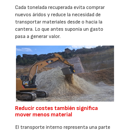
Cada tonelada recuperada evita comprar
nuevos áridos y reduce la necesidad de
transportar materiales desde o hacia la
cantera. Lo que antes suponía un gasto
pasa a generar valor.
Reducir costes también significa
mover menos material
El transporte interno representa una parte