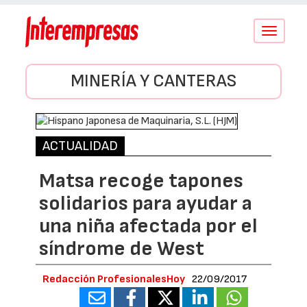
Conmutar
navegació
MINERÍA Y CANTERAS
ACTUALIDAD
Matsa recoge tapones
solidarios para ayudar a
una niña afectada por el
síndrome de West
Redacción ProfesionalesHoy
22/09/2017