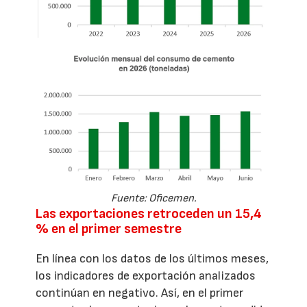
Fuente: Oficemen.
Las exportaciones retroceden un 15,4
% en el primer semestre
En línea con los datos de los últimos meses,
los indicadores de exportación analizados
continúan en negativo. Así, en el primer