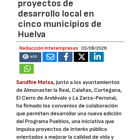
proyectos de
desarrollo local en
cinco municipios de
Huelva
Redacción Interempresas
03/08/2026
453
Sandfire Matsa
, junto a los ayuntamientos
de Almonaster la Real, Calañas, Cortegana,
El Cerro de Andévalo y La Zarza-Perrunal,
ha firmado los convenios de colaboración
que permiten desarrollar una nueva edición
del Programa Pueblos, una iniciativa que
impulsa proyectos de interés público
orientados a mejorar la calidad de vida y