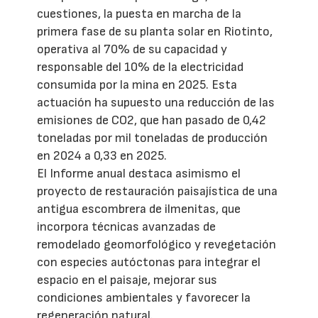
cuestiones, la puesta en marcha de la
primera fase de su planta solar en Riotinto,
operativa al 70% de su capacidad y
responsable del 10% de la electricidad
consumida por la mina en 2025. Esta
actuación ha supuesto una reducción de las
emisiones de CO2, que han pasado de 0,42
toneladas por mil toneladas de producción
en 2024 a 0,33 en 2025.
El Informe anual destaca asimismo el
proyecto de restauración paisajística de una
antigua escombrera de ilmenitas, que
incorpora técnicas avanzadas de
remodelado geomorfológico y revegetación
con especies autóctonas para integrar el
espacio en el paisaje, mejorar sus
condiciones ambientales y favorecer la
regeneración natural.