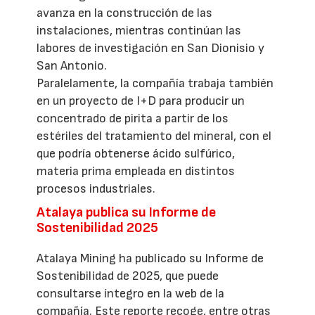
avanza en la construcción de las
instalaciones, mientras continúan las
labores de investigación en San Dionisio y
San Antonio.
Paralelamente, la compañía trabaja también
en un proyecto de I+D para producir un
concentrado de pirita a partir de los
estériles del tratamiento del mineral, con el
que podría obtenerse ácido sulfúrico,
materia prima empleada en distintos
procesos industriales.
Atalaya publica su Informe de
Sostenibilidad 2025
Atalaya Mining ha publicado su Informe de
Sostenibilidad de 2025, que puede
consultarse íntegro en la web de la
compañía. Este reporte recoge, entre otras