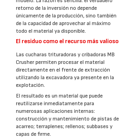
modelo. La razón es sencilla: el verdadero
retorno de la inversión no depende
únicamente de la producción, sino también
de la capacidad de aprovechar al máximo
todo el material ya disponible.
El residuo como el recurso más valioso
Las cucharas trituradoras y cribadoras MB
Crusher permiten procesar el material
directamente en el frente de extracción
utilizando la excavadora ya presente en la
explotación.
El resultado es un material que puede
reutilizarse inmediatamente para
numerosas aplicaciones internas:
construcción y mantenimiento de pistas de
acarreo; terraplenes; rellenos; subbases y
capas de firme.