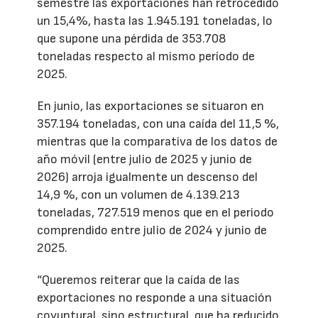
semestre las exportaciones han retrocedido
un 15,4%, hasta las 1.945.191 toneladas, lo
que supone una pérdida de 353.708
toneladas respecto al mismo período de
2025.
En junio, las exportaciones se situaron en
357.194 toneladas, con una caída del 11,5 %,
mientras que la comparativa de los datos de
año móvil (entre julio de 2025 y junio de
2026) arroja igualmente un descenso del
14,9 %, con un volumen de 4.139.213
toneladas, 727.519 menos que en el periodo
comprendido entre julio de 2024 y junio de
2025.
“Queremos reiterar que la caída de las
exportaciones no responde a una situación
coyuntural, sino estructural, que ha reducido