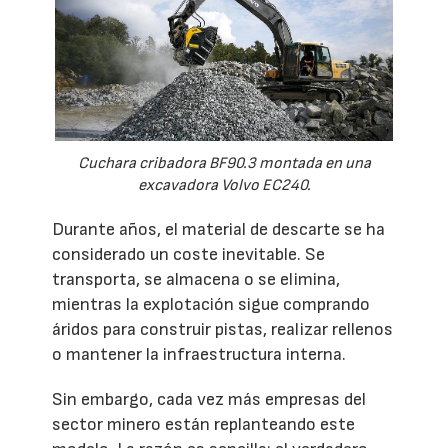
Cuchara cribadora BF90.3 montada en una
excavadora Volvo EC240.
Durante años, el material de descarte se ha
considerado un coste inevitable. Se
transporta, se almacena o se elimina,
mientras la explotación sigue comprando
áridos para construir pistas, realizar rellenos
o mantener la infraestructura interna.
Sin embargo, cada vez más empresas del
sector minero están replanteando este