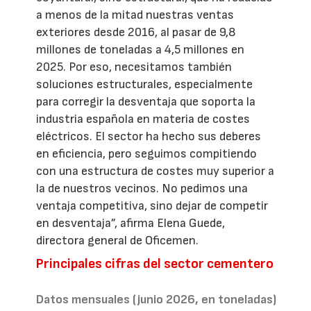
a menos de la mitad nuestras ventas
exteriores desde 2016, al pasar de 9,8
millones de toneladas a 4,5 millones en
2025. Por eso, necesitamos también
soluciones estructurales, especialmente
para corregir la desventaja que soporta la
industria española en materia de costes
eléctricos. El sector ha hecho sus deberes
en eficiencia, pero seguimos compitiendo
con una estructura de costes muy superior a
la de nuestros vecinos. No pedimos una
ventaja competitiva, sino dejar de competir
en desventaja”, afirma Elena Guede,
directora general de Oficemen.
Principales cifras del sector cementero
Datos mensuales (junio 2026, en toneladas)