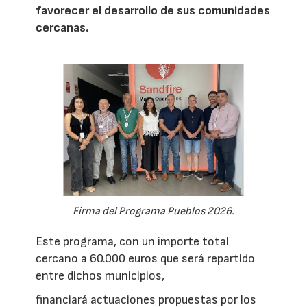
favorecer el desarrollo de sus comunidades
cercanas.
Firma del Programa Pueblos 2026.
Este programa, con un importe total
cercano a 60.000 euros que será repartido
entre dichos municipios,
financiará actuaciones propuestas por los