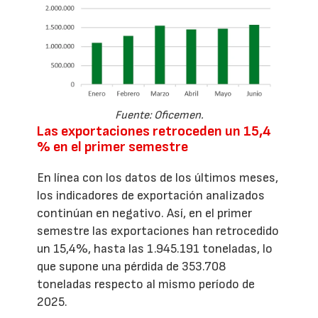
Fuente: Oficemen.
Las exportaciones retroceden un 15,4
% en el primer semestre
En línea con los datos de los últimos meses,
los indicadores de exportación analizados
continúan en negativo. Así, en el primer
semestre las exportaciones han retrocedido
un 15,4%, hasta las 1.945.191 toneladas, lo
que supone una pérdida de 353.708
toneladas respecto al mismo período de
2025.