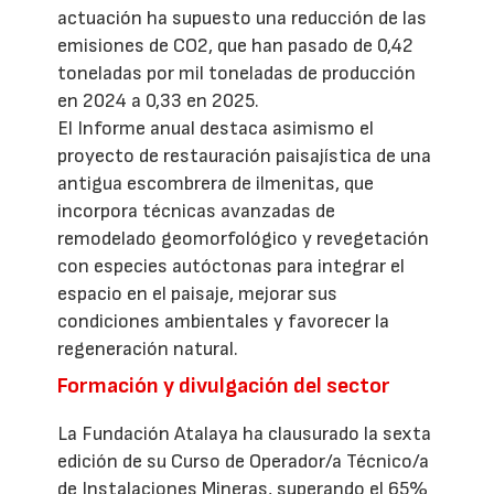
actuación ha supuesto una reducción de las
emisiones de CO2, que han pasado de 0,42
toneladas por mil toneladas de producción
en 2024 a 0,33 en 2025.
El Informe anual destaca asimismo el
proyecto de restauración paisajística de una
antigua escombrera de ilmenitas, que
incorpora técnicas avanzadas de
remodelado geomorfológico y revegetación
con especies autóctonas para integrar el
espacio en el paisaje, mejorar sus
condiciones ambientales y favorecer la
regeneración natural.
Formación y divulgación del sector
La Fundación Atalaya ha clausurado la sexta
edición de su Curso de Operador/a Técnico/a
de Instalaciones Mineras, superando el 65%