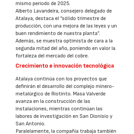
mismo periodo de 2025.
Alberto Lavandeira, consejero delegado de
Atalaya, destaca el “sólido trimestre de
producción, con una mejora de las leyes y un
buen rendimiento de nuestra planta”.
Además, se muestra optimista de cara a la
segunda mitad del año, poniendo en valor la
fortaleza del mercado del cobre.
Crecimiento e innovación tecnológica
Atalaya continúa con los proyectos que
definirán el desarrollo del complejo minero-
metalúrgico de Riotinto. Masa Valverde
avanza en la construcción de las
instalaciones, mientras continúan las
labores de investigación en San Dionisio y
San Antonio.
Paralelamente, la compañía trabaja también