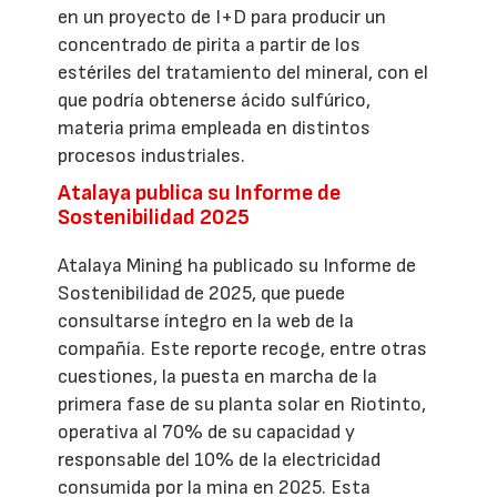
en un proyecto de I+D para producir un
concentrado de pirita a partir de los
estériles del tratamiento del mineral, con el
que podría obtenerse ácido sulfúrico,
materia prima empleada en distintos
procesos industriales.
Atalaya publica su Informe de
Sostenibilidad 2025
Atalaya Mining ha publicado su Informe de
Sostenibilidad de 2025, que puede
consultarse íntegro en la web de la
compañía. Este reporte recoge, entre otras
cuestiones, la puesta en marcha de la
primera fase de su planta solar en Riotinto,
operativa al 70% de su capacidad y
responsable del 10% de la electricidad
consumida por la mina en 2025. Esta