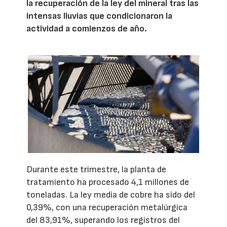
la recuperación de la ley del mineral tras las
intensas lluvias que condicionaron la
actividad a comienzos de año.
Durante este trimestre, la planta de
tratamiento ha procesado 4,1 millones de
toneladas. La ley media de cobre ha sido del
0,39%, con una recuperación metalúrgica
del 83,91%, superando los registros del