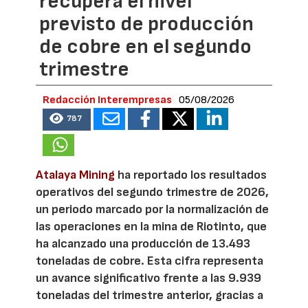
recupera el nivel
previsto de producción
de cobre en el segundo
trimestre
Redacción Interempresas
05/08/2026
787
Atalaya Mining
ha reportado los resultados
operativos del segundo trimestre de 2026,
un periodo marcado por la normalización de
las operaciones en la mina de Riotinto, que
ha alcanzado una producción de 13.493
toneladas de cobre. Esta cifra representa
un avance significativo frente a las 9.939
toneladas del trimestre anterior, gracias a