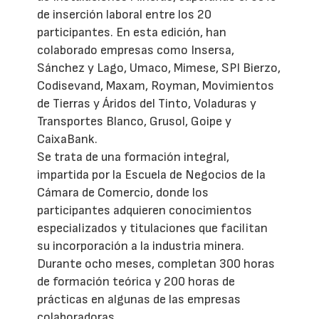
de inserción laboral entre los 20
participantes. En esta edición, han
colaborado empresas como Insersa,
Sánchez y Lago, Umaco, Mimese, SPI Bierzo,
Codisevand, Maxam, Royman, Movimientos
de Tierras y Áridos del Tinto, Voladuras y
Transportes Blanco, Grusol, Goipe y
CaixaBank.
Se trata de una formación integral,
impartida por la Escuela de Negocios de la
Cámara de Comercio, donde los
participantes adquieren conocimientos
especializados y titulaciones que facilitan
su incorporación a la industria minera.
Durante ocho meses, completan 300 horas
de formación teórica y 200 horas de
prácticas en algunas de las empresas
colaboradoras.