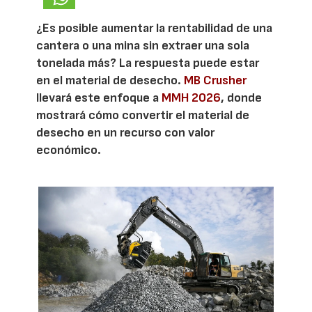
¿Es posible aumentar la rentabilidad de una
cantera o una mina sin extraer una sola
tonelada más? La respuesta puede estar
en el material de desecho.
MB Crusher
llevará este enfoque a
MMH 2026
, donde
mostrará cómo convertir el material de
desecho en un recurso con valor
económico.