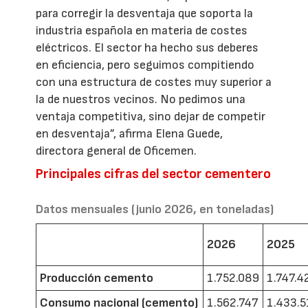
para corregir la desventaja que soporta la
industria española en materia de costes
eléctricos. El sector ha hecho sus deberes
en eficiencia, pero seguimos compitiendo
con una estructura de costes muy superior a
la de nuestros vecinos. No pedimos una
ventaja competitiva, sino dejar de competir
en desventaja”, afirma Elena Guede,
directora general de Oficemen.
Principales cifras del sector cementero
Datos mensuales (junio 2026, en toneladas)
2026
2025
Producción cemento
1.752.089
1.747.4
Consumo nacional (cemento)
1.562.747
1.433.5