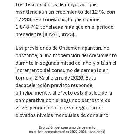
frente a los datos de mayo, aunque
mantiene aún un crecimiento del 12 %, con
17.233.297 toneladas, lo que supone
1.848.742 toneladas más que en el período
precedente (jul’24-jun’25).
Las previsiones de Oficemen apuntan, no
obstante, a una moderación del crecimiento
durante la segunda mitad del año y sitúan el
incremento del consumo de cemento en
torno al 2 % al cierre de 2026. Esta
desaceleración prevista responde,
principalmente, al efecto estadístico de la
comparativa con el segundo semestre de
2025, período en el que se registraron
elevados niveles mensuales de consumo.