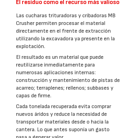
El residuo como el recurso más valioso
Las cucharas trituradoras y cribadoras MB
Crusher permiten procesar el material
directamente en el frente de extracción
utilizando la excavadora ya presente en la
explotación.
El resultado es un material que puede
reutilizarse inmediatamente para
numerosas aplicaciones internas:
construcción y mantenimiento de pistas de
acarreo; terraplenes; rellenos; subbases y
capas de firme.
Cada tonelada recuperada evita comprar
nuevos áridos y reduce la necesidad de
transportar materiales desde o hacia la
cantera. Lo que antes suponía un gasto
pasa a generar valor.