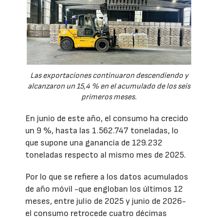
Las exportaciones continuaron descendiendo y
alcanzaron un 15,4 % en el acumulado de los seis
primeros meses.
En junio de este año, el consumo ha crecido
un 9 %, hasta las 1.562.747 toneladas, lo
que supone una ganancia de 129.232
toneladas respecto al mismo mes de 2025.
Por lo que se refiere a los datos acumulados
de año móvil -que engloban los últimos 12
meses, entre julio de 2025 y junio de 2026-
el consumo retrocede cuatro décimas