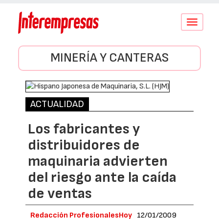
Conmutar
navegació
MINERÍA Y CANTERAS
ACTUALIDAD
Los fabricantes y
distribuidores de
maquinaria advierten
del riesgo ante la caída
de ventas
Redacción ProfesionalesHoy
12/01/2009