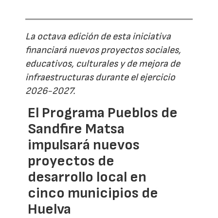
La octava edición de esta iniciativa
financiará nuevos proyectos sociales,
educativos, culturales y de mejora de
infraestructuras durante el ejercicio
2026-2027.
El Programa Pueblos de
Sandfire Matsa
impulsará nuevos
proyectos de
desarrollo local en
cinco municipios de
Huelva