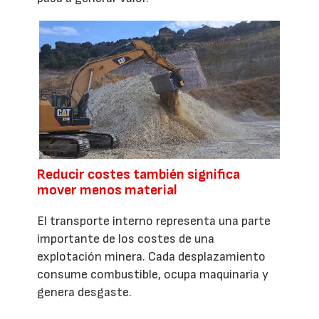
Reducir costes también significa
mover menos material
El transporte interno representa una parte
importante de los costes de una
explotación minera. Cada desplazamiento
consume combustible, ocupa maquinaria y
genera desgaste.