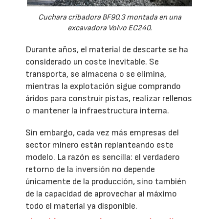
Cuchara cribadora BF90.3 montada en una
excavadora Volvo EC240.
Durante años, el material de descarte se ha
considerado un coste inevitable. Se
transporta, se almacena o se elimina,
mientras la explotación sigue comprando
áridos para construir pistas, realizar rellenos
o mantener la infraestructura interna.
Sin embargo, cada vez más empresas del
sector minero están replanteando este
modelo. La razón es sencilla: el verdadero
retorno de la inversión no depende
únicamente de la producción, sino también
de la capacidad de aprovechar al máximo
todo el material ya disponible.