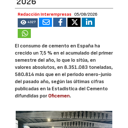
2026
Redacción Interempresas
05/08/2026
4327
El consumo de cemento en España ha
crecido un 7,5 % en el acumulado del primer
semestre del año, lo que lo sitúa, en
valores absolutos, en 8.351.083 toneladas,
580.814 más que en el periodo enero-junio
del pasado año, según las últimas cifras
publicadas en la Estadística del Cemento
difundidas por
Oficemen
.