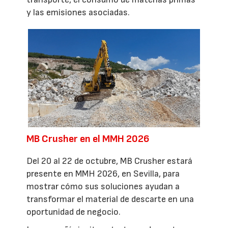
y las emisiones asociadas.
MB Crusher en el MMH 2026
Del 20 al 22 de octubre, MB Crusher estará
presente en MMH 2026, en Sevilla, para
mostrar cómo sus soluciones ayudan a
transformar el material de descarte en una
oportunidad de negocio.