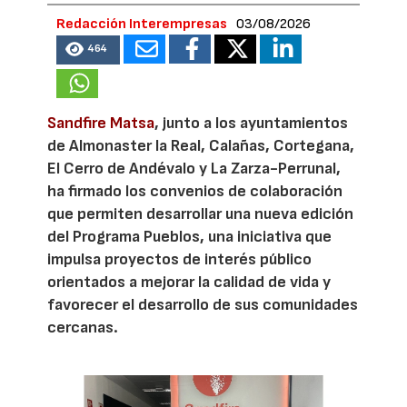
Redacción Interempresas
03/08/2026
464
Sandfire Matsa
, junto a los ayuntamientos
de Almonaster la Real, Calañas, Cortegana,
El Cerro de Andévalo y La Zarza-Perrunal,
ha firmado los convenios de colaboración
que permiten desarrollar una nueva edición
del Programa Pueblos, una iniciativa que
impulsa proyectos de interés público
orientados a mejorar la calidad de vida y
favorecer el desarrollo de sus comunidades
cercanas.