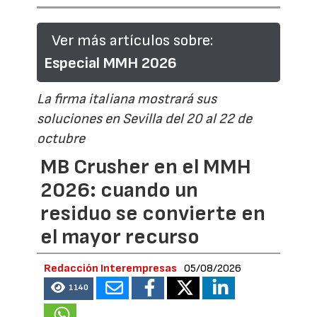
Ver más artículos sobre:
Especial MMH 2026
La firma italiana mostrará sus
soluciones en Sevilla del 20 al 22 de
octubre
MB Crusher en el MMH
2026: cuando un
residuo se convierte en
el mayor recurso
Redacción Interempresas
05/08/2026
1140