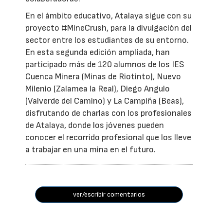
En el ámbito educativo, Atalaya sigue con su
proyecto #MineCrush, para la divulgación del
sector entre los estudiantes de su entorno.
En esta segunda edición ampliada, han
participado más de 120 alumnos de los IES
Cuenca Minera (Minas de Riotinto), Nuevo
Milenio (Zalamea la Real), Diego Angulo
(Valverde del Camino) y La Campiña (Beas),
disfrutando de charlas con los profesionales
de Atalaya, donde los jóvenes pueden
conocer el recorrido profesional que los lleve
a trabajar en una mina en el futuro.
ver/escribir comentarios