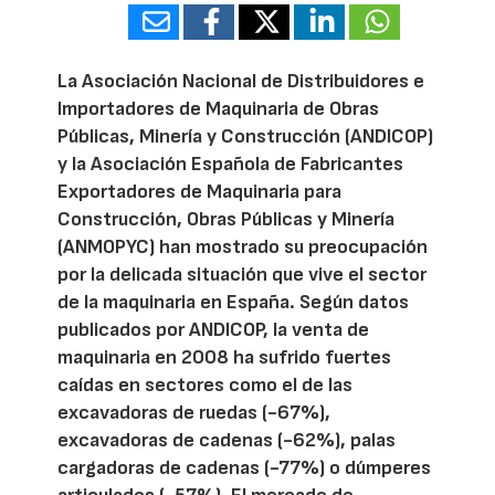
La Asociación Nacional de Distribuidores e
Importadores de Maquinaria de Obras
Públicas, Minería y Construcción (ANDICOP)
y la Asociación Española de Fabricantes
Exportadores de Maquinaria para
Construcción, Obras Públicas y Minería
(ANMOPYC) han mostrado su preocupación
por la delicada situación que vive el sector
de la maquinaria en España. Según datos
publicados por ANDICOP, la venta de
maquinaria en 2008 ha sufrido fuertes
caídas en sectores como el de las
excavadoras de ruedas (-67%),
excavadoras de cadenas (-62%), palas
cargadoras de cadenas (-77%) o dúmperes