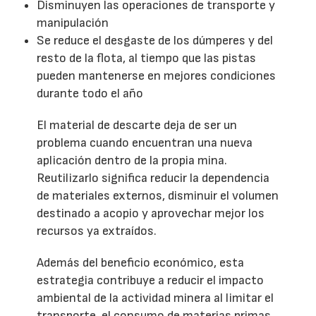
Disminuyen las operaciones de transporte y
manipulación
Se reduce el desgaste de los dúmperes y del
resto de la flota, al tiempo que las pistas
pueden mantenerse en mejores condiciones
durante todo el año
El material de descarte deja de ser un
problema cuando encuentran una nueva
aplicación dentro de la propia mina.
Reutilizarlo significa reducir la dependencia
de materiales externos, disminuir el volumen
destinado a acopio y aprovechar mejor los
recursos ya extraídos.
Además del beneficio económico, esta
estrategia contribuye a reducir el impacto
ambiental de la actividad minera al limitar el
transporte, el consumo de materias primas