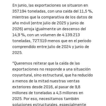
En junio, las exportaciones se situaron en
357.194 toneladas, con una caída del 11,5 %,
mientras que la comparativa de los datos de
año móvil (entre julio de 2025 y junio de
2026) arroja igualmente un descenso del
14,9 %, con un volumen de 4.139.213
toneladas, 727.519 menos que en el periodo
comprendido entre julio de 2024 y junio de
2025.
“Queremos reiterar que la caída de las
exportaciones no responde a una situación
coyuntural, sino estructural, que ha reducido
a menos de la mitad nuestras ventas
exteriores desde 2016, al pasar de 9,8
millones de toneladas a 4,5 millones en
2025. Por eso, necesitamos también
soluciones estructurales, especialmente