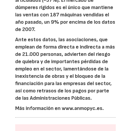
articulados (-57%). El mercado de
dúmperes rígidos es el único que mantiene
las ventas con 187 máquinas vendidas el
año pasado, un 9% por encima de los datos
de 2007.
Ante estos datos, las asociaciones, que
emplean de forma directa e indirecta a más
de 21.000 personas, advierten del riesgo
de quiebra y de importantes pérdidas de
empleo en el sector, lamentándose de la
inexistencia de obras y el bloqueo de la
financiación para las empresas del sector,
así como retrasos de los pagos por parte
de las Administraciones Públicas.
Más información en
www.anmopyc.es
.