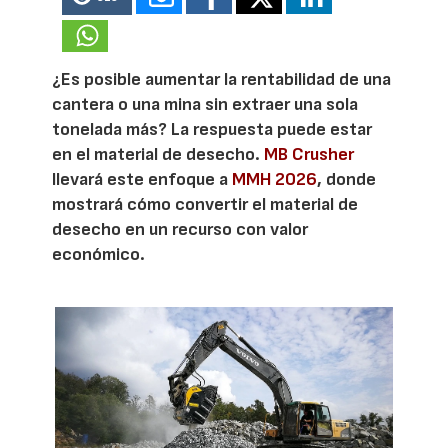
¿Es posible aumentar la rentabilidad de una
cantera o una mina sin extraer una sola
tonelada más? La respuesta puede estar
en el material de desecho.
MB Crusher
llevará este enfoque a
MMH 2026
, donde
mostrará cómo convertir el material de
desecho en un recurso con valor
económico.