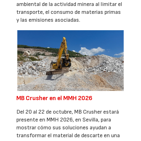
ambiental de la actividad minera al limitar el
transporte, el consumo de materias primas
y las emisiones asociadas.
MB Crusher en el MMH 2026
Del 20 al 22 de octubre, MB Crusher estará
presente en MMH 2026, en Sevilla, para
mostrar cómo sus soluciones ayudan a
transformar el material de descarte en una