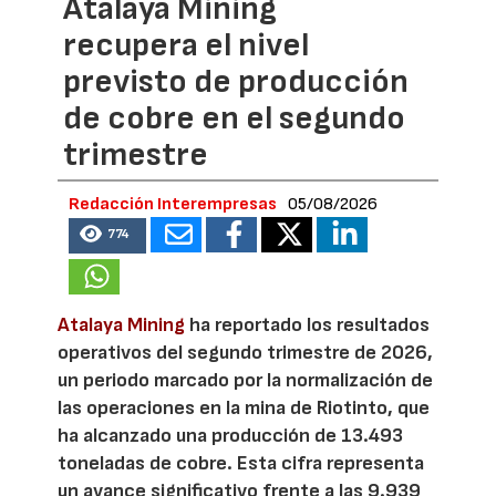
Atalaya Mining
recupera el nivel
previsto de producción
de cobre en el segundo
trimestre
Redacción Interempresas
05/08/2026
774
Atalaya Mining
ha reportado los resultados
operativos del segundo trimestre de 2026,
un periodo marcado por la normalización de
las operaciones en la mina de Riotinto, que
ha alcanzado una producción de 13.493
toneladas de cobre. Esta cifra representa
un avance significativo frente a las 9.939