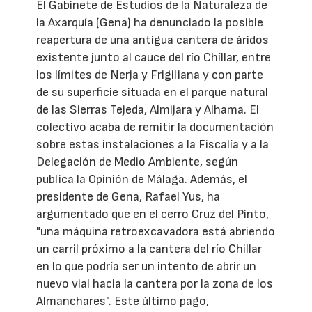
El Gabinete de Estudios de la Naturaleza de
la Axarquía (Gena) ha denunciado la posible
reapertura de una antigua cantera de áridos
existente junto al cauce del río Chíllar, entre
los límites de Nerja y Frigiliana y con parte
de su superficie situada en el parque natural
de las Sierras Tejeda, Almijara y Alhama. El
colectivo acaba de remitir la documentación
sobre estas instalaciones a la Fiscalía y a la
Delegación de Medio Ambiente, según
publica la Opinión de Málaga. Además, el
presidente de Gena, Rafael Yus, ha
argumentado que en el cerro Cruz del Pinto,
"una máquina retroexcavadora está abriendo
un carril próximo a la cantera del río Chillar
en lo que podría ser un intento de abrir un
nuevo vial hacia la cantera por la zona de los
Almanchares". Este último pago,