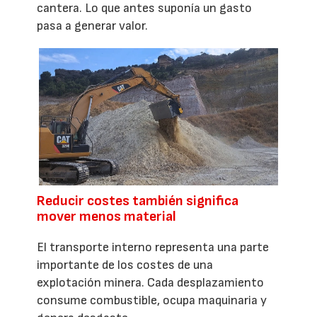
cantera. Lo que antes suponía un gasto
pasa a generar valor.
Reducir costes también significa
mover menos material
El transporte interno representa una parte
importante de los costes de una
explotación minera. Cada desplazamiento
consume combustible, ocupa maquinaria y