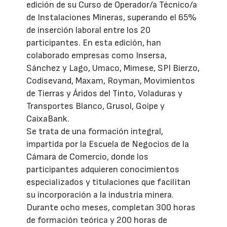
edición de su Curso de Operador/a Técnico/a
de Instalaciones Mineras, superando el 65%
de inserción laboral entre los 20
participantes. En esta edición, han
colaborado empresas como Insersa,
Sánchez y Lago, Umaco, Mimese, SPI Bierzo,
Codisevand, Maxam, Royman, Movimientos
de Tierras y Áridos del Tinto, Voladuras y
Transportes Blanco, Grusol, Goipe y
CaixaBank.
Se trata de una formación integral,
impartida por la Escuela de Negocios de la
Cámara de Comercio, donde los
participantes adquieren conocimientos
especializados y titulaciones que facilitan
su incorporación a la industria minera.
Durante ocho meses, completan 300 horas
de formación teórica y 200 horas de