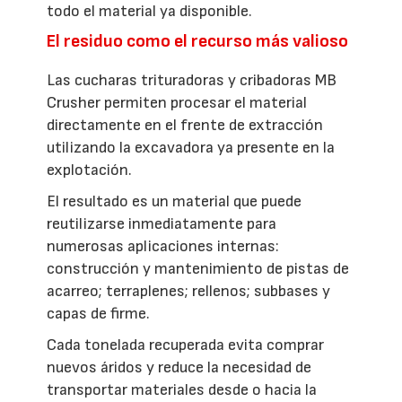
todo el material ya disponible.
El residuo como el recurso más valioso
Las cucharas trituradoras y cribadoras MB
Crusher permiten procesar el material
directamente en el frente de extracción
utilizando la excavadora ya presente en la
explotación.
El resultado es un material que puede
reutilizarse inmediatamente para
numerosas aplicaciones internas:
construcción y mantenimiento de pistas de
acarreo; terraplenes; rellenos; subbases y
capas de firme.
Cada tonelada recuperada evita comprar
nuevos áridos y reduce la necesidad de
transportar materiales desde o hacia la