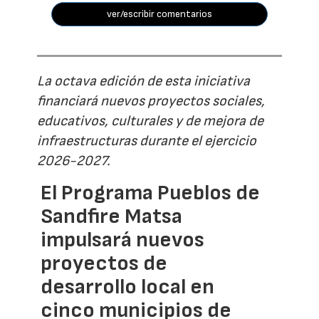
ver/escribir comentarios
La octava edición de esta iniciativa
financiará nuevos proyectos sociales,
educativos, culturales y de mejora de
infraestructuras durante el ejercicio
2026-2027.
El Programa Pueblos de
Sandfire Matsa
impulsará nuevos
proyectos de
desarrollo local en
cinco municipios de