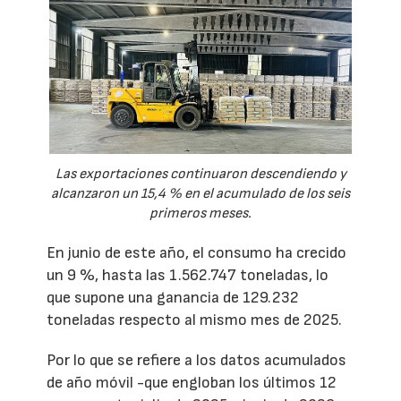
Las exportaciones continuaron descendiendo y
alcanzaron un 15,4 % en el acumulado de los seis
primeros meses.
En junio de este año, el consumo ha crecido
un 9 %, hasta las 1.562.747 toneladas, lo
que supone una ganancia de 129.232
toneladas respecto al mismo mes de 2025.
Por lo que se refiere a los datos acumulados
de año móvil -que engloban los últimos 12