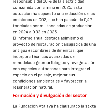
responsable del 10% de la electricidad
consumida por la mina en 2025. Esta
actuación ha supuesto una reducción de las
emisiones de CO2, que han pasado de 0,42
toneladas por mil toneladas de producción
en 2024 a 0,33 en 2025.
El Informe anual destaca asimismo el
proyecto de restauración paisajística de una
antigua escombrera de ilmenitas, que
incorpora técnicas avanzadas de
remodelado geomorfológico y revegetación
con especies autóctonas para integrar el
espacio en el paisaje, mejorar sus
condiciones ambientales y favorecer la
regeneración natural.
Formación y divulgación del sector
La Fundación Atalaya ha clausurado la sexta