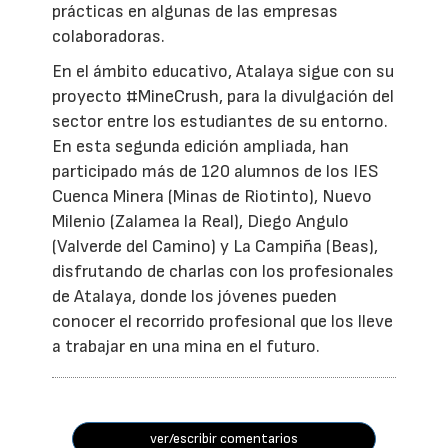
prácticas en algunas de las empresas
colaboradoras.
En el ámbito educativo, Atalaya sigue con su
proyecto #MineCrush, para la divulgación del
sector entre los estudiantes de su entorno.
En esta segunda edición ampliada, han
participado más de 120 alumnos de los IES
Cuenca Minera (Minas de Riotinto), Nuevo
Milenio (Zalamea la Real), Diego Angulo
(Valverde del Camino) y La Campiña (Beas),
disfrutando de charlas con los profesionales
de Atalaya, donde los jóvenes pueden
conocer el recorrido profesional que los lleve
a trabajar en una mina en el futuro.
ver/escribir comentarios