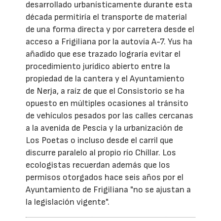
desarrollado urbanísticamente durante esta
década permitiría el transporte de material
de una forma directa y por carretera desde el
acceso a Frigiliana por la autovía A-7. Yus ha
añadido que ese trazado lograría evitar el
procedimiento jurídico abierto entre la
propiedad de la cantera y el Ayuntamiento
de Nerja, a raíz de que el Consistorio se ha
opuesto en múltiples ocasiones al tránsito
de vehículos pesados por las calles cercanas
a la avenida de Pescia y la urbanización de
Los Poetas o incluso desde el carril que
discurre paralelo al propio río Chíllar. Los
ecologistas recuerdan además que los
permisos otorgados hace seis años por el
Ayuntamiento de Frigiliana "no se ajustan a
la legislación vigente".