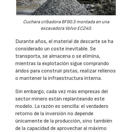
Cuchara cribadora BF90.3 montada en una
excavadora Volvo EC240.
Durante años, el material de descarte se ha
considerado un coste inevitable. Se
transporta, se almacena o se elimina,
mientras la explotación sigue comprando
áridos para construir pistas, realizar rellenos
o mantener la infraestructura interna.
Sin embargo, cada vez más empresas del
sector minero están replanteando este
modelo. La razón es sencilla: el verdadero
retorno de la inversión no depende
únicamente de la producción, sino también
de la capacidad de aprovechar al máximo