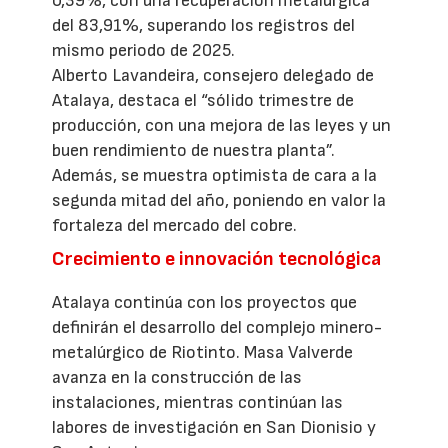
0,39%, con una recuperación metalúrgica
del 83,91%, superando los registros del
mismo periodo de 2025.
Alberto Lavandeira, consejero delegado de
Atalaya, destaca el “sólido trimestre de
producción, con una mejora de las leyes y un
buen rendimiento de nuestra planta”.
Además, se muestra optimista de cara a la
segunda mitad del año, poniendo en valor la
fortaleza del mercado del cobre.
Crecimiento e innovación tecnológica
Atalaya continúa con los proyectos que
definirán el desarrollo del complejo minero-
metalúrgico de Riotinto. Masa Valverde
avanza en la construcción de las
instalaciones, mientras continúan las
labores de investigación en San Dionisio y