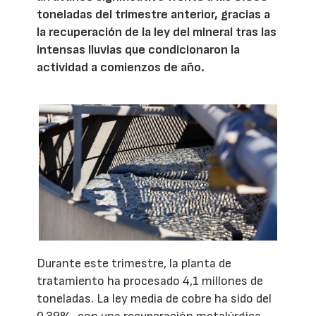
toneladas del trimestre anterior, gracias a
la recuperación de la ley del mineral tras las
intensas lluvias que condicionaron la
actividad a comienzos de año.
Durante este trimestre, la planta de
tratamiento ha procesado 4,1 millones de
toneladas. La ley media de cobre ha sido del