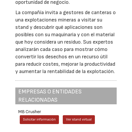
oportunidad de negocio.
La compañía invita a gestores de canteras o
una explotaciones mineras a visitar su
stand y descubrir qué aplicaciones son
posibles con su maquinaria y con el material
que hoy considera un residuo. Sus expertos
analizarán cada caso para mostrar cómo
convertir los desechos en un recurso útil
para reducir costes, mejorar la productividad
y aumentar la rentabilidad de la explotación.
EMPRESAS O ENTIDADES
RELACIONADAS
MB Crusher
Solicitar información
Ver stand virtual