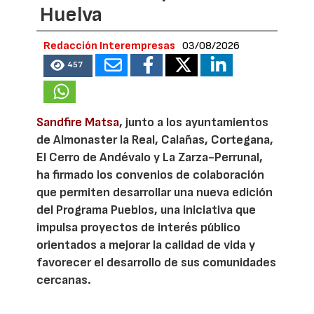
Huelva
Redacción Interempresas
03/08/2026
457
Sandfire Matsa
, junto a los ayuntamientos
de Almonaster la Real, Calañas, Cortegana,
El Cerro de Andévalo y La Zarza-Perrunal,
ha firmado los convenios de colaboración
que permiten desarrollar una nueva edición
del Programa Pueblos, una iniciativa que
impulsa proyectos de interés público
orientados a mejorar la calidad de vida y
favorecer el desarrollo de sus comunidades
cercanas.