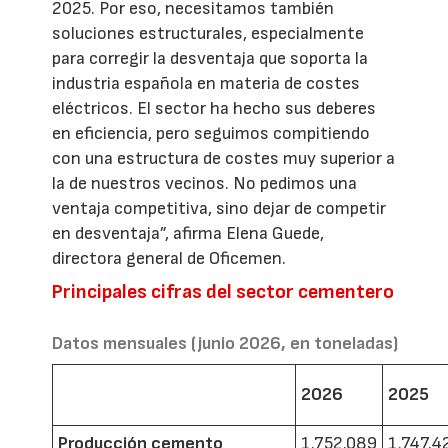
2025. Por eso, necesitamos también
soluciones estructurales, especialmente
para corregir la desventaja que soporta la
industria española en materia de costes
eléctricos. El sector ha hecho sus deberes
en eficiencia, pero seguimos compitiendo
con una estructura de costes muy superior a
la de nuestros vecinos. No pedimos una
ventaja competitiva, sino dejar de competir
en desventaja”, afirma Elena Guede,
directora general de Oficemen.
Principales cifras del sector cementero
Datos mensuales (junio 2026, en toneladas)
2026
2025
Producción cemento
1.752.089
1.747.4