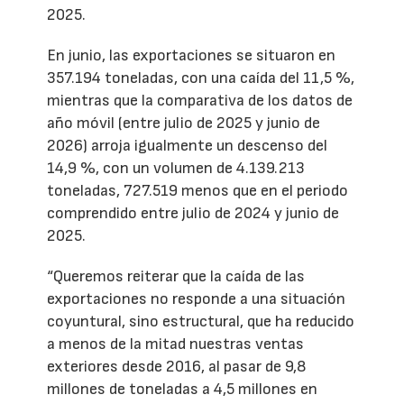
2025.
En junio, las exportaciones se situaron en
357.194 toneladas, con una caída del 11,5 %,
mientras que la comparativa de los datos de
año móvil (entre julio de 2025 y junio de
2026) arroja igualmente un descenso del
14,9 %, con un volumen de 4.139.213
toneladas, 727.519 menos que en el periodo
comprendido entre julio de 2024 y junio de
2025.
“Queremos reiterar que la caída de las
exportaciones no responde a una situación
coyuntural, sino estructural, que ha reducido
a menos de la mitad nuestras ventas
exteriores desde 2016, al pasar de 9,8
millones de toneladas a 4,5 millones en