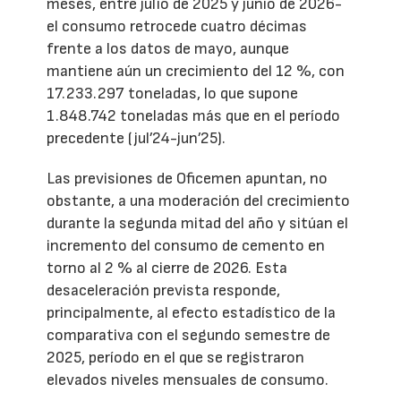
meses, entre julio de 2025 y junio de 2026-
el consumo retrocede cuatro décimas
frente a los datos de mayo, aunque
mantiene aún un crecimiento del 12 %, con
17.233.297 toneladas, lo que supone
1.848.742 toneladas más que en el período
precedente (jul’24-jun’25).
Las previsiones de Oficemen apuntan, no
obstante, a una moderación del crecimiento
durante la segunda mitad del año y sitúan el
incremento del consumo de cemento en
torno al 2 % al cierre de 2026. Esta
desaceleración prevista responde,
principalmente, al efecto estadístico de la
comparativa con el segundo semestre de
2025, período en el que se registraron
elevados niveles mensuales de consumo.