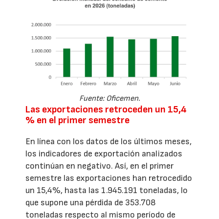
Fuente: Oficemen.
Las exportaciones retroceden un 15,4
% en el primer semestre
En línea con los datos de los últimos meses,
los indicadores de exportación analizados
continúan en negativo. Así, en el primer
semestre las exportaciones han retrocedido
un 15,4%, hasta las 1.945.191 toneladas, lo
que supone una pérdida de 353.708
toneladas respecto al mismo período de