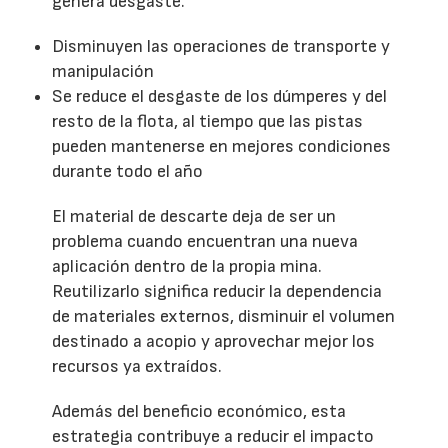
genera desgaste.
Disminuyen las operaciones de transporte y
manipulación
Se reduce el desgaste de los dúmperes y del
resto de la flota, al tiempo que las pistas
pueden mantenerse en mejores condiciones
durante todo el año
El material de descarte deja de ser un
problema cuando encuentran una nueva
aplicación dentro de la propia mina.
Reutilizarlo significa reducir la dependencia
de materiales externos, disminuir el volumen
destinado a acopio y aprovechar mejor los
recursos ya extraídos.
Además del beneficio económico, esta
estrategia contribuye a reducir el impacto