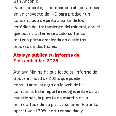
San Antonio.
Paralelamente, la compañía trabaja también
en un proyecto de I+D para producir un
concentrado de pirita a partir de los
estériles del tratamiento del mineral, con el
que podría obtenerse ácido sulfúrico,
materia prima empleada en distintos
procesos industriales.
Atalaya publica su Informe de
Sostenibilidad 2025
Atalaya Mining ha publicado su Informe de
Sostenibilidad de 2025, que puede
consultarse íntegro en la web de la
compañía. Este reporte recoge, entre otras
cuestiones, la puesta en marcha de la
primera fase de su planta solar en Riotinto,
operativa al 70% de su capacidad y