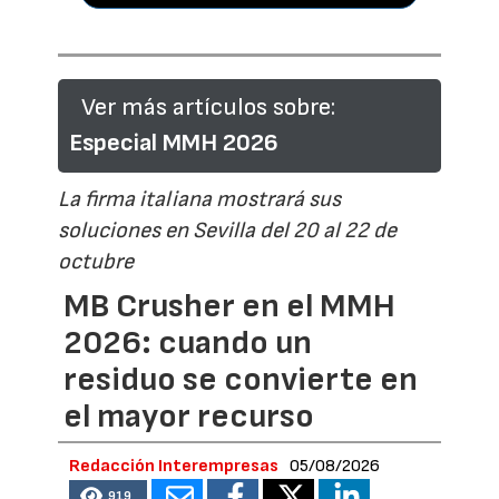
Ver más artículos sobre:
Especial MMH 2026
La firma italiana mostrará sus
soluciones en Sevilla del 20 al 22 de
octubre
MB Crusher en el MMH
2026: cuando un
residuo se convierte en
el mayor recurso
Redacción Interempresas
05/08/2026
919