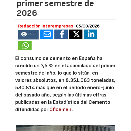
primer semestre de
2026
Redacción Interempresas
05/08/2026
2933
El consumo de cemento en España ha
crecido un 7,5 % en el acumulado del primer
semestre del año, lo que lo sitúa, en
valores absolutos, en 8.351.083 toneladas,
580.814 más que en el periodo enero-junio
del pasado año, según las últimas cifras
publicadas en la Estadística del Cemento
difundidas por
Oficemen
.