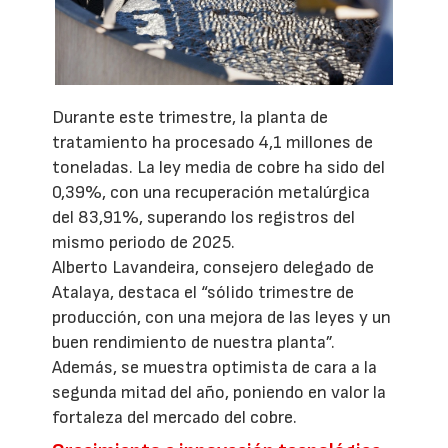
Durante este trimestre, la planta de
tratamiento ha procesado 4,1 millones de
toneladas. La ley media de cobre ha sido del
0,39%, con una recuperación metalúrgica
del 83,91%, superando los registros del
mismo periodo de 2025.
Alberto Lavandeira, consejero delegado de
Atalaya, destaca el “sólido trimestre de
producción, con una mejora de las leyes y un
buen rendimiento de nuestra planta”.
Además, se muestra optimista de cara a la
segunda mitad del año, poniendo en valor la
fortaleza del mercado del cobre.