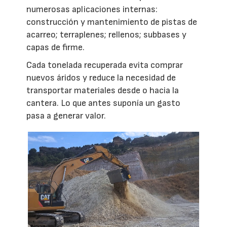
numerosas aplicaciones internas:
construcción y mantenimiento de pistas de
acarreo; terraplenes; rellenos; subbases y
capas de firme.
Cada tonelada recuperada evita comprar
nuevos áridos y reduce la necesidad de
transportar materiales desde o hacia la
cantera. Lo que antes suponía un gasto
pasa a generar valor.