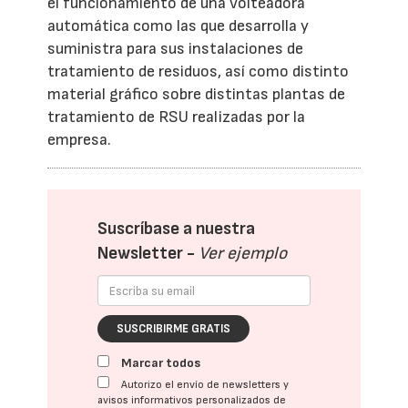
el funcionamiento de una volteadora
automática como las que desarrolla y
suministra para sus instalaciones de
tratamiento de residuos, así como distinto
material gráfico sobre distintas plantas de
tratamiento de RSU realizadas por la
empresa.
Suscríbase a nuestra
Newsletter -
Ver ejemplo
SUSCRIBIRME GRATIS
Marcar todos
Autorizo el envío de newsletters y
avisos informativos personalizados de