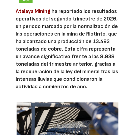
Atalaya Mining
ha reportado los resultados
operativos del segundo trimestre de 2026,
un periodo marcado por la normalización de
las operaciones en la mina de Riotinto, que
ha alcanzado una producción de 13.493
toneladas de cobre. Esta cifra representa
un avance significativo frente a las 9.939
toneladas del trimestre anterior, gracias a
la recuperación de la ley del mineral tras las
intensas lluvias que condicionaron la
actividad a comienzos de año.