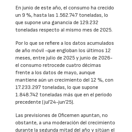
En junio de este año, el consumo ha crecido
un 9 %, hasta las 1.562.747 toneladas, lo
que supone una ganancia de 129.232
toneladas respecto al mismo mes de 2025.
Por lo que se refiere a los datos acumulados
de año móvil -que engloban los últimos 12
meses, entre julio de 2025 y junio de 2026-
el consumo retrocede cuatro décimas
frente a los datos de mayo, aunque
mantiene aún un crecimiento del 12 %, con
17.233.297 toneladas, lo que supone
1.848.742 toneladas más que en el período
precedente (jul’24-jun’25).
Las previsiones de Oficemen apuntan, no
obstante, a una moderación del crecimiento
durante la segunda mitad del año y sitúan el