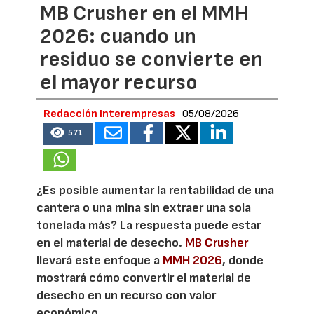
MB Crusher en el MMH
2026: cuando un
residuo se convierte en
el mayor recurso
Redacción Interempresas
05/08/2026
571
¿Es posible aumentar la rentabilidad de una
cantera o una mina sin extraer una sola
tonelada más? La respuesta puede estar
en el material de desecho.
MB Crusher
llevará este enfoque a
MMH 2026
, donde
mostrará cómo convertir el material de
desecho en un recurso con valor
económico.