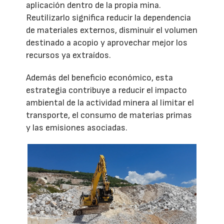
aplicación dentro de la propia mina.
Reutilizarlo significa reducir la dependencia
de materiales externos, disminuir el volumen
destinado a acopio y aprovechar mejor los
recursos ya extraídos.
Además del beneficio económico, esta
estrategia contribuye a reducir el impacto
ambiental de la actividad minera al limitar el
transporte, el consumo de materias primas
y las emisiones asociadas.