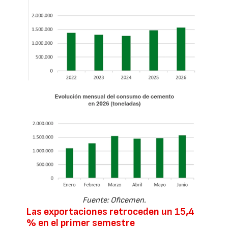
Fuente: Oficemen.
Las exportaciones retroceden un 15,4
% en el primer semestre