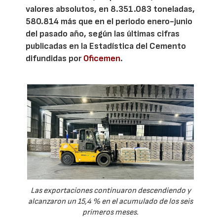
valores absolutos, en 8.351.083 toneladas,
580.814 más que en el periodo enero-junio
del pasado año, según las últimas cifras
publicadas en la Estadística del Cemento
difundidas por
Oficemen
.
Las exportaciones continuaron descendiendo y
alcanzaron un 15,4 % en el acumulado de los seis
primeros meses.