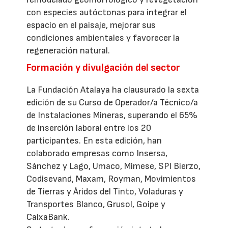
con especies autóctonas para integrar el
espacio en el paisaje, mejorar sus
condiciones ambientales y favorecer la
regeneración natural.
Formación y divulgación del sector
La Fundación Atalaya ha clausurado la sexta
edición de su Curso de Operador/a Técnico/a
de Instalaciones Mineras, superando el 65%
de inserción laboral entre los 20
participantes. En esta edición, han
colaborado empresas como Insersa,
Sánchez y Lago, Umaco, Mimese, SPI Bierzo,
Codisevand, Maxam, Royman, Movimientos
de Tierras y Áridos del Tinto, Voladuras y
Transportes Blanco, Grusol, Goipe y
CaixaBank.