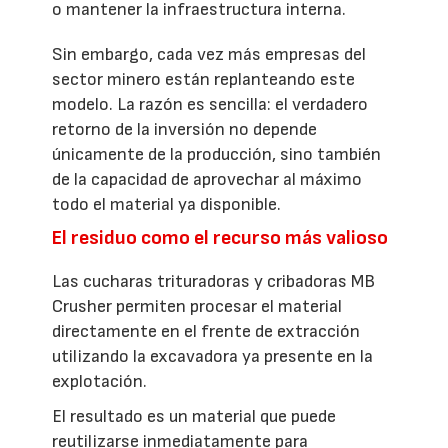
o mantener la infraestructura interna.
Sin embargo, cada vez más empresas del
sector minero están replanteando este
modelo. La razón es sencilla: el verdadero
retorno de la inversión no depende
únicamente de la producción, sino también
de la capacidad de aprovechar al máximo
todo el material ya disponible.
El residuo como el recurso más valioso
Las cucharas trituradoras y cribadoras MB
Crusher permiten procesar el material
directamente en el frente de extracción
utilizando la excavadora ya presente en la
explotación.
El resultado es un material que puede
reutilizarse inmediatamente para