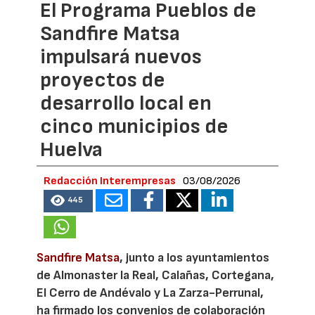
El Programa Pueblos de
Sandfire Matsa
impulsará nuevos
proyectos de
desarrollo local en
cinco municipios de
Huelva
Redacción Interempresas
03/08/2026
445
Sandfire Matsa
, junto a los ayuntamientos
de Almonaster la Real, Calañas, Cortegana,
El Cerro de Andévalo y La Zarza-Perrunal,
ha firmado los convenios de colaboración