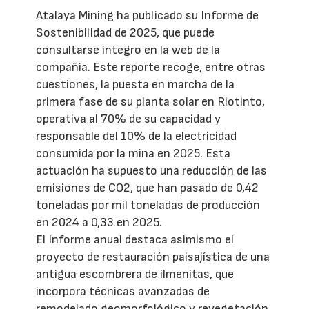
Atalaya Mining ha publicado su Informe de
Sostenibilidad de 2025, que puede
consultarse íntegro en la web de la
compañía. Este reporte recoge, entre otras
cuestiones, la puesta en marcha de la
primera fase de su planta solar en Riotinto,
operativa al 70% de su capacidad y
responsable del 10% de la electricidad
consumida por la mina en 2025. Esta
actuación ha supuesto una reducción de las
emisiones de CO2, que han pasado de 0,42
toneladas por mil toneladas de producción
en 2024 a 0,33 en 2025.
El Informe anual destaca asimismo el
proyecto de restauración paisajística de una
antigua escombrera de ilmenitas, que
incorpora técnicas avanzadas de
remodelado geomorfológico y revegetación