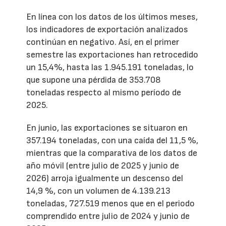
En línea con los datos de los últimos meses,
los indicadores de exportación analizados
continúan en negativo. Así, en el primer
semestre las exportaciones han retrocedido
un 15,4%, hasta las 1.945.191 toneladas, lo
que supone una pérdida de 353.708
toneladas respecto al mismo período de
2025.
En junio, las exportaciones se situaron en
357.194 toneladas, con una caída del 11,5 %,
mientras que la comparativa de los datos de
año móvil (entre julio de 2025 y junio de
2026) arroja igualmente un descenso del
14,9 %, con un volumen de 4.139.213
toneladas, 727.519 menos que en el periodo
comprendido entre julio de 2024 y junio de