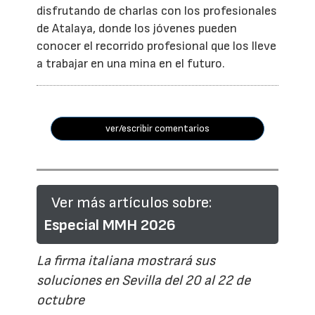
disfrutando de charlas con los profesionales
de Atalaya, donde los jóvenes pueden
conocer el recorrido profesional que los lleve
a trabajar en una mina en el futuro.
ver/escribir comentarios
Ver más artículos sobre:
Especial MMH 2026
La firma italiana mostrará sus
soluciones en Sevilla del 20 al 22 de
octubre