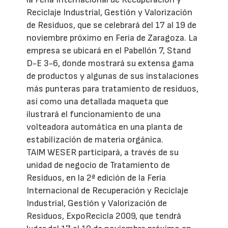
Reciclaje Industrial, Gestión y Valorización
de Residuos, que se celebrará del 17 al 19 de
noviembre próximo en Feria de Zaragoza. La
empresa se ubicará en el Pabellón 7, Stand
D-E 3-6, donde mostrará su extensa gama
de productos y algunas de sus instalaciones
más punteras para tratamiento de residuos,
así como una detallada maqueta que
ilustrará el funcionamiento de una
volteadora automática en una planta de
estabilización de materia orgánica.
TAIM WESER participará, a través de su
unidad de negocio de Tratamiento de
Residuos, en la 2ª edición de la Feria
Internacional de Recuperación y Reciclaje
Industrial, Gestión y Valorización de
Residuos, ExpoRecicla 2009, que tendrá