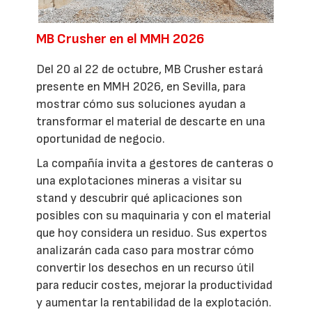
MB Crusher en el MMH 2026
Del 20 al 22 de octubre, MB Crusher estará
presente en MMH 2026, en Sevilla, para
mostrar cómo sus soluciones ayudan a
transformar el material de descarte en una
oportunidad de negocio.
La compañía invita a gestores de canteras o
una explotaciones mineras a visitar su
stand y descubrir qué aplicaciones son
posibles con su maquinaria y con el material
que hoy considera un residuo. Sus expertos
analizarán cada caso para mostrar cómo
convertir los desechos en un recurso útil
para reducir costes, mejorar la productividad
y aumentar la rentabilidad de la explotación.