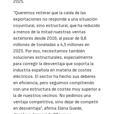
2025.
“Queremos reiterar que la caída de las
exportaciones no responde a una situación
coyuntural, sino estructural, que ha reducido
a menos de la mitad nuestras ventas
exteriores desde 2016, al pasar de 9,8
millones de toneladas a 4,5 millones en
2025. Por eso, necesitamos también
soluciones estructurales, especialmente
para corregir la desventaja que soporta la
industria española en materia de costes
eléctricos. El sector ha hecho sus deberes
en eficiencia, pero seguimos compitiendo
con una estructura de costes muy superior a
la de nuestros vecinos. No pedimos una
ventaja competitiva, sino dejar de competir
en desventaja”, afirma Elena Guede,