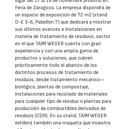
lugar del 17 al 19 de noviembre próximo en
Feria de Zaragoza. La empresa dispondrá de
un espacio de exposición de 72 m2 (stand
D-E 3-6, Pabellón 7) que dedicará a mostrar
sus últimos avances e instalaciones en
materia de tratamiento de residuos, sector
en el que TAIM WESER cuenta con gran
experiencia y con una amplia gama de
productos y soluciones, que cubren
prácticamente todo el abanico de los
distintos procesos de tratamiento de
residuos, desde tratamiento mecánico–
biológico, plantas de compostaje,
instalaciones para reciclado de materiales
para cualquier tipo de residuo o plantas para
producción de combustibles derivados de
residuos (CDR). En su stand, TAIM WESER
exhibirá también una maqueta que muestra