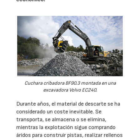
Cuchara cribadora BF90.3 montada en una
excavadora Volvo EC240.
Durante años, el material de descarte se ha
considerado un coste inevitable. Se
transporta, se almacena o se elimina,
mientras la explotación sigue comprando
áridos para construir pistas, realizar rellenos