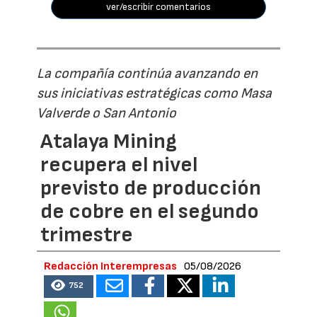
ver/escribir comentarios
La compañía continúa avanzando en
sus iniciativas estratégicas como Masa
Valverde o San Antonio
Atalaya Mining
recupera el nivel
previsto de producción
de cobre en el segundo
trimestre
Redacción Interempresas
05/08/2026
752