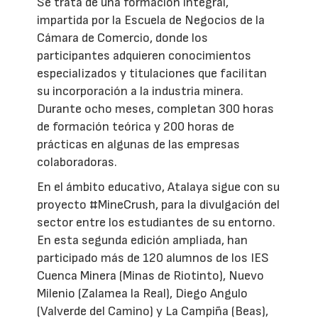
Se trata de una formación integral,
impartida por la Escuela de Negocios de la
Cámara de Comercio, donde los
participantes adquieren conocimientos
especializados y titulaciones que facilitan
su incorporación a la industria minera.
Durante ocho meses, completan 300 horas
de formación teórica y 200 horas de
prácticas en algunas de las empresas
colaboradoras.
En el ámbito educativo, Atalaya sigue con su
proyecto #MineCrush, para la divulgación del
sector entre los estudiantes de su entorno.
En esta segunda edición ampliada, han
participado más de 120 alumnos de los IES
Cuenca Minera (Minas de Riotinto), Nuevo
Milenio (Zalamea la Real), Diego Angulo
(Valverde del Camino) y La Campiña (Beas),