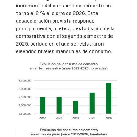
incremento del consumo de cemento en
torno al 2 % al cierre de 2026. Esta
desaceleración prevista responde,
principalmente, al efecto estadístico de la
comparativa con el segundo semestre de
2025, período en el que se registraron
elevados niveles mensuales de consumo.