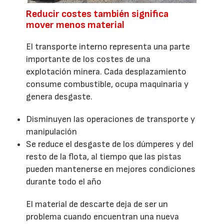
Reducir costes también significa
mover menos material
El transporte interno representa una parte
importante de los costes de una
explotación minera. Cada desplazamiento
consume combustible, ocupa maquinaria y
genera desgaste.
Disminuyen las operaciones de transporte y
manipulación
Se reduce el desgaste de los dúmperes y del
resto de la flota, al tiempo que las pistas
pueden mantenerse en mejores condiciones
durante todo el año
El material de descarte deja de ser un
problema cuando encuentran una nueva