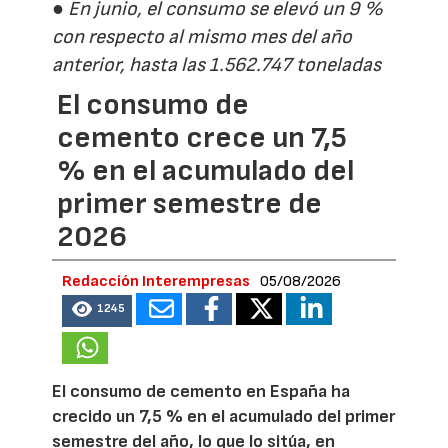
● En junio, el consumo se elevó un 9 %
con respecto al mismo mes del año
anterior, hasta las 1.562.747 toneladas
El consumo de
cemento crece un 7,5
% en el acumulado del
primer semestre de
2026
Redacción Interempresas
05/08/2026
1245
El consumo de cemento en España ha
crecido un 7,5 % en el acumulado del primer
semestre del año, lo que lo sitúa, en