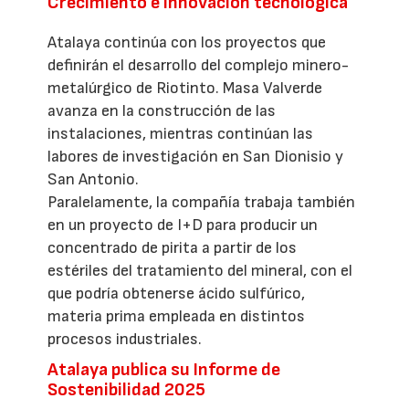
Crecimiento e innovación tecnológica
Atalaya continúa con los proyectos que
definirán el desarrollo del complejo minero-
metalúrgico de Riotinto. Masa Valverde
avanza en la construcción de las
instalaciones, mientras continúan las
labores de investigación en San Dionisio y
San Antonio.
Paralelamente, la compañía trabaja también
en un proyecto de I+D para producir un
concentrado de pirita a partir de los
estériles del tratamiento del mineral, con el
que podría obtenerse ácido sulfúrico,
materia prima empleada en distintos
procesos industriales.
Atalaya publica su Informe de
Sostenibilidad 2025