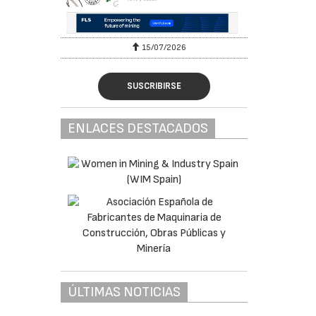
15/07/2026
SUSCRIBIRSE
ENLACES DESTACADOS
ÚLTIMAS NOTICIAS