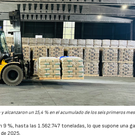
y alcanzaron un 15,4 % en el acumulado de los seis primeros mes
un 9 %, hasta las 1.562.747 toneladas, lo que supone una g
 de 2025.