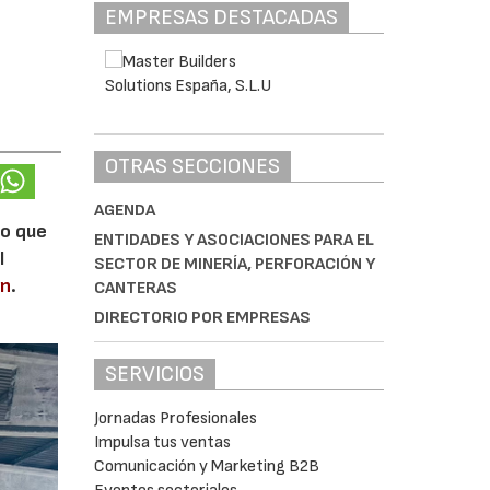
EMPRESAS DESTACADAS
OTRAS SECCIONES
AGENDA
lo que
ENTIDADES Y ASOCIACIONES PARA EL
l
SECTOR DE MINERÍA, PERFORACIÓN Y
en
.
CANTERAS
DIRECTORIO POR EMPRESAS
SERVICIOS
Jornadas Profesionales
Impulsa tus ventas
Comunicación y Marketing B2B