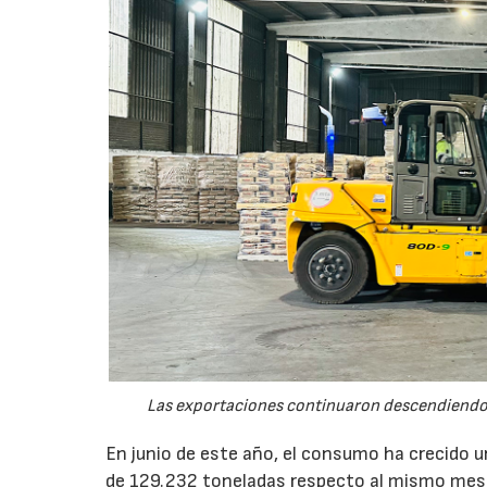
Las exportaciones continuaron descendiendo 
En junio de este año, el consumo ha crecido 
de 129.232 toneladas respecto al mismo mes