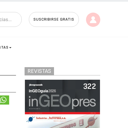
SUSCRIBIRSE GRATIS
STAS
REVISTAS