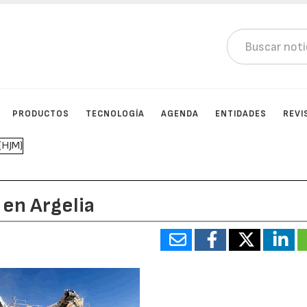
PRODUCTOS
TECNOLOGÍA
AGENDA
ENTIDADES
REVI
en Argelia