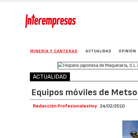
MINERÍA Y CANTERAS
ACTUALIDAD
OPINIÓN
ACTUALIDAD
Equipos móviles de Metso 
Redacción ProfesionalesHoy
24/02/2010