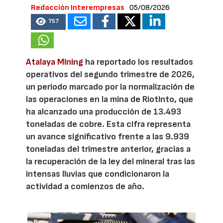
Redacción Interempresas
05/08/2026
757
Atalaya Mining
ha reportado los resultados
operativos del segundo trimestre de 2026,
un periodo marcado por la normalización de
las operaciones en la mina de Riotinto, que
ha alcanzado una producción de 13.493
toneladas de cobre. Esta cifra representa
un avance significativo frente a las 9.939
toneladas del trimestre anterior, gracias a
la recuperación de la ley del mineral tras las
intensas lluvias que condicionaron la
actividad a comienzos de año.