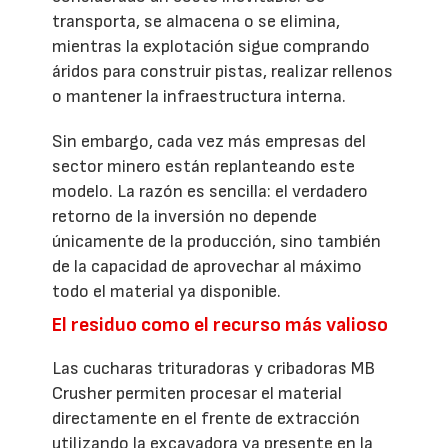
transporta, se almacena o se elimina,
mientras la explotación sigue comprando
áridos para construir pistas, realizar rellenos
o mantener la infraestructura interna.
Sin embargo, cada vez más empresas del
sector minero están replanteando este
modelo. La razón es sencilla: el verdadero
retorno de la inversión no depende
únicamente de la producción, sino también
de la capacidad de aprovechar al máximo
todo el material ya disponible.
El residuo como el recurso más valioso
Las cucharas trituradoras y cribadoras MB
Crusher permiten procesar el material
directamente en el frente de extracción
utilizando la excavadora ya presente en la