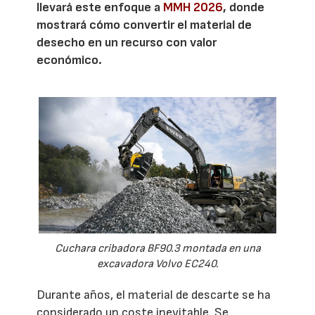
llevará este enfoque a
MMH 2026
, donde
mostrará cómo convertir el material de
desecho en un recurso con valor
económico.
Cuchara cribadora BF90.3 montada en una
excavadora Volvo EC240.
Durante años, el material de descarte se ha
considerado un coste inevitable. Se