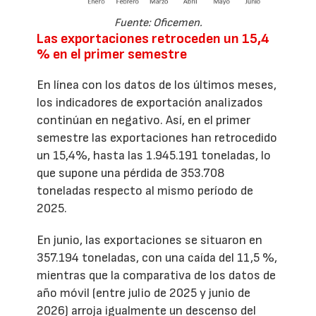
Fuente: Oficemen.
Las exportaciones retroceden un 15,4
% en el primer semestre
En línea con los datos de los últimos meses,
los indicadores de exportación analizados
continúan en negativo. Así, en el primer
semestre las exportaciones han retrocedido
un 15,4%, hasta las 1.945.191 toneladas, lo
que supone una pérdida de 353.708
toneladas respecto al mismo período de
2025.
En junio, las exportaciones se situaron en
357.194 toneladas, con una caída del 11,5 %,
mientras que la comparativa de los datos de
año móvil (entre julio de 2025 y junio de
2026) arroja igualmente un descenso del