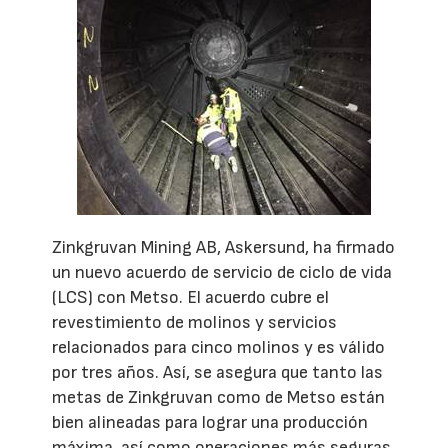
Zinkgruvan Mining AB, Askersund, ha firmado
un nuevo acuerdo de servicio de ciclo de vida
(LCS) con Metso. El acuerdo cubre el
revestimiento de molinos y servicios
relacionados para cinco molinos y es válido
por tres años. Así, se asegura que tanto las
metas de Zinkgruvan como de Metso están
bien alineadas para lograr una producción
máxima, así como operaciones más seguras,