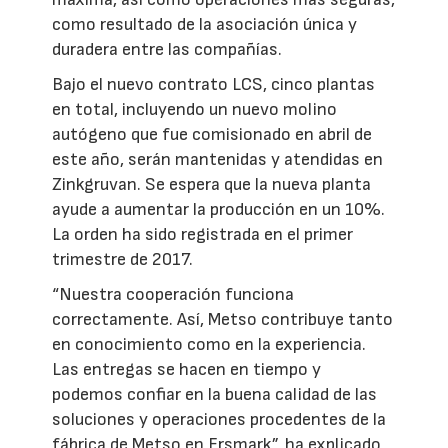
como resultado de la asociación única y
duradera entre las compañías.
Bajo el nuevo contrato LCS, cinco plantas
en total, incluyendo un nuevo molino
autógeno que fue comisionado en abril de
este año, serán mantenidas y atendidas en
Zinkgruvan. Se espera que la nueva planta
ayude a aumentar la producción en un 10%.
La orden ha sido registrada en el primer
trimestre de 2017.
“Nuestra cooperación funciona
correctamente. Así, Metso contribuye tanto
en conocimiento como en la experiencia.
Las entregas se hacen en tiempo y
podemos confiar en la buena calidad de las
soluciones y operaciones procedentes de la
fábrica de Metso en Ersmark”, ha explicado