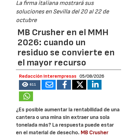
La firma italiana mostrará sus
soluciones en Sevilla del 20 al 22 de
octubre
MB Crusher en el MMH
2026: cuando un
residuo se convierte en
el mayor recurso
Redacción Interempresas
05/08/2026
611
¿Es posible aumentar la rentabilidad de una
cantera o una mina sin extraer una sola
tonelada más? La respuesta puede estar
en el material de desecho.
MB Crusher