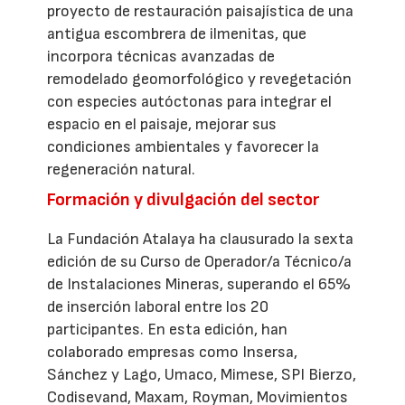
proyecto de restauración paisajística de una
antigua escombrera de ilmenitas, que
incorpora técnicas avanzadas de
remodelado geomorfológico y revegetación
con especies autóctonas para integrar el
espacio en el paisaje, mejorar sus
condiciones ambientales y favorecer la
regeneración natural.
Formación y divulgación del sector
La Fundación Atalaya ha clausurado la sexta
edición de su Curso de Operador/a Técnico/a
de Instalaciones Mineras, superando el 65%
de inserción laboral entre los 20
participantes. En esta edición, han
colaborado empresas como Insersa,
Sánchez y Lago, Umaco, Mimese, SPI Bierzo,
Codisevand, Maxam, Royman, Movimientos