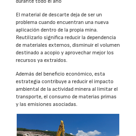
durante todo el año
El material de descarte deja de ser un
problema cuando encuentran una nueva
aplicación dentro de la propia mina.
Reutilizarlo significa reducir la dependencia
de materiales externos, disminuir el volumen
destinado a acopio y aprovechar mejor los
recursos ya extraídos.
Además del beneficio económico, esta
estrategia contribuye a reducir el impacto
ambiental de la actividad minera al limitar el
transporte, el consumo de materias primas
y las emisiones asociadas.