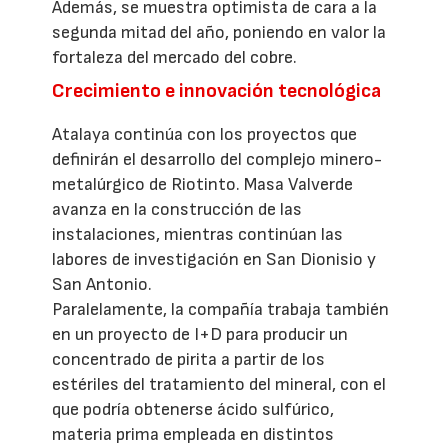
Además, se muestra optimista de cara a la
segunda mitad del año, poniendo en valor la
fortaleza del mercado del cobre.
Crecimiento e innovación tecnológica
Atalaya continúa con los proyectos que
definirán el desarrollo del complejo minero-
metalúrgico de Riotinto. Masa Valverde
avanza en la construcción de las
instalaciones, mientras continúan las
labores de investigación en San Dionisio y
San Antonio.
Paralelamente, la compañía trabaja también
en un proyecto de I+D para producir un
concentrado de pirita a partir de los
estériles del tratamiento del mineral, con el
que podría obtenerse ácido sulfúrico,
materia prima empleada en distintos