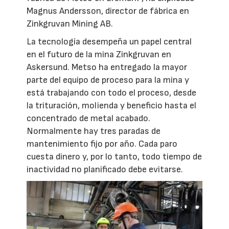
Magnus Andersson, director de fábrica en
Zinkgruvan Mining AB.
La tecnología desempeña un papel central
en el futuro de la mina Zinkgruvan en
Askersund. Metso ha entregado la mayor
parte del equipo de proceso para la mina y
está trabajando con todo el proceso, desde
la trituración, molienda y beneficio hasta el
concentrado de metal acabado.
Normalmente hay tres paradas de
mantenimiento fijo por año. Cada paro
cuesta dinero y, por lo tanto, todo tiempo de
inactividad no planificado debe evitarse.