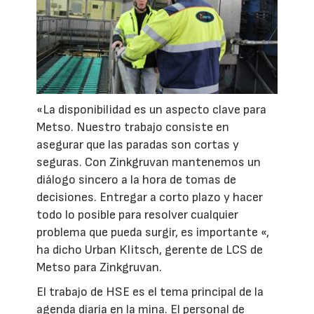
«La disponibilidad es un aspecto clave para
Metso. Nuestro trabajo consiste en
asegurar que las paradas son cortas y
seguras. Con Zinkgruvan mantenemos un
diálogo sincero a la hora de tomas de
decisiones. Entregar a corto plazo y hacer
todo lo posible para resolver cualquier
problema que pueda surgir, es importante «,
ha dicho Urban Klitsch, gerente de LCS de
Metso para Zinkgruvan.
El trabajo de HSE es el tema principal de la
agenda diaria en la mina. El personal de