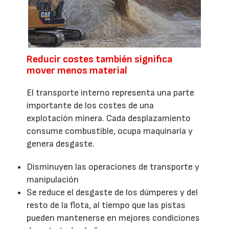
Reducir costes también significa
mover menos material
El transporte interno representa una parte
importante de los costes de una
explotación minera. Cada desplazamiento
consume combustible, ocupa maquinaria y
genera desgaste.
Disminuyen las operaciones de transporte y
manipulación
Se reduce el desgaste de los dúmperes y del
resto de la flota, al tiempo que las pistas
pueden mantenerse en mejores condiciones