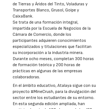
de Tierras y Áridos del Tinto, Voladuras y
Transportes Blanco, Grusol, Goipe y
CaixaBank.
Se trata de una formación integral,
impartida por la Escuela de Negocios de la
Cámara de Comercio, donde los
participantes adquieren conocimientos
especializados y titulaciones que facilitan
su incorporación a la industria minera.
Durante ocho meses, completan 300 horas
de formación teórica y 200 horas de
prácticas en algunas de las empresas
colaboradoras.
En el ámbito educativo, Atalaya sigue con su
proyecto #MineCrush, para la divulgación del
sector entre los estudiantes de su entorno.
En esta segunda edición ampliada, han