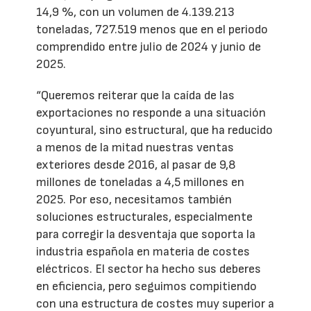
14,9 %, con un volumen de 4.139.213
toneladas, 727.519 menos que en el periodo
comprendido entre julio de 2024 y junio de
2025.
“Queremos reiterar que la caída de las
exportaciones no responde a una situación
coyuntural, sino estructural, que ha reducido
a menos de la mitad nuestras ventas
exteriores desde 2016, al pasar de 9,8
millones de toneladas a 4,5 millones en
2025. Por eso, necesitamos también
soluciones estructurales, especialmente
para corregir la desventaja que soporta la
industria española en materia de costes
eléctricos. El sector ha hecho sus deberes
en eficiencia, pero seguimos compitiendo
con una estructura de costes muy superior a