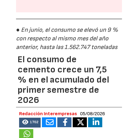
● En junio, el consumo se elevó un 9 %
con respecto al mismo mes del año
anterior, hasta las 1.562.747 toneladas
El consumo de
cemento crece un 7,5
% en el acumulado del
primer semestre de
2026
Redacción Interempresas
05/08/2026
1702