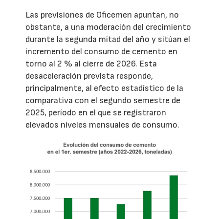
Las previsiones de Oficemen apuntan, no
obstante, a una moderación del crecimiento
durante la segunda mitad del año y sitúan el
incremento del consumo de cemento en
torno al 2 % al cierre de 2026. Esta
desaceleración prevista responde,
principalmente, al efecto estadístico de la
comparativa con el segundo semestre de
2025, período en el que se registraron
elevados niveles mensuales de consumo.