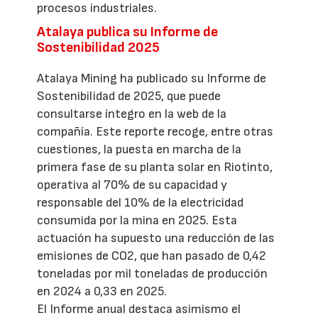
procesos industriales.
Atalaya publica su Informe de
Sostenibilidad 2025
Atalaya Mining ha publicado su Informe de
Sostenibilidad de 2025, que puede
consultarse íntegro en la web de la
compañía. Este reporte recoge, entre otras
cuestiones, la puesta en marcha de la
primera fase de su planta solar en Riotinto,
operativa al 70% de su capacidad y
responsable del 10% de la electricidad
consumida por la mina en 2025. Esta
actuación ha supuesto una reducción de las
emisiones de CO2, que han pasado de 0,42
toneladas por mil toneladas de producción
en 2024 a 0,33 en 2025.
El Informe anual destaca asimismo el