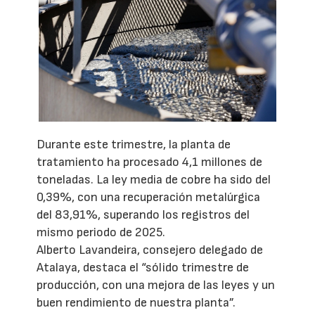
Durante este trimestre, la planta de
tratamiento ha procesado 4,1 millones de
toneladas. La ley media de cobre ha sido del
0,39%, con una recuperación metalúrgica
del 83,91%, superando los registros del
mismo periodo de 2025.
Alberto Lavandeira, consejero delegado de
Atalaya, destaca el “sólido trimestre de
producción, con una mejora de las leyes y un
buen rendimiento de nuestra planta”.