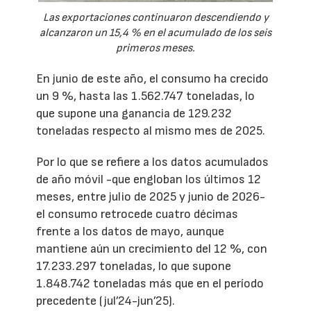
Las exportaciones continuaron descendiendo y
alcanzaron un 15,4 % en el acumulado de los seis
primeros meses.
En junio de este año, el consumo ha crecido
un 9 %, hasta las 1.562.747 toneladas, lo
que supone una ganancia de 129.232
toneladas respecto al mismo mes de 2025.
Por lo que se refiere a los datos acumulados
de año móvil -que engloban los últimos 12
meses, entre julio de 2025 y junio de 2026-
el consumo retrocede cuatro décimas
frente a los datos de mayo, aunque
mantiene aún un crecimiento del 12 %, con
17.233.297 toneladas, lo que supone
1.848.742 toneladas más que en el período
precedente (jul’24-jun’25).