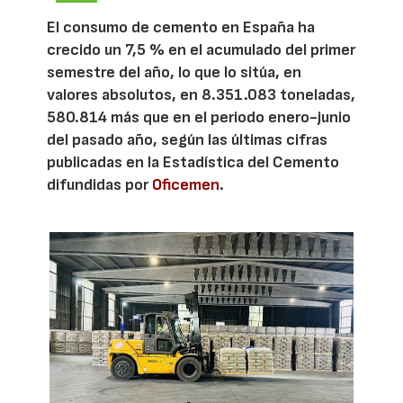
El consumo de cemento en España ha
crecido un 7,5 % en el acumulado del primer
semestre del año, lo que lo sitúa, en
valores absolutos, en 8.351.083 toneladas,
580.814 más que en el periodo enero-junio
del pasado año, según las últimas cifras
publicadas en la Estadística del Cemento
difundidas por
Oficemen
.