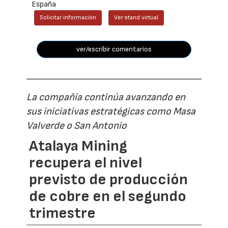
España
Solicitar información
Ver stand virtual
ver/escribir comentarios
La compañía continúa avanzando en
sus iniciativas estratégicas como Masa
Valverde o San Antonio
Atalaya Mining
recupera el nivel
previsto de producción
de cobre en el segundo
trimestre