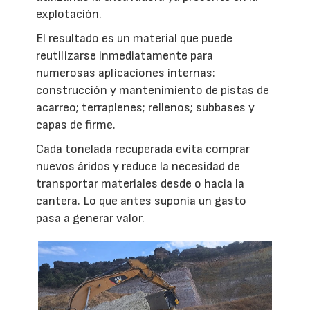
explotación.
El resultado es un material que puede
reutilizarse inmediatamente para
numerosas aplicaciones internas:
construcción y mantenimiento de pistas de
acarreo; terraplenes; rellenos; subbases y
capas de firme.
Cada tonelada recuperada evita comprar
nuevos áridos y reduce la necesidad de
transportar materiales desde o hacia la
cantera. Lo que antes suponía un gasto
pasa a generar valor.