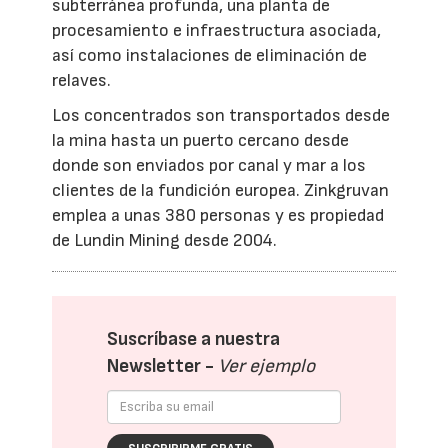
subterránea profunda, una planta de
procesamiento e infraestructura asociada,
así como instalaciones de eliminación de
relaves.
Los concentrados son transportados desde
la mina hasta un puerto cercano desde
donde son enviados por canal y mar a los
clientes de la fundición europea. Zinkgruvan
emplea a unas 380 personas y es propiedad
de Lundin Mining desde 2004.
Suscríbase a nuestra
Newsletter -
Ver ejemplo