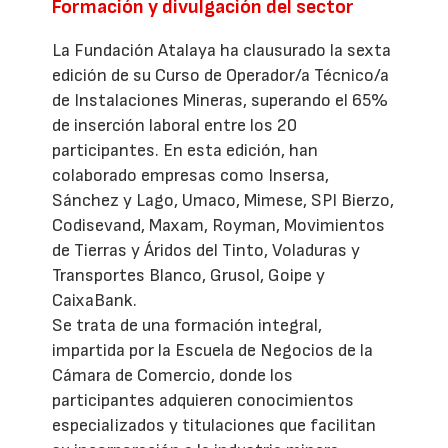
Formación y divulgación del sector
La Fundación Atalaya ha clausurado la sexta
edición de su Curso de Operador/a Técnico/a
de Instalaciones Mineras, superando el 65%
de inserción laboral entre los 20
participantes. En esta edición, han
colaborado empresas como Insersa,
Sánchez y Lago, Umaco, Mimese, SPI Bierzo,
Codisevand, Maxam, Royman, Movimientos
de Tierras y Áridos del Tinto, Voladuras y
Transportes Blanco, Grusol, Goipe y
CaixaBank.
Se trata de una formación integral,
impartida por la Escuela de Negocios de la
Cámara de Comercio, donde los
participantes adquieren conocimientos
especializados y titulaciones que facilitan