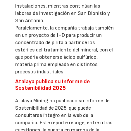
instalaciones, mientras continúan las
labores de investigación en San Dionisio y
San Antonio.
Paralelamente, la compañía trabaja también
en un proyecto de I+D para producir un
concentrado de pirita a partir de los
estériles del tratamiento del mineral, con el
que podría obtenerse ácido sulfúrico,
materia prima empleada en distintos
procesos industriales.
Atalaya publica su Informe de
Sostenibilidad 2025
Atalaya Mining ha publicado su Informe de
Sostenibilidad de 2025, que puede
consultarse íntegro en la web de la
compañía. Este reporte recoge, entre otras
cuestiones, la puesta en marcha de la