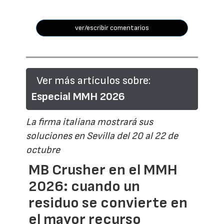
ver/escribir comentarios
Ver más artículos sobre:
Especial MMH 2026
La firma italiana mostrará sus
soluciones en Sevilla del 20 al 22 de
octubre
MB Crusher en el MMH
2026: cuando un
residuo se convierte en
el mayor recurso