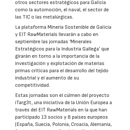
otros sectores estratégicos para Galicia
como la automoción, el naval, el sector de
las TIC o las metalúrgicas.
La plataforma Minería Sostenible de Galicia
y EIT RawMaterials llevarán a cabo en
septiembre las jornadas ‘Minerales
Estratégicos para la Industria Gallega’ que
girarán en torno a la importancia de la
investigación y explotación de materias
primas críticas para el desarrollo del tejido
industrial y el aumento de su
competitividad.
Estas jornadas son el cúlmen del proyecto
iTarg3t, una iniciativa de la Unión Europea a
través del EIT RawMaterials en la que han
participado 13 socios y 8 países europeos
(España, Suecia, Polonia, Croacia, Alemania,