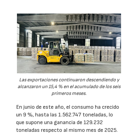
Las exportaciones continuaron descendiendo y
alcanzaron un 15,4 % en el acumulado de los seis
primeros meses.
En junio de este año, el consumo ha crecido
un 9 %, hasta las 1.562.747 toneladas, lo
que supone una ganancia de 129.232
toneladas respecto al mismo mes de 2025.