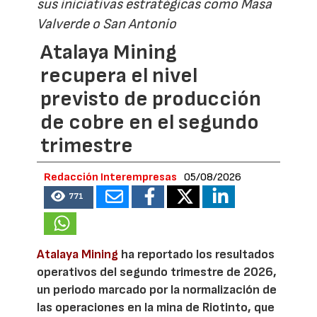
sus iniciativas estratégicas como Masa
Valverde o San Antonio
Atalaya Mining
recupera el nivel
previsto de producción
de cobre en el segundo
trimestre
Redacción Interempresas
05/08/2026
771
Atalaya Mining
ha reportado los resultados
operativos del segundo trimestre de 2026,
un periodo marcado por la normalización de
las operaciones en la mina de Riotinto, que