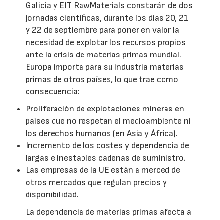
Galicia y EIT RawMaterials constarán de dos
jornadas científicas, durante los días 20, 21
y 22 de septiembre para poner en valor la
necesidad de explotar los recursos propios
ante la crisis de materias primas mundial.
Europa importa para su industria materias
primas de otros países, lo que trae como
consecuencia:
Proliferación de explotaciones mineras en
países que no respetan el medioambiente ni
los derechos humanos (en Asia y África).
Incremento de los costes y dependencia de
largas e inestables cadenas de suministro.
Las empresas de la UE están a merced de
otros mercados que regulan precios y
disponibilidad.
La dependencia de materias primas afecta a