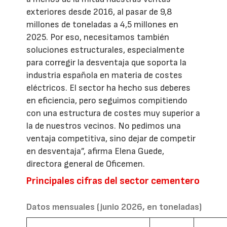
exteriores desde 2016, al pasar de 9,8
millones de toneladas a 4,5 millones en
2025. Por eso, necesitamos también
soluciones estructurales, especialmente
para corregir la desventaja que soporta la
industria española en materia de costes
eléctricos. El sector ha hecho sus deberes
en eficiencia, pero seguimos compitiendo
con una estructura de costes muy superior a
la de nuestros vecinos. No pedimos una
ventaja competitiva, sino dejar de competir
en desventaja”, afirma Elena Guede,
directora general de Oficemen.
Principales cifras del sector cementero
Datos mensuales (junio 2026, en toneladas)