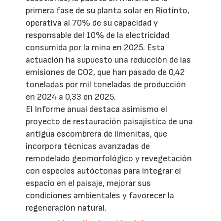
primera fase de su planta solar en Riotinto,
operativa al 70% de su capacidad y
responsable del 10% de la electricidad
consumida por la mina en 2025. Esta
actuación ha supuesto una reducción de las
emisiones de CO2, que han pasado de 0,42
toneladas por mil toneladas de producción
en 2024 a 0,33 en 2025.
El Informe anual destaca asimismo el
proyecto de restauración paisajística de una
antigua escombrera de ilmenitas, que
incorpora técnicas avanzadas de
remodelado geomorfológico y revegetación
con especies autóctonas para integrar el
espacio en el paisaje, mejorar sus
condiciones ambientales y favorecer la
regeneración natural.