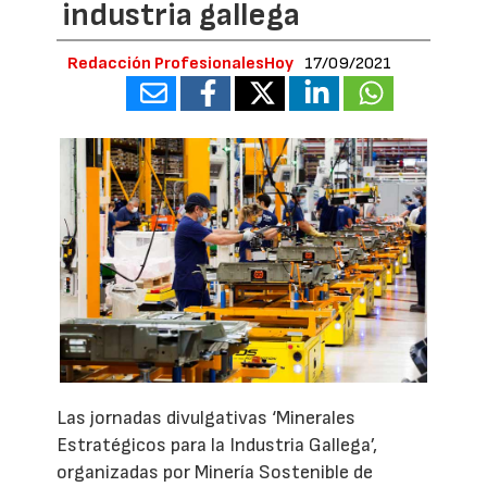
industria gallega
Redacción ProfesionalesHoy
17/09/2021
Las jornadas divulgativas ‘Minerales
Estratégicos para la Industria Gallega’,
organizadas por Minería Sostenible de