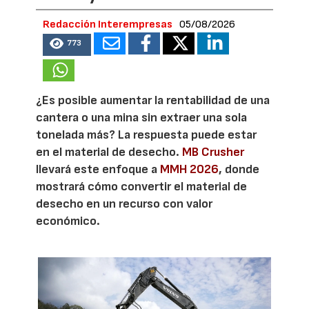
Redacción Interempresas
05/08/2026
773
¿Es posible aumentar la rentabilidad de una
cantera o una mina sin extraer una sola
tonelada más? La respuesta puede estar
en el material de desecho.
MB Crusher
llevará este enfoque a
MMH 2026
, donde
mostrará cómo convertir el material de
desecho en un recurso con valor
económico.