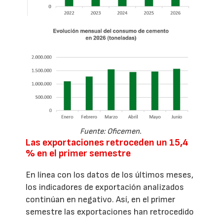
Fuente: Oficemen.
Las exportaciones retroceden un 15,4
% en el primer semestre
En línea con los datos de los últimos meses,
los indicadores de exportación analizados
continúan en negativo. Así, en el primer
semestre las exportaciones han retrocedido