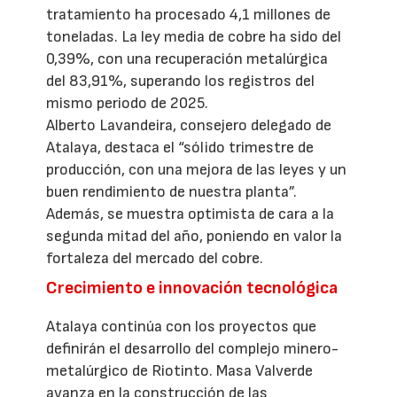
tratamiento ha procesado 4,1 millones de
toneladas. La ley media de cobre ha sido del
0,39%, con una recuperación metalúrgica
del 83,91%, superando los registros del
mismo periodo de 2025.
Alberto Lavandeira, consejero delegado de
Atalaya, destaca el “sólido trimestre de
producción, con una mejora de las leyes y un
buen rendimiento de nuestra planta”.
Además, se muestra optimista de cara a la
segunda mitad del año, poniendo en valor la
fortaleza del mercado del cobre.
Crecimiento e innovación tecnológica
Atalaya continúa con los proyectos que
definirán el desarrollo del complejo minero-
metalúrgico de Riotinto. Masa Valverde
avanza en la construcción de las