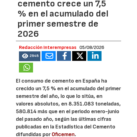
cemento crece un 7,5
% en el acumulado del
primer semestre de
2026
Redacción Interempresas
05/08/2026
2848
El consumo de cemento en España ha
crecido un 7,5 % en el acumulado del primer
semestre del año, lo que lo sitúa, en
valores absolutos, en 8.351.083 toneladas,
580.814 más que en el periodo enero-junio
del pasado año, según las últimas cifras
publicadas en la Estadística del Cemento
difundidas por
Oficemen
.