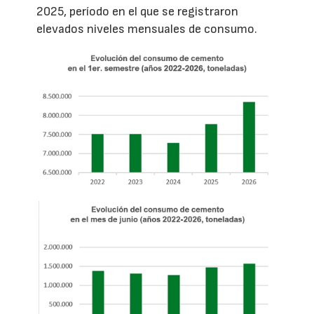
2025, período en el que se registraron
elevados niveles mensuales de consumo.