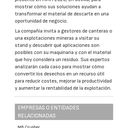
mostrar cómo sus soluciones ayudan a
transformar el material de descarte en una
oportunidad de negocio.
La compañía invita a gestores de canteras o
una explotaciones mineras a visitar su
stand y descubrir qué aplicaciones son
posibles con su maquinaria y con el material
que hoy considera un residuo. Sus expertos
analizarán cada caso para mostrar cómo
convertir los desechos en un recurso útil
para reducir costes, mejorar la productividad
y aumentar la rentabilidad de la explotación.
EMPRESAS O ENTIDADES
RELACIONADAS
MB Crusher