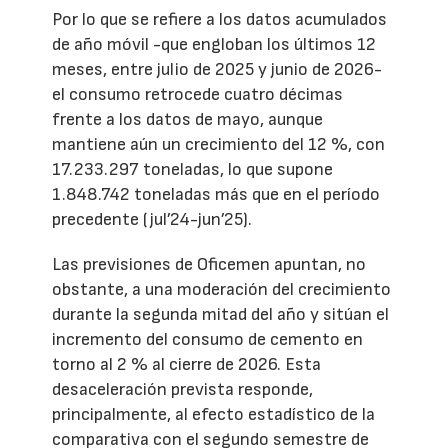
Por lo que se refiere a los datos acumulados
de año móvil -que engloban los últimos 12
meses, entre julio de 2025 y junio de 2026-
el consumo retrocede cuatro décimas
frente a los datos de mayo, aunque
mantiene aún un crecimiento del 12 %, con
17.233.297 toneladas, lo que supone
1.848.742 toneladas más que en el período
precedente (jul’24-jun’25).
Las previsiones de Oficemen apuntan, no
obstante, a una moderación del crecimiento
durante la segunda mitad del año y sitúan el
incremento del consumo de cemento en
torno al 2 % al cierre de 2026. Esta
desaceleración prevista responde,
principalmente, al efecto estadístico de la
comparativa con el segundo semestre de