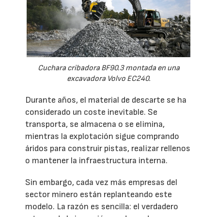
Cuchara cribadora BF90.3 montada en una
excavadora Volvo EC240.
Durante años, el material de descarte se ha
considerado un coste inevitable. Se
transporta, se almacena o se elimina,
mientras la explotación sigue comprando
áridos para construir pistas, realizar rellenos
o mantener la infraestructura interna.
Sin embargo, cada vez más empresas del
sector minero están replanteando este
modelo. La razón es sencilla: el verdadero