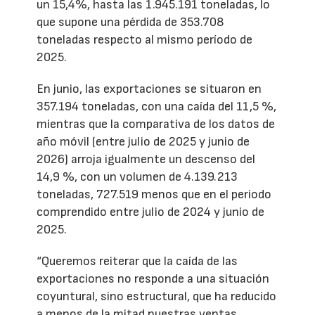
un 15,4%, hasta las 1.945.191 toneladas, lo
que supone una pérdida de 353.708
toneladas respecto al mismo período de
2025.
En junio, las exportaciones se situaron en
357.194 toneladas, con una caída del 11,5 %,
mientras que la comparativa de los datos de
año móvil (entre julio de 2025 y junio de
2026) arroja igualmente un descenso del
14,9 %, con un volumen de 4.139.213
toneladas, 727.519 menos que en el periodo
comprendido entre julio de 2024 y junio de
2025.
“Queremos reiterar que la caída de las
exportaciones no responde a una situación
coyuntural, sino estructural, que ha reducido
a menos de la mitad nuestras ventas