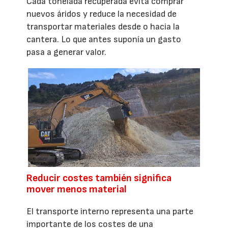
Cada tonelada recuperada evita comprar
nuevos áridos y reduce la necesidad de
transportar materiales desde o hacia la
cantera. Lo que antes suponía un gasto
pasa a generar valor.
Reducir costes también significa
mover menos material
El transporte interno representa una parte
importante de los costes de una