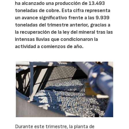
ha alcanzado una producción de 13.493
toneladas de cobre. Esta cifra representa
un avance significativo frente a las 9.939
toneladas del trimestre anterior, gracias a
la recuperación de la ley del mineral tras las
intensas lluvias que condicionaron la
actividad a comienzos de año.
Durante este trimestre, la planta de