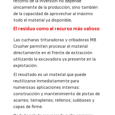
retorno de la inversión no depende
únicamente de la producción, sino también
de la capacidad de aprovechar al máximo
todo el material ya disponible.
El residuo como el recurso más valioso
Las cucharas trituradoras y cribadoras MB
Crusher permiten procesar el material
directamente en el frente de extracción
utilizando la excavadora ya presente en la
explotación.
El resultado es un material que puede
reutilizarse inmediatamente para
numerosas aplicaciones internas:
construcción y mantenimiento de pistas de
acarreo; terraplenes; rellenos; subbases y
capas de firme.