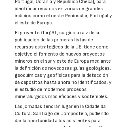
Portugal, Ucrania y República Checa), para
identificar recursos en zonas de grandes
indicios como el oeste Peninsular, Portugal y
el este de Europa.
El proyecto iTarg3t, surgido a raíz de la
publicación de las primeras listas de
recursos estratégicos de la UE, tiene como
objetivo el fomento de nuevos proyectos
mineros en el sur y este de Europa mediante
la definición de novedosas guías geológicas,
geoquímicas y geofísicas para la detección
de depósitos hasta ahora no identificados, y
el estudio de modernos procesos
mineralúrgicos más eficaces y sostenibles.
Las jornadas tendrán lugar en la Cidade da
Cultura, Santiago de Compostela, pudiendo
dar la oportunidad a los asistentes para