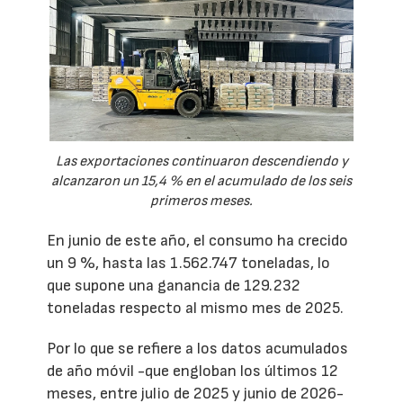
Las exportaciones continuaron descendiendo y
alcanzaron un 15,4 % en el acumulado de los seis
primeros meses.
En junio de este año, el consumo ha crecido
un 9 %, hasta las 1.562.747 toneladas, lo
que supone una ganancia de 129.232
toneladas respecto al mismo mes de 2025.
Por lo que se refiere a los datos acumulados
de año móvil -que engloban los últimos 12
meses, entre julio de 2025 y junio de 2026-