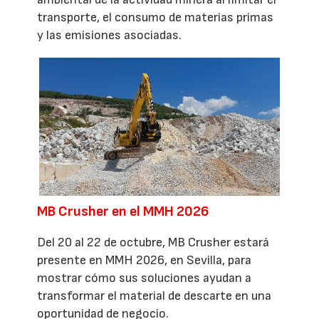
transporte, el consumo de materias primas
y las emisiones asociadas.
MB Crusher en el MMH 2026
Del 20 al 22 de octubre, MB Crusher estará
presente en MMH 2026, en Sevilla, para
mostrar cómo sus soluciones ayudan a
transformar el material de descarte en una
oportunidad de negocio.