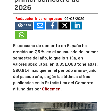
2026
Redacción Interempresas
05/08/2026
1126
El consumo de cemento en España ha
crecido un 7,5 % en el acumulado del primer
semestre del año, lo que lo sitúa, en
valores absolutos, en 8.351.083 toneladas,
580.814 más que en el periodo enero-junio
del pasado año, según las últimas cifras
publicadas en la Estadística del Cemento
difundidas por
Oficemen
.