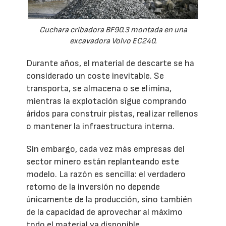
Cuchara cribadora BF90.3 montada en una
excavadora Volvo EC240.
Durante años, el material de descarte se ha
considerado un coste inevitable. Se
transporta, se almacena o se elimina,
mientras la explotación sigue comprando
áridos para construir pistas, realizar rellenos
o mantener la infraestructura interna.
Sin embargo, cada vez más empresas del
sector minero están replanteando este
modelo. La razón es sencilla: el verdadero
retorno de la inversión no depende
únicamente de la producción, sino también
de la capacidad de aprovechar al máximo
todo el material ya disponible.