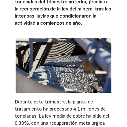
toneladas del trimestre anterior, gracias a
la recuperación de la ley del mineral tras las
intensas lluvias que condicionaron la
actividad a comienzos de año.
Durante este trimestre, la planta de
tratamiento ha procesado 4,1 millones de
toneladas. La ley media de cobre ha sido del
0,39%, con una recuperación metalúrgica