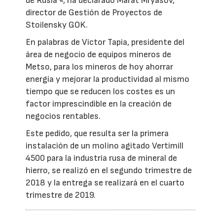
de Rusia «, ha declarado Marat Mryasov,
director de Gestión de Proyectos de
Stoilensky GOK.
En palabras de Victor Tapia, presidente del
área de negocio de equipos mineros de
Metso, para los mineros de hoy ahorrar
energía y mejorar la productividad al mismo
tiempo que se reducen los costes es un
factor imprescindible en la creación de
negocios rentables.
Este pedido, que resulta ser la primera
instalación de un molino agitado Vertimill
4500 para la industria rusa de mineral de
hierro, se realizó en el segundo trimestre de
2018 y la entrega se realizará en el cuarto
trimestre de 2019.