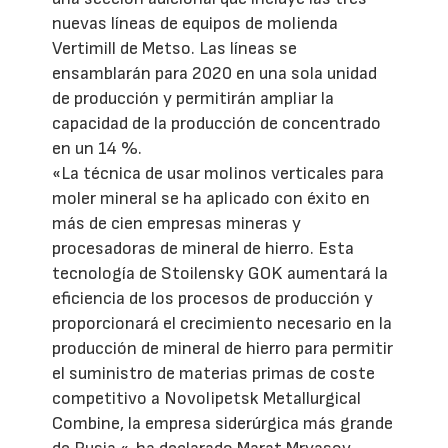
nuevas líneas de equipos de molienda
Vertimill de Metso. Las líneas se
ensamblarán para 2020 en una sola unidad
de producción y permitirán ampliar la
capacidad de la producción de concentrado
en un 14 %.
«La técnica de usar molinos verticales para
moler mineral se ha aplicado con éxito en
más de cien empresas mineras y
procesadoras de mineral de hierro. Esta
tecnología de Stoilensky GOK aumentará la
eficiencia de los procesos de producción y
proporcionará el crecimiento necesario en la
producción de mineral de hierro para permitir
el suministro de materias primas de coste
competitivo a Novolipetsk Metallurgical
Combine, la empresa siderúrgica más grande