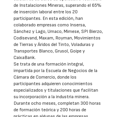
de Instalaciones Mineras, superando el 65%
de inserción laboral entre los 20
participantes. En esta edición, han
colaborado empresas como Insersa,
Sánchez y Lago, Umaco, Mimese, SPI Bierzo,
Codisevand, Maxam, Royman, Movimientos
de Tierras y Áridos del Tinto, Voladuras y
Transportes Blanco, Grusol, Goipe y
CaixaBank.
Se trata de una formación integral,
impartida por la Escuela de Negocios de la
Cámara de Comercio, donde los
participantes adquieren conocimientos
especializados y titulaciones que facilitan
su incorporación a la industria minera.
Durante ocho meses, completan 300 horas
de formación teórica y 200 horas de
prácticas en algunas de las empresas