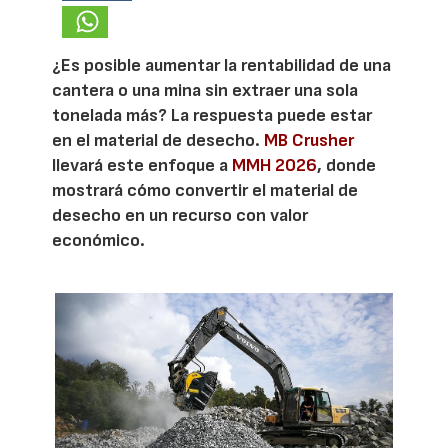
¿Es posible aumentar la rentabilidad de una
cantera o una mina sin extraer una sola
tonelada más? La respuesta puede estar
en el material de desecho.
MB Crusher
llevará este enfoque a
MMH 2026
, donde
mostrará cómo convertir el material de
desecho en un recurso con valor
económico.