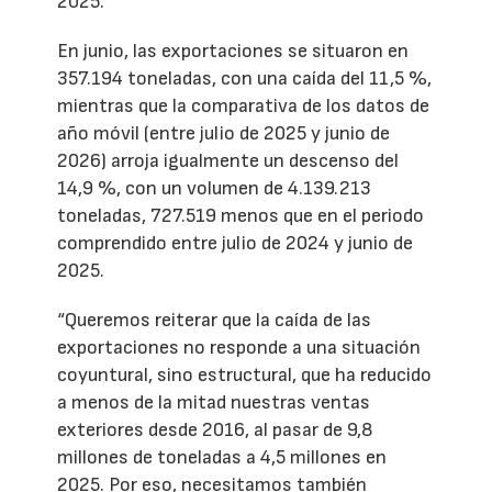
2025.
En junio, las exportaciones se situaron en
357.194 toneladas, con una caída del 11,5 %,
mientras que la comparativa de los datos de
año móvil (entre julio de 2025 y junio de
2026) arroja igualmente un descenso del
14,9 %, con un volumen de 4.139.213
toneladas, 727.519 menos que en el periodo
comprendido entre julio de 2024 y junio de
2025.
“Queremos reiterar que la caída de las
exportaciones no responde a una situación
coyuntural, sino estructural, que ha reducido
a menos de la mitad nuestras ventas
exteriores desde 2016, al pasar de 9,8
millones de toneladas a 4,5 millones en
2025. Por eso, necesitamos también