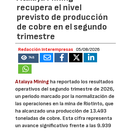
recupera el nivel
previsto de producción
de cobre en el segundo
trimestre
Redacción Interempresas
05/08/2026
748
Atalaya Mining
ha reportado los resultados
operativos del segundo trimestre de 2026,
un periodo marcado por la normalización de
las operaciones en la mina de Riotinto, que
ha alcanzado una producción de 13.493
toneladas de cobre. Esta cifra representa
un avance significativo frente a las 9.939