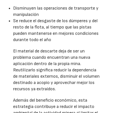
Disminuyen las operaciones de transporte y
manipulación
Se reduce el desgaste de los dúmperes y del
resto de la flota, al tiempo que las pistas
pueden mantenerse en mejores condiciones
durante todo el año
El material de descarte deja de ser un
problema cuando encuentran una nueva
aplicación dentro de la propia mina.
Reutilizarlo significa reducir la dependencia
de materiales externos, disminuir el volumen
destinado a acopio y aprovechar mejor los
recursos ya extraídos.
Además del beneficio económico, esta
estrategia contribuye a reducir el impacto
ambiental de la actividad minera al limitar el