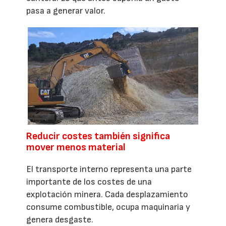
pasa a generar valor.
Reducir costes también significa
mover menos material
El transporte interno representa una parte
importante de los costes de una
explotación minera. Cada desplazamiento
consume combustible, ocupa maquinaria y
genera desgaste.