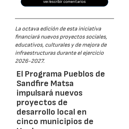
ver/escribir comentarios
La octava edición de esta iniciativa
financiará nuevos proyectos sociales,
educativos, culturales y de mejora de
infraestructuras durante el ejercicio
2026-2027.
El Programa Pueblos de
Sandfire Matsa
impulsará nuevos
proyectos de
desarrollo local en
cinco municipios de