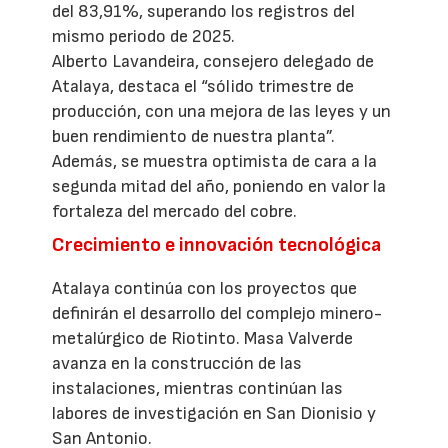
del 83,91%, superando los registros del
mismo periodo de 2025.
Alberto Lavandeira, consejero delegado de
Atalaya, destaca el “sólido trimestre de
producción, con una mejora de las leyes y un
buen rendimiento de nuestra planta”.
Además, se muestra optimista de cara a la
segunda mitad del año, poniendo en valor la
fortaleza del mercado del cobre.
Crecimiento e innovación tecnológica
Atalaya continúa con los proyectos que
definirán el desarrollo del complejo minero-
metalúrgico de Riotinto. Masa Valverde
avanza en la construcción de las
instalaciones, mientras continúan las
labores de investigación en San Dionisio y
San Antonio.