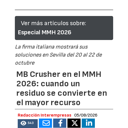
Ver más artículos sobre:
Especial MMH 2026
La firma italiana mostrará sus
soluciones en Sevilla del 20 al 22 de
octubre
MB Crusher en el MMH
2026: cuando un
residuo se convierte en
el mayor recurso
Redacción Interempresas
05/08/2026
543