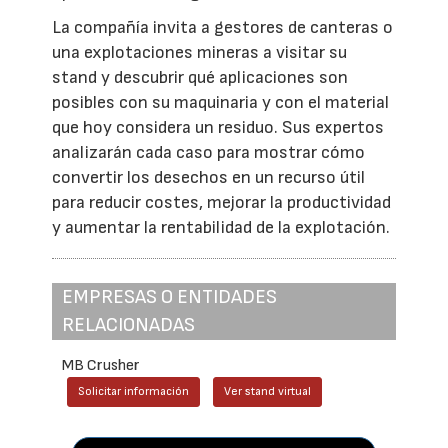
La compañía invita a gestores de canteras o
una explotaciones mineras a visitar su
stand y descubrir qué aplicaciones son
posibles con su maquinaria y con el material
que hoy considera un residuo. Sus expertos
analizarán cada caso para mostrar cómo
convertir los desechos en un recurso útil
para reducir costes, mejorar la productividad
y aumentar la rentabilidad de la explotación.
EMPRESAS O ENTIDADES
RELACIONADAS
MB Crusher
Solicitar información
Ver stand virtual