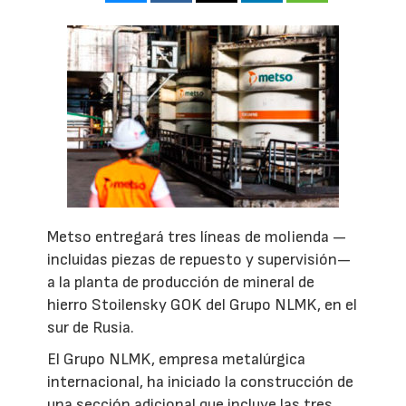
Metso entregará tres líneas de molienda —
incluidas piezas de repuesto y supervisión—
a la planta de producción de mineral de
hierro Stoilensky GOK del Grupo NLMK, en el
sur de Rusia.
El Grupo NLMK, empresa metalúrgica
internacional, ha iniciado la construcción de
una sección adicional que incluye las tres