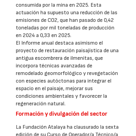
consumida por la mina en 2025. Esta
actuación ha supuesto una reducción de las
emisiones de CO2, que han pasado de 0,42
toneladas por mil toneladas de producción
en 2024 a 0,33 en 2025.
El Informe anual destaca asimismo el
proyecto de restauración paisajística de una
antigua escombrera de ilmenitas, que
incorpora técnicas avanzadas de
remodelado geomorfológico y revegetación
con especies autóctonas para integrar el
espacio en el paisaje, mejorar sus
condiciones ambientales y favorecer la
regeneración natural.
Formación y divulgación del sector
La Fundación Atalaya ha clausurado la sexta
edición de su Curso de Operador/a Técnico/a