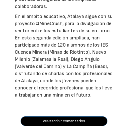
colaboradoras.
En el ámbito educativo, Atalaya sigue con su
proyecto #MineCrush, para la divulgación del
sector entre los estudiantes de su entorno.
En esta segunda edición ampliada, han
participado más de 120 alumnos de los IES
Cuenca Minera (Minas de Riotinto), Nuevo
Milenio (Zalamea la Real), Diego Angulo
(Valverde del Camino) y La Campiña (Beas),
disfrutando de charlas con los profesionales
de Atalaya, donde los jóvenes pueden
conocer el recorrido profesional que los lleve
a trabajar en una mina en el futuro.
ver/escribir comentarios