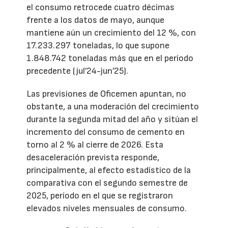
el consumo retrocede cuatro décimas
frente a los datos de mayo, aunque
mantiene aún un crecimiento del 12 %, con
17.233.297 toneladas, lo que supone
1.848.742 toneladas más que en el período
precedente (jul’24-jun’25).
Las previsiones de Oficemen apuntan, no
obstante, a una moderación del crecimiento
durante la segunda mitad del año y sitúan el
incremento del consumo de cemento en
torno al 2 % al cierre de 2026. Esta
desaceleración prevista responde,
principalmente, al efecto estadístico de la
comparativa con el segundo semestre de
2025, período en el que se registraron
elevados niveles mensuales de consumo.