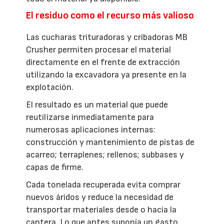
El residuo como el recurso más valioso
Las cucharas trituradoras y cribadoras MB
Crusher permiten procesar el material
directamente en el frente de extracción
utilizando la excavadora ya presente en la
explotación.
El resultado es un material que puede
reutilizarse inmediatamente para
numerosas aplicaciones internas:
construcción y mantenimiento de pistas de
acarreo; terraplenes; rellenos; subbases y
capas de firme.
Cada tonelada recuperada evita comprar
nuevos áridos y reduce la necesidad de
transportar materiales desde o hacia la
cantera. Lo que antes suponía un gasto