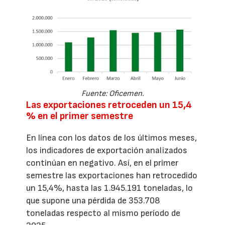
Fuente: Oficemen.
Las exportaciones retroceden un 15,4
% en el primer semestre
En línea con los datos de los últimos meses,
los indicadores de exportación analizados
continúan en negativo. Así, en el primer
semestre las exportaciones han retrocedido
un 15,4%, hasta las 1.945.191 toneladas, lo
que supone una pérdida de 353.708
toneladas respecto al mismo período de