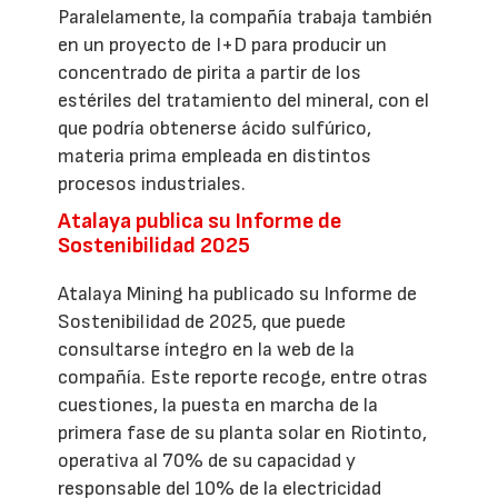
Paralelamente, la compañía trabaja también
en un proyecto de I+D para producir un
concentrado de pirita a partir de los
estériles del tratamiento del mineral, con el
que podría obtenerse ácido sulfúrico,
materia prima empleada en distintos
procesos industriales.
Atalaya publica su Informe de
Sostenibilidad 2025
Atalaya Mining ha publicado su Informe de
Sostenibilidad de 2025, que puede
consultarse íntegro en la web de la
compañía. Este reporte recoge, entre otras
cuestiones, la puesta en marcha de la
primera fase de su planta solar en Riotinto,
operativa al 70% de su capacidad y
responsable del 10% de la electricidad