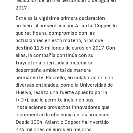
reducción de un 4% del consumo de agua en
2017.
Esta es la vigésima primera declaración
ambiental presentada por Atlantic Copper, lo
que ratifica su compromiso con las
actuaciones en esta materia, a las que
destinó 11,5 millones de euros en 2017. Con
ellas, la compañía continúa con su
trayectoria orientada a mejorar su
desempeño ambiental de manera
permanente. Para ello, en colaboración con
diversas entidades, como la Universidad de
Huelva, realiza una fuerte apuesta por la
I+D+i, que le permite incluir en sus
instalaciones proyectos innovadores que
incrementan la eficiencia de los procesos.
Desde 1994, Atlantic Copper ha invertido
224 millones de euros en mejoras