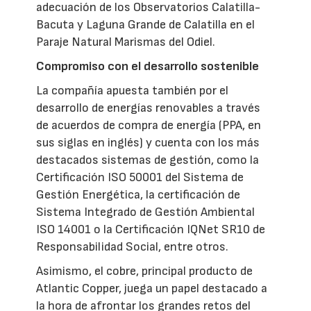
adecuación de los Observatorios Calatilla-
Bacuta y Laguna Grande de Calatilla en el
Paraje Natural Marismas del Odiel.
Compromiso con el desarrollo sostenible
La compañía apuesta también por el
desarrollo de energías renovables a través
de acuerdos de compra de energía (PPA, en
sus siglas en inglés) y cuenta con los más
destacados sistemas de gestión, como la
Certificación ISO 50001 del Sistema de
Gestión Energética, la certificación de
Sistema Integrado de Gestión Ambiental
ISO 14001 o la Certificación IQNet SR10 de
Responsabilidad Social, entre otros.
Asimismo, el cobre, principal producto de
Atlantic Copper, juega un papel destacado a
la hora de afrontar los grandes retos del