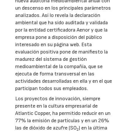
nueva auditoría medioambiental anual con
un descenso en los principales parámetros
analizados. Así lo revela la declaración
ambiental que ha sido auditada y validada
por la entidad certificadora Aenor y que la
empresa pone a disposición del público
interesado en su página web. Esta
evaluación positiva pone de manifiesto la
madurez del sistema de gestión
medioambiental de la compañía, que se
ejecuta de forma transversal en las
actividades desarrolladas en ella y en el que
participan todos sus empleados.
Los proyectos de innovación, siempre
presente en la cultura empresarial de
Atlantic Copper, ha permitido reducir en un
77% la emisión de partículas y en un 26%
las de dióxido de azufre (SO
) en la última
2