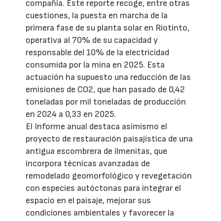
compañía. Este reporte recoge, entre otras
cuestiones, la puesta en marcha de la
primera fase de su planta solar en Riotinto,
operativa al 70% de su capacidad y
responsable del 10% de la electricidad
consumida por la mina en 2025. Esta
actuación ha supuesto una reducción de las
emisiones de CO2, que han pasado de 0,42
toneladas por mil toneladas de producción
en 2024 a 0,33 en 2025.
El Informe anual destaca asimismo el
proyecto de restauración paisajística de una
antigua escombrera de ilmenitas, que
incorpora técnicas avanzadas de
remodelado geomorfológico y revegetación
con especies autóctonas para integrar el
espacio en el paisaje, mejorar sus
condiciones ambientales y favorecer la