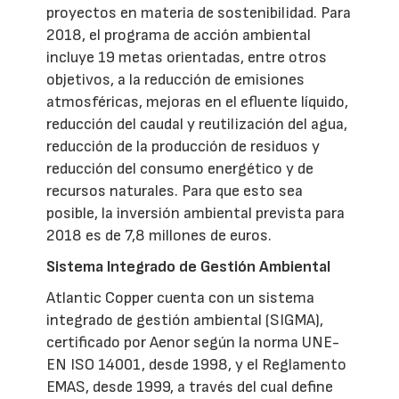
proyectos en materia de sostenibilidad. Para
2018, el programa de acción ambiental
incluye 19 metas orientadas, entre otros
objetivos, a la reducción de emisiones
atmosféricas, mejoras en el efluente líquido,
reducción del caudal y reutilización del agua,
reducción de la producción de residuos y
reducción del consumo energético y de
recursos naturales. Para que esto sea
posible, la inversión ambiental prevista para
2018 es de 7,8 millones de euros.
Sistema Integrado de Gestión Ambiental
Atlantic Copper cuenta con un sistema
integrado de gestión ambiental (SIGMA),
certificado por Aenor según la norma UNE-
EN ISO 14001, desde 1998, y el Reglamento
EMAS, desde 1999, a través del cual define