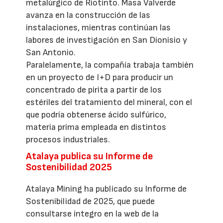
metalúrgico de Riotinto. Masa Valverde
avanza en la construcción de las
instalaciones, mientras continúan las
labores de investigación en San Dionisio y
San Antonio.
Paralelamente, la compañía trabaja también
en un proyecto de I+D para producir un
concentrado de pirita a partir de los
estériles del tratamiento del mineral, con el
que podría obtenerse ácido sulfúrico,
materia prima empleada en distintos
procesos industriales.
Atalaya publica su Informe de
Sostenibilidad 2025
Atalaya Mining ha publicado su Informe de
Sostenibilidad de 2025, que puede
consultarse íntegro en la web de la