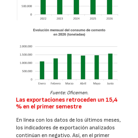
Fuente: Oficemen.
Las exportaciones retroceden un 15,4
% en el primer semestre
En línea con los datos de los últimos meses,
los indicadores de exportación analizados
continúan en negativo. Así, en el primer