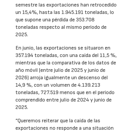
semestre las exportaciones han retrocedido
un 15,4%, hasta las 1.945.191 toneladas, lo
que supone una pérdida de 353.708
toneladas respecto al mismo período de
2025.
En junio, las exportaciones se situaron en
357.194 toneladas, con una caída del 11,5 %,
mientras que la comparativa de los datos de
año móvil (entre julio de 2025 y junio de
2026) arroja igualmente un descenso del
14,9 %, con un volumen de 4.139.213
toneladas, 727.519 menos que en el periodo
comprendido entre julio de 2024 y junio de
2025.
“Queremos reiterar que la caída de las
exportaciones no responde a una situación