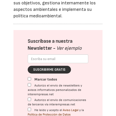
sus objetivos, gestiona internamente los
aspectos ambientales e implementa su
política medioambiental.
Suscríbase a nuestra
Newsletter -
Ver ejemplo
SUSCRIBIRME GRATIS
Marcar todos
Autorizo el envío de newsletters y
avisos informativos personalizados de
interempresas.net
Autorizo el envío de comunicaciones
de terceros vía interempresas.net
He leído y acepto el
Aviso Legal
y la
Política de Protección de Datos