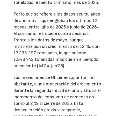
toneladas respecto al mismo mes de 2025.
Por lo que se refiere a los datos acumulados
de año móvil -que engloban los últimos 12
meses, entre julio de 2025 y junio de 2026-
el consumo retrocede cuatro décimas
frente a los datos de mayo, aunque
mantiene aún un crecimiento del 12 %, con
17.233.297 toneladas, lo que supone
1.848.742 toneladas más que en el período
precedente (jul’24-jun’25).
Las previsiones de Oficemen apuntan, no
obstante, a una moderación del crecimiento
durante la segunda mitad del año y sitúan el
incremento del consumo de cemento en
torno al 2 % al cierre de 2026. Esta
desaceleración prevista responde,