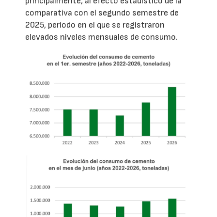
principalmente, al efecto estadístico de la
comparativa con el segundo semestre de
2025, período en el que se registraron
elevados niveles mensuales de consumo.