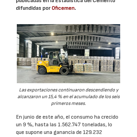
publicadas en la Estadística del Cemento
difundidas por
Oficemen
.
Las exportaciones continuaron descendiendo y
alcanzaron un 15,4 % en el acumulado de los seis
primeros meses.
En junio de este año, el consumo ha crecido
un 9 %, hasta las 1.562.747 toneladas, lo
que supone una ganancia de 129.232