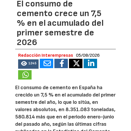
El consumo de
cemento crece un 7,5
% en el acumulado del
primer semestre de
2026
Redacción Interempresas
05/08/2026
1245
El consumo de cemento en España ha
crecido un 7,5 % en el acumulado del primer
semestre del año, lo que lo sitúa, en
valores absolutos, en 8.351.083 toneladas,
580.814 más que en el periodo enero-junio
del pasado año, según las últimas cifras