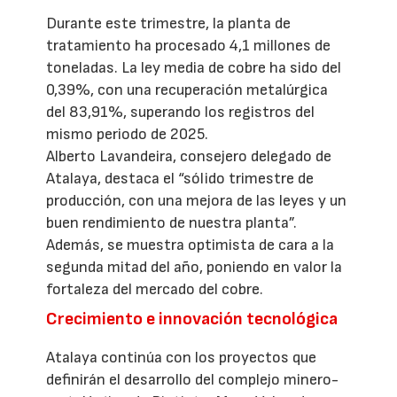
Durante este trimestre, la planta de
tratamiento ha procesado 4,1 millones de
toneladas. La ley media de cobre ha sido del
0,39%, con una recuperación metalúrgica
del 83,91%, superando los registros del
mismo periodo de 2025.
Alberto Lavandeira, consejero delegado de
Atalaya, destaca el “sólido trimestre de
producción, con una mejora de las leyes y un
buen rendimiento de nuestra planta”.
Además, se muestra optimista de cara a la
segunda mitad del año, poniendo en valor la
fortaleza del mercado del cobre.
Crecimiento e innovación tecnológica
Atalaya continúa con los proyectos que
definirán el desarrollo del complejo minero-