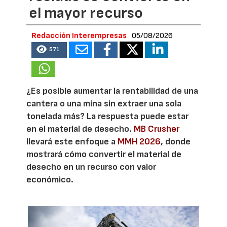
el mayor recurso
Redacción Interempresas
05/08/2026
571
¿Es posible aumentar la rentabilidad de una
cantera o una mina sin extraer una sola
tonelada más? La respuesta puede estar
en el material de desecho.
MB Crusher
llevará este enfoque a
MMH 2026
, donde
mostrará cómo convertir el material de
desecho en un recurso con valor
económico.