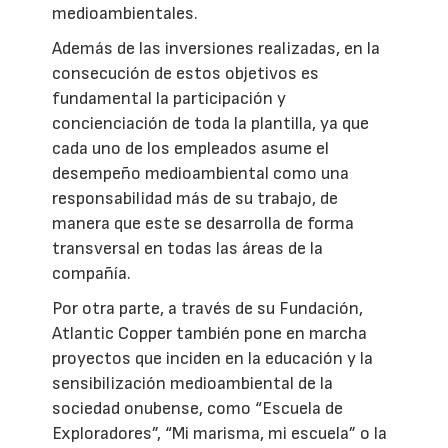
medioambientales.
Además de las inversiones realizadas, en la
consecución de estos objetivos es
fundamental la participación y
concienciación de toda la plantilla, ya que
cada uno de los empleados asume el
desempeño medioambiental como una
responsabilidad más de su trabajo, de
manera que este se desarrolla de forma
transversal en todas las áreas de la
compañía.
Por otra parte, a través de su Fundación,
Atlantic Copper también pone en marcha
proyectos que inciden en la educación y la
sensibilización medioambiental de la
sociedad onubense, como “Escuela de
Exploradores”, “Mi marisma, mi escuela” o la