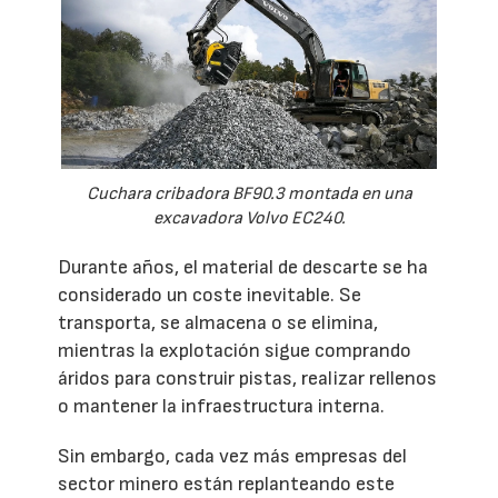
Cuchara cribadora BF90.3 montada en una
excavadora Volvo EC240.
Durante años, el material de descarte se ha
considerado un coste inevitable. Se
transporta, se almacena o se elimina,
mientras la explotación sigue comprando
áridos para construir pistas, realizar rellenos
o mantener la infraestructura interna.
Sin embargo, cada vez más empresas del
sector minero están replanteando este