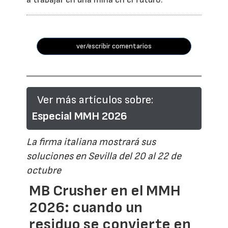
ver/escribir comentarios
Ver más artículos sobre:
Especial MMH 2026
La firma italiana mostrará sus
soluciones en Sevilla del 20 al 22 de
octubre
MB Crusher en el MMH
2026: cuando un
residuo se convierte en