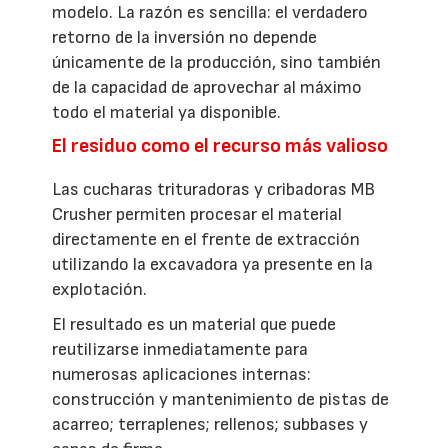
modelo. La razón es sencilla: el verdadero
retorno de la inversión no depende
únicamente de la producción, sino también
de la capacidad de aprovechar al máximo
todo el material ya disponible.
El residuo como el recurso más valioso
Las cucharas trituradoras y cribadoras MB
Crusher permiten procesar el material
directamente en el frente de extracción
utilizando la excavadora ya presente en la
explotación.
El resultado es un material que puede
reutilizarse inmediatamente para
numerosas aplicaciones internas:
construcción y mantenimiento de pistas de
acarreo; terraplenes; rellenos; subbases y