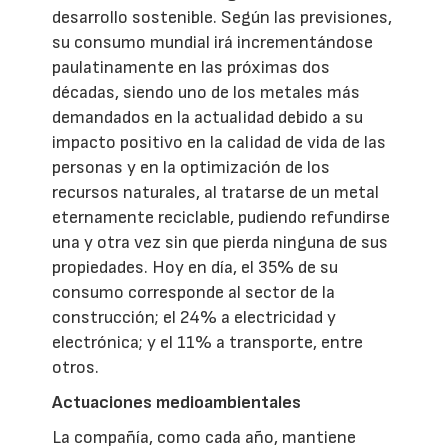
desarrollo sostenible. Según las previsiones,
su consumo mundial irá incrementándose
paulatinamente en las próximas dos
décadas, siendo uno de los metales más
demandados en la actualidad debido a su
impacto positivo en la calidad de vida de las
personas y en la optimización de los
recursos naturales, al tratarse de un metal
eternamente reciclable, pudiendo refundirse
una y otra vez sin que pierda ninguna de sus
propiedades. Hoy en día, el 35% de su
consumo corresponde al sector de la
construcción; el 24% a electricidad y
electrónica; y el 11% a transporte, entre
otros.
Actuaciones medioambientales
La compañía, como cada año, mantiene