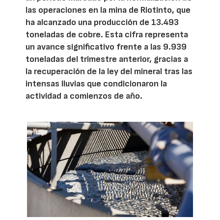
las operaciones en la mina de Riotinto, que
ha alcanzado una producción de 13.493
toneladas de cobre. Esta cifra representa
un avance significativo frente a las 9.939
toneladas del trimestre anterior, gracias a
la recuperación de la ley del mineral tras las
intensas lluvias que condicionaron la
actividad a comienzos de año.