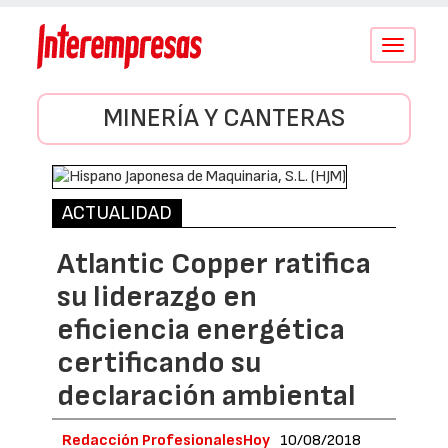
Conmutar
navegació
MINERÍA Y CANTERAS
ACTUALIDAD
Atlantic Copper ratifica
su liderazgo en
eficiencia energética
certificando su
declaración ambiental
Redacción ProfesionalesHoy
10/08/2018