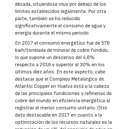
década, situándose muy por debajo de los
límites establecidos legalmente. Por otra
parte, también se ha reducido
significativamente el consumo de agua y
energía durante el mismo periodo.
En 2017 el consumo energético fue de 576
kwh/tonelada de mineral de cobre fundido,
lo que supone un descenso del 4,6%
respecto a 2016 y superior al 30% en los
últimos diez años. En este aspecto, cabe
destacar que el Complejo Metalúrgico de
Atlantic Copper en Huelva está a la cabeza
de las principales fundiciones y refinerías de
cobre del mundo en eficiencia energética al
registrar el menor consumo unitario. Otro
dato destacable en 2017 en cuanto a la
optimización de los recursos naturales es la