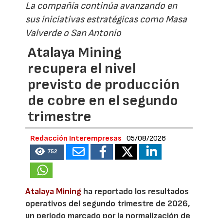
La compañía continúa avanzando en
sus iniciativas estratégicas como Masa
Valverde o San Antonio
Atalaya Mining
recupera el nivel
previsto de producción
de cobre en el segundo
trimestre
Redacción Interempresas
05/08/2026
752
Atalaya Mining
ha reportado los resultados
operativos del segundo trimestre de 2026,
un periodo marcado por la normalización de