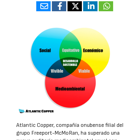
Atlantic Copper, compañía onubense filial del
grupo Freeport-McMoRan, ha superado una