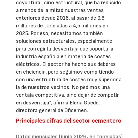
coyuntural, sino estructural, que ha reducido
a menos de la mitad nuestras ventas
exteriores desde 2016, al pasar de 9,8
millones de toneladas a 4,5 millones en
2025. Por eso, necesitamos también
soluciones estructurales, especialmente
para corregir la desventaja que soporta la
industria española en materia de costes
eléctricos. El sector ha hecho sus deberes
en eficiencia, pero seguimos compitiendo
con una estructura de costes muy superior a
la de nuestros vecinos. No pedimos una
ventaja competitiva, sino dejar de competir
en desventaja”, afirma Elena Guede,
directora general de Oficemen.
Principales cifras del sector cementero
Datos mensuales (junio 2026, en toneladas)