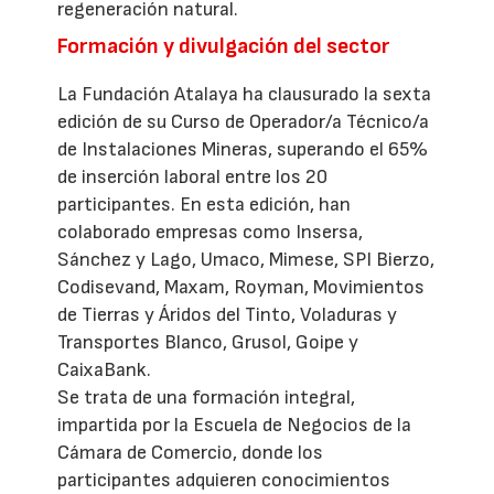
regeneración natural.
Formación y divulgación del sector
La Fundación Atalaya ha clausurado la sexta
edición de su Curso de Operador/a Técnico/a
de Instalaciones Mineras, superando el 65%
de inserción laboral entre los 20
participantes. En esta edición, han
colaborado empresas como Insersa,
Sánchez y Lago, Umaco, Mimese, SPI Bierzo,
Codisevand, Maxam, Royman, Movimientos
de Tierras y Áridos del Tinto, Voladuras y
Transportes Blanco, Grusol, Goipe y
CaixaBank.
Se trata de una formación integral,
impartida por la Escuela de Negocios de la
Cámara de Comercio, donde los
participantes adquieren conocimientos