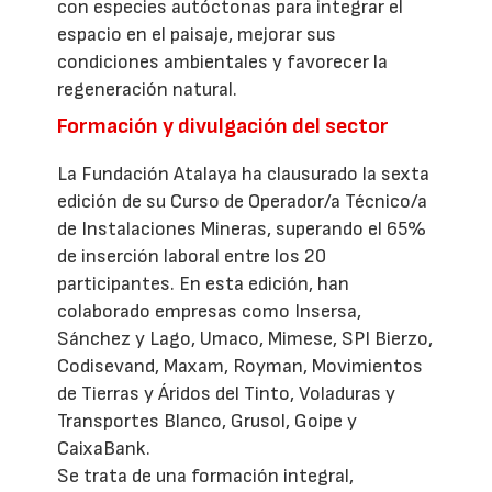
con especies autóctonas para integrar el
espacio en el paisaje, mejorar sus
condiciones ambientales y favorecer la
regeneración natural.
Formación y divulgación del sector
La Fundación Atalaya ha clausurado la sexta
edición de su Curso de Operador/a Técnico/a
de Instalaciones Mineras, superando el 65%
de inserción laboral entre los 20
participantes. En esta edición, han
colaborado empresas como Insersa,
Sánchez y Lago, Umaco, Mimese, SPI Bierzo,
Codisevand, Maxam, Royman, Movimientos
de Tierras y Áridos del Tinto, Voladuras y
Transportes Blanco, Grusol, Goipe y
CaixaBank.
Se trata de una formación integral,