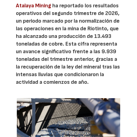
Atalaya Mining
ha reportado los resultados
operativos del segundo trimestre de 2026,
un periodo marcado por la normalización de
las operaciones en la mina de Riotinto, que
ha alcanzado una producción de 13.493
toneladas de cobre. Esta cifra representa
un avance significativo frente a las 9.939
toneladas del trimestre anterior, gracias a
la recuperación de la ley del mineral tras las
intensas lluvias que condicionaron la
actividad a comienzos de año.