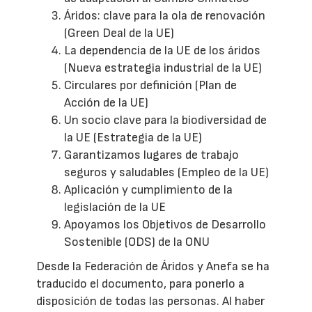
Áridos: clave para la ola de renovación
(Green Deal de la UE)
La dependencia de la UE de los áridos
(Nueva estrategia industrial de la UE)
Circulares por definición (Plan de
Acción de la UE)
Un socio clave para la biodiversidad de
la UE (Estrategia de la UE)
Garantizamos lugares de trabajo
seguros y saludables (Empleo de la UE)
Aplicación y cumplimiento de la
legislación de la UE
Apoyamos los Objetivos de Desarrollo
Sostenible (ODS) de la ONU
Desde la Federación de Áridos y Anefa se ha
traducido el documento, para ponerlo a
disposición de todas las personas. Al haber