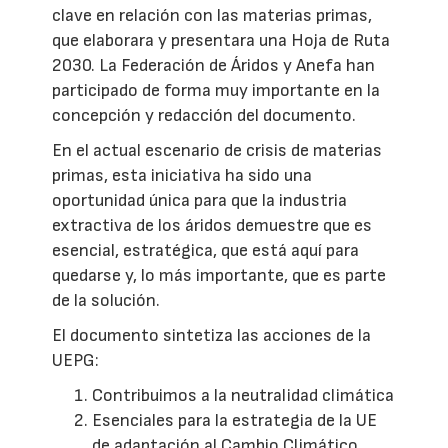
clave en relación con las materias primas,
que elaborara y presentara una Hoja de Ruta
2030. La Federación de Áridos y Anefa han
participado de forma muy importante en la
concepción y redacción del documento.
En el actual escenario de crisis de materias
primas, esta iniciativa ha sido una
oportunidad única para que la industria
extractiva de los áridos demuestre que es
esencial, estratégica, que está aquí para
quedarse y, lo más importante, que es parte
de la solución.
El documento sintetiza las acciones de la
UEPG:
Contribuimos a la neutralidad climática
Esenciales para la estrategia de la UE
de adaptación al Cambio Climático