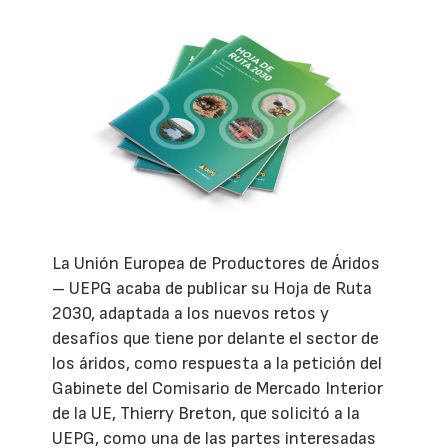
La Unión Europea de Productores de Áridos
– UEPG acaba de publicar su Hoja de Ruta
2030, adaptada a los nuevos retos y
desafíos que tiene por delante el sector de
los áridos, como respuesta a la petición del
Gabinete del Comisario de Mercado Interior
de la UE, Thierry Breton, que solicitó a la
UEPG, como una de las partes interesadas