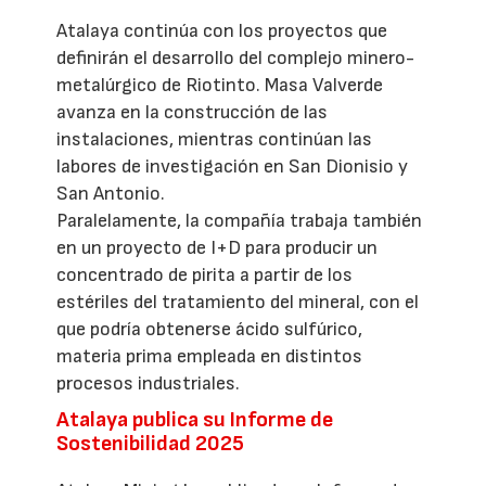
Atalaya continúa con los proyectos que
definirán el desarrollo del complejo minero-
metalúrgico de Riotinto. Masa Valverde
avanza en la construcción de las
instalaciones, mientras continúan las
labores de investigación en San Dionisio y
San Antonio.
Paralelamente, la compañía trabaja también
en un proyecto de I+D para producir un
concentrado de pirita a partir de los
estériles del tratamiento del mineral, con el
que podría obtenerse ácido sulfúrico,
materia prima empleada en distintos
procesos industriales.
Atalaya publica su Informe de
Sostenibilidad 2025