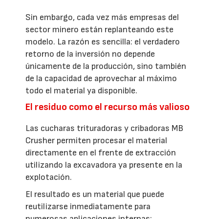
Sin embargo, cada vez más empresas del
sector minero están replanteando este
modelo. La razón es sencilla: el verdadero
retorno de la inversión no depende
únicamente de la producción, sino también
de la capacidad de aprovechar al máximo
todo el material ya disponible.
El residuo como el recurso más valioso
Las cucharas trituradoras y cribadoras MB
Crusher permiten procesar el material
directamente en el frente de extracción
utilizando la excavadora ya presente en la
explotación.
El resultado es un material que puede
reutilizarse inmediatamente para
numerosas aplicaciones internas: