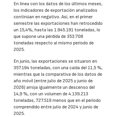
En línea con los datos de los últimos meses,
los indicadores de exportación analizados
continúan en negativo. Así, en el primer
semestre las exportaciones han retrocedido
un 15,4%, hasta las 1.945.191 toneladas, lo
que supone una pérdida de 353.708
toneladas respecto al mismo período de
2025.
En junio, las exportaciones se situaron en
357.194 toneladas, con una caída del 11,5 %,
mientras que la comparativa de los datos de
año móvil (entre julio de 2025 y junio de
2026) arroja igualmente un descenso del
14,9 %, con un volumen de 4.139.213
toneladas, 727.519 menos que en el periodo
comprendido entre julio de 2024 y junio de
2025.