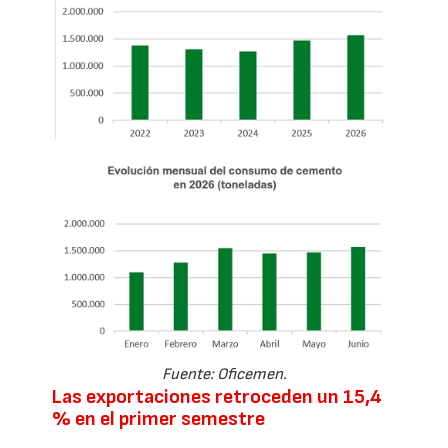
Fuente: Oficemen.
Las exportaciones retroceden un 15,4
% en el primer semestre