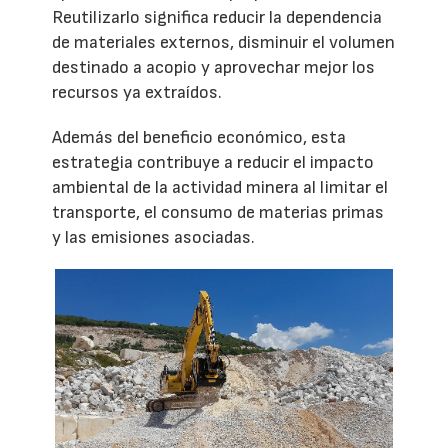
Reutilizarlo significa reducir la dependencia
de materiales externos, disminuir el volumen
destinado a acopio y aprovechar mejor los
recursos ya extraídos.
Además del beneficio económico, esta
estrategia contribuye a reducir el impacto
ambiental de la actividad minera al limitar el
transporte, el consumo de materias primas
y las emisiones asociadas.