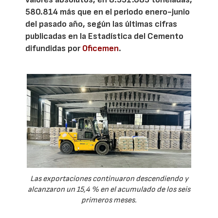
580.814 más que en el periodo enero-junio
del pasado año, según las últimas cifras
publicadas en la Estadística del Cemento
difundidas por
Oficemen
.
Las exportaciones continuaron descendiendo y
alcanzaron un 15,4 % en el acumulado de los seis
primeros meses.