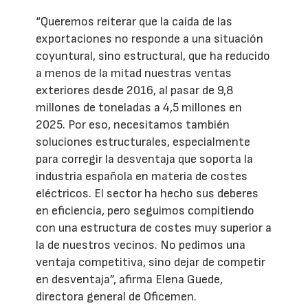
“Queremos reiterar que la caída de las
exportaciones no responde a una situación
coyuntural, sino estructural, que ha reducido
a menos de la mitad nuestras ventas
exteriores desde 2016, al pasar de 9,8
millones de toneladas a 4,5 millones en
2025. Por eso, necesitamos también
soluciones estructurales, especialmente
para corregir la desventaja que soporta la
industria española en materia de costes
eléctricos. El sector ha hecho sus deberes
en eficiencia, pero seguimos compitiendo
con una estructura de costes muy superior a
la de nuestros vecinos. No pedimos una
ventaja competitiva, sino dejar de competir
en desventaja”, afirma Elena Guede,
directora general de Oficemen.