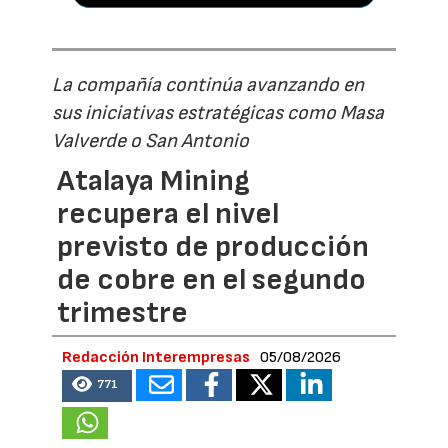
La compañía continúa avanzando en
sus iniciativas estratégicas como Masa
Valverde o San Antonio
Atalaya Mining
recupera el nivel
previsto de producción
de cobre en el segundo
trimestre
Redacción Interempresas
05/08/2026
771