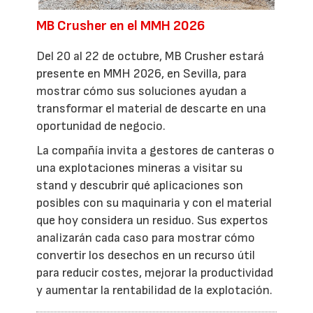
MB Crusher en el MMH 2026
Del 20 al 22 de octubre, MB Crusher estará
presente en MMH 2026, en Sevilla, para
mostrar cómo sus soluciones ayudan a
transformar el material de descarte en una
oportunidad de negocio.
La compañía invita a gestores de canteras o
una explotaciones mineras a visitar su
stand y descubrir qué aplicaciones son
posibles con su maquinaria y con el material
que hoy considera un residuo. Sus expertos
analizarán cada caso para mostrar cómo
convertir los desechos en un recurso útil
para reducir costes, mejorar la productividad
y aumentar la rentabilidad de la explotación.