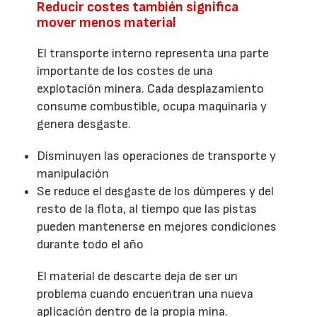
Reducir costes también significa
mover menos material
El transporte interno representa una parte
importante de los costes de una
explotación minera. Cada desplazamiento
consume combustible, ocupa maquinaria y
genera desgaste.
Disminuyen las operaciones de transporte y
manipulación
Se reduce el desgaste de los dúmperes y del
resto de la flota, al tiempo que las pistas
pueden mantenerse en mejores condiciones
durante todo el año
El material de descarte deja de ser un
problema cuando encuentran una nueva
aplicación dentro de la propia mina.