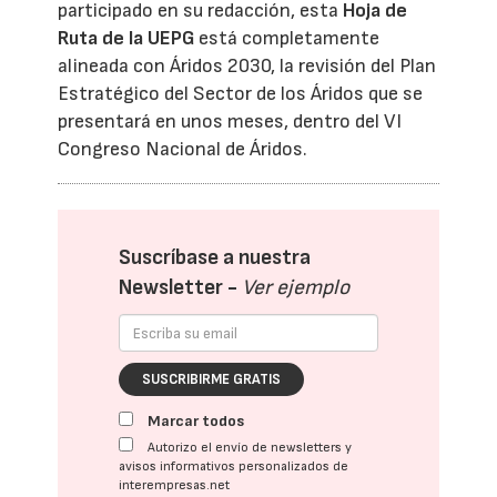
participado en su redacción, esta
Hoja de
Ruta de la UEPG
está completamente
alineada con Áridos 2030, la revisión del Plan
Estratégico del Sector de los Áridos que se
presentará en unos meses, dentro del VI
Congreso Nacional de Áridos.
Suscríbase a nuestra
Newsletter -
Ver ejemplo
SUSCRIBIRME GRATIS
Marcar todos
Autorizo el envío de newsletters y
avisos informativos personalizados de
interempresas.net