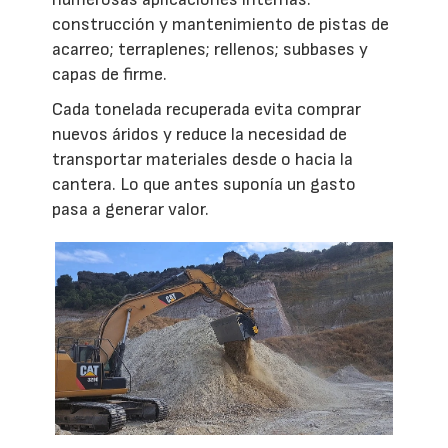
construcción y mantenimiento de pistas de
acarreo; terraplenes; rellenos; subbases y
capas de firme.
Cada tonelada recuperada evita comprar
nuevos áridos y reduce la necesidad de
transportar materiales desde o hacia la
cantera. Lo que antes suponía un gasto
pasa a generar valor.