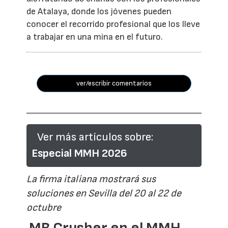
de Atalaya, donde los jóvenes pueden
conocer el recorrido profesional que los lleve
a trabajar en una mina en el futuro.
ver/escribir comentarios
Ver más artículos sobre:
Especial MMH 2026
La firma italiana mostrará sus
soluciones en Sevilla del 20 al 22 de
octubre
MB Crusher en el MMH