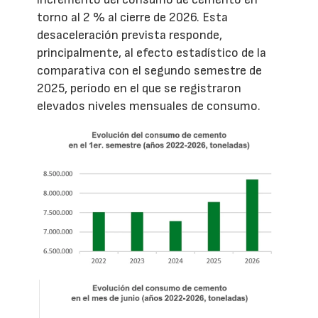
torno al 2 % al cierre de 2026. Esta
desaceleración prevista responde,
principalmente, al efecto estadístico de la
comparativa con el segundo semestre de
2025, período en el que se registraron
elevados niveles mensuales de consumo.