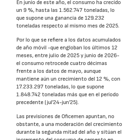
En junio de este año, el consumo ha crecido
un 9 %, hasta las 1.562.747 toneladas, lo
que supone una ganancia de 129.232
toneladas respecto al mismo mes de 2025.
Por lo que se refiere a los datos acumulados
de año móvil -que engloban los últimos 12
meses, entre julio de 2025 y junio de 2026-
el consumo retrocede cuatro décimas
frente a los datos de mayo, aunque
mantiene aún un crecimiento del 12 %, con
17.233.297 toneladas, lo que supone
1.848.742 toneladas más que en el período
precedente (jul’24-jun’25).
Las previsiones de Oficemen apuntan, no
obstante, a una moderación del crecimiento
durante la segunda mitad del año y sitúan el
incremento del consumo de cemento en