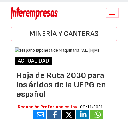
Conmutar
navegació
MINERÍA Y CANTERAS
ACTUALIDAD
Hoja de Ruta 2030 para
los áridos de la UEPG en
español
Redacción ProfesionalesHoy
09/11/2021