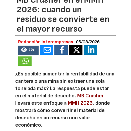
2026: cuando un
residuo se convierte en
el mayor recurso
Redacción Interempresas
05/08/2026
774
¿Es posible aumentar la rentabilidad de una
cantera o una mina sin extraer una sola
tonelada más? La respuesta puede estar
en el material de desecho.
MB Crusher
llevará este enfoque a
MMH 2026
, donde
mostrará cómo convertir el material de
desecho en un recurso con valor
económico.