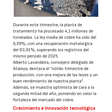
Durante este trimestre, la planta de
tratamiento ha procesado 4,1 millones de
toneladas. La ley media de cobre ha sido del
0,39%, con una recuperación metalúrgica
del 83,91%, superando los registros del
mismo periodo de 2025.
Alberto Lavandeira, consejero delegado de
Atalaya, destaca el “sólido trimestre de
producción, con una mejora de las leyes y un
buen rendimiento de nuestra planta”.
Además, se muestra optimista de cara a la
segunda mitad del año, poniendo en valor la
fortaleza del mercado del cobre.
Crecimiento e innovación tecnológica