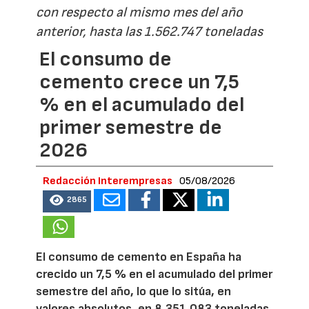
con respecto al mismo mes del año
anterior, hasta las 1.562.747 toneladas
El consumo de
cemento crece un 7,5
% en el acumulado del
primer semestre de
2026
Redacción Interempresas
05/08/2026
2865
El consumo de cemento en España ha
crecido un 7,5 % en el acumulado del primer
semestre del año, lo que lo sitúa, en
valores absolutos, en 8.351.083 toneladas,