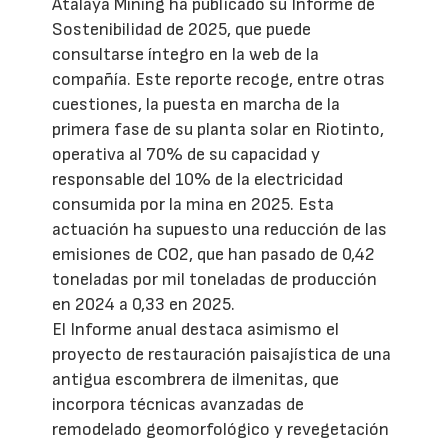
Atalaya Mining ha publicado su Informe de
Sostenibilidad de 2025, que puede
consultarse íntegro en la web de la
compañía. Este reporte recoge, entre otras
cuestiones, la puesta en marcha de la
primera fase de su planta solar en Riotinto,
operativa al 70% de su capacidad y
responsable del 10% de la electricidad
consumida por la mina en 2025. Esta
actuación ha supuesto una reducción de las
emisiones de CO2, que han pasado de 0,42
toneladas por mil toneladas de producción
en 2024 a 0,33 en 2025.
El Informe anual destaca asimismo el
proyecto de restauración paisajística de una
antigua escombrera de ilmenitas, que
incorpora técnicas avanzadas de
remodelado geomorfológico y revegetación