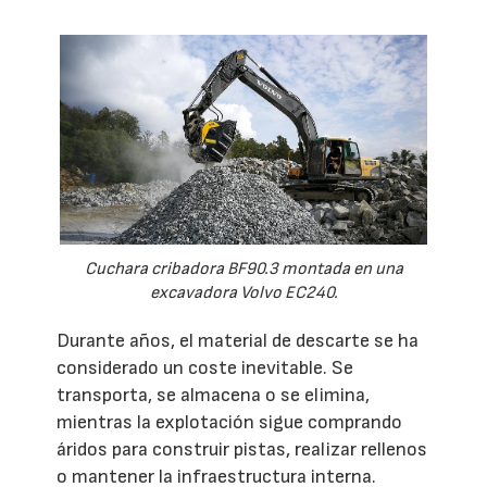
Cuchara cribadora BF90.3 montada en una
excavadora Volvo EC240.
Durante años, el material de descarte se ha
considerado un coste inevitable. Se
transporta, se almacena o se elimina,
mientras la explotación sigue comprando
áridos para construir pistas, realizar rellenos
o mantener la infraestructura interna.