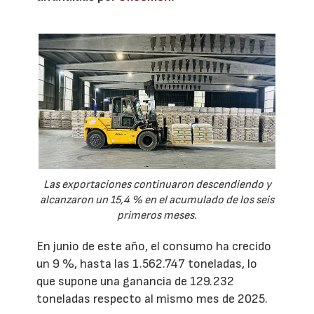
Las exportaciones continuaron descendiendo y
alcanzaron un 15,4 % en el acumulado de los seis
primeros meses.
En junio de este año, el consumo ha crecido
un 9 %, hasta las 1.562.747 toneladas, lo
que supone una ganancia de 129.232
toneladas respecto al mismo mes de 2025.