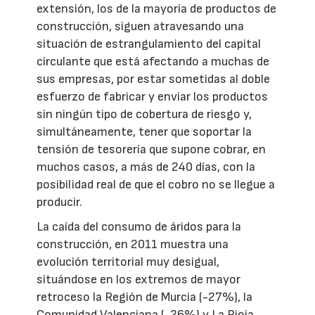
extensión, los de la mayoría de productos de
construcción, siguen atravesando una
situación de estrangulamiento del capital
circulante que está afectando a muchas de
sus empresas, por estar sometidas al doble
esfuerzo de fabricar y enviar los productos
sin ningún tipo de cobertura de riesgo y,
simultáneamente, tener que soportar la
tensión de tesorería que supone cobrar, en
muchos casos, a más de 240 días, con la
posibilidad real de que el cobro no se llegue a
producir.
La caída del consumo de áridos para la
construcción, en 2011 muestra una
evolución territorial muy desigual,
situándose en los extremos de mayor
retroceso la Región de Murcia (-27%), la
Comunidad Valenciana (-26%) y La Rioja