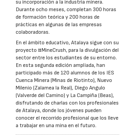
su incorporación a la industria minera.
Durante ocho meses, completan 300 horas
de formación teórica y 200 horas de
prácticas en algunas de las empresas
colaboradoras.
En el ámbito educativo, Atalaya sigue con su
proyecto #MineCrush, para la divulgación del
sector entre los estudiantes de su entorno.
En esta segunda edición ampliada, han
participado más de 120 alumnos de los IES
Cuenca Minera (Minas de Riotinto), Nuevo
Milenio (Zalamea la Real), Diego Angulo
(Valverde del Camino) y La Campiña (Beas),
disfrutando de charlas con los profesionales
de Atalaya, donde los jóvenes pueden
conocer el recorrido profesional que los lleve
a trabajar en una mina en el futuro.