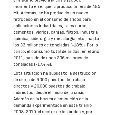
el máximo previo a la crisis (2006),
momento en el que la producción era de 485
Mt. Además, se ha producido un nuevo
retroceso en el consumo de áridos para
aplicaciones industriales, tales como
cementos, vidrios, cargas, filtros, industria
química, siderurgia y metalurgia, etc., hasta
los 33 millones de toneladas (-18%). Por lo
tanto, el consumo total de áridos, en el año
2011, ha sido de unos 206 millones de
toneladas (-17,4%).
Esta situación ha supuesto la destrucción
de cerca de 6.000 puestos de trabajo
directos y 20.000 puestos de trabajo
indirectos, desde el inicio de la crisis.
Además de la brusca disminución de la
demanda experimentada en este trienio
2008-2010, el sector de los áridos y, por