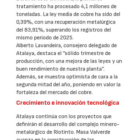
tratamiento ha procesado 4,1 millones de
toneladas. La ley media de cobre ha sido del
0,39%, con una recuperación metalúrgica
del 83,91%, superando los registros del
mismo periodo de 2025.
Alberto Lavandeira, consejero delegado de
Atalaya, destaca el “sólido trimestre de
producción, con una mejora de las leyes y un
buen rendimiento de nuestra planta”.
Además, se muestra optimista de cara a la
segunda mitad del año, poniendo en valor la
fortaleza del mercado del cobre.
Crecimiento e innovación tecnológica
Atalaya continúa con los proyectos que
definirán el desarrollo del complejo minero-
metalúrgico de Riotinto. Masa Valverde
avanza en la construcción de las