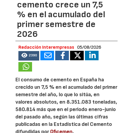
cemento crece un 7,5
% en el acumulado del
primer semestre de
2026
Redacción Interempresas
05/08/2026
2390
El consumo de cemento en España ha
crecido un 7,5 % en el acumulado del primer
semestre del año, lo que lo sitúa, en
valores absolutos, en 8.351.083 toneladas,
580.814 más que en el periodo enero-junio
del pasado año, según las últimas cifras
publicadas en la Estadística del Cemento
difundidas por
Oficemen
.