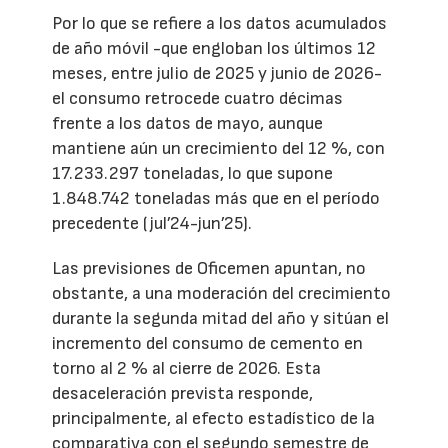
Por lo que se refiere a los datos acumulados
de año móvil -que engloban los últimos 12
meses, entre julio de 2025 y junio de 2026-
el consumo retrocede cuatro décimas
frente a los datos de mayo, aunque
mantiene aún un crecimiento del 12 %, con
17.233.297 toneladas, lo que supone
1.848.742 toneladas más que en el período
precedente (jul’24-jun’25).
Las previsiones de Oficemen apuntan, no
obstante, a una moderación del crecimiento
durante la segunda mitad del año y sitúan el
incremento del consumo de cemento en
torno al 2 % al cierre de 2026. Esta
desaceleración prevista responde,
principalmente, al efecto estadístico de la
comparativa con el segundo semestre de