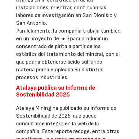
instalaciones, mientras continúan las
labores de investigación en San Dionisio y
San Antonio.
Paralelamente, la compañía trabaja también
en un proyecto de I+D para producir un
concentrado de pirita a partir de los
estériles del tratamiento del mineral, con el
que podría obtenerse ácido sulfúrico,
materia prima empleada en distintos
procesos industriales.
Atalaya publica su Informe de
Sostenibilidad 2025
Atalaya Mining ha publicado su Informe de
Sostenibilidad de 2025, que puede
consultarse íntegro en la web de la
compañía. Este reporte recoge, entre otras