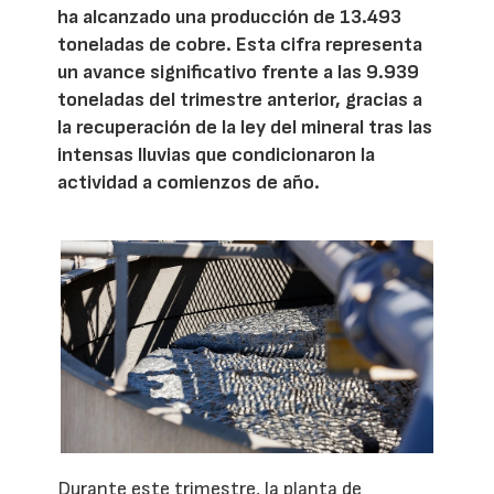
ha alcanzado una producción de 13.493
toneladas de cobre. Esta cifra representa
un avance significativo frente a las 9.939
toneladas del trimestre anterior, gracias a
la recuperación de la ley del mineral tras las
intensas lluvias que condicionaron la
actividad a comienzos de año.
Durante este trimestre, la planta de