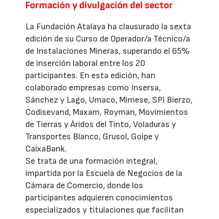
Formación y divulgación del sector
La Fundación Atalaya ha clausurado la sexta
edición de su Curso de Operador/a Técnico/a
de Instalaciones Mineras, superando el 65%
de inserción laboral entre los 20
participantes. En esta edición, han
colaborado empresas como Insersa,
Sánchez y Lago, Umaco, Mimese, SPI Bierzo,
Codisevand, Maxam, Royman, Movimientos
de Tierras y Áridos del Tinto, Voladuras y
Transportes Blanco, Grusol, Goipe y
CaixaBank.
Se trata de una formación integral,
impartida por la Escuela de Negocios de la
Cámara de Comercio, donde los
participantes adquieren conocimientos
especializados y titulaciones que facilitan