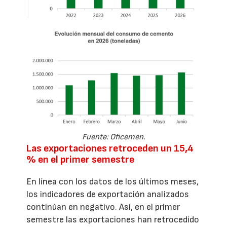
Fuente: Oficemen.
Las exportaciones retroceden un 15,4
% en el primer semestre
En línea con los datos de los últimos meses,
los indicadores de exportación analizados
continúan en negativo. Así, en el primer
semestre las exportaciones han retrocedido