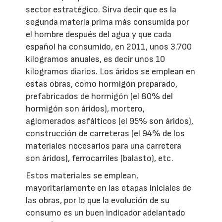
sector estratégico. Sirva decir que es la
segunda materia prima más consumida por
el hombre después del agua y que cada
español ha consumido, en 2011, unos 3.700
kilogramos anuales, es decir unos 10
kilogramos diarios. Los áridos se emplean en
estas obras, como hormigón preparado,
prefabricados de hormigón (el 80% del
hormigón son áridos), mortero,
aglomerados asfálticos (el 95% son áridos),
construcción de carreteras (el 94% de los
materiales necesarios para una carretera
son áridos), ferrocarriles (balasto), etc.
Estos materiales se emplean,
mayoritariamente en las etapas iniciales de
las obras, por lo que la evolución de su
consumo es un buen indicador adelantado