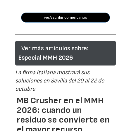
ver/escribir comentarios
Ver más artículos sobre:
Especial MMH 2026
La firma italiana mostrará sus
soluciones en Sevilla del 20 al 22 de
octubre
MB Crusher en el MMH
2026: cuando un
residuo se convierte en
el mayor recurso