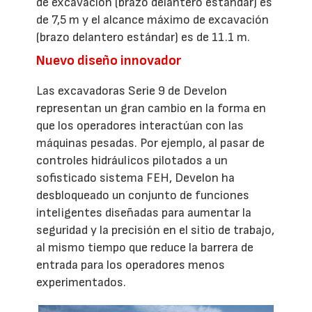
de excavación (brazo delantero estándar) es
de 7,5 m y el alcance máximo de excavación
(brazo delantero estándar) es de 11.1 m.
Nuevo diseño innovador
Las excavadoras Serie 9 de Develon
representan un gran cambio en la forma en
que los operadores interactúan con las
máquinas pesadas. Por ejemplo, al pasar de
controles hidráulicos pilotados a un
sofisticado sistema FEH, Develon ha
desbloqueado un conjunto de funciones
inteligentes diseñadas para aumentar la
seguridad y la precisión en el sitio de trabajo,
al mismo tiempo que reduce la barrera de
entrada para los operadores menos
experimentados.