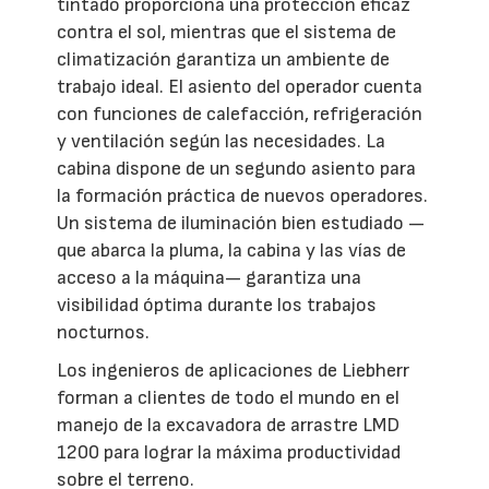
tintado proporciona una protección eficaz
contra el sol, mientras que el sistema de
climatización garantiza un ambiente de
trabajo ideal. El asiento del operador cuenta
con funciones de calefacción, refrigeración
y ventilación según las necesidades. La
cabina dispone de un segundo asiento para
la formación práctica de nuevos operadores.
Un sistema de iluminación bien estudiado —
que abarca la pluma, la cabina y las vías de
acceso a la máquina— garantiza una
visibilidad óptima durante los trabajos
nocturnos.
Los ingenieros de aplicaciones de Liebherr
forman a clientes de todo el mundo en el
manejo de la excavadora de arrastre LMD
1200 para lograr la máxima productividad
sobre el terreno.