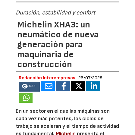
Duración, estabilidad y confort
Michelin XHA3: un
neumático de nueva
generación para
maquinaria de
construcción
Redacción Interempresas
23/07/2026
633
En un sector en el que las máquinas son
cada vez más potentes, los ciclos de
trabajo se aceleran y el tiempo de actividad
es fundamental,
Michelin
presenta el