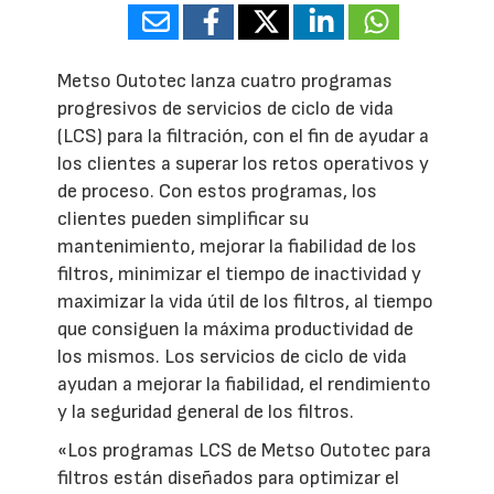
Metso Outotec lanza cuatro programas
progresivos de servicios de ciclo de vida
(LCS) para la filtración, con el fin de ayudar a
los clientes a superar los retos operativos y
de proceso. Con estos programas, los
clientes pueden simplificar su
mantenimiento, mejorar la fiabilidad de los
filtros, minimizar el tiempo de inactividad y
maximizar la vida útil de los filtros, al tiempo
que consiguen la máxima productividad de
los mismos. Los servicios de ciclo de vida
ayudan a mejorar la fiabilidad, el rendimiento
y la seguridad general de los filtros.
«Los programas LCS de Metso Outotec para
filtros están diseñados para optimizar el