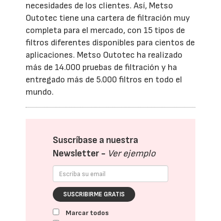
necesidades de los clientes. Así, Metso
Outotec tiene una cartera de filtración muy
completa para el mercado, con 15 tipos de
filtros diferentes disponibles para cientos de
aplicaciones. Metso Outotec ha realizado
más de 14.000 pruebas de filtración y ha
entregado más de 5.000 filtros en todo el
mundo.
Suscríbase a nuestra
Newsletter -
Ver ejemplo
SUSCRIBIRME GRATIS
Marcar todos