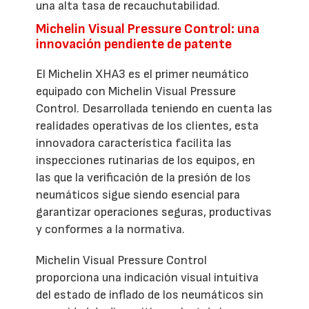
una alta tasa de recauchutabilidad.
Michelin Visual Pressure Control: una
innovación pendiente de patente
El Michelin XHA3 es el primer neumático
equipado con Michelin Visual Pressure
Control. Desarrollada teniendo en cuenta las
realidades operativas de los clientes, esta
innovadora característica facilita las
inspecciones rutinarias de los equipos, en
las que la verificación de la presión de los
neumáticos sigue siendo esencial para
garantizar operaciones seguras, productivas
y conformes a la normativa.
Michelin Visual Pressure Control
proporciona una indicación visual intuitiva
del estado de inflado de los neumáticos sin