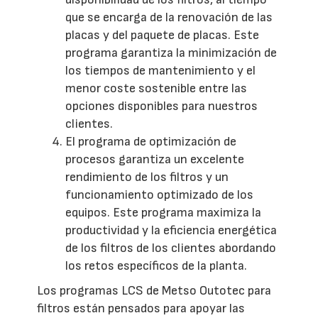
que se encarga de la renovación de las
placas y del paquete de placas. Este
programa garantiza la minimización de
los tiempos de mantenimiento y el
menor coste sostenible entre las
opciones disponibles para nuestros
clientes.
El programa de optimización de
procesos garantiza un excelente
rendimiento de los filtros y un
funcionamiento optimizado de los
equipos. Este programa maximiza la
productividad y la eficiencia energética
de los filtros de los clientes abordando
los retos específicos de la planta.
Los programas LCS de Metso Outotec para
filtros están pensados para apoyar las