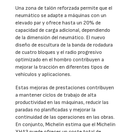
Una zona de talón reforzada permite que el
neumático se adapte a máquinas con un
elevado par y ofrece hasta un 20% de
capacidad de carga adicional, dependiendo
de la dimensión del neumático. El nuevo
diseño de escultura de la banda de rodadura
de cuatro bloques y el radio progresivo
optimizado en el hombro contribuyen a
mejorar la tracción en diferentes tipos de
vehículos y aplicaciones.
Estas mejoras de prestaciones contribuyen
a mantener ciclos de trabajo de alta
productividad en las máquinas, reducir las
paradas no planificadas y mejorar la
continuidad de las operaciones en las obras.
En conjunto, Michelin estima que el Michelin
XHA3 puede ofrecer un coste total de