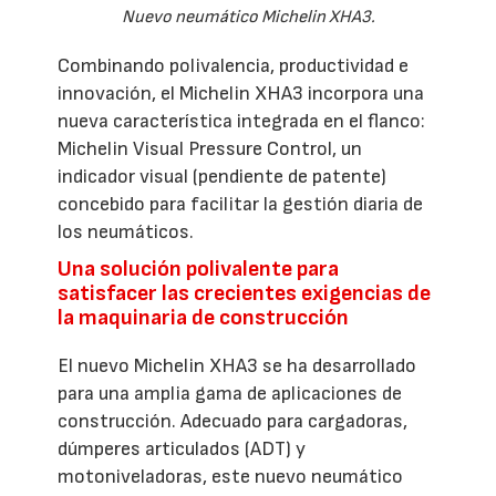
Nuevo neumático Michelin XHA3.
Combinando polivalencia, productividad e
innovación, el Michelin XHA3 incorpora una
nueva característica integrada en el flanco:
Michelin Visual Pressure Control, un
indicador visual (pendiente de patente)
concebido para facilitar la gestión diaria de
los neumáticos.
Una solución polivalente para
satisfacer las crecientes exigencias de
la maquinaria de construcción
El nuevo Michelin XHA3 se ha desarrollado
para una amplia gama de aplicaciones de
construcción. Adecuado para cargadoras,
dúmperes articulados (ADT) y
motoniveladoras, este nuevo neumático