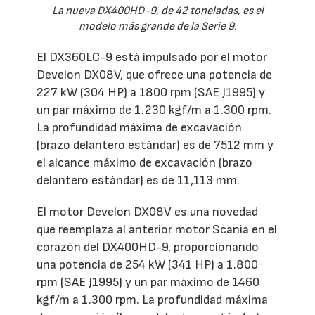
La nueva DX400HD-9, de 42 toneladas, es el
modelo más grande de la Serie 9.
El DX360LC-9 está impulsado por el motor
Develon DX08V, que ofrece una potencia de
227 kW (304 HP) a 1800 rpm (SAE J1995) y
un par máximo de 1.230 kgf/m a 1.300 rpm.
La profundidad máxima de excavación
(brazo delantero estándar) es de 7512 mm y
el alcance máximo de excavación (brazo
delantero estándar) es de 11,113 mm.
El motor Develon DX08V es una novedad
que reemplaza al anterior motor Scania en el
corazón del DX400HD-9, proporcionando
una potencia de 254 kW (341 HP) a 1.800
rpm (SAE J1995) y un par máximo de 1460
kgf/m a 1.300 rpm. La profundidad máxima