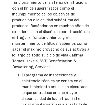
funcionamiento del sistema de filtración,
con el fin de superar retos como el
incumplimiento de los objetivos de
producción o la calidad subóptima del
producto. Basándonos en muchos años de
experiencia en el diseño, la construcción, la
entrega, el funcionamiento y el
mantenimiento de filtros, sabemos cómo
sacar el máximo provecho de sus activos a
lo largo de todo su ciclo de vida», afirma
Tomas Hakala, SVP, Beneficiation &
Dewatering, Services.
El programa de inspecciones y
asistencia técnica se centra en el
mantenimiento anual bien ejecutado,
lo que se traduce en una mayor
disponibilidad de los filtros. Este
programa garantiza que el estado de