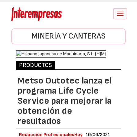
Conmutar
navegació
MINERÍA Y CANTERAS
PRODUCTOS
Metso Outotec lanza el
programa Life Cycle
Service para mejorar la
obtención de
resultados
Redacción ProfesionalesHoy
16/06/2021