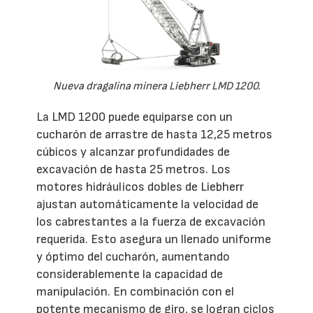
Nueva dragalina minera Liebherr LMD 1200.
La LMD 1200 puede equiparse con un
cucharón de arrastre de hasta 12,25 metros
cúbicos y alcanzar profundidades de
excavación de hasta 25 metros. Los
motores hidráulicos dobles de Liebherr
ajustan automáticamente la velocidad de
los cabrestantes a la fuerza de excavación
requerida. Esto asegura un llenado uniforme
y óptimo del cucharón, aumentando
considerablemente la capacidad de
manipulación. En combinación con el
potente mecanismo de giro, se logran ciclos