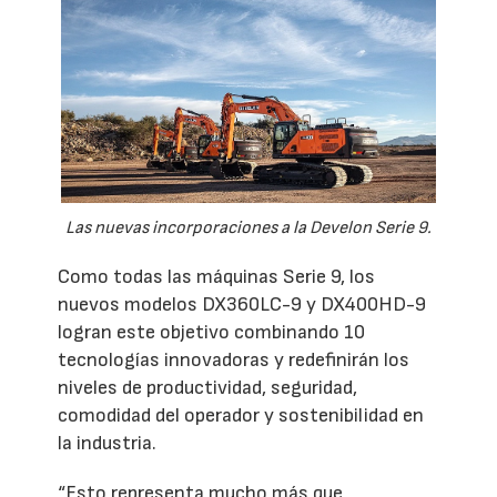
Las nuevas incorporaciones a la Develon Serie 9.
Como todas las máquinas Serie 9, los
nuevos modelos DX360LC-9 y DX400HD-9
logran este objetivo combinando 10
tecnologías innovadoras y redefinirán los
niveles de productividad, seguridad,
comodidad del operador y sostenibilidad en
la industria.
“Esto representa mucho más que