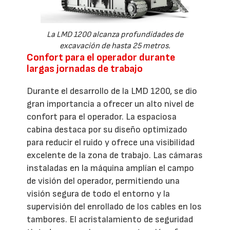
La LMD 1200 alcanza profundidades de
excavación de hasta 25 metros.
Confort para el operador durante
largas jornadas de trabajo
Durante el desarrollo de la LMD 1200, se dio
gran importancia a ofrecer un alto nivel de
confort para el operador. La espaciosa
cabina destaca por su diseño optimizado
para reducir el ruido y ofrece una visibilidad
excelente de la zona de trabajo. Las cámaras
instaladas en la máquina amplían el campo
de visión del operador, permitiendo una
visión segura de todo el entorno y la
supervisión del enrollado de los cables en los
tambores. El acristalamiento de seguridad