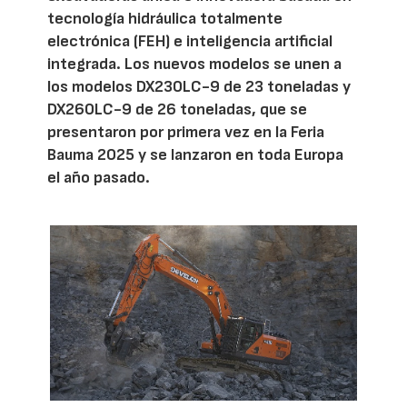
tecnología hidráulica totalmente
electrónica (FEH) e inteligencia artificial
integrada. Los nuevos modelos se unen a
los modelos DX230LC-9 de 23 toneladas y
DX260LC-9 de 26 toneladas, que se
presentaron por primera vez en la Feria
Bauma 2025 y se lanzaron en toda Europa
el año pasado.