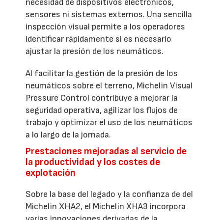
necesidad de dispositivos electrónicos,
sensores ni sistemas externos. Una sencilla
inspección visual permite a los operadores
identificar rápidamente si es necesario
ajustar la presión de los neumáticos.
Al facilitar la gestión de la presión de los
neumáticos sobre el terreno, Michelin Visual
Pressure Control contribuye a mejorar la
seguridad operativa, agilizar los flujos de
trabajo y optimizar el uso de los neumáticos
a lo largo de la jornada.
Prestaciones mejoradas al servicio de
la productividad y los costes de
explotación
Sobre la base del legado y la confianza de del
Michelin XHA2, el Michelin XHA3 incorpora
varias innovaciones derivadas de la