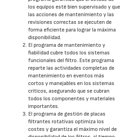
los equipos esté bien supervisado y que
las acciones de mantenimiento y las
revisiones correctas se ejecuten de
forma eficiente para lograr la máxima
disponibilidad.
El programa de mantenimiento y
fiabilidad cubre todos los sistemas
funcionales del filtro. Este programa
reparte las actividades completas de
mantenimiento en eventos más
cortos y manejables en los sistemas
críticos, asegurando que se cubran
todos los componentes y materiales
importantes.
El programa de gestión de placas
filtrantes rotativas optimiza los
costes y garantiza el máximo nivel de
disponibilidad de los filtros, al tiempo