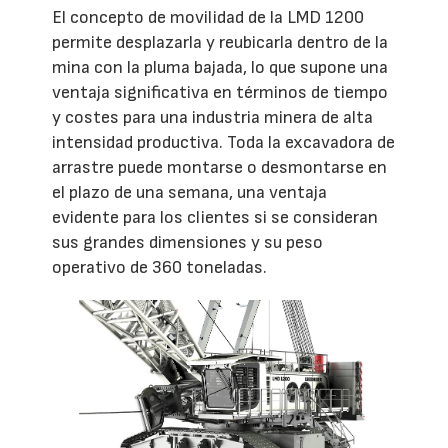
El concepto de movilidad de la LMD 1200
permite desplazarla y reubicarla dentro de la
mina con la pluma bajada, lo que supone una
ventaja significativa en términos de tiempo
y costes para una industria minera de alta
intensidad productiva. Toda la excavadora de
arrastre puede montarse o desmontarse en
el plazo de una semana, una ventaja
evidente para los clientes si se consideran
sus grandes dimensiones y su peso
operativo de 360 toneladas.