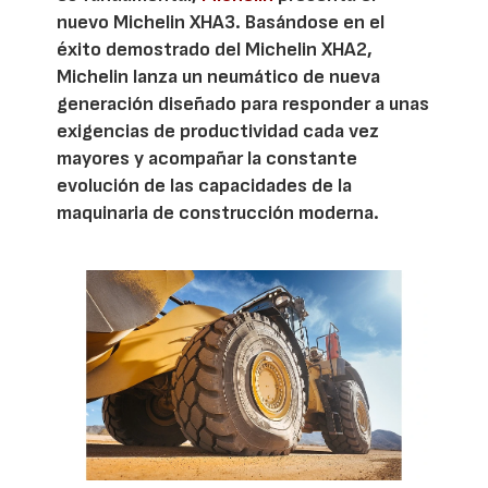
nuevo Michelin XHA3. Basándose en el
éxito demostrado del Michelin XHA2,
Michelin lanza un neumático de nueva
generación diseñado para responder a unas
exigencias de productividad cada vez
mayores y acompañar la constante
evolución de las capacidades de la
maquinaria de construcción moderna.