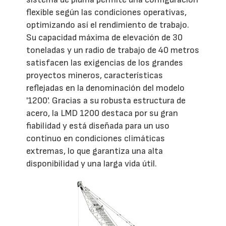
flexible según las condiciones operativas,
optimizando así el rendimiento de trabajo.
Su capacidad máxima de elevación de 30
toneladas y un radio de trabajo de 40 metros
satisfacen las exigencias de los grandes
proyectos mineros, características
reflejadas en la denominación del modelo
'1200'. Gracias a su robusta estructura de
acero, la LMD 1200 destaca por su gran
fiabilidad y está diseñada para un uso
continuo en condiciones climáticas
extremas, lo que garantiza una alta
disponibilidad y una larga vida útil.