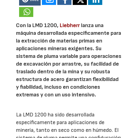
Con la LMD 1200,
Liebherr
lanza una
máquina desarrollada específicamente para
la extracción de materias primas en
aplicaciones mineras exigentes. Su
sistema de pluma variable para operaciones
de excavación por arrastre, su facilidad de
traslado dentro de la mina y su robusta
estructura de acero garantizan flexibilidad
y fiabilidad, incluso en condiciones
extremas y con un uso intensivo.
La LMD 1200 ha sido desarrollada
específicamente para aplicaciones de
minería, tanto en seco como en húmedo. El
sistema de pluma permite una configuración