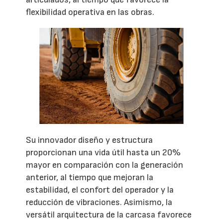
flexibilidad operativa en las obras.
Su innovador diseño y estructura
proporcionan una vida útil hasta un 20%
mayor en comparación con la generación
anterior, al tiempo que mejoran la
estabilidad, el confort del operador y la
reducción de vibraciones. Asimismo, la
versátil arquitectura de la carcasa favorece