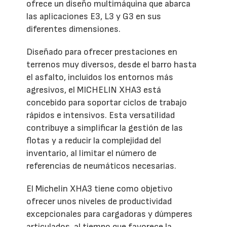
ofrece un diseño multimáquina que abarca
las aplicaciones E3, L3 y G3 en sus
diferentes dimensiones.
Diseñado para ofrecer prestaciones en
terrenos muy diversos, desde el barro hasta
el asfalto, incluidos los entornos más
agresivos, el MICHELIN XHA3 está
concebido para soportar ciclos de trabajo
rápidos e intensivos. Esta versatilidad
contribuye a simplificar la gestión de las
flotas y a reducir la complejidad del
inventario, al limitar el número de
referencias de neumáticos necesarias.
El Michelin XHA3 tiene como objetivo
ofrecer unos niveles de productividad
excepcionales para cargadoras y dúmperes
articulados, al tiempo que favorece la