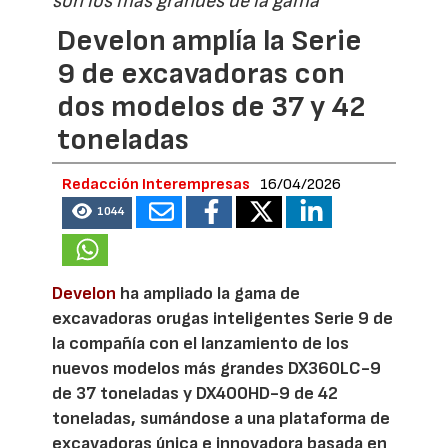
son los más grandes de la gama
Develon amplía la Serie
9 de excavadoras con
dos modelos de 37 y 42
toneladas
Redacción Interempresas
16/04/2026
1044
Develon
ha ampliado la gama de
excavadoras orugas inteligentes Serie 9 de
la compañía con el lanzamiento de los
nuevos modelos más grandes DX360LC-9
de 37 toneladas y DX400HD-9 de 42
toneladas, sumándose a una plataforma de
excavadoras única e innovadora basada en