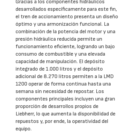
Gracias a los componentes hidráulicos
desarrollados específicamente para este fin,
el tren de accionamiento presenta un diseño
óptimo y una armonización funcional. La
combinación de la potencia del motor y una
presión hidráulica reducida permite un
funcionamiento eficiente, logrando un bajo
consumo de combustible y una elevada
capacidad de manipulación. El depósito
integrado de 1.000 litros y el depósito
adicional de 8.270 litros permiten a la LMD
1200 operar de forma continua hasta una
semana sin necesidad de repostar. Los
componentes principales incluyen una gran
proporción de desarrollos propios de
Liebherr, lo que aumenta la disponibilidad de
repuestos y, por ende, la operatividad del
equipo.