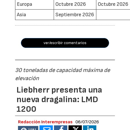
Europa
Octubre 2026
Octubre 2026
Asia
Septiembre 2026
ver/escribir comentarios
30 toneladas de capacidad máxima de
elevación
Liebherr presenta una
nueva dragalina: LMD
1200
Redacción Interempresas
06/07/2026
1081