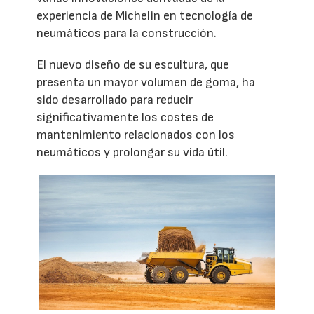
experiencia de Michelin en tecnología de
neumáticos para la construcción.
El nuevo diseño de su escultura, que
presenta un mayor volumen de goma, ha
sido desarrollado para reducir
significativamente los costes de
mantenimiento relacionados con los
neumáticos y prolongar su vida útil.