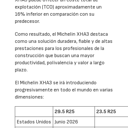
explotación (TCO) aproximadamente un
16% inferior en comparación con su
predecesor.
Como resultado, el Michelin XHA3 destaca
como una solución duradera, fiable y de altas
prestaciones para los profesionales de la
construcción que buscan una mayor
productividad, polivalencia y valor a largo
plazo.
El Michelin XHA3 se irá introduciendo
progresivamente en todo el mundo en varias
dimensiones:
29.5 R25
23.5 R25
Estados Unidos
Junio 2026