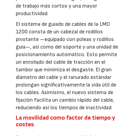
de trabajo más cortos y una mayor
productividad.
El sistema de guiado de cables de la LMD
1200 consta de un cabezal de rodillos
pivotante —equipado con poleas y rodillos
guía—, así como del soporte y una unidad de
posicionamiento automático. Esto permite
un enrollado del cable de tracción en el
tambor que minimiza el desgaste. El gran
diámetro del cable y el ranurado estándar
prolongan significativamente la vida útil de
los cables. Asimismo, el nuevo sistema de
fijación facilita un cambio rápido del cable,
reduciendo así los tiempos de inactividad.
La movilidad como factor de tiempo y
costes