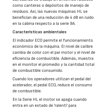
como canteras o depósitos de manejo de
residuos. Así, las nuevas máquinas HL se
benefician de una reducción de 4 dB en ruido
en la cabina respecto a la serie 9A.
Características ambientales
El indicador ECO permite el funcionamiento
económico de la máquina. El nivel de calibre
cambia de color con el par motor y el nivel de
eficiencia de combustible. Además, muestra
en el monitor el promedio y la cantidad total
de combustible consumido.
Cuando los operadores utilizan el pedal del
acelerador, el pedal ECO, reduce el consumo
de combustible.
En la Serie HL el motor se apaga cuando
entra en un estado de 'ralentí' para