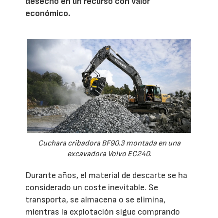
desecho en un recurso con valor
económico.
Cuchara cribadora BF90.3 montada en una
excavadora Volvo EC240.
Durante años, el material de descarte se ha
considerado un coste inevitable. Se
transporta, se almacena o se elimina,
mientras la explotación sigue comprando