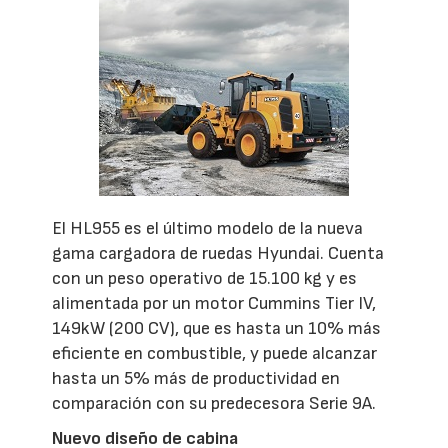
El HL955 es el último modelo de la nueva
gama cargadora de ruedas Hyundai. Cuenta
con un peso operativo de 15.100 kg y es
alimentada por un motor Cummins Tier IV,
149kW (200 CV), que es hasta un 10% más
eficiente en combustible, y puede alcanzar
hasta un 5% más de productividad en
comparación con su predecesora Serie 9A.
Nuevo diseño de cabina