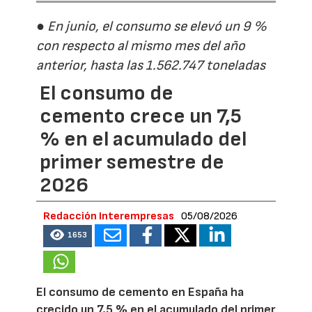
● En junio, el consumo se elevó un 9 %
con respecto al mismo mes del año
anterior, hasta las 1.562.747 toneladas
El consumo de
cemento crece un 7,5
% en el acumulado del
primer semestre de
2026
Redacción Interempresas
05/08/2026
1653
El consumo de cemento en España ha
crecido un 7,5 % en el acumulado del primer