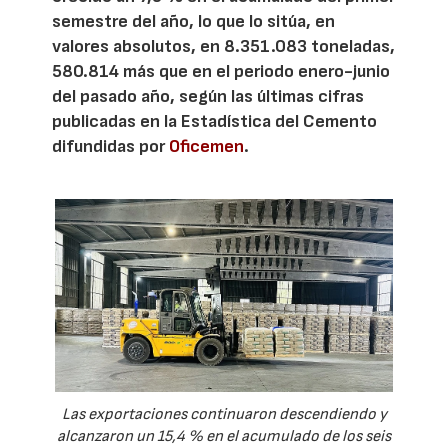
semestre del año, lo que lo sitúa, en
valores absolutos, en 8.351.083 toneladas,
580.814 más que en el periodo enero-junio
del pasado año, según las últimas cifras
publicadas en la Estadística del Cemento
difundidas por
Oficemen
.
Las exportaciones continuaron descendiendo y
alcanzaron un 15,4 % en el acumulado de los seis