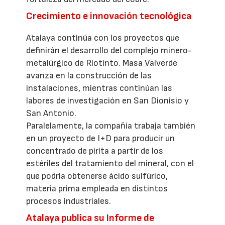
Crecimiento e innovación tecnológica
Atalaya continúa con los proyectos que
definirán el desarrollo del complejo minero-
metalúrgico de Riotinto. Masa Valverde
avanza en la construcción de las
instalaciones, mientras continúan las
labores de investigación en San Dionisio y
San Antonio.
Paralelamente, la compañía trabaja también
en un proyecto de I+D para producir un
concentrado de pirita a partir de los
estériles del tratamiento del mineral, con el
que podría obtenerse ácido sulfúrico,
materia prima empleada en distintos
procesos industriales.
Atalaya publica su Informe de