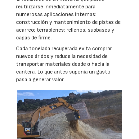
reutilizarse inmediatamente para
numerosas aplicaciones internas:
construcción y mantenimiento de pistas de
acarreo; terraplenes; rellenos; subbases y
capas de firme.
Cada tonelada recuperada evita comprar
nuevos áridos y reduce la necesidad de
transportar materiales desde o hacia la
cantera. Lo que antes suponía un gasto
pasa a generar valor.