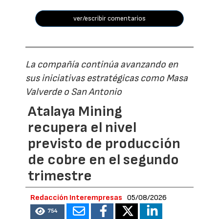
ver/escribir comentarios
La compañía continúa avanzando en
sus iniciativas estratégicas como Masa
Valverde o San Antonio
Atalaya Mining
recupera el nivel
previsto de producción
de cobre en el segundo
trimestre
Redacción Interempresas
05/08/2026
754