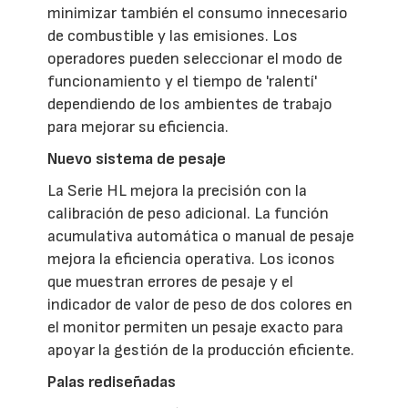
minimizar también el consumo innecesario
de combustible y las emisiones. Los
operadores pueden seleccionar el modo de
funcionamiento y el tiempo de 'ralentí'
dependiendo de los ambientes de trabajo
para mejorar su eficiencia.
Nuevo sistema de pesaje
La Serie HL mejora la precisión con la
calibración de peso adicional. La función
acumulativa automática o manual de pesaje
mejora la eficiencia operativa. Los iconos
que muestran errores de pesaje y el
indicador de valor de peso de dos colores en
el monitor permiten un pesaje exacto para
apoyar la gestión de la producción eficiente.
Palas rediseñadas