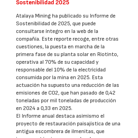
Sostenibilidad 2025
Atalaya Mining ha publicado su Informe de
Sostenibilidad de 2025, que puede
consultarse íntegro en la web de la
compañía. Este reporte recoge, entre otras
cuestiones, la puesta en marcha de la
primera fase de su planta solar en Riotinto,
operativa al 70% de su capacidad y
responsable del 10% de la electricidad
consumida por la mina en 2025. Esta
actuación ha supuesto una reducción de las
emisiones de CO2, que han pasado de 0,42
toneladas por mil toneladas de producción
en 2024 a 0,33 en 2025.
El Informe anual destaca asimismo el
proyecto de restauración paisajística de una
antigua escombrera de ilmenitas, que