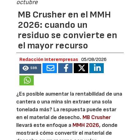
octubre
MB Crusher en el MMH
2026: cuando un
residuo se convierte en
el mayor recurso
Redacción Interempresas
05/08/2026
598
¿Es posible aumentar la rentabilidad de una
cantera o una mina sin extraer una sola
tonelada más? La respuesta puede estar
en el material de desecho.
MB Crusher
llevará este enfoque a
MMH 2026
, donde
mostrará cómo convertir el material de