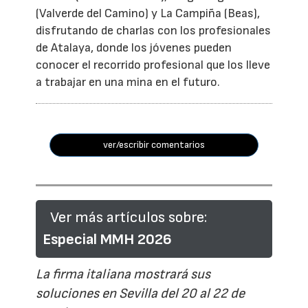
(Valverde del Camino) y La Campiña (Beas),
disfrutando de charlas con los profesionales
de Atalaya, donde los jóvenes pueden
conocer el recorrido profesional que los lleve
a trabajar en una mina en el futuro.
ver/escribir comentarios
Ver más artículos sobre:
Especial MMH 2026
La firma italiana mostrará sus
soluciones en Sevilla del 20 al 22 de