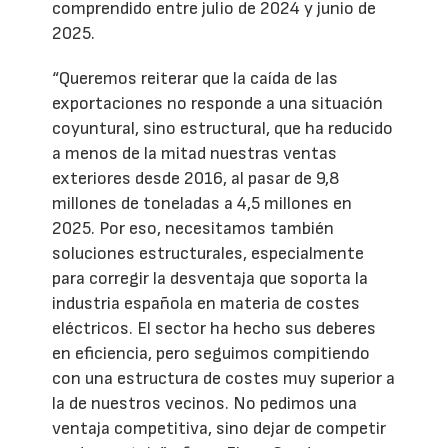
comprendido entre julio de 2024 y junio de
2025.
“Queremos reiterar que la caída de las
exportaciones no responde a una situación
coyuntural, sino estructural, que ha reducido
a menos de la mitad nuestras ventas
exteriores desde 2016, al pasar de 9,8
millones de toneladas a 4,5 millones en
2025. Por eso, necesitamos también
soluciones estructurales, especialmente
para corregir la desventaja que soporta la
industria española en materia de costes
eléctricos. El sector ha hecho sus deberes
en eficiencia, pero seguimos compitiendo
con una estructura de costes muy superior a
la de nuestros vecinos. No pedimos una
ventaja competitiva, sino dejar de competir