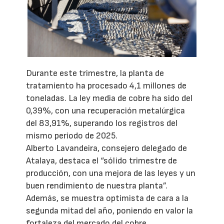
Durante este trimestre, la planta de
tratamiento ha procesado 4,1 millones de
toneladas. La ley media de cobre ha sido del
0,39%, con una recuperación metalúrgica
del 83,91%, superando los registros del
mismo periodo de 2025.
Alberto Lavandeira, consejero delegado de
Atalaya, destaca el “sólido trimestre de
producción, con una mejora de las leyes y un
buen rendimiento de nuestra planta”.
Además, se muestra optimista de cara a la
segunda mitad del año, poniendo en valor la
fortaleza del mercado del cobre.