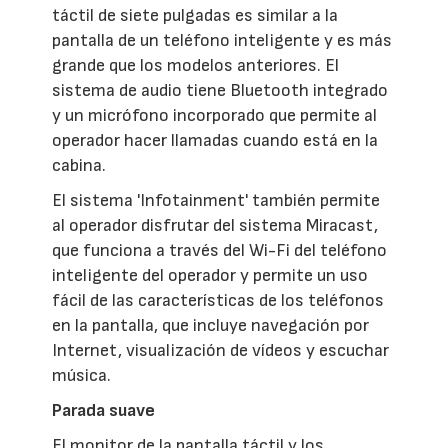
táctil de siete pulgadas es similar a la
pantalla de un teléfono inteligente y es más
grande que los modelos anteriores. El
sistema de audio tiene Bluetooth integrado
y un micrófono incorporado que permite al
operador hacer llamadas cuando está en la
cabina.
El sistema 'Infotainment' también permite
al operador disfrutar del sistema Miracast,
que funciona a través del Wi-Fi del teléfono
inteligente del operador y permite un uso
fácil de las características de los teléfonos
en la pantalla, que incluye navegación por
Internet, visualización de vídeos y escuchar
música.
Parada suave
El monitor de la pantalla táctil y los