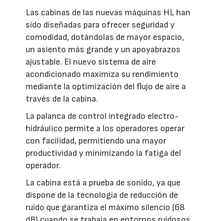
Las cabinas de las nuevas máquinas HL han
sido diseñadas para ofrecer seguridad y
comodidad, dotándolas de mayor espacio,
un asiento más grande y un apoyabrazos
ajustable. El nuevo sistema de aire
acondicionado maximiza su rendimiento
mediante la optimización del flujo de aire a
través de la cabina.
La palanca de control integrado electro-
hidráulico permite a los operadores operar
con facilidad, permitiendo una mayor
productividad y minimizando la fatiga del
operador.
La cabina está a prueba de sonido, ya que
dispone de la tecnología de reducción de
ruido que garantiza el máximo silencio (68
dB) cuando se trabaja en entornos ruidosos