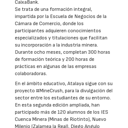
CaixaBank.
Se trata de una formación integral,
impartida por la Escuela de Negocios de la
Cámara de Comercio, donde los
participantes adquieren conocimientos
especializados y titulaciones que facilitan
su incorporación a la industria minera.
Durante ocho meses, completan 300 horas
de formación teórica y 200 horas de
prácticas en algunas de las empresas
colaboradoras.
En el ámbito educativo, Atalaya sigue con su
proyecto #MineCrush, para la divulgación del
sector entre los estudiantes de su entorno.
En esta segunda edición ampliada, han
participado más de 120 alumnos de los IES
Cuenca Minera (Minas de Riotinto), Nuevo
Milenio (Zalamea la Real), Diego Angulo