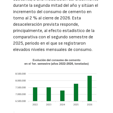
durante la segunda mitad del año y sitúan el
incremento del consumo de cemento en
torno al 2 % al cierre de 2026. Esta
desaceleración prevista responde,
principalmente, al efecto estadístico de la
comparativa con el segundo semestre de
2025, período en el que se registraron
elevados niveles mensuales de consumo.