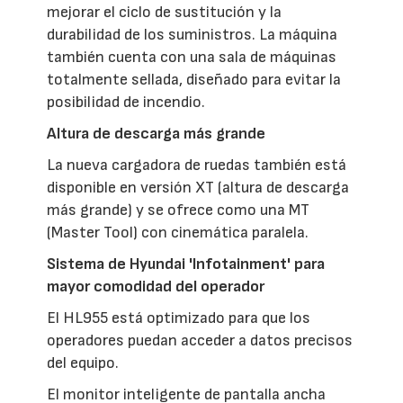
mejorar el ciclo de sustitución y la
durabilidad de los suministros. La máquina
también cuenta con una sala de máquinas
totalmente sellada, diseñado para evitar la
posibilidad de incendio.
Altura de descarga más grande
La nueva cargadora de ruedas también está
disponible en versión XT (altura de descarga
más grande) y se ofrece como una MT
(Master Tool) con cinemática paralela.
Sistema de Hyundai 'Infotainment' para
mayor comodidad del operador
El HL955 está optimizado para que los
operadores puedan acceder a datos precisos
del equipo.
El monitor inteligente de pantalla ancha