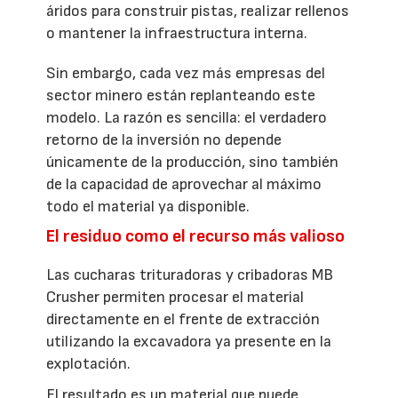
áridos para construir pistas, realizar rellenos
o mantener la infraestructura interna.
Sin embargo, cada vez más empresas del
sector minero están replanteando este
modelo. La razón es sencilla: el verdadero
retorno de la inversión no depende
únicamente de la producción, sino también
de la capacidad de aprovechar al máximo
todo el material ya disponible.
El residuo como el recurso más valioso
Las cucharas trituradoras y cribadoras MB
Crusher permiten procesar el material
directamente en el frente de extracción
utilizando la excavadora ya presente en la
explotación.
El resultado es un material que puede