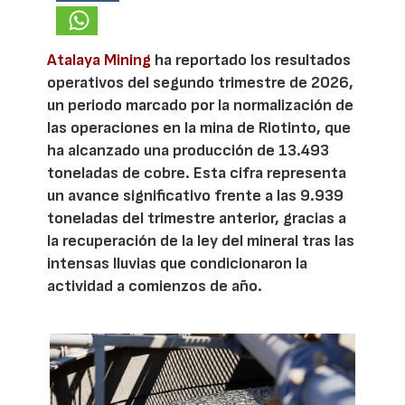
Atalaya Mining
ha reportado los resultados
operativos del segundo trimestre de 2026,
un periodo marcado por la normalización de
las operaciones en la mina de Riotinto, que
ha alcanzado una producción de 13.493
toneladas de cobre. Esta cifra representa
un avance significativo frente a las 9.939
toneladas del trimestre anterior, gracias a
la recuperación de la ley del mineral tras las
intensas lluvias que condicionaron la
actividad a comienzos de año.