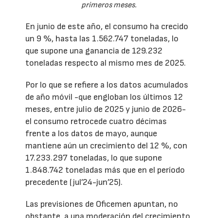
primeros meses.
En junio de este año, el consumo ha crecido
un 9 %, hasta las 1.562.747 toneladas, lo
que supone una ganancia de 129.232
toneladas respecto al mismo mes de 2025.
Por lo que se refiere a los datos acumulados
de año móvil -que engloban los últimos 12
meses, entre julio de 2025 y junio de 2026-
el consumo retrocede cuatro décimas
frente a los datos de mayo, aunque
mantiene aún un crecimiento del 12 %, con
17.233.297 toneladas, lo que supone
1.848.742 toneladas más que en el período
precedente (jul’24-jun’25).
Las previsiones de Oficemen apuntan, no
obstante, a una moderación del crecimiento