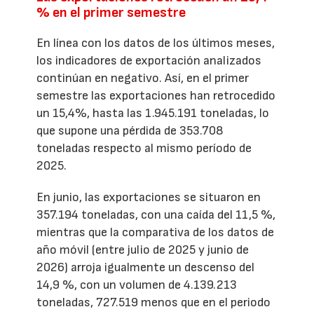
% en el primer semestre
En línea con los datos de los últimos meses,
los indicadores de exportación analizados
continúan en negativo. Así, en el primer
semestre las exportaciones han retrocedido
un 15,4%, hasta las 1.945.191 toneladas, lo
que supone una pérdida de 353.708
toneladas respecto al mismo período de
2025.
En junio, las exportaciones se situaron en
357.194 toneladas, con una caída del 11,5 %,
mientras que la comparativa de los datos de
año móvil (entre julio de 2025 y junio de
2026) arroja igualmente un descenso del
14,9 %, con un volumen de 4.139.213
toneladas, 727.519 menos que en el periodo