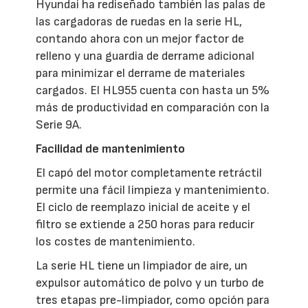
Hyundai ha rediseñado también las palas de
las cargadoras de ruedas en la serie HL,
contando ahora con un mejor factor de
relleno y una guardia de derrame adicional
para minimizar el derrame de materiales
cargados. El HL955 cuenta con hasta un 5%
más de productividad en comparación con la
Serie 9A.
Facilidad de mantenimiento
El capó del motor completamente retráctil
permite una fácil limpieza y mantenimiento.
El ciclo de reemplazo inicial de aceite y el
filtro se extiende a 250 horas para reducir
los costes de mantenimiento.
La serie HL tiene un limpiador de aire, un
expulsor automático de polvo y un turbo de
tres etapas pre-limpiador, como opción para