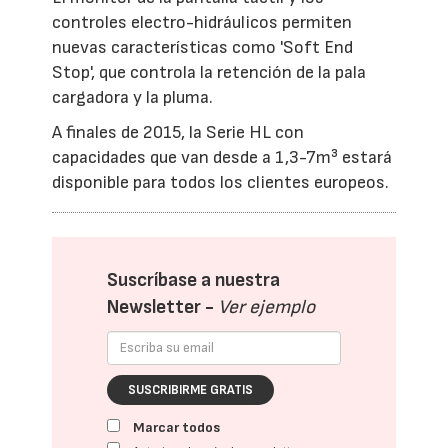
controles electro-hidráulicos permiten
nuevas características como 'Soft End
Stop', que controla la retención de la pala
cargadora y la pluma.
A finales de 2015, la Serie HL con
capacidades que van desde a 1,3-7m³ estará
disponible para todos los clientes europeos.
Suscríbase a nuestra
Newsletter -
Ver ejemplo
SUSCRIBIRME GRATIS
Marcar todos