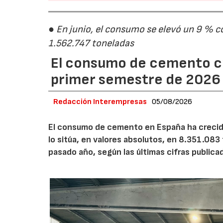
● En junio, el consumo se elevó un 9 % c
1.562.747 toneladas
El consumo de cemento cr
primer semestre de 2026
Redacción Interempresas
05/08/2026
El consumo de cemento en España ha crecido
lo sitúa, en valores absolutos, en 8.351.083
pasado año, según las últimas cifras public