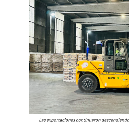
Las exportaciones continuaron descendiendo 