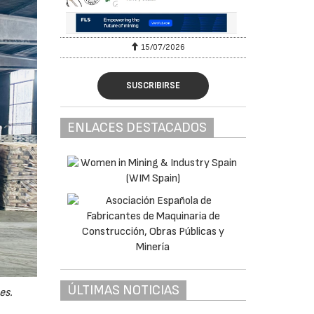
15/07/2026
SUSCRIBIRSE
ENLACES DESTACADOS
ÚLTIMAS NOTICIAS
es.