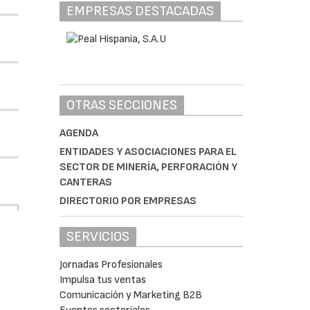
EMPRESAS DESTACADAS
OTRAS SECCIONES
AGENDA
ENTIDADES Y ASOCIACIONES PARA EL
SECTOR DE MINERÍA, PERFORACIÓN Y
CANTERAS
DIRECTORIO POR EMPRESAS
SERVICIOS
Jornadas Profesionales
Impulsa tus ventas
Comunicación y Marketing B2B