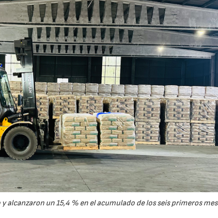
15/07/2026
29/07/2026
y alcanzaron un 15,4 % en el acumulado de los seis primeros mes