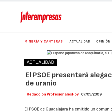
MINERÍA Y CANTERAS
ACTUALIDAD
OPINIÓN
ACTUALIDAD
El PSOE presentará alegac
de uranio
Redacción ProfesionalesHoy
07/05/2009
El PSOE de Guadalajara ha emitido un comunic