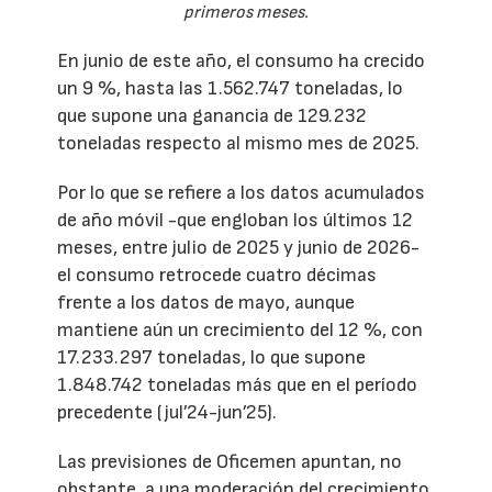
primeros meses.
En junio de este año, el consumo ha crecido
un 9 %, hasta las 1.562.747 toneladas, lo
que supone una ganancia de 129.232
toneladas respecto al mismo mes de 2025.
Por lo que se refiere a los datos acumulados
de año móvil -que engloban los últimos 12
meses, entre julio de 2025 y junio de 2026-
el consumo retrocede cuatro décimas
frente a los datos de mayo, aunque
mantiene aún un crecimiento del 12 %, con
17.233.297 toneladas, lo que supone
1.848.742 toneladas más que en el período
precedente (jul’24-jun’25).
Las previsiones de Oficemen apuntan, no
obstante, a una moderación del crecimiento