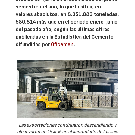
semestre del año, lo que lo sitúa, en
valores absolutos, en 8.351.083 toneladas,
580.814 más que en el periodo enero-junio
del pasado año, según las últimas cifras
publicadas en la Estadística del Cemento
difundidas por
Oficemen
.
Las exportaciones continuaron descendiendo y
alcanzaron un 15,4 % en el acumulado de los seis