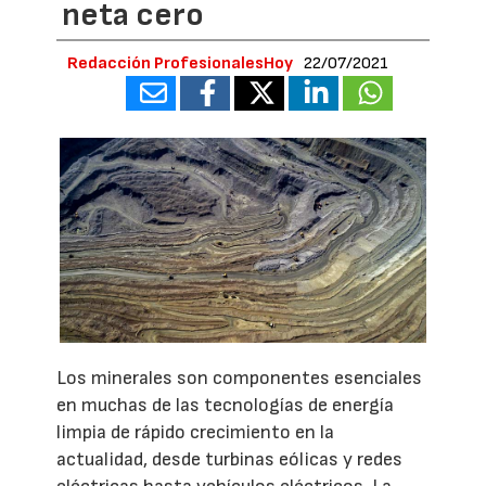
neta cero
Redacción ProfesionalesHoy
22/07/2021
Los minerales son componentes esenciales
en muchas de las tecnologías de energía
limpia de rápido crecimiento en la
actualidad, desde turbinas eólicas y redes