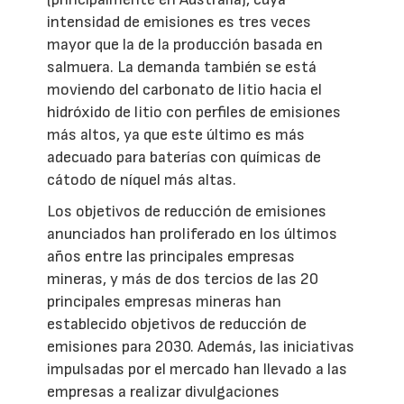
intensidad de emisiones es tres veces
mayor que la de la producción basada en
salmuera. La demanda también se está
moviendo del carbonato de litio hacia el
hidróxido de litio con perfiles de emisiones
más altos, ya que este último es más
adecuado para baterías con químicas de
cátodo de níquel más altas.
Los objetivos de reducción de emisiones
anunciados han proliferado en los últimos
años entre las principales empresas
mineras, y más de dos tercios de las 20
principales empresas mineras han
establecido objetivos de reducción de
emisiones para 2030. Además, las iniciativas
impulsadas por el mercado han llevado a las
empresas a realizar divulgaciones