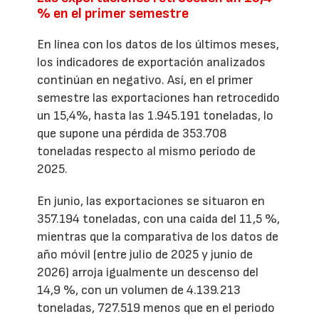
% en el primer semestre
En línea con los datos de los últimos meses,
los indicadores de exportación analizados
continúan en negativo. Así, en el primer
semestre las exportaciones han retrocedido
un 15,4%, hasta las 1.945.191 toneladas, lo
que supone una pérdida de 353.708
toneladas respecto al mismo período de
2025.
En junio, las exportaciones se situaron en
357.194 toneladas, con una caída del 11,5 %,
mientras que la comparativa de los datos de
año móvil (entre julio de 2025 y junio de
2026) arroja igualmente un descenso del
14,9 %, con un volumen de 4.139.213
toneladas, 727.519 menos que en el periodo