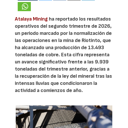
Atalaya Mining
ha reportado los resultados
operativos del segundo trimestre de 2026,
un periodo marcado por la normalización de
las operaciones en la mina de Riotinto, que
ha alcanzado una producción de 13.493
toneladas de cobre. Esta cifra representa
un avance significativo frente a las 9.939
toneladas del trimestre anterior, gracias a
la recuperación de la ley del mineral tras las
intensas lluvias que condicionaron la
actividad a comienzos de año.