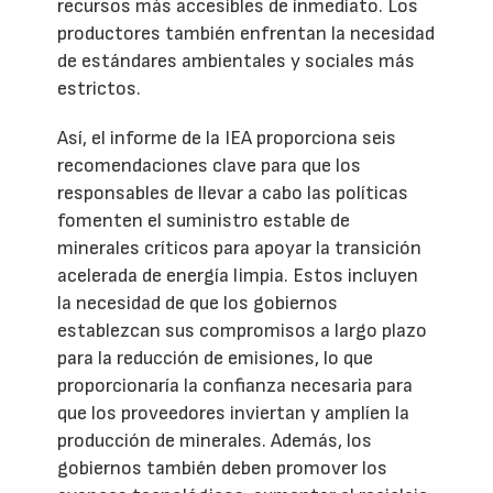
recursos más accesibles de inmediato. Los
productores también enfrentan la necesidad
de estándares ambientales y sociales más
estrictos.
Así, el informe de la IEA proporciona seis
recomendaciones clave para que los
responsables de llevar a cabo las políticas
fomenten el suministro estable de
minerales críticos para apoyar la transición
acelerada de energía limpia. Estos incluyen
la necesidad de que los gobiernos
establezcan sus compromisos a largo plazo
para la reducción de emisiones, lo que
proporcionaría la confianza necesaria para
que los proveedores inviertan y amplíen la
producción de minerales. Además, los
gobiernos también deben promover los