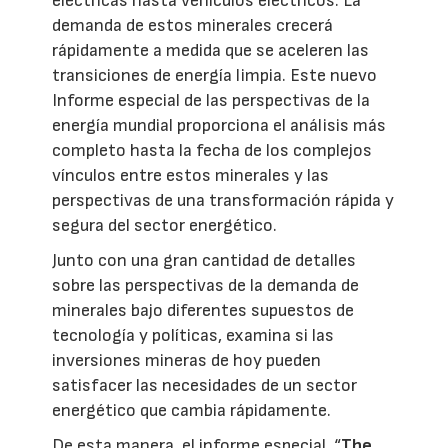
eléctricas hasta vehículos eléctricos. La
demanda de estos minerales crecerá
rápidamente a medida que se aceleren las
transiciones de energía limpia. Este nuevo
Informe especial de las perspectivas de la
energía mundial proporciona el análisis más
completo hasta la fecha de los complejos
vínculos entre estos minerales y las
perspectivas de una transformación rápida y
segura del sector energético.
Junto con una gran cantidad de detalles
sobre las perspectivas de la demanda de
minerales bajo diferentes supuestos de
tecnología y políticas, examina si las
inversiones mineras de hoy pueden
satisfacer las necesidades de un sector
energético que cambia rápidamente.
De esta manera, el informe especial, “
The