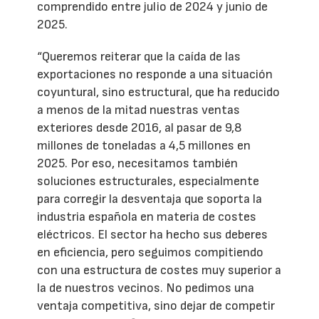
comprendido entre julio de 2024 y junio de
2025.
“Queremos reiterar que la caída de las
exportaciones no responde a una situación
coyuntural, sino estructural, que ha reducido
a menos de la mitad nuestras ventas
exteriores desde 2016, al pasar de 9,8
millones de toneladas a 4,5 millones en
2025. Por eso, necesitamos también
soluciones estructurales, especialmente
para corregir la desventaja que soporta la
industria española en materia de costes
eléctricos. El sector ha hecho sus deberes
en eficiencia, pero seguimos compitiendo
con una estructura de costes muy superior a
la de nuestros vecinos. No pedimos una
ventaja competitiva, sino dejar de competir