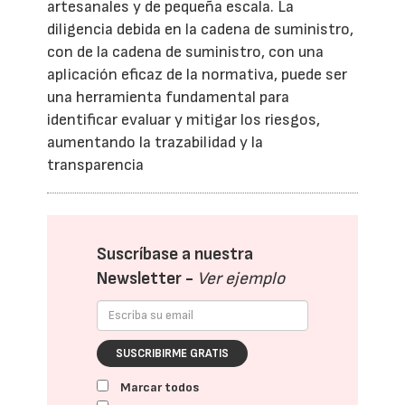
artesanales y de pequeña escala. La
diligencia debida en la cadena de suministro,
con de la cadena de suministro, con una
aplicación eficaz de la normativa, puede ser
una herramienta fundamental para
identificar evaluar y mitigar los riesgos,
aumentando la trazabilidad y la
transparencia
Suscríbase a nuestra
Newsletter -
Ver ejemplo
SUSCRIBIRME GRATIS
Marcar todos