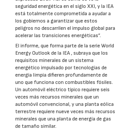
seguridad energética en el siglo XXI, y la IEA
está totalmente comprometida a ayudar a
los gobiernos a garantizar que estos
peligros no descarrilen el impulso global para
acelerar las transiciones energéticas”.
El informe, que forma parte de la serie World
Energy Outlook de la IEA , subraya que los
requisitos minerales de un sistema
energético impulsado por tecnologías de
energía limpia difieren profundamente de
uno que funciona con combustibles fósiles.
Un automóvil eléctrico típico requiere seis
veces más recursos minerales que un
automóvil convencional, y una planta eólica
terrestre requiere nueve veces más recursos
minerales que una planta de energía de gas
de tamaño similar.