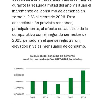
durante la segunda mitad del año y sitúan el
incremento del consumo de cemento en
torno al 2 % al cierre de 2026. Esta
desaceleración prevista responde,
principalmente, al efecto estadístico de la
comparativa con el segundo semestre de
2025, período en el que se registraron
elevados niveles mensuales de consumo.