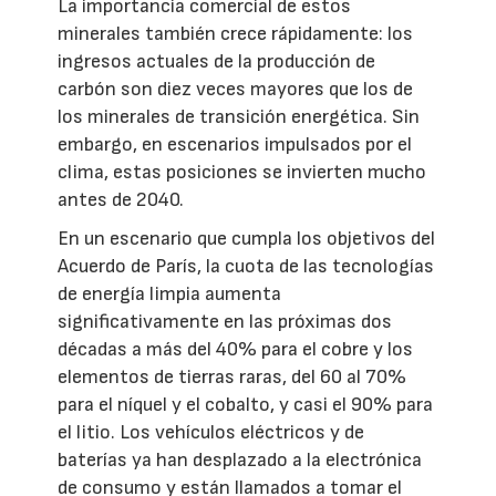
La importancia comercial de estos
minerales también crece rápidamente: los
ingresos actuales de la producción de
carbón son diez veces mayores que los de
los minerales de transición energética. Sin
embargo, en escenarios impulsados ​​por el
clima, estas posiciones se invierten mucho
antes de 2040.
En un escenario que cumpla los objetivos del
Acuerdo de París, la cuota de las tecnologías
de energía limpia aumenta
significativamente en las próximas dos
décadas a más del 40% para el cobre y los
elementos de tierras raras, del 60 al 70%
para el níquel y el cobalto, y casi el 90% para
el litio. Los vehículos eléctricos y de
baterías ya han desplazado a la electrónica
de consumo y están llamados a tomar el