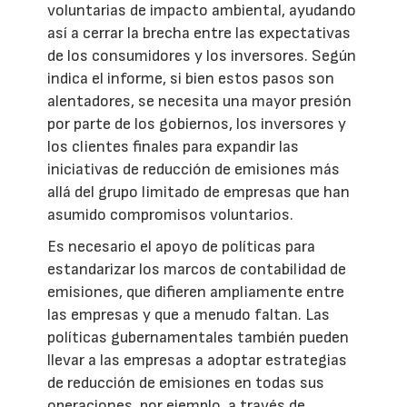
voluntarias de impacto ambiental, ayudando
así a cerrar la brecha entre las expectativas
de los consumidores y los inversores. Según
indica el informe, si bien estos pasos son
alentadores, se necesita una mayor presión
por parte de los gobiernos, los inversores y
los clientes finales para expandir las
iniciativas de reducción de emisiones más
allá del grupo limitado de empresas que han
asumido compromisos voluntarios.
Es necesario el apoyo de políticas para
estandarizar los marcos de contabilidad de
emisiones, que difieren ampliamente entre
las empresas y que a menudo faltan. Las
políticas gubernamentales también pueden
llevar a las empresas a adoptar estrategias
de reducción de emisiones en todas sus
operaciones, por ejemplo, a través de