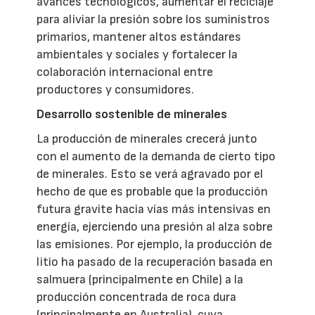
avances tecnológicos, aumentar el reciclaje
para aliviar la presión sobre los suministros
primarios, mantener altos estándares
ambientales y sociales y fortalecer la
colaboración internacional entre
productores y consumidores.
Desarrollo sostenible de minerales
La producción de minerales crecerá junto
con el aumento de la demanda de cierto tipo
de minerales. Esto se verá agravado por el
hecho de que es probable que la producción
futura gravite hacia vías más intensivas en
energía, ejerciendo una presión al alza sobre
las emisiones. Por ejemplo, la producción de
litio ha pasado de la recuperación basada en
salmuera (principalmente en Chile) a la
producción concentrada de roca dura
(principalmente en Australia), cuya