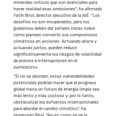
minerales críticos que son esenciales para
hacer realidad esas ambiciones”, ha afirmado
Fatih Birol, director ejecutivo de la AIE. “Los
desafíos no son insuperables, pero los
gobiernos deben dar señales claras sobre
cómo planean convertir sus compromisos
climáticos en acciones. Actuando ahora y
actuando juntos, pueden reducir
significativamente los riesgos de volatilidad
de precios e interrupciones en el
suministro».
“Si no se abordan, estas vulnerabilidades
potenciales podrían hacer que el progreso
global hacia un futuro de energía limpia sea
más lento y más costoso y, por lo tanto,
obstaculizar los esfuerzos internacionales
para abordar el cambio climático”, ha
expresado Birol. “Así es como se ve la