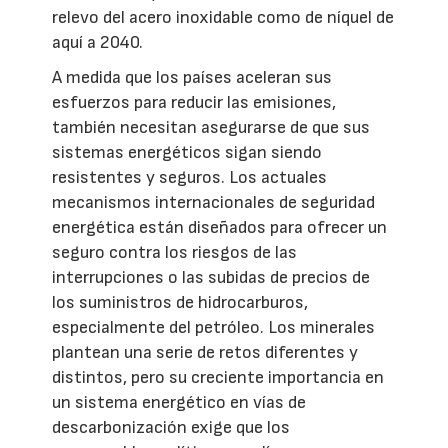
relevo del acero inoxidable como de níquel de
aquí a 2040.
A medida que los países aceleran sus
esfuerzos para reducir las emisiones,
también necesitan asegurarse de que sus
sistemas energéticos sigan siendo
resistentes y seguros. Los actuales
mecanismos internacionales de seguridad
energética están diseñados para ofrecer un
seguro contra los riesgos de las
interrupciones o las subidas de precios de
los suministros de hidrocarburos,
especialmente del petróleo. Los minerales
plantean una serie de retos diferentes y
distintos, pero su creciente importancia en
un sistema energético en vías de
descarbonización exige que los