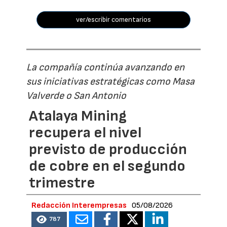
ver/escribir comentarios
La compañía continúa avanzando en
sus iniciativas estratégicas como Masa
Valverde o San Antonio
Atalaya Mining
recupera el nivel
previsto de producción
de cobre en el segundo
trimestre
Redacción Interempresas
05/08/2026
787