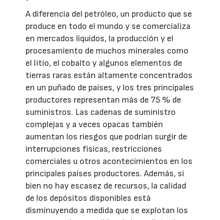
A diferencia del petróleo, un producto que se
produce en todo el mundo y se comercializa
en mercados líquidos, la producción y el
procesamiento de muchos minerales como
el litio, el cobalto y algunos elementos de
tierras raras están altamente concentrados
en un puñado de países, y los tres principales
productores representan más de 75 % de
suministros. Las cadenas de suministro
complejas y a veces opacas también
aumentan los riesgos que podrían surgir de
interrupciones físicas, restricciones
comerciales u otros acontecimientos en los
principales países productores. Además, si
bien no hay escasez de recursos, la calidad
de los depósitos disponibles está
disminuyendo a medida que se explotan los