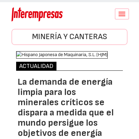
Conmutar
navegació
MINERÍA Y CANTERAS
ACTUALIDAD
La demanda de energía
limpia para los
minerales críticos se
dispara a medida que el
mundo persigue los
objetivos de energía