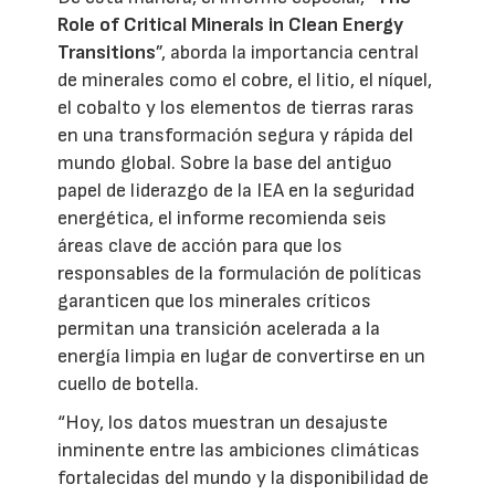
Role of Critical Minerals in Clean Energy
Transitions
”, aborda la importancia central
de minerales como el cobre, el litio, el níquel,
el cobalto y los elementos de tierras raras
en una transformación segura y rápida del
mundo global. Sobre la base del antiguo
papel de liderazgo de la IEA en la seguridad
energética, el informe recomienda seis
áreas clave de acción para que los
responsables de la formulación de políticas
garanticen que los minerales críticos
permitan una transición acelerada a la
energía limpia en lugar de convertirse en un
cuello de botella.
“Hoy, los datos muestran un desajuste
inminente entre las ambiciones climáticas
fortalecidas del mundo y la disponibilidad de