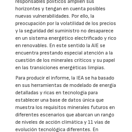
responsables políticos amplíen sus
horizontes y tengan en cuenta posibles
nuevas vulnerabilidades. Por ello, la
preocupación por la volatilidad de los precios
y la seguridad del suministro no desaparece
en un sistema energético electrificado y rico
en renovables. En este sentido la AIE se
encuentra prestando especial atención a la
cuestión de los minerales críticos y su papel
en las transiciones energéticas limpias.
Para producir el informe, la IEA se ha basado
en sus herramientas de modelado de energía
detalladas y ricas en tecnología para
establecer una base de datos única que
muestra los requisitos minerales futuros en
diferentes escenarios que abarcan un rango
de niveles de acción climática y 11 vías de
evolución tecnológica diferentes. En