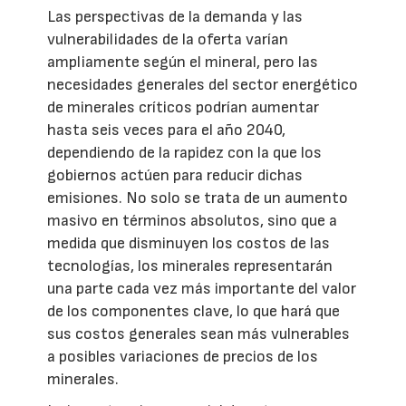
Las perspectivas de la demanda y las
vulnerabilidades de la oferta varían
ampliamente según el mineral, pero las
necesidades generales del sector energético
de minerales críticos podrían aumentar
hasta seis veces para el año 2040,
dependiendo de la rapidez con la que los
gobiernos actúen para reducir dichas
emisiones. No solo se trata de un aumento
masivo en términos absolutos, sino que a
medida que disminuyen los costos de las
tecnologías, los minerales representarán
una parte cada vez más importante del valor
de los componentes clave, lo que hará que
sus costos generales sean más vulnerables
a posibles variaciones de precios de los
minerales.