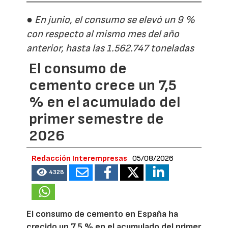
● En junio, el consumo se elevó un 9 %
con respecto al mismo mes del año
anterior, hasta las 1.562.747 toneladas
El consumo de
cemento crece un 7,5
% en el acumulado del
primer semestre de
2026
Redacción Interempresas
05/08/2026
4328
El consumo de cemento en España ha
crecido un 7,5 % en el acumulado del primer