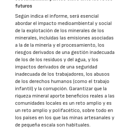
futuros
Según indica el informe, será esencial
abordar el impacto medioambiental y social
de la explotación de los minerales de los
minerales, incluidas las emisiones asociadas
a la de la minería y el procesamiento, los
riesgos derivados de una gestión inadecuada
de los de los residuos y del agua, y los
impactos derivados de una seguridad
inadecuada de los trabajadores, los abusos
de los derechos humanos (como el trabajo
infantil) y la corrupción. Garantizar que la
riqueza mineral aporte beneficios reales a las
comunidades locales es un reto amplio y es
un reto amplio y polifacético, sobre todo en
los países en los que las minas artesanales y
de pequeña escala son habituales.