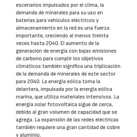
escenarios impulsados ​​por el clima, la
demanda de minerales para su uso en
baterías para vehículos eléctricos y
almacenamiento en la red es una fuerza
importante, creciendo al menos treinta
veces hasta 2040. El aumento de la
generación de energía con bajas emisiones
de carbono para cumplir los objetivos
climáticos también significa una triplicación
de la demanda de minerales de este sector
para 2040. La energía eólica toma la
delantera, impulsada por la energía eólica
marina, que utiliza materiales intensivos. La
energía solar fotovoltaica sigue de cerca,
debido al gran volumen de capacidad que se
agrega. La expansión de las redes eléctricas
también requiere una gran cantidad de cobre
y aluminio.