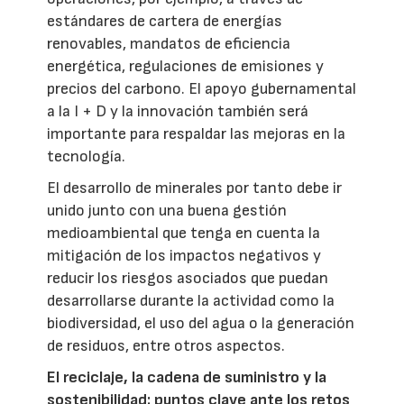
estándares de cartera de energías
renovables, mandatos de eficiencia
energética, regulaciones de emisiones y
precios del carbono. El apoyo gubernamental
a la I + D y la innovación también será
importante para respaldar las mejoras en la
tecnología.
El desarrollo de minerales por tanto debe ir
unido junto con una buena gestión
medioambiental que tenga en cuenta la
mitigación de los impactos negativos y
reducir los riesgos asociados que puedan
desarrollarse durante la actividad como la
biodiversidad, el uso del agua o la generación
de residuos, entre otros aspectos.
El reciclaje, la cadena de suministro y la
sostenibilidad: puntos clave ante los retos