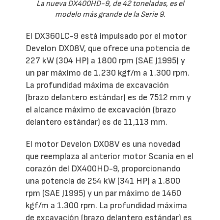
La nueva DX400HD-9, de 42 toneladas, es el
modelo más grande de la Serie 9.
El DX360LC-9 está impulsado por el motor
Develon DX08V, que ofrece una potencia de
227 kW (304 HP) a 1800 rpm (SAE J1995) y
un par máximo de 1.230 kgf/m a 1.300 rpm.
La profundidad máxima de excavación
(brazo delantero estándar) es de 7512 mm y
el alcance máximo de excavación (brazo
delantero estándar) es de 11,113 mm.
El motor Develon DX08V es una novedad
que reemplaza al anterior motor Scania en el
corazón del DX400HD-9, proporcionando
una potencia de 254 kW (341 HP) a 1.800
rpm (SAE J1995) y un par máximo de 1460
kgf/m a 1.300 rpm. La profundidad máxima
de excavación (brazo delantero estándar) es