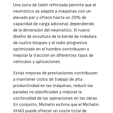
Una zona de talón reforzada permite que el
neumático se adapte a máquinas con un
elevado par y ofrece hasta un 20% de
capacidad de carga adicional, dependiendo
de la dimensión del neumático. El nuevo
diseño de escultura de la banda de rodadura
de cuatro bloques y el radio progresivo
optimizado en el hombro contribuyen a
mejorar la tracción en diferentes tipos de
vehículos y aplicaciones.
Estas mejoras de prestaciones contribuyen
a mantener ciclos de trabajo de alta
productividad en las máquinas, reducir las
paradas no planificadas y mejorar la
continuidad de las operaciones en las obras.
En conjunto, Michelin estima que el Michelin
XHA3 puede ofrecer un coste total de