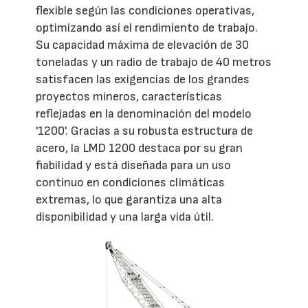
flexible según las condiciones operativas,
optimizando así el rendimiento de trabajo.
Su capacidad máxima de elevación de 30
toneladas y un radio de trabajo de 40 metros
satisfacen las exigencias de los grandes
proyectos mineros, características
reflejadas en la denominación del modelo
'1200'. Gracias a su robusta estructura de
acero, la LMD 1200 destaca por su gran
fiabilidad y está diseñada para un uso
continuo en condiciones climáticas
extremas, lo que garantiza una alta
disponibilidad y una larga vida útil.