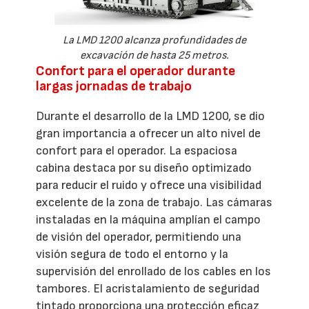
La LMD 1200 alcanza profundidades de
excavación de hasta 25 metros.
Confort para el operador durante
largas jornadas de trabajo
Durante el desarrollo de la LMD 1200, se dio
gran importancia a ofrecer un alto nivel de
confort para el operador. La espaciosa
cabina destaca por su diseño optimizado
para reducir el ruido y ofrece una visibilidad
excelente de la zona de trabajo. Las cámaras
instaladas en la máquina amplían el campo
de visión del operador, permitiendo una
visión segura de todo el entorno y la
supervisión del enrollado de los cables en los
tambores. El acristalamiento de seguridad
tintado proporciona una protección eficaz