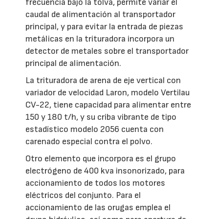
frecuencia bajo la tolva, permite variar el
caudal de alimentación al transportador
principal, y para evitar la entrada de piezas
metálicas en la trituradora incorpora un
detector de metales sobre el transportador
principal de alimentación.
La trituradora de arena de eje vertical con
variador de velocidad Laron, modelo Vertilau
CV-22, tiene capacidad para alimentar entre
150 y 180 t/h, y su criba vibrante de tipo
estadístico modelo 2056 cuenta con
carenado especial contra el polvo.
Otro elemento que incorpora es el grupo
electrógeno de 400 kva insonorizado, para
accionamiento de todos los motores
eléctricos del conjunto. Para el
accionamiento de las orugas emplea el