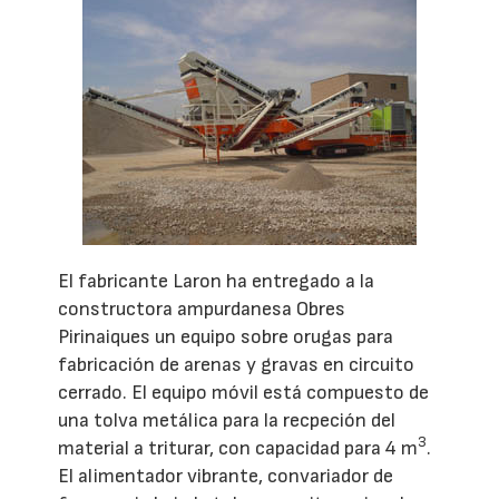
El fabricante Laron ha entregado a la
constructora ampurdanesa Obres
Pirinaiques un equipo sobre orugas para
fabricación de arenas y gravas en circuito
cerrado. El equipo móvil está compuesto de
una tolva metálica para la recpeción del
3
material a triturar, con capacidad para 4 m
.
El alimentador vibrante, convariador de