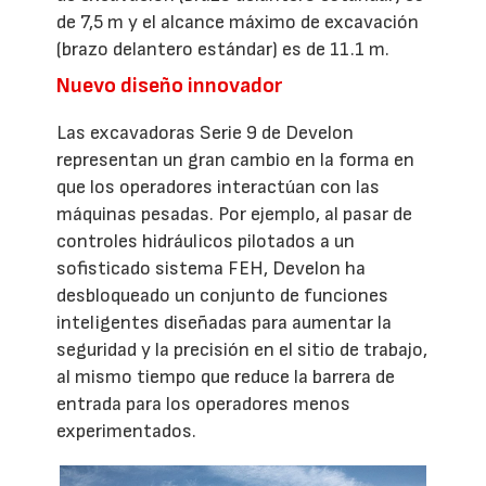
de 7,5 m y el alcance máximo de excavación
(brazo delantero estándar) es de 11.1 m.
Nuevo diseño innovador
Las excavadoras Serie 9 de Develon
representan un gran cambio en la forma en
que los operadores interactúan con las
máquinas pesadas. Por ejemplo, al pasar de
controles hidráulicos pilotados a un
sofisticado sistema FEH, Develon ha
desbloqueado un conjunto de funciones
inteligentes diseñadas para aumentar la
seguridad y la precisión en el sitio de trabajo,
al mismo tiempo que reduce la barrera de
entrada para los operadores menos
experimentados.