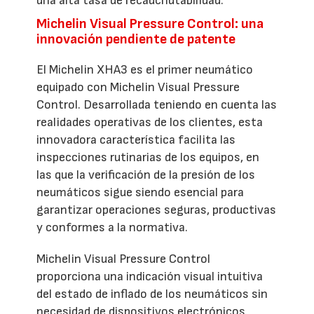
una alta tasa de recauchutabilidad.
Michelin Visual Pressure Control: una
innovación pendiente de patente
El Michelin XHA3 es el primer neumático
equipado con Michelin Visual Pressure
Control. Desarrollada teniendo en cuenta las
realidades operativas de los clientes, esta
innovadora característica facilita las
inspecciones rutinarias de los equipos, en
las que la verificación de la presión de los
neumáticos sigue siendo esencial para
garantizar operaciones seguras, productivas
y conformes a la normativa.
Michelin Visual Pressure Control
proporciona una indicación visual intuitiva
del estado de inflado de los neumáticos sin
necesidad de dispositivos electrónicos,