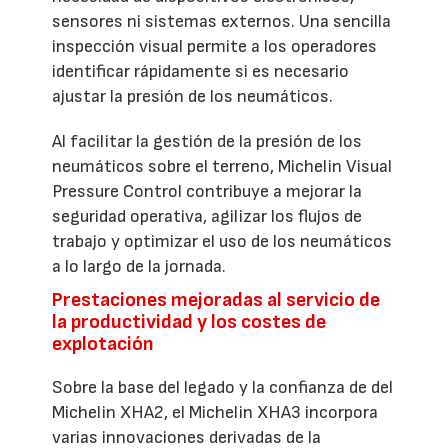
sensores ni sistemas externos. Una sencilla
inspección visual permite a los operadores
identificar rápidamente si es necesario
ajustar la presión de los neumáticos.
Al facilitar la gestión de la presión de los
neumáticos sobre el terreno, Michelin Visual
Pressure Control contribuye a mejorar la
seguridad operativa, agilizar los flujos de
trabajo y optimizar el uso de los neumáticos
a lo largo de la jornada.
Prestaciones mejoradas al servicio de
la productividad y los costes de
explotación
Sobre la base del legado y la confianza de del
Michelin XHA2, el Michelin XHA3 incorpora
varias innovaciones derivadas de la