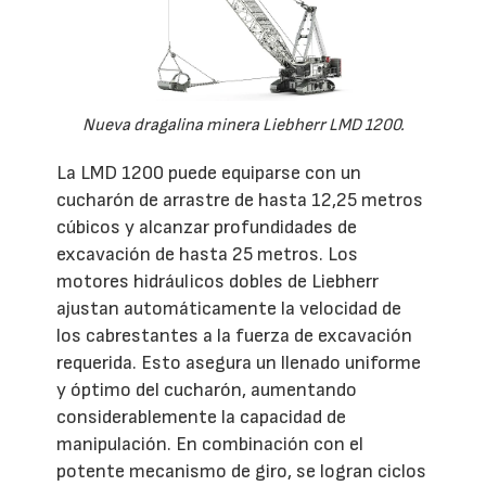
Nueva dragalina minera Liebherr LMD 1200.
La LMD 1200 puede equiparse con un
cucharón de arrastre de hasta 12,25 metros
cúbicos y alcanzar profundidades de
excavación de hasta 25 metros. Los
motores hidráulicos dobles de Liebherr
ajustan automáticamente la velocidad de
los cabrestantes a la fuerza de excavación
requerida. Esto asegura un llenado uniforme
y óptimo del cucharón, aumentando
considerablemente la capacidad de
manipulación. En combinación con el
potente mecanismo de giro, se logran ciclos