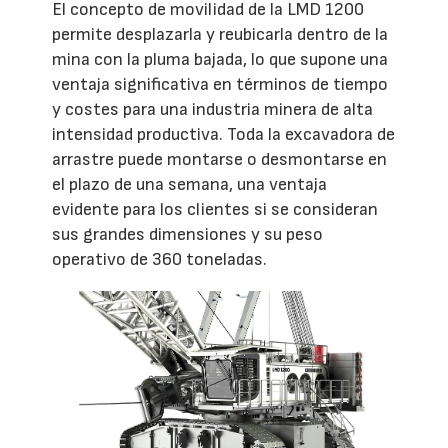
El concepto de movilidad de la LMD 1200
permite desplazarla y reubicarla dentro de la
mina con la pluma bajada, lo que supone una
ventaja significativa en términos de tiempo
y costes para una industria minera de alta
intensidad productiva. Toda la excavadora de
arrastre puede montarse o desmontarse en
el plazo de una semana, una ventaja
evidente para los clientes si se consideran
sus grandes dimensiones y su peso
operativo de 360 toneladas.