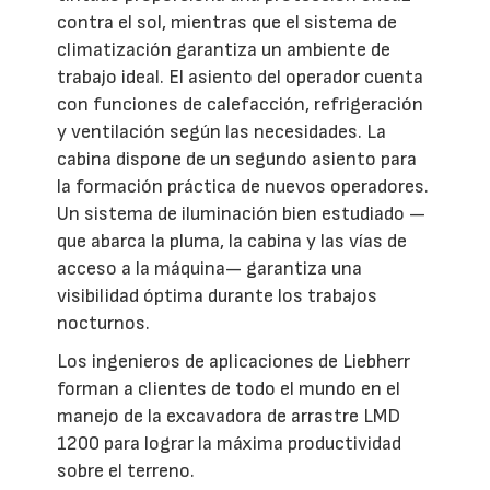
contra el sol, mientras que el sistema de
climatización garantiza un ambiente de
trabajo ideal. El asiento del operador cuenta
con funciones de calefacción, refrigeración
y ventilación según las necesidades. La
cabina dispone de un segundo asiento para
la formación práctica de nuevos operadores.
Un sistema de iluminación bien estudiado —
que abarca la pluma, la cabina y las vías de
acceso a la máquina— garantiza una
visibilidad óptima durante los trabajos
nocturnos.
Los ingenieros de aplicaciones de Liebherr
forman a clientes de todo el mundo en el
manejo de la excavadora de arrastre LMD
1200 para lograr la máxima productividad
sobre el terreno.