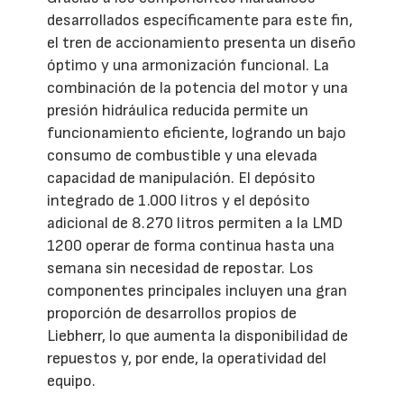
desarrollados específicamente para este fin,
el tren de accionamiento presenta un diseño
óptimo y una armonización funcional. La
combinación de la potencia del motor y una
presión hidráulica reducida permite un
funcionamiento eficiente, logrando un bajo
consumo de combustible y una elevada
capacidad de manipulación. El depósito
integrado de 1.000 litros y el depósito
adicional de 8.270 litros permiten a la LMD
1200 operar de forma continua hasta una
semana sin necesidad de repostar. Los
componentes principales incluyen una gran
proporción de desarrollos propios de
Liebherr, lo que aumenta la disponibilidad de
repuestos y, por ende, la operatividad del
equipo.