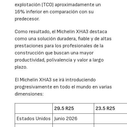
explotación (TCO) aproximadamente un
16% inferior en comparación con su
predecesor.
Como resultado, el Michelin XHA3 destaca
como una solución duradera, fiable y de altas
prestaciones para los profesionales de la
construcción que buscan una mayor
productividad, polivalencia y valor a largo
plazo.
El Michelin XHA3 se irá introduciendo
progresivamente en todo el mundo en varias
dimensiones:
29.5 R25
23.5 R25
Estados Unidos
Junio 2026