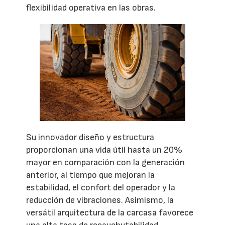
flexibilidad operativa en las obras.
Su innovador diseño y estructura
proporcionan una vida útil hasta un 20%
mayor en comparación con la generación
anterior, al tiempo que mejoran la
estabilidad, el confort del operador y la
reducción de vibraciones. Asimismo, la
versátil arquitectura de la carcasa favorece