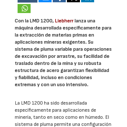
Con la LMD 1200,
Liebherr
lanza una
máquina desarrollada específicamente para
la extracción de materias primas en
aplicaciones mineras exigentes. Su
sistema de pluma variable para operaciones
de excavación por arrastre, su facilidad de
traslado dentro de la mina y su robusta
estructura de acero garantizan flexibilidad
y fiabilidad, incluso en condiciones
extremas y con un uso intensivo.
La LMD 1200 ha sido desarrollada
específicamente para aplicaciones de
minería, tanto en seco como en húmedo. El
sistema de pluma permite una configuración