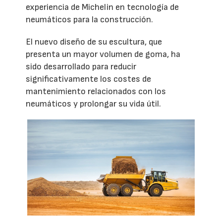
experiencia de Michelin en tecnología de
neumáticos para la construcción.
El nuevo diseño de su escultura, que
presenta un mayor volumen de goma, ha
sido desarrollado para reducir
significativamente los costes de
mantenimiento relacionados con los
neumáticos y prolongar su vida útil.