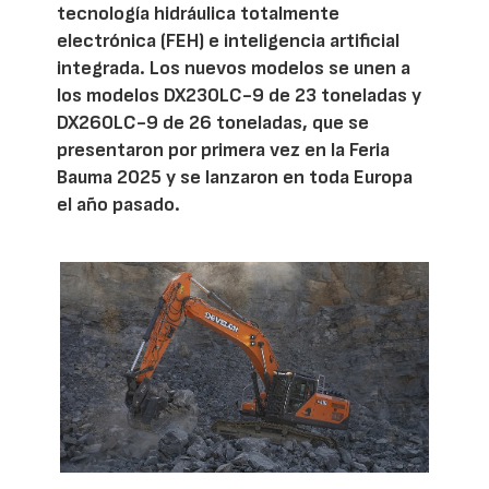
tecnología hidráulica totalmente
electrónica (FEH) e inteligencia artificial
integrada. Los nuevos modelos se unen a
los modelos DX230LC-9 de 23 toneladas y
DX260LC-9 de 26 toneladas, que se
presentaron por primera vez en la Feria
Bauma 2025 y se lanzaron en toda Europa
el año pasado.