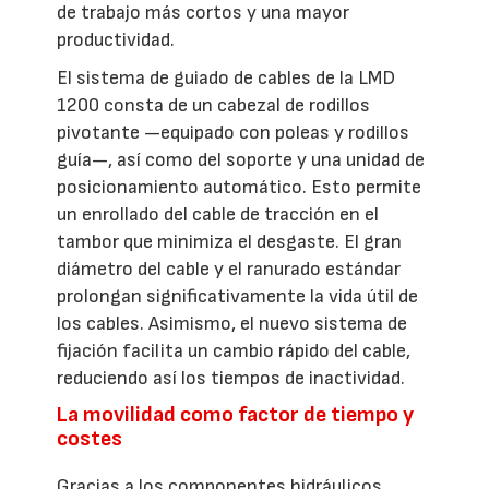
de trabajo más cortos y una mayor
productividad.
El sistema de guiado de cables de la LMD
1200 consta de un cabezal de rodillos
pivotante —equipado con poleas y rodillos
guía—, así como del soporte y una unidad de
posicionamiento automático. Esto permite
un enrollado del cable de tracción en el
tambor que minimiza el desgaste. El gran
diámetro del cable y el ranurado estándar
prolongan significativamente la vida útil de
los cables. Asimismo, el nuevo sistema de
fijación facilita un cambio rápido del cable,
reduciendo así los tiempos de inactividad.
La movilidad como factor de tiempo y
costes
Gracias a los componentes hidráulicos