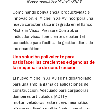
Nuevo neumático Michelin XHA3.
Combinando polivalencia, productividad e
innovación, el Michelin XHA3 incorpora una
nueva característica integrada en el flanco:
Michelin Visual Pressure Control, un
indicador visual (pendiente de patente)
concebido para facilitar la gestión diaria de
los neumáticos.
Una solución polivalente para
satisfacer las crecientes exigencias de
la maquinaria de construcción
El nuevo Michelin XHA3 se ha desarrollado
para una amplia gama de aplicaciones de
construcción. Adecuado para cargadoras,
dúmperes articulados (ADT) y
motoniveladoras, este nuevo neumático
ofrece un diseño multimáquina que abarca