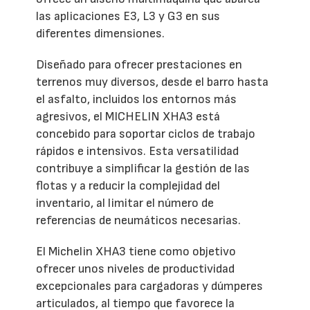
las aplicaciones E3, L3 y G3 en sus
diferentes dimensiones.
Diseñado para ofrecer prestaciones en
terrenos muy diversos, desde el barro hasta
el asfalto, incluidos los entornos más
agresivos, el MICHELIN XHA3 está
concebido para soportar ciclos de trabajo
rápidos e intensivos. Esta versatilidad
contribuye a simplificar la gestión de las
flotas y a reducir la complejidad del
inventario, al limitar el número de
referencias de neumáticos necesarias.
El Michelin XHA3 tiene como objetivo
ofrecer unos niveles de productividad
excepcionales para cargadoras y dúmperes
articulados, al tiempo que favorece la