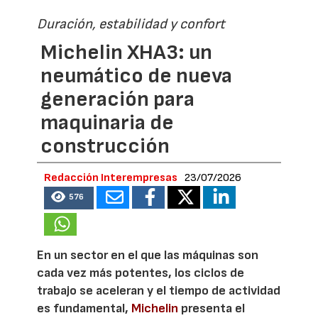
Duración, estabilidad y confort
Michelin XHA3: un
neumático de nueva
generación para
maquinaria de
construcción
Redacción Interempresas
23/07/2026
576
En un sector en el que las máquinas son
cada vez más potentes, los ciclos de
trabajo se aceleran y el tiempo de actividad
es fundamental,
Michelin
presenta el