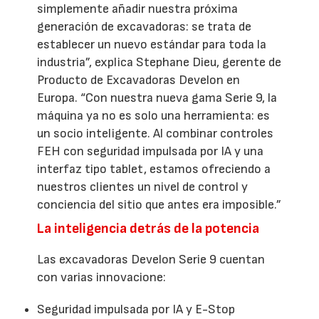
simplemente añadir nuestra próxima
generación de excavadoras: se trata de
establecer un nuevo estándar para toda la
industria”, explica Stephane Dieu, gerente de
Producto de Excavadoras Develon en
Europa. “Con nuestra nueva gama Serie 9, la
máquina ya no es solo una herramienta: es
un socio inteligente. Al combinar controles
FEH con seguridad impulsada por IA y una
interfaz tipo tablet, estamos ofreciendo a
nuestros clientes un nivel de control y
conciencia del sitio que antes era imposible.”
La inteligencia detrás de la potencia
Las excavadoras Develon Serie 9 cuentan
con varias innovacione:
Seguridad impulsada por IA y E-Stop