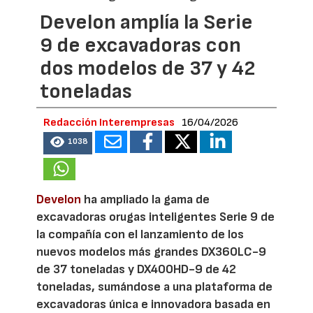
Develon amplía la Serie
9 de excavadoras con
dos modelos de 37 y 42
toneladas
Redacción Interempresas
16/04/2026
1038
Develon
ha ampliado la gama de
excavadoras orugas inteligentes Serie 9 de
la compañía con el lanzamiento de los
nuevos modelos más grandes DX360LC-9
de 37 toneladas y DX400HD-9 de 42
toneladas, sumándose a una plataforma de
excavadoras única e innovadora basada en