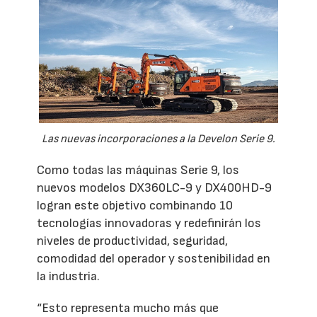
Las nuevas incorporaciones a la Develon Serie 9.
Como todas las máquinas Serie 9, los
nuevos modelos DX360LC-9 y DX400HD-9
logran este objetivo combinando 10
tecnologías innovadoras y redefinirán los
niveles de productividad, seguridad,
comodidad del operador y sostenibilidad en
la industria.
“Esto representa mucho más que