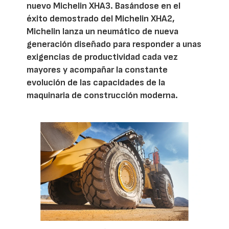
nuevo Michelin XHA3. Basándose en el
éxito demostrado del Michelin XHA2,
Michelin lanza un neumático de nueva
generación diseñado para responder a unas
exigencias de productividad cada vez
mayores y acompañar la constante
evolución de las capacidades de la
maquinaria de construcción moderna.