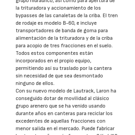
grupo hidráulico, así como para apertura de
la trituradora y accionamiento de los
bypasses de las canaletas de la criba. El tren
de rodaje es modelo B-60, e incluye
transportadores de banda de goma para
alimentación de la trituradora y de la criba
para acopio de tres fracciones en el suelo.
Todos estos componentes están
incorporados en el propio equipo,
permitiendo así su traslado por la cantera
sin necesidad de que sea desmontado
ninguno de ellos.
Con su nuevo modelo de Lautrack, Laron ha
conseguido dotar de movilidad al clásico
grupo arenero que se ha venido usando
durante años en canteras para reciclar los
excedentes de aquellas fracciones con
menor salida en el mercado. Puede fabricar