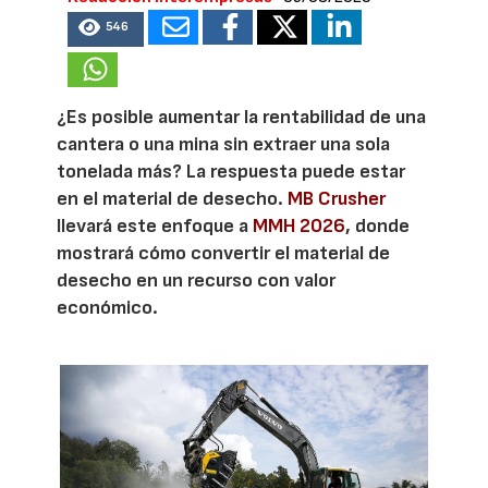
546
¿Es posible aumentar la rentabilidad de una
cantera o una mina sin extraer una sola
tonelada más? La respuesta puede estar
en el material de desecho.
MB Crusher
llevará este enfoque a
MMH 2026
, donde
mostrará cómo convertir el material de
desecho en un recurso con valor
económico.