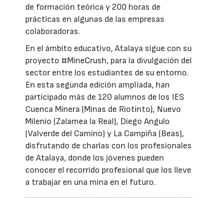
de formación teórica y 200 horas de
prácticas en algunas de las empresas
colaboradoras.
En el ámbito educativo, Atalaya sigue con su
proyecto #MineCrush, para la divulgación del
sector entre los estudiantes de su entorno.
En esta segunda edición ampliada, han
participado más de 120 alumnos de los IES
Cuenca Minera (Minas de Riotinto), Nuevo
Milenio (Zalamea la Real), Diego Angulo
(Valverde del Camino) y La Campiña (Beas),
disfrutando de charlas con los profesionales
de Atalaya, donde los jóvenes pueden
conocer el recorrido profesional que los lleve
a trabajar en una mina en el futuro.