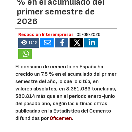
% en el acumulado del
primer semestre de
2026
Redacción Interempresas
05/08/2026
1143
El consumo de cemento en España ha
crecido un 7,5 % en el acumulado del primer
semestre del año, lo que lo sitúa, en
valores absolutos, en 8.351.083 toneladas,
580.814 más que en el periodo enero-junio
del pasado año, según las últimas cifras
publicadas en la Estadística del Cemento
difundidas por
Oficemen
.