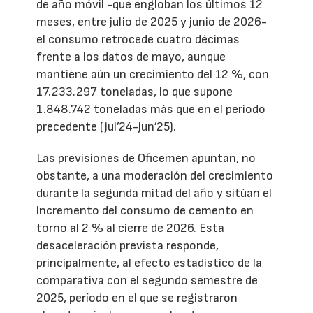
de año móvil -que engloban los últimos 12
meses, entre julio de 2025 y junio de 2026-
el consumo retrocede cuatro décimas
frente a los datos de mayo, aunque
mantiene aún un crecimiento del 12 %, con
17.233.297 toneladas, lo que supone
1.848.742 toneladas más que en el período
precedente (jul’24-jun’25).
Las previsiones de Oficemen apuntan, no
obstante, a una moderación del crecimiento
durante la segunda mitad del año y sitúan el
incremento del consumo de cemento en
torno al 2 % al cierre de 2026. Esta
desaceleración prevista responde,
principalmente, al efecto estadístico de la
comparativa con el segundo semestre de
2025, período en el que se registraron