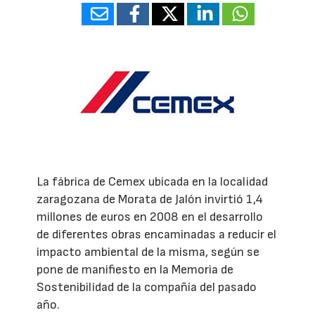
La fábrica de Cemex ubicada en la localidad
zaragozana de Morata de Jalón invirtió 1,4
millones de euros en 2008 en el desarrollo
de diferentes obras encaminadas a reducir el
impacto ambiental de la misma, según se
pone de manifiesto en la Memoria de
Sostenibilidad de la compañía del pasado
año.