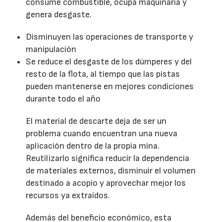
consume combustible, ocupa maquinaria y
genera desgaste.
Disminuyen las operaciones de transporte y
manipulación
Se reduce el desgaste de los dúmperes y del
resto de la flota, al tiempo que las pistas
pueden mantenerse en mejores condiciones
durante todo el año
El material de descarte deja de ser un
problema cuando encuentran una nueva
aplicación dentro de la propia mina.
Reutilizarlo significa reducir la dependencia
de materiales externos, disminuir el volumen
destinado a acopio y aprovechar mejor los
recursos ya extraídos.
Además del beneficio económico, esta