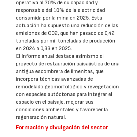
operativa al 70% de su capacidad y
responsable del 10% de la electricidad
consumida por la mina en 2025. Esta
actuación ha supuesto una reducción de las
emisiones de CO2, que han pasado de 0,42
toneladas por mil toneladas de producción
en 2024 a 0,33 en 2025.
El Informe anual destaca asimismo el
proyecto de restauración paisajística de una
antigua escombrera de ilmenitas, que
incorpora técnicas avanzadas de
remodelado geomorfológico y revegetación
con especies autóctonas para integrar el
espacio en el paisaje, mejorar sus
condiciones ambientales y favorecer la
regeneración natural.
Formación y divulgación del sector