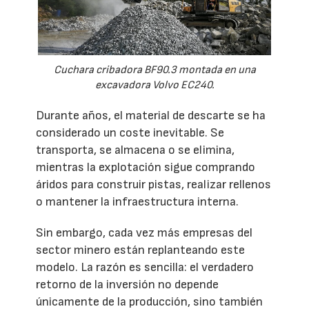
Cuchara cribadora BF90.3 montada en una
excavadora Volvo EC240.
Durante años, el material de descarte se ha
considerado un coste inevitable. Se
transporta, se almacena o se elimina,
mientras la explotación sigue comprando
áridos para construir pistas, realizar rellenos
o mantener la infraestructura interna.
Sin embargo, cada vez más empresas del
sector minero están replanteando este
modelo. La razón es sencilla: el verdadero
retorno de la inversión no depende
únicamente de la producción, sino también