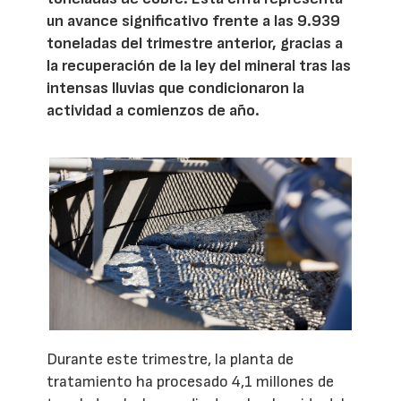
un avance significativo frente a las 9.939
toneladas del trimestre anterior, gracias a
la recuperación de la ley del mineral tras las
intensas lluvias que condicionaron la
actividad a comienzos de año.
Durante este trimestre, la planta de
tratamiento ha procesado 4,1 millones de