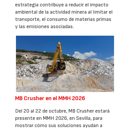
estrategia contribuye a reducir el impacto
ambiental de la actividad minera al limitar el
transporte, el consumo de materias primas
y las emisiones asociadas.
MB Crusher en el MMH 2026
Del 20 al 22 de octubre, MB Crusher estará
presente en MMH 2026, en Sevilla, para
mostrar cómo sus soluciones ayudan a