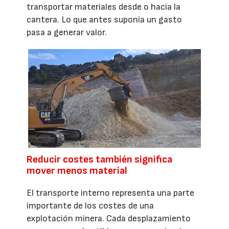
transportar materiales desde o hacia la
cantera. Lo que antes suponía un gasto
pasa a generar valor.
Reducir costes también significa
mover menos material
El transporte interno representa una parte
importante de los costes de una
explotación minera. Cada desplazamiento