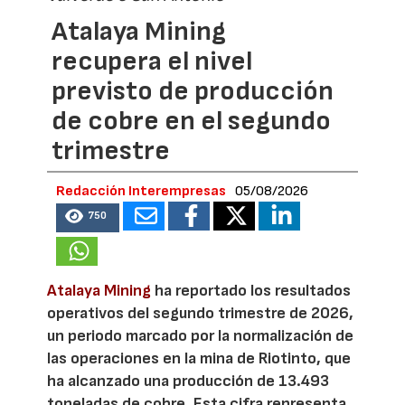
Atalaya Mining
recupera el nivel
previsto de producción
de cobre en el segundo
trimestre
Redacción Interempresas
05/08/2026
750
Atalaya Mining
ha reportado los resultados
operativos del segundo trimestre de 2026,
un periodo marcado por la normalización de
las operaciones en la mina de Riotinto, que
ha alcanzado una producción de 13.493
toneladas de cobre. Esta cifra representa