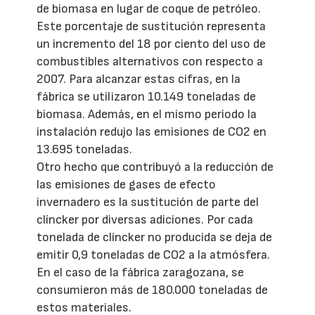
de biomasa en lugar de coque de petróleo.
Este porcentaje de sustitución representa
un incremento del 18 por ciento del uso de
combustibles alternativos con respecto a
2007. Para alcanzar estas cifras, en la
fábrica se utilizaron 10.149 toneladas de
biomasa. Además, en el mismo periodo la
instalación redujo las emisiones de CO2 en
13.695 toneladas.
Otro hecho que contribuyó a la reducción de
las emisiones de gases de efecto
invernadero es la sustitución de parte del
clíncker por diversas adiciones. Por cada
tonelada de clíncker no producida se deja de
emitir 0,9 toneladas de CO2 a la atmósfera.
En el caso de la fábrica zaragozana, se
consumieron más de 180.000 toneladas de
estos materiales.