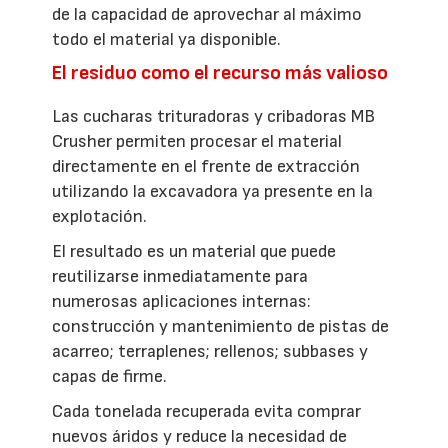
de la capacidad de aprovechar al máximo
todo el material ya disponible.
El residuo como el recurso más valioso
Las cucharas trituradoras y cribadoras MB
Crusher permiten procesar el material
directamente en el frente de extracción
utilizando la excavadora ya presente en la
explotación.
El resultado es un material que puede
reutilizarse inmediatamente para
numerosas aplicaciones internas:
construcción y mantenimiento de pistas de
acarreo; terraplenes; rellenos; subbases y
capas de firme.
Cada tonelada recuperada evita comprar
nuevos áridos y reduce la necesidad de