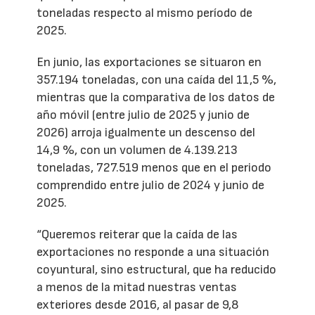
toneladas respecto al mismo período de
2025.
En junio, las exportaciones se situaron en
357.194 toneladas, con una caída del 11,5 %,
mientras que la comparativa de los datos de
año móvil (entre julio de 2025 y junio de
2026) arroja igualmente un descenso del
14,9 %, con un volumen de 4.139.213
toneladas, 727.519 menos que en el periodo
comprendido entre julio de 2024 y junio de
2025.
“Queremos reiterar que la caída de las
exportaciones no responde a una situación
coyuntural, sino estructural, que ha reducido
a menos de la mitad nuestras ventas
exteriores desde 2016, al pasar de 9,8