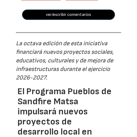
ver/escribir comentarios
La octava edición de esta iniciativa
financiará nuevos proyectos sociales,
educativos, culturales y de mejora de
infraestructuras durante el ejercicio
2026-2027.
El Programa Pueblos de
Sandfire Matsa
impulsará nuevos
proyectos de
desarrollo local en