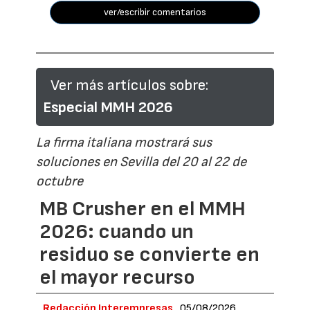
ver/escribir comentarios
Ver más artículos sobre:
Especial MMH 2026
La firma italiana mostrará sus
soluciones en Sevilla del 20 al 22 de
octubre
MB Crusher en el MMH
2026: cuando un
residuo se convierte en
el mayor recurso
Redacción Interempresas
05/08/2026