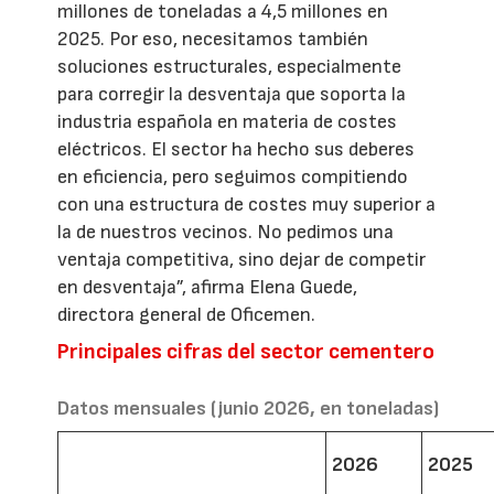
millones de toneladas a 4,5 millones en
2025. Por eso, necesitamos también
soluciones estructurales, especialmente
para corregir la desventaja que soporta la
industria española en materia de costes
eléctricos. El sector ha hecho sus deberes
en eficiencia, pero seguimos compitiendo
con una estructura de costes muy superior a
la de nuestros vecinos. No pedimos una
ventaja competitiva, sino dejar de competir
en desventaja”, afirma Elena Guede,
directora general de Oficemen.
Principales cifras del sector cementero
Datos mensuales (junio 2026, en toneladas)
2026
2025