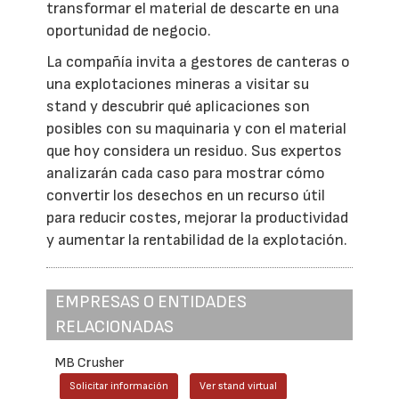
transformar el material de descarte en una
oportunidad de negocio.
La compañía invita a gestores de canteras o
una explotaciones mineras a visitar su
stand y descubrir qué aplicaciones son
posibles con su maquinaria y con el material
que hoy considera un residuo. Sus expertos
analizarán cada caso para mostrar cómo
convertir los desechos en un recurso útil
para reducir costes, mejorar la productividad
y aumentar la rentabilidad de la explotación.
EMPRESAS O ENTIDADES
RELACIONADAS
MB Crusher
Solicitar información
Ver stand virtual