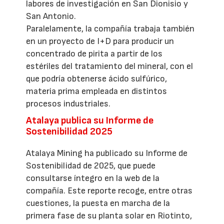
labores de investigación en San Dionisio y
San Antonio.
Paralelamente, la compañía trabaja también
en un proyecto de I+D para producir un
concentrado de pirita a partir de los
estériles del tratamiento del mineral, con el
que podría obtenerse ácido sulfúrico,
materia prima empleada en distintos
procesos industriales.
Atalaya publica su Informe de
Sostenibilidad 2025
Atalaya Mining ha publicado su Informe de
Sostenibilidad de 2025, que puede
consultarse íntegro en la web de la
compañía. Este reporte recoge, entre otras
cuestiones, la puesta en marcha de la
primera fase de su planta solar en Riotinto,