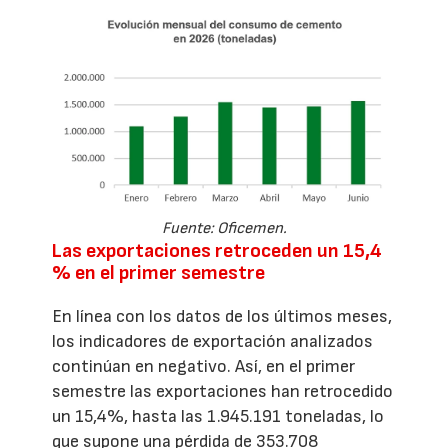
Fuente: Oficemen.
Las exportaciones retroceden un 15,4
% en el primer semestre
En línea con los datos de los últimos meses,
los indicadores de exportación analizados
continúan en negativo. Así, en el primer
semestre las exportaciones han retrocedido
un 15,4%, hasta las 1.945.191 toneladas, lo
que supone una pérdida de 353.708