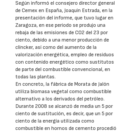
Según informó el consejero director general
de Cemex en España, Joaquín Estrada, en la
presentación del informe, que tuvo lugar en
Zaragoza, en ese periodo se produjo una
rebaja de las emisiones de CO2 del 23 por
ciento, debido a una menor producción de
clíncker, así como del aumento de la
valorización energética, empleo de residuos
con contenido energético como sustitutos
de parte del combustible convencional, en
todas las plantas.
En concreto, la fábrica de Morata de Jalón
utiliza biomasa vegetal como combustible
alternativo a los derivados del petróleo.
Durante 2008 se alcanzó de media un 5 por
ciento de sustitución, es decir, que un 5 por
ciento de la energía utilizada como
combustible en hornos de cemento procedió