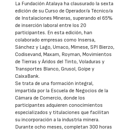
La Fundación Atalaya ha clausurado la sexta
edición de su Curso de Operador/a Técnico/a
de Instalaciones Mineras, superando el 65%
de inserción laboral entre los 20
participantes. En esta edición, han
colaborado empresas como Insersa,
Sánchez y Lago, Umaco, Mimese, SPI Bierzo,
Codisevand, Maxam, Royman, Movimientos
de Tierras y Áridos del Tinto, Voladuras y
Transportes Blanco, Grusol, Goipe y
CaixaBank.
Se trata de una formación integral,
impartida por la Escuela de Negocios de la
Cámara de Comercio, donde los
participantes adquieren conocimientos
especializados y titulaciones que facilitan
su incorporación a la industria minera.
Durante ocho meses, completan 300 horas