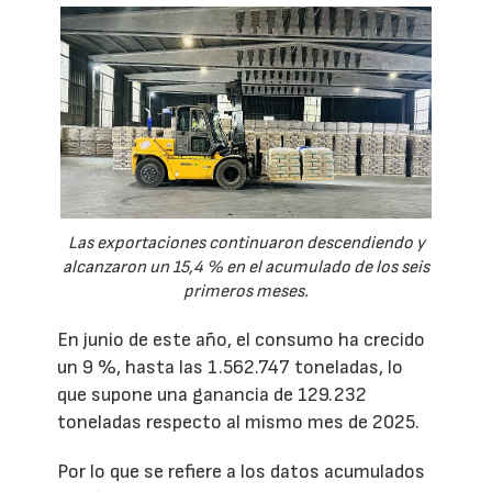
Las exportaciones continuaron descendiendo y
alcanzaron un 15,4 % en el acumulado de los seis
primeros meses.
En junio de este año, el consumo ha crecido
un 9 %, hasta las 1.562.747 toneladas, lo
que supone una ganancia de 129.232
toneladas respecto al mismo mes de 2025.
Por lo que se refiere a los datos acumulados