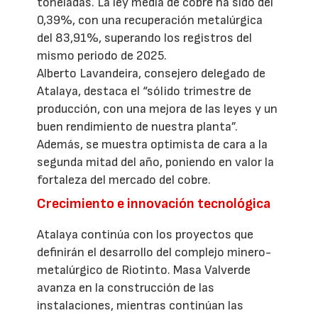
toneladas. La ley media de cobre ha sido del
0,39%, con una recuperación metalúrgica
del 83,91%, superando los registros del
mismo periodo de 2025.
Alberto Lavandeira, consejero delegado de
Atalaya, destaca el “sólido trimestre de
producción, con una mejora de las leyes y un
buen rendimiento de nuestra planta”.
Además, se muestra optimista de cara a la
segunda mitad del año, poniendo en valor la
fortaleza del mercado del cobre.
Crecimiento e innovación tecnológica
Atalaya continúa con los proyectos que
definirán el desarrollo del complejo minero-
metalúrgico de Riotinto. Masa Valverde
avanza en la construcción de las
instalaciones, mientras continúan las