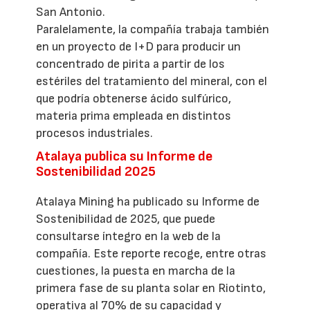
San Antonio.
Paralelamente, la compañía trabaja también
en un proyecto de I+D para producir un
concentrado de pirita a partir de los
estériles del tratamiento del mineral, con el
que podría obtenerse ácido sulfúrico,
materia prima empleada en distintos
procesos industriales.
Atalaya publica su Informe de
Sostenibilidad 2025
Atalaya Mining ha publicado su Informe de
Sostenibilidad de 2025, que puede
consultarse íntegro en la web de la
compañía. Este reporte recoge, entre otras
cuestiones, la puesta en marcha de la
primera fase de su planta solar en Riotinto,
operativa al 70% de su capacidad y