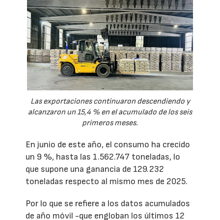
Las exportaciones continuaron descendiendo y
alcanzaron un 15,4 % en el acumulado de los seis
primeros meses.
En junio de este año, el consumo ha crecido
un 9 %, hasta las 1.562.747 toneladas, lo
que supone una ganancia de 129.232
toneladas respecto al mismo mes de 2025.
Por lo que se refiere a los datos acumulados
de año móvil -que engloban los últimos 12