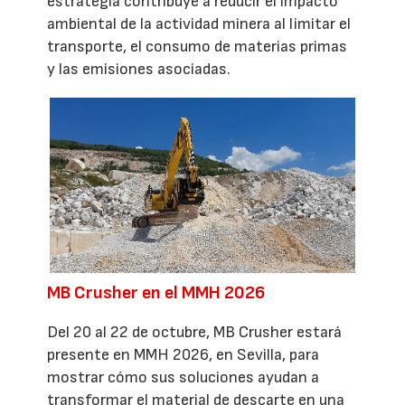
estrategia contribuye a reducir el impacto
ambiental de la actividad minera al limitar el
transporte, el consumo de materias primas
y las emisiones asociadas.
MB Crusher en el MMH 2026
Del 20 al 22 de octubre, MB Crusher estará
presente en MMH 2026, en Sevilla, para
mostrar cómo sus soluciones ayudan a
transformar el material de descarte en una