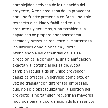
complejidad derivada de la ubicación del
proyecto, Alcoa precisaba de un proveedor
con una fuerte presencia en Brasil, no sólo
respecto a calidad y fiabilidad en sus
productos y servicios, sino también a la
capacidad de proporcionar asistencia
técnica y piezas de repuesto que satisfaga
las difíciles condiciones en Juruti ".
Atendiendo a las demandas de la alta
dirección de la compañía, una planificación
exacta y al potencial logístico, Alcoa
también requería de un único proveedor
capaz de ofrecer un servicio completo, en
vez de trabajar con diferentes empresas,
que, no sólo obstaculizarían la gestión del
proyecto, sino también requerirían mayores
recursos para la coordinación de los asuntos
técnicos.