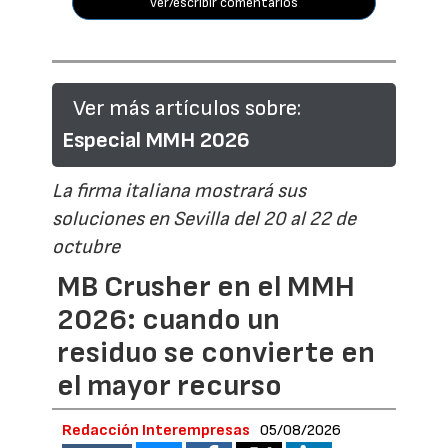
ver/escribir comentarios
Ver más artículos sobre:
Especial MMH 2026
La firma italiana mostrará sus
soluciones en Sevilla del 20 al 22 de
octubre
MB Crusher en el MMH
2026: cuando un
residuo se convierte en
el mayor recurso
Redacción Interempresas
05/08/2026