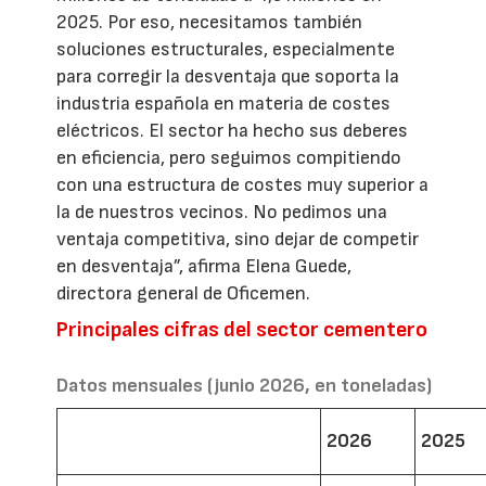
2025. Por eso, necesitamos también
soluciones estructurales, especialmente
para corregir la desventaja que soporta la
industria española en materia de costes
eléctricos. El sector ha hecho sus deberes
en eficiencia, pero seguimos compitiendo
con una estructura de costes muy superior a
la de nuestros vecinos. No pedimos una
ventaja competitiva, sino dejar de competir
en desventaja”, afirma Elena Guede,
directora general de Oficemen.
Principales cifras del sector cementero
Datos mensuales (junio 2026, en toneladas)
2026
2025