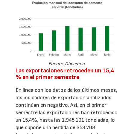
Fuente: Oficemen.
Las exportaciones retroceden un 15,4
% en el primer semestre
En línea con los datos de los últimos meses,
los indicadores de exportación analizados
continúan en negativo. Así, en el primer
semestre las exportaciones han retrocedido
un 15,4%, hasta las 1.945.191 toneladas, lo
que supone una pérdida de 353.708