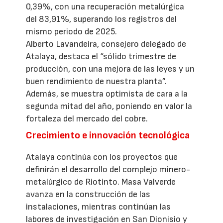
0,39%, con una recuperación metalúrgica
del 83,91%, superando los registros del
mismo periodo de 2025.
Alberto Lavandeira, consejero delegado de
Atalaya, destaca el “sólido trimestre de
producción, con una mejora de las leyes y un
buen rendimiento de nuestra planta”.
Además, se muestra optimista de cara a la
segunda mitad del año, poniendo en valor la
fortaleza del mercado del cobre.
Crecimiento e innovación tecnológica
Atalaya continúa con los proyectos que
definirán el desarrollo del complejo minero-
metalúrgico de Riotinto. Masa Valverde
avanza en la construcción de las
instalaciones, mientras continúan las
labores de investigación en San Dionisio y