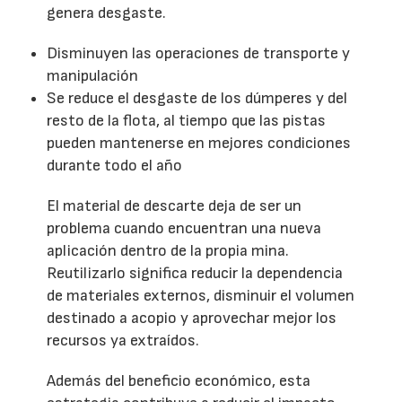
genera desgaste.
Disminuyen las operaciones de transporte y
manipulación
Se reduce el desgaste de los dúmperes y del
resto de la flota, al tiempo que las pistas
pueden mantenerse en mejores condiciones
durante todo el año
El material de descarte deja de ser un
problema cuando encuentran una nueva
aplicación dentro de la propia mina.
Reutilizarlo significa reducir la dependencia
de materiales externos, disminuir el volumen
destinado a acopio y aprovechar mejor los
recursos ya extraídos.
Además del beneficio económico, esta