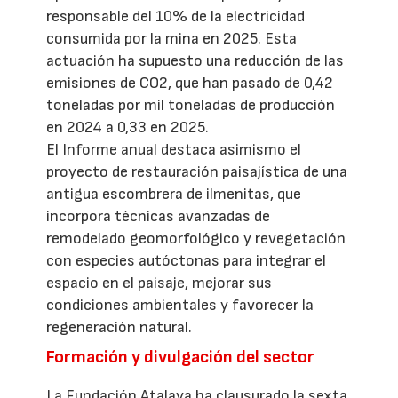
responsable del 10% de la electricidad
consumida por la mina en 2025. Esta
actuación ha supuesto una reducción de las
emisiones de CO2, que han pasado de 0,42
toneladas por mil toneladas de producción
en 2024 a 0,33 en 2025.
El Informe anual destaca asimismo el
proyecto de restauración paisajística de una
antigua escombrera de ilmenitas, que
incorpora técnicas avanzadas de
remodelado geomorfológico y revegetación
con especies autóctonas para integrar el
espacio en el paisaje, mejorar sus
condiciones ambientales y favorecer la
regeneración natural.
Formación y divulgación del sector
La Fundación Atalaya ha clausurado la sexta