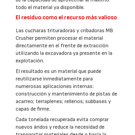
todo el material ya disponible.
El residuo como el recurso más valioso
Las cucharas trituradoras y cribadoras MB
Crusher permiten procesar el material
directamente en el frente de extracción
utilizando la excavadora ya presente en la
explotación.
El resultado es un material que puede
reutilizarse inmediatamente para
numerosas aplicaciones internas:
construcción y mantenimiento de pistas de
acarreo; terraplenes; rellenos; subbases y
capas de firme.
Cada tonelada recuperada evita comprar
nuevos áridos y reduce la necesidad de
transportar materiales desde o hacia la