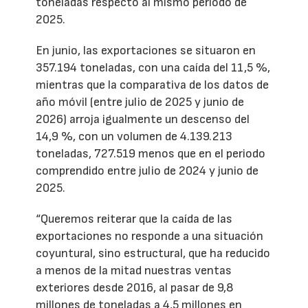
toneladas respecto al mismo período de
2025.
En junio, las exportaciones se situaron en
357.194 toneladas, con una caída del 11,5 %,
mientras que la comparativa de los datos de
año móvil (entre julio de 2025 y junio de
2026) arroja igualmente un descenso del
14,9 %, con un volumen de 4.139.213
toneladas, 727.519 menos que en el periodo
comprendido entre julio de 2024 y junio de
2025.
“Queremos reiterar que la caída de las
exportaciones no responde a una situación
coyuntural, sino estructural, que ha reducido
a menos de la mitad nuestras ventas
exteriores desde 2016, al pasar de 9,8
millones de toneladas a 4,5 millones en