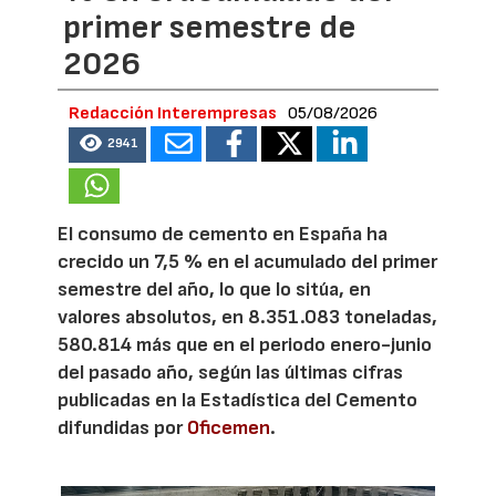
primer semestre de
2026
Redacción Interempresas
05/08/2026
2941
El consumo de cemento en España ha
crecido un 7,5 % en el acumulado del primer
semestre del año, lo que lo sitúa, en
valores absolutos, en 8.351.083 toneladas,
580.814 más que en el periodo enero-junio
del pasado año, según las últimas cifras
publicadas en la Estadística del Cemento
difundidas por
Oficemen
.