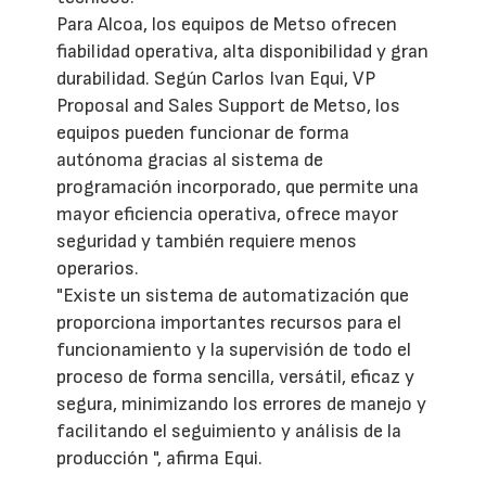
Para Alcoa, los equipos de Metso ofrecen
fiabilidad operativa, alta disponibilidad y gran
durabilidad. Según Carlos Ivan Equi, VP
Proposal and Sales Support de Metso, los
equipos pueden funcionar de forma
autónoma gracias al sistema de
programación incorporado, que permite una
mayor eficiencia operativa, ofrece mayor
seguridad y también requiere menos
operarios.
"Existe un sistema de automatización que
proporciona importantes recursos para el
funcionamiento y la supervisión de todo el
proceso de forma sencilla, versátil, eficaz y
segura, minimizando los errores de manejo y
facilitando el seguimiento y análisis de la
producción ", afirma Equi.