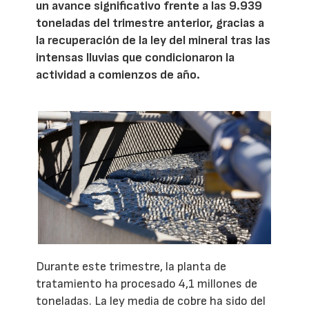
un avance significativo frente a las 9.939
toneladas del trimestre anterior, gracias a
la recuperación de la ley del mineral tras las
intensas lluvias que condicionaron la
actividad a comienzos de año.
Durante este trimestre, la planta de
tratamiento ha procesado 4,1 millones de
toneladas. La ley media de cobre ha sido del