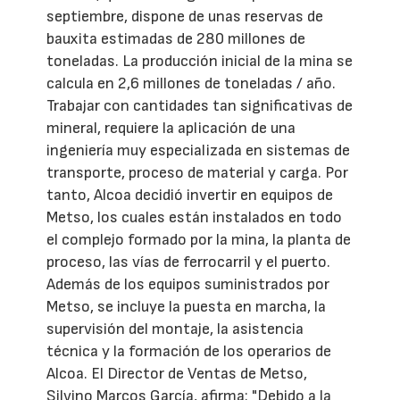
septiembre, dispone de unas reservas de
bauxita estimadas de 280 millones de
toneladas. La producción inicial de la mina se
calcula en 2,6 millones de toneladas / año.
Trabajar con cantidades tan significativas de
mineral, requiere la aplicación de una
ingeniería muy especializada en sistemas de
transporte, proceso de material y carga. Por
tanto, Alcoa decidió invertir en equipos de
Metso, los cuales están instalados en todo
el complejo formado por la mina, la planta de
proceso, las vías de ferrocarril y el puerto.
Además de los equipos suministrados por
Metso, se incluye la puesta en marcha, la
supervisión del montaje, la asistencia
técnica y la formación de los operarios de
Alcoa. El Director de Ventas de Metso,
Silvino Marcos García, afirma: "Debido a la