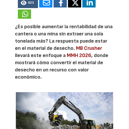
923
¿Es posible aumentar la rentabilidad de una
cantera o una mina sin extraer una sola
tonelada más? La respuesta puede estar
en el material de desecho.
MB Crusher
llevará este enfoque a
MMH 2026
, donde
mostrará cómo convertir el material de
desecho en un recurso con valor
económico.