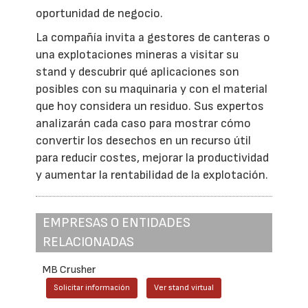
oportunidad de negocio.
La compañía invita a gestores de canteras o
una explotaciones mineras a visitar su
stand y descubrir qué aplicaciones son
posibles con su maquinaria y con el material
que hoy considera un residuo. Sus expertos
analizarán cada caso para mostrar cómo
convertir los desechos en un recurso útil
para reducir costes, mejorar la productividad
y aumentar la rentabilidad de la explotación.
EMPRESAS O ENTIDADES
RELACIONADAS
MB Crusher
Solicitar información
Ver stand virtual