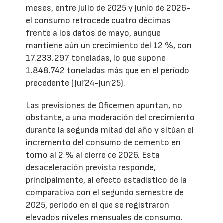
meses, entre julio de 2025 y junio de 2026-
el consumo retrocede cuatro décimas
frente a los datos de mayo, aunque
mantiene aún un crecimiento del 12 %, con
17.233.297 toneladas, lo que supone
1.848.742 toneladas más que en el período
precedente (jul’24-jun’25).
Las previsiones de Oficemen apuntan, no
obstante, a una moderación del crecimiento
durante la segunda mitad del año y sitúan el
incremento del consumo de cemento en
torno al 2 % al cierre de 2026. Esta
desaceleración prevista responde,
principalmente, al efecto estadístico de la
comparativa con el segundo semestre de
2025, período en el que se registraron
elevados niveles mensuales de consumo.