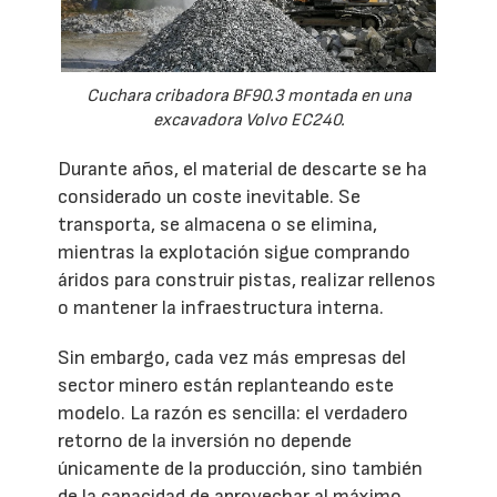
Cuchara cribadora BF90.3 montada en una
excavadora Volvo EC240.
Durante años, el material de descarte se ha
considerado un coste inevitable. Se
transporta, se almacena o se elimina,
mientras la explotación sigue comprando
áridos para construir pistas, realizar rellenos
o mantener la infraestructura interna.
Sin embargo, cada vez más empresas del
sector minero están replanteando este
modelo. La razón es sencilla: el verdadero
retorno de la inversión no depende
únicamente de la producción, sino también
de la capacidad de aprovechar al máximo