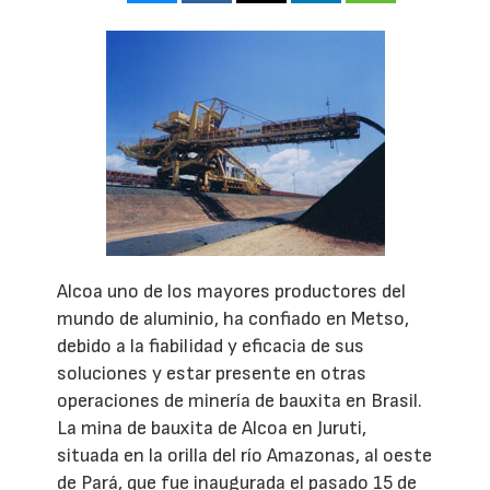
Alcoa uno de los mayores productores del
mundo de aluminio, ha confiado en Metso,
debido a la fiabilidad y eficacia de sus
soluciones y estar presente en otras
operaciones de minería de bauxita en Brasil.
La mina de bauxita de Alcoa en Juruti,
situada en la orilla del río Amazonas, al oeste
de Pará, que fue inaugurada el pasado 15 de