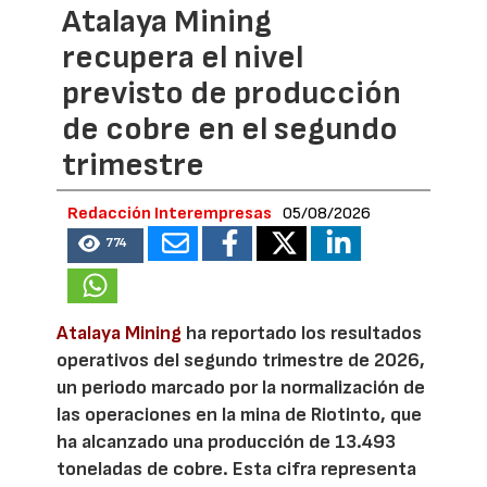
Atalaya Mining
recupera el nivel
previsto de producción
de cobre en el segundo
trimestre
Redacción Interempresas
05/08/2026
774
Atalaya Mining
ha reportado los resultados
operativos del segundo trimestre de 2026,
un periodo marcado por la normalización de
las operaciones en la mina de Riotinto, que
ha alcanzado una producción de 13.493
toneladas de cobre. Esta cifra representa