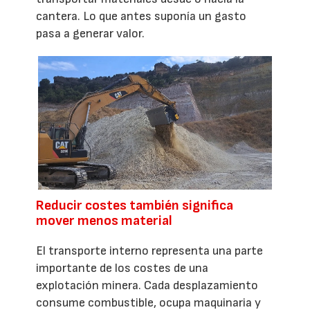
cantera. Lo que antes suponía un gasto
pasa a generar valor.
Reducir costes también significa
mover menos material
El transporte interno representa una parte
importante de los costes de una
explotación minera. Cada desplazamiento
consume combustible, ocupa maquinaria y