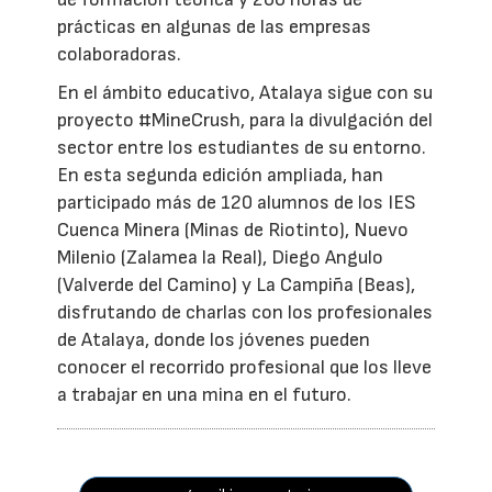
prácticas en algunas de las empresas
colaboradoras.
En el ámbito educativo, Atalaya sigue con su
proyecto #MineCrush, para la divulgación del
sector entre los estudiantes de su entorno.
En esta segunda edición ampliada, han
participado más de 120 alumnos de los IES
Cuenca Minera (Minas de Riotinto), Nuevo
Milenio (Zalamea la Real), Diego Angulo
(Valverde del Camino) y La Campiña (Beas),
disfrutando de charlas con los profesionales
de Atalaya, donde los jóvenes pueden
conocer el recorrido profesional que los lleve
a trabajar en una mina en el futuro.