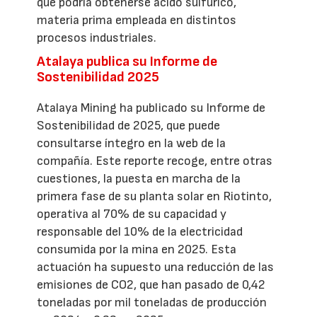
que podría obtenerse ácido sulfúrico,
materia prima empleada en distintos
procesos industriales.
Atalaya publica su Informe de
Sostenibilidad 2025
Atalaya Mining ha publicado su Informe de
Sostenibilidad de 2025, que puede
consultarse íntegro en la web de la
compañía. Este reporte recoge, entre otras
cuestiones, la puesta en marcha de la
primera fase de su planta solar en Riotinto,
operativa al 70% de su capacidad y
responsable del 10% de la electricidad
consumida por la mina en 2025. Esta
actuación ha supuesto una reducción de las
emisiones de CO2, que han pasado de 0,42
toneladas por mil toneladas de producción