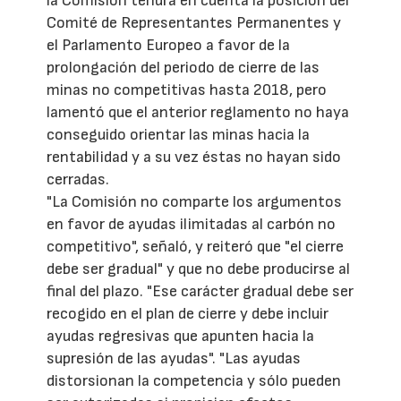
la Comisión tendrá en cuenta la posición del
Comité de Representantes Permanentes y
el Parlamento Europeo a favor de la
prolongación del periodo de cierre de las
minas no competitivas hasta 2018, pero
lamentó que el anterior reglamento no haya
conseguido orientar las minas hacia la
rentabilidad y a su vez éstas no hayan sido
cerradas.
"La Comisión no comparte los argumentos
en favor de ayudas ilimitadas al carbón no
competitivo", señaló, y reiteró que "el cierre
debe ser gradual" y que no debe producirse al
final del plazo. "Ese carácter gradual debe ser
recogido en el plan de cierre y debe incluir
ayudas regresivas que apunten hacia la
supresión de las ayudas". "Las ayudas
distorsionan la competencia y sólo pueden