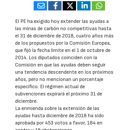
El PE ha exigido hoy extender las ayudas a
las minas de carbón no competitivas hasta
el 31 de diciembre de 2018, cuatro años más
de los propuestos por la Comisión Europea,
que fijó la fecha límite en el 1 de octubre de
2014. Los diputados coinciden con la
Comisión en que las ayudas deben seguir
una tendencia descendente en los próximos
años, pero no mencionan un porcentaje
específico. El régimen actual de
subvenciones expirará el próximo 31 de
diciembre.
La enmienda sobre la extensión de las
ayudas hasta diciembre de 2018 ha sido
aprobada por 453 votos a favor, 184 en