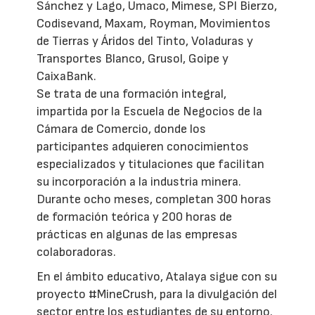
Sánchez y Lago, Umaco, Mimese, SPI Bierzo,
Codisevand, Maxam, Royman, Movimientos
de Tierras y Áridos del Tinto, Voladuras y
Transportes Blanco, Grusol, Goipe y
CaixaBank.
Se trata de una formación integral,
impartida por la Escuela de Negocios de la
Cámara de Comercio, donde los
participantes adquieren conocimientos
especializados y titulaciones que facilitan
su incorporación a la industria minera.
Durante ocho meses, completan 300 horas
de formación teórica y 200 horas de
prácticas en algunas de las empresas
colaboradoras.
En el ámbito educativo, Atalaya sigue con su
proyecto #MineCrush, para la divulgación del
sector entre los estudiantes de su entorno.