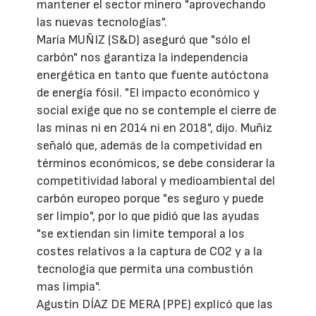
mantener el sector minero "aprovechando
las nuevas tecnologías".
María MUÑIZ (S&D) aseguró que "sólo el
carbón" nos garantiza la independencia
energética en tanto que fuente autóctona
de energía fósil. "El impacto económico y
social exige que no se contemple el cierre de
las minas ni en 2014 ni en 2018", dijo. Muñiz
señaló que, además de la competividad en
términos económicos, se debe considerar la
competitividad laboral y medioambiental del
carbón europeo porque "es seguro y puede
ser limpio", por lo que pidió que las ayudas
"se extiendan sin limite temporal a los
costes relativos a la captura de CO2 y a la
tecnología que permita una combustión
mas limpia".
Agustín DÍAZ DE MERA (PPE) explicó que las