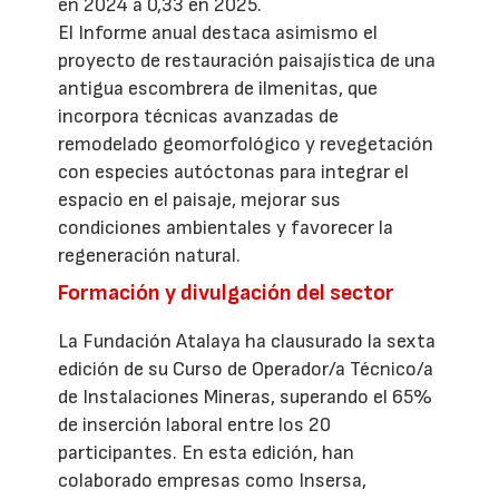
en 2024 a 0,33 en 2025.
El Informe anual destaca asimismo el
proyecto de restauración paisajística de una
antigua escombrera de ilmenitas, que
incorpora técnicas avanzadas de
remodelado geomorfológico y revegetación
con especies autóctonas para integrar el
espacio en el paisaje, mejorar sus
condiciones ambientales y favorecer la
regeneración natural.
Formación y divulgación del sector
La Fundación Atalaya ha clausurado la sexta
edición de su Curso de Operador/a Técnico/a
de Instalaciones Mineras, superando el 65%
de inserción laboral entre los 20
participantes. En esta edición, han
colaborado empresas como Insersa,