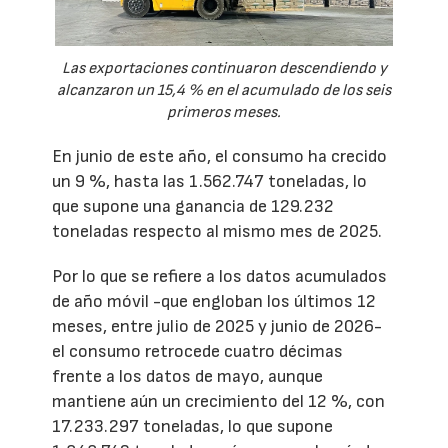
Las exportaciones continuaron descendiendo y
alcanzaron un 15,4 % en el acumulado de los seis
primeros meses.
En junio de este año, el consumo ha crecido
un 9 %, hasta las 1.562.747 toneladas, lo
que supone una ganancia de 129.232
toneladas respecto al mismo mes de 2025.
Por lo que se refiere a los datos acumulados
de año móvil -que engloban los últimos 12
meses, entre julio de 2025 y junio de 2026-
el consumo retrocede cuatro décimas
frente a los datos de mayo, aunque
mantiene aún un crecimiento del 12 %, con
17.233.297 toneladas, lo que supone