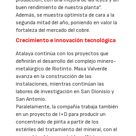
buen rendimiento de nuestra planta”.
Además, se muestra optimista de cara a la
segunda mitad del año, poniendo en valor la
fortaleza del mercado del cobre.
Crecimiento e innovación tecnológica
Atalaya continúa con los proyectos que
definirán el desarrollo del complejo minero-
metalúrgico de Riotinto. Masa Valverde
avanza en la construcción de las
instalaciones, mientras continúan las
labores de investigación en San Dionisio y
San Antonio.
Paralelamente, la compañía trabaja también
en un proyecto de I+D para producir un
concentrado de pirita a partir de los
estériles del tratamiento del mineral, con el