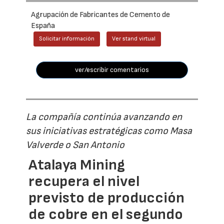
Agrupación de Fabricantes de Cemento de
España
Solicitar información
Ver stand virtual
ver/escribir comentarios
La compañía continúa avanzando en
sus iniciativas estratégicas como Masa
Valverde o San Antonio
Atalaya Mining
recupera el nivel
previsto de producción
de cobre en el segundo