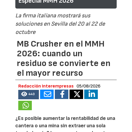
Especial MMH 2026
La firma italiana mostrará sus
soluciones en Sevilla del 20 al 22 de
octubre
MB Crusher en el MMH
2026: cuando un
residuo se convierte en
el mayor recurso
Redacción Interempresas
05/08/2026
440
¿Es posible aumentar la rentabilidad de una
cantera o una mina sin extraer una sola