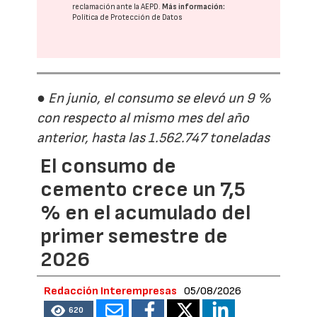
reclamación ante la
AEPD
.
Más información:
Política de Protección de Datos
● En junio, el consumo se elevó un 9 %
con respecto al mismo mes del año
anterior, hasta las 1.562.747 toneladas
El consumo de
cemento crece un 7,5
% en el acumulado del
primer semestre de
2026
Redacción Interempresas
05/08/2026
620