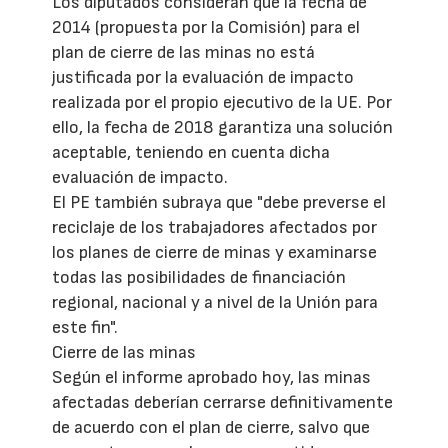
Los diputados consideran que la fecha de
2014 (propuesta por la Comisión) para el
plan de cierre de las minas no está
justificada por la evaluación de impacto
realizada por el propio ejecutivo de la UE. Por
ello, la fecha de 2018 garantiza una solución
aceptable, teniendo en cuenta dicha
evaluación de impacto.
El PE también subraya que "debe preverse el
reciclaje de los trabajadores afectados por
los planes de cierre de minas y examinarse
todas las posibilidades de financiación
regional, nacional y a nivel de la Unión para
este fin".
Cierre de las minas
Según el informe aprobado hoy, las minas
afectadas deberían cerrarse definitivamente
de acuerdo con el plan de cierre, salvo que