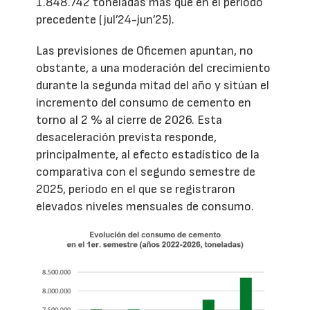
1.848.742 toneladas más que en el período
precedente (jul’24-jun’25).
Las previsiones de Oficemen apuntan, no
obstante, a una moderación del crecimiento
durante la segunda mitad del año y sitúan el
incremento del consumo de cemento en
torno al 2 % al cierre de 2026. Esta
desaceleración prevista responde,
principalmente, al efecto estadístico de la
comparativa con el segundo semestre de
2025, período en el que se registraron
elevados niveles mensuales de consumo.