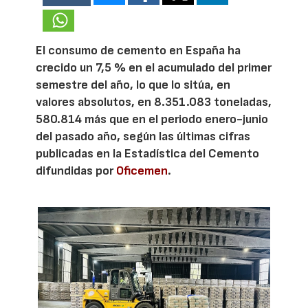
El consumo de cemento en España ha
crecido un 7,5 % en el acumulado del primer
semestre del año, lo que lo sitúa, en
valores absolutos, en 8.351.083 toneladas,
580.814 más que en el periodo enero-junio
del pasado año, según las últimas cifras
publicadas en la Estadística del Cemento
difundidas por
Oficemen
.