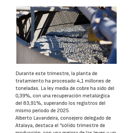
Durante este trimestre, la planta de
tratamiento ha procesado 4,1 millones de
toneladas. La ley media de cobre ha sido del
0,39%, con una recuperación metalúrgica
del 83,91%, superando los registros del
mismo periodo de 2025.
Alberto Lavandeira, consejero delegado de
Atalaya, destaca el “sólido trimestre de
producción, con una mejora de las leyes y un