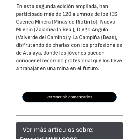
En esta segunda edición ampliada, han
participado más de 120 alumnos de los IES
Cuenca Minera (Minas de Riotinto), Nuevo
Milenio (Zalamea la Real), Diego Angulo
(Valverde del Camino) y La Campiña (Beas),
disfrutando de charlas con los profesionales
de Atalaya, donde los jóvenes pueden
conocer el recorrido profesional que los lleve
a trabajar en una mina en el futuro.
ver/escribir comentarios
Ver más artículos sobre: