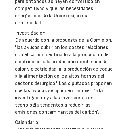
para entonces se hayan convertido en
competitivas y que las necesidades
energéticas de la Unión exijan su
continuidad .
Investigación
De acuerdo con la propuesta de la Comisión,
"las ayudas cubrirían los costes relaciones
con el carbón destinado a la producción de
electricidad, a la producción combinada de
calor y electricidad, a la producción de coque,
a la alimentación de los altos hornos del
sector siderúrgico". Los diputados proponen
que las ayudas se apliquen también "a la
investigación y a las inversiones en
tecnología tendentes a reducir las
emisiones contaminantes del carbón".
Calendario