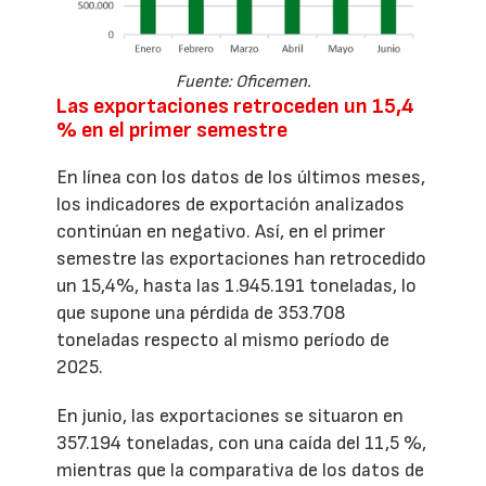
Fuente: Oficemen.
Las exportaciones retroceden un 15,4
% en el primer semestre
En línea con los datos de los últimos meses,
los indicadores de exportación analizados
continúan en negativo. Así, en el primer
semestre las exportaciones han retrocedido
un 15,4%, hasta las 1.945.191 toneladas, lo
que supone una pérdida de 353.708
toneladas respecto al mismo período de
2025.
En junio, las exportaciones se situaron en
357.194 toneladas, con una caída del 11,5 %,
mientras que la comparativa de los datos de