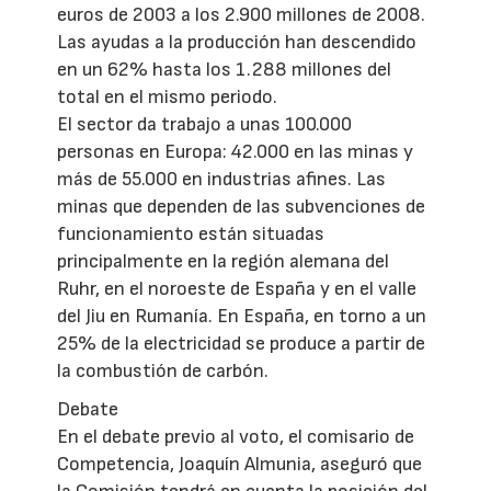
euros de 2003 a los 2.900 millones de 2008.
Las ayudas a la producción han descendido
en un 62% hasta los 1.288 millones del
total en el mismo periodo.
El sector da trabajo a unas 100.000
personas en Europa: 42.000 en las minas y
más de 55.000 en industrias afines. Las
minas que dependen de las subvenciones de
funcionamiento están situadas
principalmente en la región alemana del
Ruhr, en el noroeste de España y en el valle
del Jiu en Rumanía. En España, en torno a un
25% de la electricidad se produce a partir de
la combustión de carbón.
Debate
En el debate previo al voto, el comisario de
Competencia, Joaquín Almunia, aseguró que