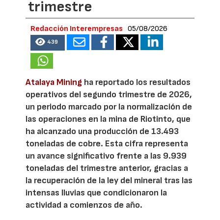
trimestre
Redacción Interempresas
05/08/2026
439
Atalaya Mining
ha reportado los resultados
operativos del segundo trimestre de 2026,
un periodo marcado por la normalización de
las operaciones en la mina de Riotinto, que
ha alcanzado una producción de 13.493
toneladas de cobre. Esta cifra representa
un avance significativo frente a las 9.939
toneladas del trimestre anterior, gracias a
la recuperación de la ley del mineral tras las
intensas lluvias que condicionaron la
actividad a comienzos de año.