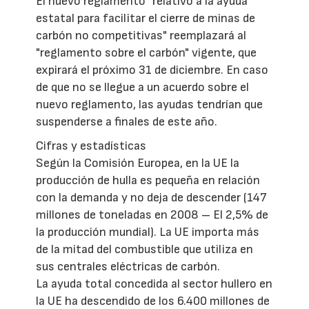
El nuevo reglamento "relativo a la ayuda
estatal para facilitar el cierre de minas de
carbón no competitivas" reemplazará al
"reglamento sobre el carbón" vigente, que
expirará el próximo 31 de diciembre. En caso
de que no se llegue a un acuerdo sobre el
nuevo reglamento, las ayudas tendrían que
suspenderse a finales de este año.
Cifras y estadísticas
Según la Comisión Europea, en la UE la
producción de hulla es pequeña en relación
con la demanda y no deja de descender (147
millones de toneladas en 2008 – El 2,5% de
la producción mundial). La UE importa más
de la mitad del combustible que utiliza en
sus centrales eléctricas de carbón.
La ayuda total concedida al sector hullero en
la UE ha descendido de los 6.400 millones de