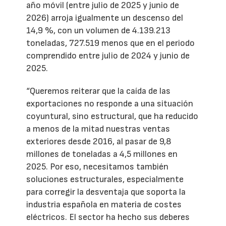
año móvil (entre julio de 2025 y junio de
2026) arroja igualmente un descenso del
14,9 %, con un volumen de 4.139.213
toneladas, 727.519 menos que en el periodo
comprendido entre julio de 2024 y junio de
2025.
“Queremos reiterar que la caída de las
exportaciones no responde a una situación
coyuntural, sino estructural, que ha reducido
a menos de la mitad nuestras ventas
exteriores desde 2016, al pasar de 9,8
millones de toneladas a 4,5 millones en
2025. Por eso, necesitamos también
soluciones estructurales, especialmente
para corregir la desventaja que soporta la
industria española en materia de costes
eléctricos. El sector ha hecho sus deberes