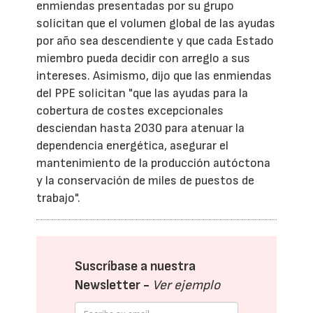
enmiendas presentadas por su grupo
solicitan que el volumen global de las ayudas
por año sea descendiente y que cada Estado
miembro pueda decidir con arreglo a sus
intereses. Asimismo, dijo que las enmiendas
del PPE solicitan "que las ayudas para la
cobertura de costes excepcionales
desciendan hasta 2030 para atenuar la
dependencia energética, asegurar el
mantenimiento de la producción autóctona
y la conservación de miles de puestos de
trabajo".
Suscríbase a nuestra
Newsletter -
Ver ejemplo