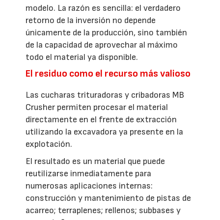
modelo. La razón es sencilla: el verdadero
retorno de la inversión no depende
únicamente de la producción, sino también
de la capacidad de aprovechar al máximo
todo el material ya disponible.
El residuo como el recurso más valioso
Las cucharas trituradoras y cribadoras MB
Crusher permiten procesar el material
directamente en el frente de extracción
utilizando la excavadora ya presente en la
explotación.
El resultado es un material que puede
reutilizarse inmediatamente para
numerosas aplicaciones internas:
construcción y mantenimiento de pistas de
acarreo; terraplenes; rellenos; subbases y