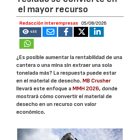
el mayor recurso
Redacción Interempresas
05/08/2026
455
¿Es posible aumentar la rentabilidad de una
cantera o una mina sin extraer una sola
tonelada más? La respuesta puede estar
en el material de desecho.
MB Crusher
llevará este enfoque a
MMH 2026
, donde
mostrará cómo convertir el material de
desecho en un recurso con valor
económico.