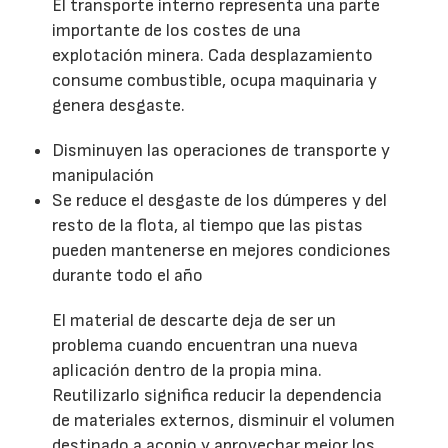
El transporte interno representa una parte
importante de los costes de una
explotación minera. Cada desplazamiento
consume combustible, ocupa maquinaria y
genera desgaste.
Disminuyen las operaciones de transporte y
manipulación
Se reduce el desgaste de los dúmperes y del
resto de la flota, al tiempo que las pistas
pueden mantenerse en mejores condiciones
durante todo el año
El material de descarte deja de ser un
problema cuando encuentran una nueva
aplicación dentro de la propia mina.
Reutilizarlo significa reducir la dependencia
de materiales externos, disminuir el volumen
destinado a acopio y aprovechar mejor los