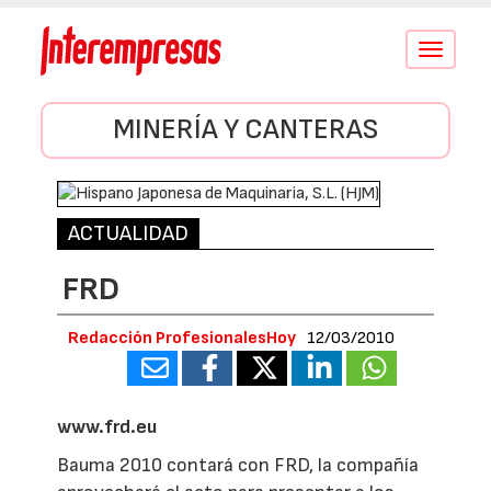
Conmutar
navegació
MINERÍA Y CANTERAS
ACTUALIDAD
FRD
Redacción ProfesionalesHoy
12/03/2010
www.frd.eu
Bauma 2010 contará con FRD, la compañía