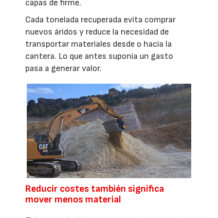
capas de firme.
Cada tonelada recuperada evita comprar
nuevos áridos y reduce la necesidad de
transportar materiales desde o hacia la
cantera. Lo que antes suponía un gasto
pasa a generar valor.
Reducir costes también significa
mover menos material