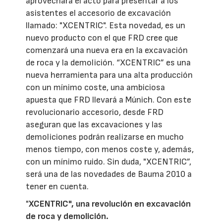
aprovechará el acto para presentar a los
asistentes el accesorio de excavación
llamado: "XCENTRIC". Esta novedad, es un
nuevo producto con el que FRD cree que
comenzará una nueva era en la excavación
de roca y la demolición. “XCENTRIC” es una
nueva herramienta para una alta producción
con un mínimo coste, una ambiciosa
apuesta que FRD llevará a Múnich. Con este
revolucionario accesorio, desde FRD
aseguran que las excavaciones y las
demoliciones podrán realizarse en mucho
menos tiempo, con menos coste y, además,
con un mínimo ruido. Sin duda, "XCENTRIC”,
será una de las novedades de Bauma 2010 a
tener en cuenta.
"
XCENTRIC", una revolución en excavación
de roca y demolición.