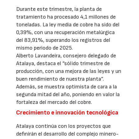
Durante este trimestre, la planta de
tratamiento ha procesado 4,1 millones de
toneladas. La ley media de cobre ha sido del
0,39%, con una recuperación metalúrgica
del 83,91%, superando los registros del
mismo periodo de 2025.
Alberto Lavandeira, consejero delegado de
Atalaya, destaca el “sólido trimestre de
producción, con una mejora de las leyes y un
buen rendimiento de nuestra planta”.
Además, se muestra optimista de cara a la
segunda mitad del año, poniendo en valor la
fortaleza del mercado del cobre.
Crecimiento e innovación tecnológica
Atalaya continúa con los proyectos que
definirán el desarrollo del complejo minero-