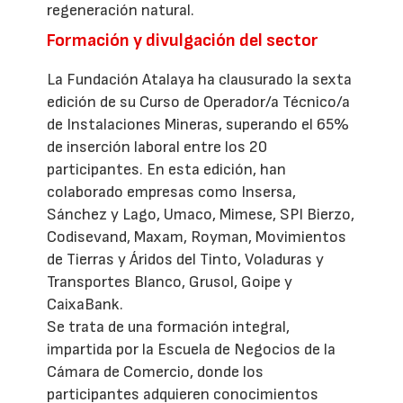
regeneración natural.
Formación y divulgación del sector
La Fundación Atalaya ha clausurado la sexta
edición de su Curso de Operador/a Técnico/a
de Instalaciones Mineras, superando el 65%
de inserción laboral entre los 20
participantes. En esta edición, han
colaborado empresas como Insersa,
Sánchez y Lago, Umaco, Mimese, SPI Bierzo,
Codisevand, Maxam, Royman, Movimientos
de Tierras y Áridos del Tinto, Voladuras y
Transportes Blanco, Grusol, Goipe y
CaixaBank.
Se trata de una formación integral,
impartida por la Escuela de Negocios de la
Cámara de Comercio, donde los
participantes adquieren conocimientos