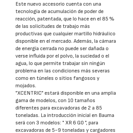
Este nuevo accesorio cuenta con una
tecnología de acumulación de poder de
reacción, patentada, que lo hace en el 85 %
de las solicitudes de trabajo más
productivas que cualquier martillo hidráulico
disponible en el mercado. Además, la cámara
de energía cerrada no puede ser dañada o
verse influida por el polvo, la suciedad o el
agua, lo que permite trabajar sin ningún
problema en las condiciones más severas
como en túneles o sitios fangosos y
mojados.
"XCENTRIC" estará disponible en una amplia
gama de modelos, con 10 tamaños
diferentes para excavadoras de 2 a 85
toneladas. La introducción inicial en Bauma
será con 3 modelos: " XR 6 G0 ", para
excavadoras de 5~9 toneladas y cargadores