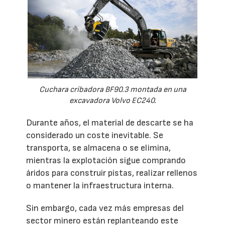
Cuchara cribadora BF90.3 montada en una
excavadora Volvo EC240.
Durante años, el material de descarte se ha
considerado un coste inevitable. Se
transporta, se almacena o se elimina,
mientras la explotación sigue comprando
áridos para construir pistas, realizar rellenos
o mantener la infraestructura interna.
Sin embargo, cada vez más empresas del
sector minero están replanteando este