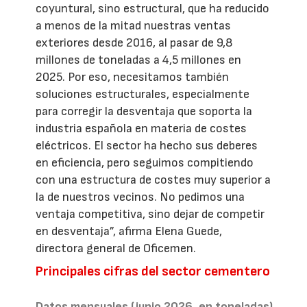
coyuntural, sino estructural, que ha reducido
a menos de la mitad nuestras ventas
exteriores desde 2016, al pasar de 9,8
millones de toneladas a 4,5 millones en
2025. Por eso, necesitamos también
soluciones estructurales, especialmente
para corregir la desventaja que soporta la
industria española en materia de costes
eléctricos. El sector ha hecho sus deberes
en eficiencia, pero seguimos compitiendo
con una estructura de costes muy superior a
la de nuestros vecinos. No pedimos una
ventaja competitiva, sino dejar de competir
en desventaja”, afirma Elena Guede,
directora general de Oficemen.
Principales cifras del sector cementero
Datos mensuales (junio 2026, en toneladas)