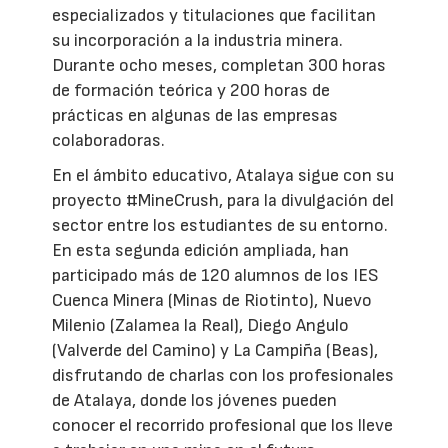
especializados y titulaciones que facilitan
su incorporación a la industria minera.
Durante ocho meses, completan 300 horas
de formación teórica y 200 horas de
prácticas en algunas de las empresas
colaboradoras.
En el ámbito educativo, Atalaya sigue con su
proyecto #MineCrush, para la divulgación del
sector entre los estudiantes de su entorno.
En esta segunda edición ampliada, han
participado más de 120 alumnos de los IES
Cuenca Minera (Minas de Riotinto), Nuevo
Milenio (Zalamea la Real), Diego Angulo
(Valverde del Camino) y La Campiña (Beas),
disfrutando de charlas con los profesionales
de Atalaya, donde los jóvenes pueden
conocer el recorrido profesional que los lleve