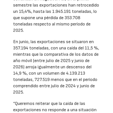
semestre las exportaciones han retrocedido
un 15,4%, hasta las 1.945.191 toneladas, lo
que supone una pérdida de 353.708
toneladas respecto al mismo período de
2025.
En junio, las exportaciones se situaron en
357.194 toneladas, con una caída del 11,5 %,
mientras que la comparativa de los datos de
año móvil (entre julio de 2025 y junio de
2026) arroja igualmente un descenso del
14,9 %, con un volumen de 4.139.213
toneladas, 727.519 menos que en el periodo
comprendido entre julio de 2024 y junio de
2025.
“Queremos reiterar que la caída de las
exportaciones no responde a una situación