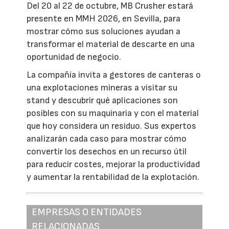
Del 20 al 22 de octubre, MB Crusher estará
presente en MMH 2026, en Sevilla, para
mostrar cómo sus soluciones ayudan a
transformar el material de descarte en una
oportunidad de negocio.
La compañía invita a gestores de canteras o
una explotaciones mineras a visitar su
stand y descubrir qué aplicaciones son
posibles con su maquinaria y con el material
que hoy considera un residuo. Sus expertos
analizarán cada caso para mostrar cómo
convertir los desechos en un recurso útil
para reducir costes, mejorar la productividad
y aumentar la rentabilidad de la explotación.
EMPRESAS O ENTIDADES
RELACIONADAS