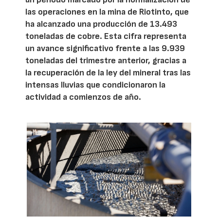
las operaciones en la mina de Riotinto, que
ha alcanzado una producción de 13.493
toneladas de cobre. Esta cifra representa
un avance significativo frente a las 9.939
toneladas del trimestre anterior, gracias a
la recuperación de la ley del mineral tras las
intensas lluvias que condicionaron la
actividad a comienzos de año.