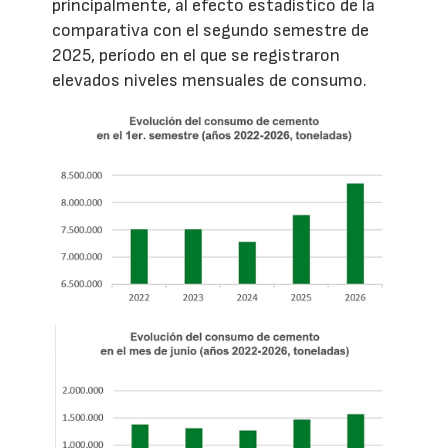
principalmente, al efecto estadístico de la
comparativa con el segundo semestre de
2025, período en el que se registraron
elevados niveles mensuales de consumo.