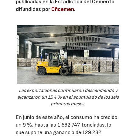
publicadas en la Estadística del Cemento
difundidas por
Oficemen
.
Las exportaciones continuaron descendiendo y
alcanzaron un 15,4 % en el acumulado de los seis
primeros meses.
En junio de este año, el consumo ha crecido
un 9 %, hasta las 1.562.747 toneladas, lo
que supone una ganancia de 129.232