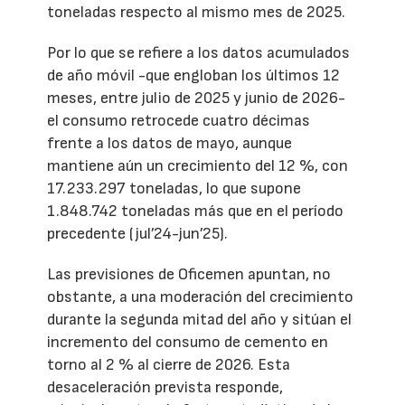
toneladas respecto al mismo mes de 2025.
Por lo que se refiere a los datos acumulados
de año móvil -que engloban los últimos 12
meses, entre julio de 2025 y junio de 2026-
el consumo retrocede cuatro décimas
frente a los datos de mayo, aunque
mantiene aún un crecimiento del 12 %, con
17.233.297 toneladas, lo que supone
1.848.742 toneladas más que en el período
precedente (jul’24-jun’25).
Las previsiones de Oficemen apuntan, no
obstante, a una moderación del crecimiento
durante la segunda mitad del año y sitúan el
incremento del consumo de cemento en
torno al 2 % al cierre de 2026. Esta
desaceleración prevista responde,