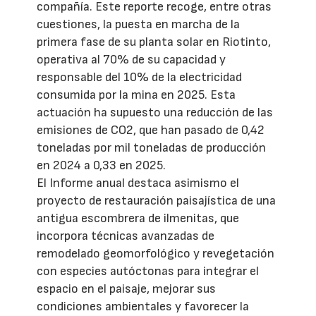
compañía. Este reporte recoge, entre otras
cuestiones, la puesta en marcha de la
primera fase de su planta solar en Riotinto,
operativa al 70% de su capacidad y
responsable del 10% de la electricidad
consumida por la mina en 2025. Esta
actuación ha supuesto una reducción de las
emisiones de CO2, que han pasado de 0,42
toneladas por mil toneladas de producción
en 2024 a 0,33 en 2025.
El Informe anual destaca asimismo el
proyecto de restauración paisajística de una
antigua escombrera de ilmenitas, que
incorpora técnicas avanzadas de
remodelado geomorfológico y revegetación
con especies autóctonas para integrar el
espacio en el paisaje, mejorar sus
condiciones ambientales y favorecer la