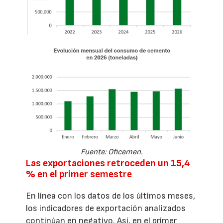
Fuente: Oficemen.
Las exportaciones retroceden un 15,4
% en el primer semestre
En línea con los datos de los últimos meses,
los indicadores de exportación analizados
continúan en negativo. Así, en el primer