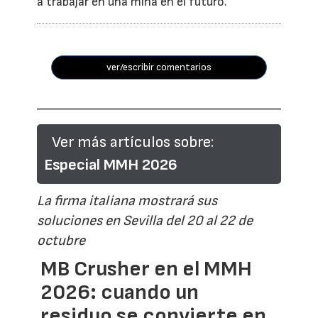
a trabajar en una mina en el futuro.
ver/escribir comentarios
Ver más artículos sobre:
Especial MMH 2026
La firma italiana mostrará sus
soluciones en Sevilla del 20 al 22 de
octubre
MB Crusher en el MMH
2026: cuando un
residuo se convierte en