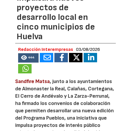
proyectos de
desarrollo local en
cinco municipios de
Huelva
Redacción Interempresas
03/08/2026
444
Sandfire Matsa
, junto a los ayuntamientos
de Almonaster la Real, Calañas, Cortegana,
El Cerro de Andévalo y La Zarza-Perrunal,
ha firmado los convenios de colaboración
que permiten desarrollar una nueva edición
del Programa Pueblos, una iniciativa que
impulsa proyectos de interés público