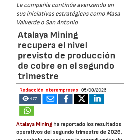
La compañía continúa avanzando en
sus iniciativas estratégicas como Masa
Valverde o San Antonio
Atalaya Mining
recupera el nivel
previsto de producción
de cobre en el segundo
trimestre
Redacción Interempresas
05/08/2026
477
Atalaya Mining
ha reportado los resultados
operativos del segundo trimestre de 2026,
un periodo marcado por la normalización de