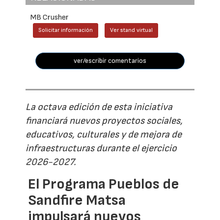
MB Crusher
Solicitar información
Ver stand virtual
ver/escribir comentarios
La octava edición de esta iniciativa
financiará nuevos proyectos sociales,
educativos, culturales y de mejora de
infraestructuras durante el ejercicio
2026-2027.
El Programa Pueblos de
Sandfire Matsa
impulsará nuevos