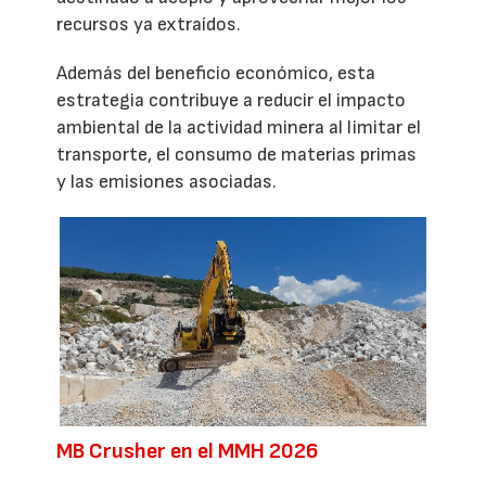
recursos ya extraídos.
Además del beneficio económico, esta
estrategia contribuye a reducir el impacto
ambiental de la actividad minera al limitar el
transporte, el consumo de materias primas
y las emisiones asociadas.
MB Crusher en el MMH 2026