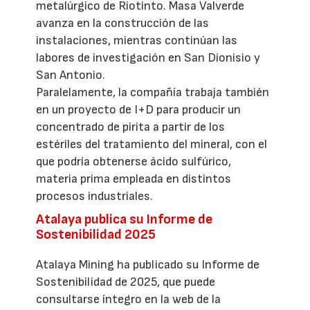
metalúrgico de Riotinto. Masa Valverde
avanza en la construcción de las
instalaciones, mientras continúan las
labores de investigación en San Dionisio y
San Antonio.
Paralelamente, la compañía trabaja también
en un proyecto de I+D para producir un
concentrado de pirita a partir de los
estériles del tratamiento del mineral, con el
que podría obtenerse ácido sulfúrico,
materia prima empleada en distintos
procesos industriales.
Atalaya publica su Informe de
Sostenibilidad 2025
Atalaya Mining ha publicado su Informe de
Sostenibilidad de 2025, que puede
consultarse íntegro en la web de la