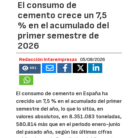
El consumo de
cemento crece un 7,5
% en el acumulado del
primer semestre de
2026
Redacción Interempresas
05/08/2026
681
El consumo de cemento en España ha
crecido un 7,5 % en el acumulado del primer
semestre del año, lo que lo sitúa, en
valores absolutos, en 8.351.083 toneladas,
580.814 más que en el periodo enero-junio
del pasado año, según las últimas cifras