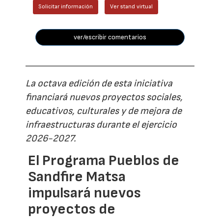
Solicitar información
Ver stand virtual
ver/escribir comentarios
La octava edición de esta iniciativa
financiará nuevos proyectos sociales,
educativos, culturales y de mejora de
infraestructuras durante el ejercicio
2026-2027.
El Programa Pueblos de
Sandfire Matsa
impulsará nuevos
proyectos de