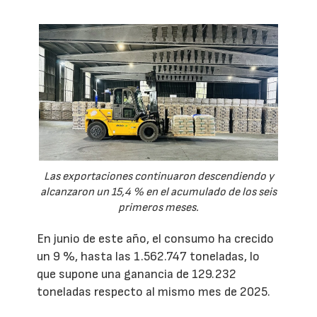
Las exportaciones continuaron descendiendo y
alcanzaron un 15,4 % en el acumulado de los seis
primeros meses.
En junio de este año, el consumo ha crecido
un 9 %, hasta las 1.562.747 toneladas, lo
que supone una ganancia de 129.232
toneladas respecto al mismo mes de 2025.