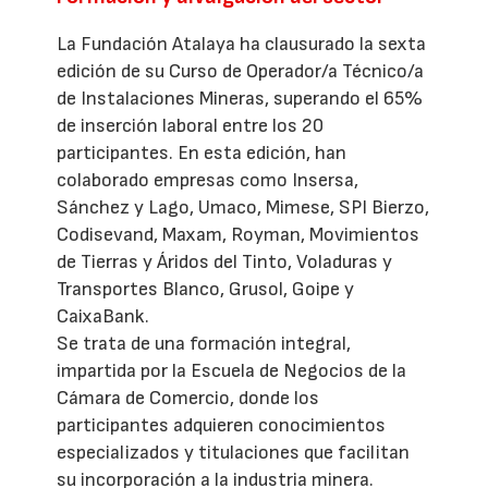
La Fundación Atalaya ha clausurado la sexta
edición de su Curso de Operador/a Técnico/a
de Instalaciones Mineras, superando el 65%
de inserción laboral entre los 20
participantes. En esta edición, han
colaborado empresas como Insersa,
Sánchez y Lago, Umaco, Mimese, SPI Bierzo,
Codisevand, Maxam, Royman, Movimientos
de Tierras y Áridos del Tinto, Voladuras y
Transportes Blanco, Grusol, Goipe y
CaixaBank.
Se trata de una formación integral,
impartida por la Escuela de Negocios de la
Cámara de Comercio, donde los
participantes adquieren conocimientos
especializados y titulaciones que facilitan
su incorporación a la industria minera.