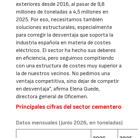
exteriores desde 2016, al pasar de 9,8
millones de toneladas a 4,5 millones en
2025. Por eso, necesitamos también
soluciones estructurales, especialmente
para corregir la desventaja que soporta la
industria española en materia de costes
eléctricos. El sector ha hecho sus deberes
en eficiencia, pero seguimos compitiendo
con una estructura de costes muy superior a
la de nuestros vecinos. No pedimos una
ventaja competitiva, sino dejar de competir
en desventaja”, afirma Elena Guede,
directora general de Oficemen.
Principales cifras del sector cementero
Datos mensuales (junio 2026, en toneladas)