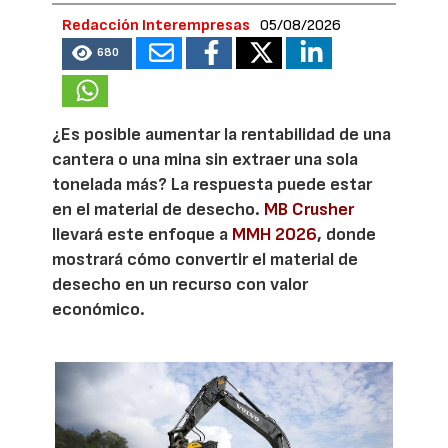
Redacción Interempresas
05/08/2026
680
¿Es posible aumentar la rentabilidad de una
cantera o una mina sin extraer una sola
tonelada más? La respuesta puede estar
en el material de desecho.
MB Crusher
llevará este enfoque a
MMH 2026
, donde
mostrará cómo convertir el material de
desecho en un recurso con valor
económico.