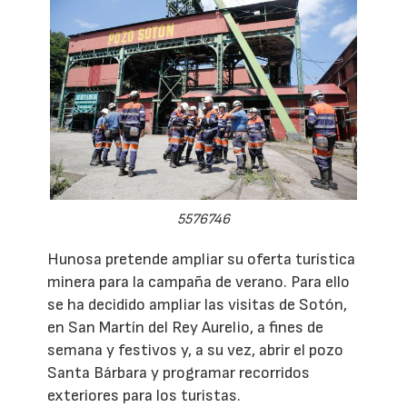
5576746
Hunosa pretende ampliar su oferta turística
minera para la campaña de verano. Para ello
se ha decidido ampliar las visitas de Sotón,
en San Martín del Rey Aurelio, a fines de
semana y festivos y, a su vez, abrir el pozo
Santa Bárbara y programar recorridos
exteriores para los turistas.