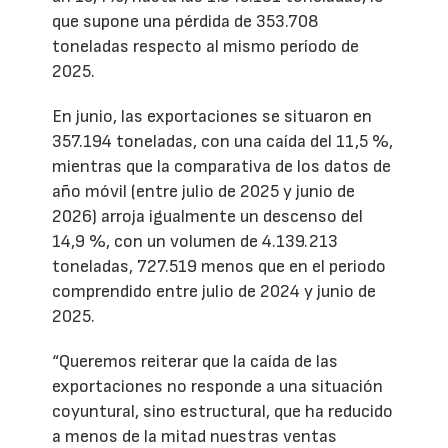
que supone una pérdida de 353.708
toneladas respecto al mismo período de
2025.
En junio, las exportaciones se situaron en
357.194 toneladas, con una caída del 11,5 %,
mientras que la comparativa de los datos de
año móvil (entre julio de 2025 y junio de
2026) arroja igualmente un descenso del
14,9 %, con un volumen de 4.139.213
toneladas, 727.519 menos que en el periodo
comprendido entre julio de 2024 y junio de
2025.
“Queremos reiterar que la caída de las
exportaciones no responde a una situación
coyuntural, sino estructural, que ha reducido
a menos de la mitad nuestras ventas