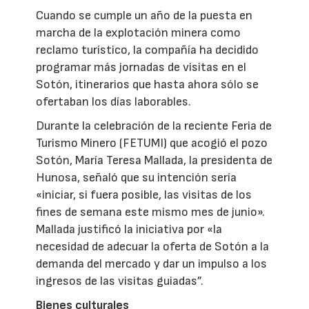
Cuando se cumple un año de la puesta en
marcha de la explotación minera como
reclamo turístico, la compañía ha decidido
programar más jornadas de visitas en el
Sotón, itinerarios que hasta ahora sólo se
ofertaban los días laborables.
Durante la celebración de la reciente Feria de
Turismo Minero (FETUMI) que acogió el pozo
Sotón, María Teresa Mallada, la presidenta de
Hunosa, señaló que su intención sería
«iniciar, si fuera posible, las visitas de los
fines de semana este mismo mes de junio».
Mallada justificó la iniciativa por «la
necesidad de adecuar la oferta de Sotón a la
demanda del mercado y dar un impulso a los
ingresos de las visitas guiadas”.
Bienes culturales