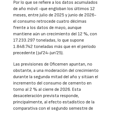
Por lo que se refiere a los datos acumulados
de año móvil -que engloban los últimos 12
meses, entre julio de 2025 y junio de 2026-
el consumo retrocede cuatro décimas
frente a los datos de mayo, aunque
mantiene aún un crecimiento del 12 %, con
17.233.297 toneladas, lo que supone
1.848.742 toneladas más que en el período
precedente (jul’24-jun’25).
Las previsiones de Oficemen apuntan, no
obstante, a una moderación del crecimiento
durante la segunda mitad del año y sitúan el
incremento del consumo de cemento en
torno al 2 % al cierre de 2026. Esta
desaceleración prevista responde,
principalmente, al efecto estadístico de la
comparativa con el segundo semestre de