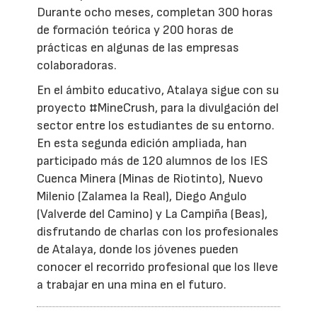
Durante ocho meses, completan 300 horas
de formación teórica y 200 horas de
prácticas en algunas de las empresas
colaboradoras.
En el ámbito educativo, Atalaya sigue con su
proyecto #MineCrush, para la divulgación del
sector entre los estudiantes de su entorno.
En esta segunda edición ampliada, han
participado más de 120 alumnos de los IES
Cuenca Minera (Minas de Riotinto), Nuevo
Milenio (Zalamea la Real), Diego Angulo
(Valverde del Camino) y La Campiña (Beas),
disfrutando de charlas con los profesionales
de Atalaya, donde los jóvenes pueden
conocer el recorrido profesional que los lleve
a trabajar en una mina en el futuro.