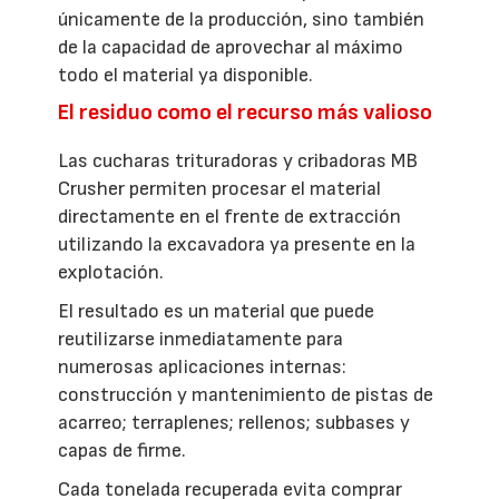
únicamente de la producción, sino también
de la capacidad de aprovechar al máximo
todo el material ya disponible.
El residuo como el recurso más valioso
Las cucharas trituradoras y cribadoras MB
Crusher permiten procesar el material
directamente en el frente de extracción
utilizando la excavadora ya presente en la
explotación.
El resultado es un material que puede
reutilizarse inmediatamente para
numerosas aplicaciones internas:
construcción y mantenimiento de pistas de
acarreo; terraplenes; rellenos; subbases y
capas de firme.
Cada tonelada recuperada evita comprar