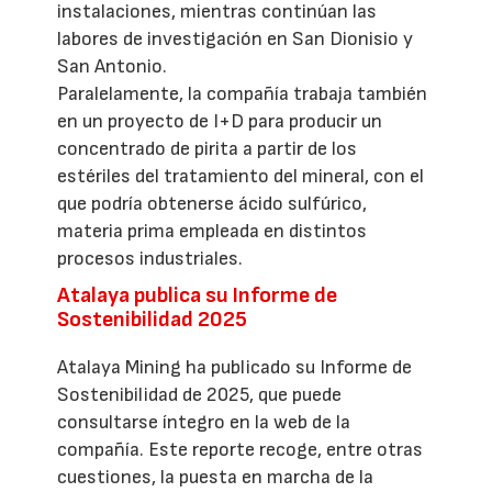
instalaciones, mientras continúan las
labores de investigación en San Dionisio y
San Antonio.
Paralelamente, la compañía trabaja también
en un proyecto de I+D para producir un
concentrado de pirita a partir de los
estériles del tratamiento del mineral, con el
que podría obtenerse ácido sulfúrico,
materia prima empleada en distintos
procesos industriales.
Atalaya publica su Informe de
Sostenibilidad 2025
Atalaya Mining ha publicado su Informe de
Sostenibilidad de 2025, que puede
consultarse íntegro en la web de la
compañía. Este reporte recoge, entre otras
cuestiones, la puesta en marcha de la