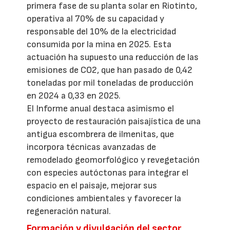
primera fase de su planta solar en Riotinto,
operativa al 70% de su capacidad y
responsable del 10% de la electricidad
consumida por la mina en 2025. Esta
actuación ha supuesto una reducción de las
emisiones de CO2, que han pasado de 0,42
toneladas por mil toneladas de producción
en 2024 a 0,33 en 2025.
El Informe anual destaca asimismo el
proyecto de restauración paisajística de una
antigua escombrera de ilmenitas, que
incorpora técnicas avanzadas de
remodelado geomorfológico y revegetación
con especies autóctonas para integrar el
espacio en el paisaje, mejorar sus
condiciones ambientales y favorecer la
regeneración natural.
Formación y divulgación del sector