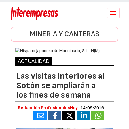
Conmutar
navegació
MINERÍA Y CANTERAS
ACTUALIDAD
Las visitas interiores al
Sotón se ampliarán a
los fines de semana
Redacción ProfesionalesHoy
14/06/2016