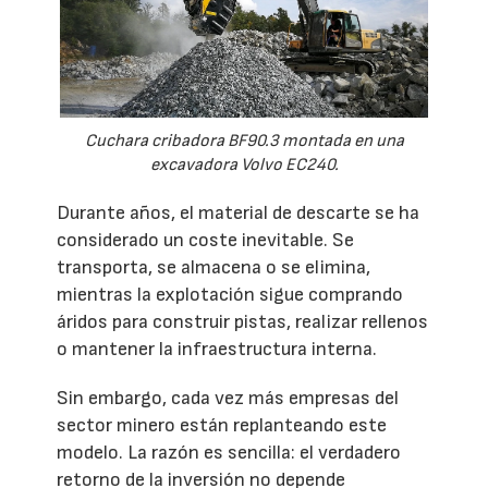
Cuchara cribadora BF90.3 montada en una
excavadora Volvo EC240.
Durante años, el material de descarte se ha
considerado un coste inevitable. Se
transporta, se almacena o se elimina,
mientras la explotación sigue comprando
áridos para construir pistas, realizar rellenos
o mantener la infraestructura interna.
Sin embargo, cada vez más empresas del
sector minero están replanteando este
modelo. La razón es sencilla: el verdadero
retorno de la inversión no depende