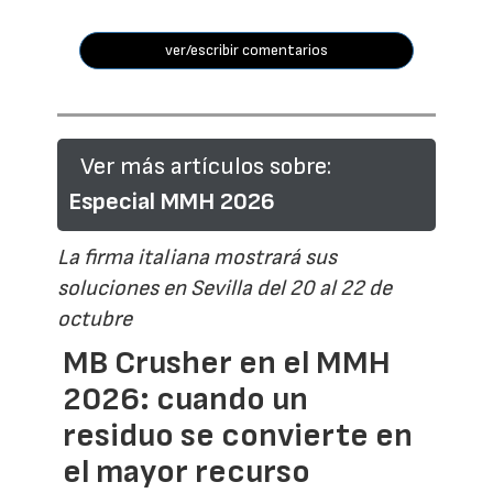
ver/escribir comentarios
Ver más artículos sobre:
Especial MMH 2026
La firma italiana mostrará sus
soluciones en Sevilla del 20 al 22 de
octubre
MB Crusher en el MMH
2026: cuando un
residuo se convierte en
el mayor recurso