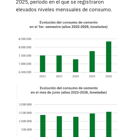
2025, período en el que se registraron
elevados niveles mensuales de consumo.