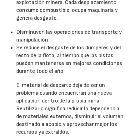
explotación minera. Cada desplazamiento
consume combustible, ocupa maquinaria y
genera desgaste.
Disminuyen las operaciones de transporte y
manipulación
Se reduce el desgaste de los dúmperes y del
resto de la flota, al tiempo que las pistas
pueden mantenerse en mejores condiciones
durante todo el año
El material de descarte deja de ser un
problema cuando encuentran una nueva
aplicación dentro de la propia mina.
Reutilizarlo significa reducir la dependencia
de materiales externos, disminuir el volumen
destinado a acopio y aprovechar mejor los
recursos ya extraídos.