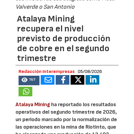
Valverde o San Antonio
Atalaya Mining
recupera el nivel
previsto de producción
de cobre en el segundo
trimestre
Redacción Interempresas
05/08/2026
767
Atalaya Mining
ha reportado los resultados
operativos del segundo trimestre de 2026,
un periodo marcado por la normalización de
las operaciones en la mina de Riotinto, que