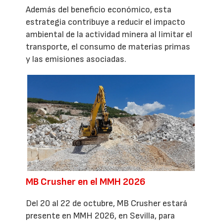
Además del beneficio económico, esta
estrategia contribuye a reducir el impacto
ambiental de la actividad minera al limitar el
transporte, el consumo de materias primas
y las emisiones asociadas.
MB Crusher en el MMH 2026
Del 20 al 22 de octubre, MB Crusher estará
presente en MMH 2026, en Sevilla, para