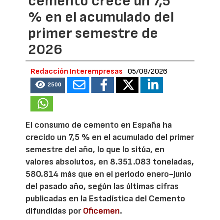
cemento crece un 7,5
% en el acumulado del
primer semestre de
2026
Redacción Interempresas
05/08/2026
2500
El consumo de cemento en España ha
crecido un 7,5 % en el acumulado del primer
semestre del año, lo que lo sitúa, en
valores absolutos, en 8.351.083 toneladas,
580.814 más que en el periodo enero-junio
del pasado año, según las últimas cifras
publicadas en la Estadística del Cemento
difundidas por
Oficemen
.