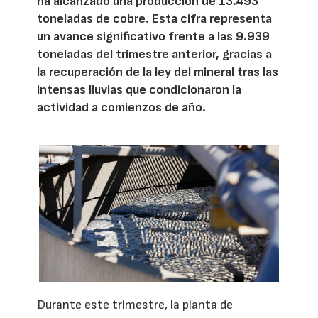
ha alcanzado una producción de 13.493
toneladas de cobre. Esta cifra representa
un avance significativo frente a las 9.939
toneladas del trimestre anterior, gracias a
la recuperación de la ley del mineral tras las
intensas lluvias que condicionaron la
actividad a comienzos de año.
Durante este trimestre, la planta de