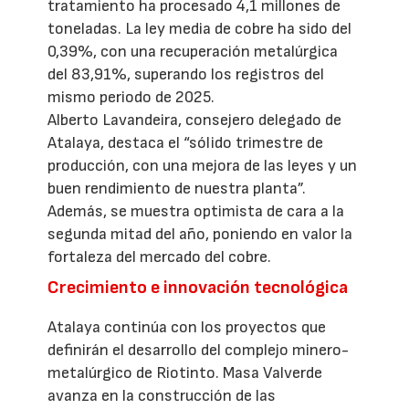
tratamiento ha procesado 4,1 millones de
toneladas. La ley media de cobre ha sido del
0,39%, con una recuperación metalúrgica
del 83,91%, superando los registros del
mismo periodo de 2025.
Alberto Lavandeira, consejero delegado de
Atalaya, destaca el “sólido trimestre de
producción, con una mejora de las leyes y un
buen rendimiento de nuestra planta”.
Además, se muestra optimista de cara a la
segunda mitad del año, poniendo en valor la
fortaleza del mercado del cobre.
Crecimiento e innovación tecnológica
Atalaya continúa con los proyectos que
definirán el desarrollo del complejo minero-
metalúrgico de Riotinto. Masa Valverde
avanza en la construcción de las