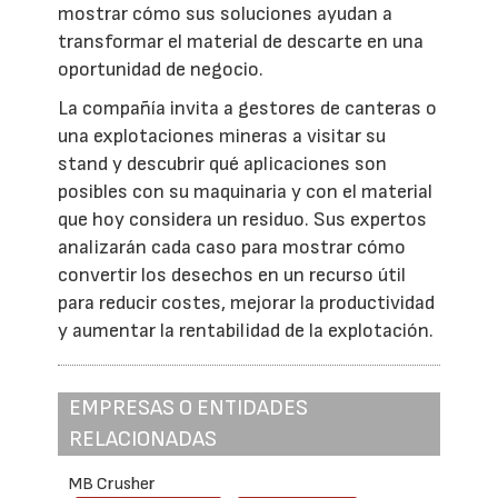
mostrar cómo sus soluciones ayudan a
transformar el material de descarte en una
oportunidad de negocio.
La compañía invita a gestores de canteras o
una explotaciones mineras a visitar su
stand y descubrir qué aplicaciones son
posibles con su maquinaria y con el material
que hoy considera un residuo. Sus expertos
analizarán cada caso para mostrar cómo
convertir los desechos en un recurso útil
para reducir costes, mejorar la productividad
y aumentar la rentabilidad de la explotación.
EMPRESAS O ENTIDADES
RELACIONADAS
MB Crusher