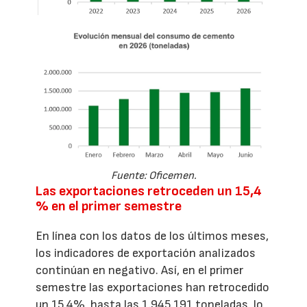
Fuente: Oficemen.
Las exportaciones retroceden un 15,4
% en el primer semestre
En línea con los datos de los últimos meses,
los indicadores de exportación analizados
continúan en negativo. Así, en el primer
semestre las exportaciones han retrocedido
un 15,4%, hasta las 1.945.191 toneladas, lo