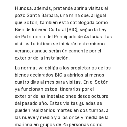
Hunosa, además, pretende abrir a visitas el
pozo Santa Bárbara, una mina que, al igual
que Sotón, también está catalogada como
Bien de Interés Cultural (BIC), según la Ley
de Patrimonio del Principado de Asturias. Las
visitas turísticas se iniciarán este mismo
verano, aunque serán únicamente por el
exterior de la instalación.
La normativa obliga a los propietarios de los
bienes declarados BIC a abrirlos al menos
cuatro días al mes para visitas. En el Sotón
ya funcionan estos itinerarios por el
exterior de las instalaciones desde octubre
del pasado año. Estas visitas guiadas se
pueden realizar los martes en dos turnos, a
las nueve y media y a las once y media de la
mañana en grupos de 25 personas como