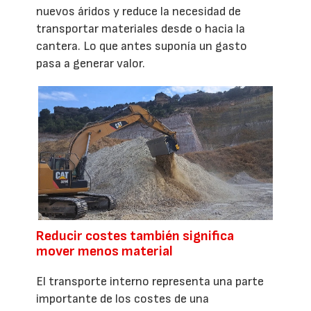
nuevos áridos y reduce la necesidad de
transportar materiales desde o hacia la
cantera. Lo que antes suponía un gasto
pasa a generar valor.
Reducir costes también significa
mover menos material
El transporte interno representa una parte
importante de los costes de una