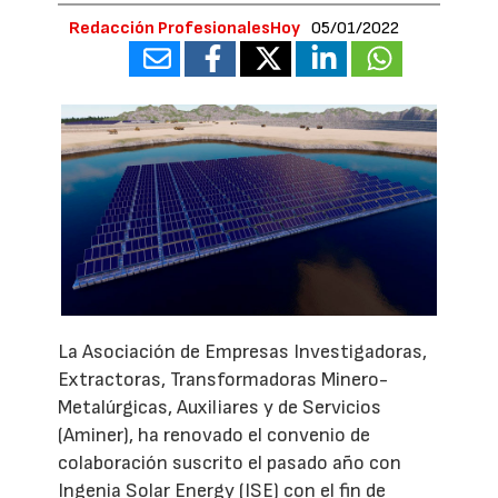
Redacción ProfesionalesHoy
05/01/2022
La Asociación de Empresas Investigadoras,
Extractoras, Transformadoras Minero-
Metalúrgicas, Auxiliares y de Servicios
(Aminer), ha renovado el convenio de
colaboración suscrito el pasado año con
Ingenia Solar Energy (ISE) con el fin de