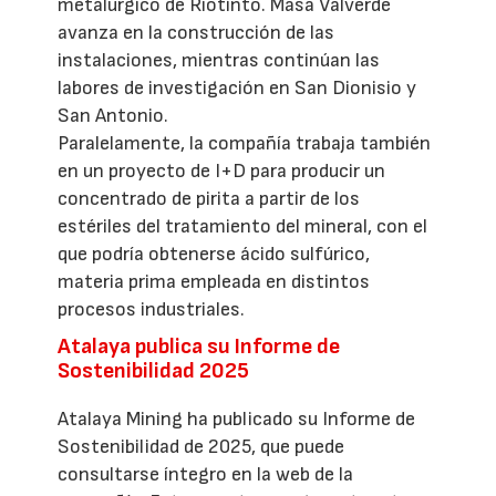
metalúrgico de Riotinto. Masa Valverde
avanza en la construcción de las
instalaciones, mientras continúan las
labores de investigación en San Dionisio y
San Antonio.
Paralelamente, la compañía trabaja también
en un proyecto de I+D para producir un
concentrado de pirita a partir de los
estériles del tratamiento del mineral, con el
que podría obtenerse ácido sulfúrico,
materia prima empleada en distintos
procesos industriales.
Atalaya publica su Informe de
Sostenibilidad 2025
Atalaya Mining ha publicado su Informe de
Sostenibilidad de 2025, que puede
consultarse íntegro en la web de la