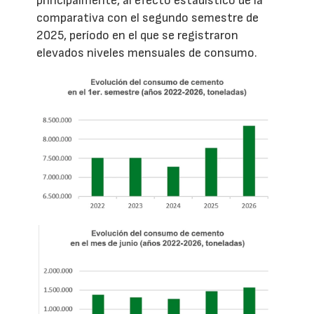
principalmente, al efecto estadístico de la
comparativa con el segundo semestre de
2025, período en el que se registraron
elevados niveles mensuales de consumo.