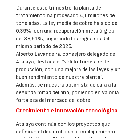
Durante este trimestre, la planta de
tratamiento ha procesado 4,1 millones de
toneladas. La ley media de cobre ha sido del
0,39%, con una recuperación metalúrgica
del 83,91%, superando los registros del
mismo periodo de 2025.
Alberto Lavandeira, consejero delegado de
Atalaya, destaca el “sólido trimestre de
producción, con una mejora de las leyes y un
buen rendimiento de nuestra planta”.
Además, se muestra optimista de cara a la
segunda mitad del año, poniendo en valor la
fortaleza del mercado del cobre.
Crecimiento e innovación tecnológica
Atalaya continúa con los proyectos que
definirán el desarrollo del complejo minero-