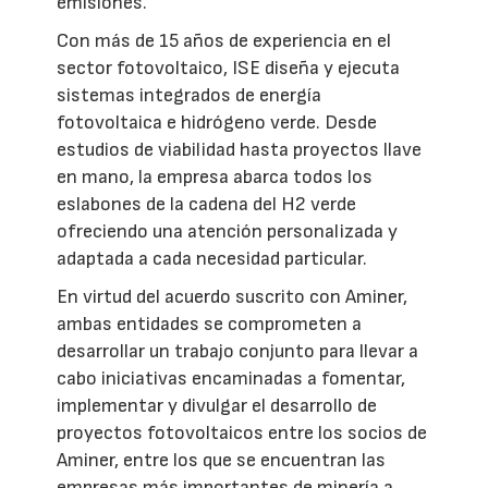
emisiones.
Con más de 15 años de experiencia en el
sector fotovoltaico, ISE diseña y ejecuta
sistemas integrados de energía
fotovoltaica e hidrógeno verde. Desde
estudios de viabilidad hasta proyectos llave
en mano, la empresa abarca todos los
eslabones de la cadena del H2 verde
ofreciendo una atención personalizada y
adaptada a cada necesidad particular.
En virtud del acuerdo suscrito con Aminer,
ambas entidades se comprometen a
desarrollar un trabajo conjunto para llevar a
cabo iniciativas encaminadas a fomentar,
implementar y divulgar el desarrollo de
proyectos fotovoltaicos entre los socios de
Aminer, entre los que se encuentran las
empresas más importantes de minería a