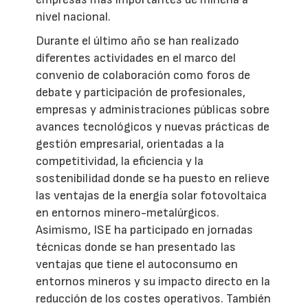
nivel nacional.
Durante el último año se han realizado
diferentes actividades en el marco del
convenio de colaboración como foros de
debate y participación de profesionales,
empresas y administraciones públicas sobre
avances tecnológicos y nuevas prácticas de
gestión empresarial, orientadas a la
competitividad, la eficiencia y la
sostenibilidad donde se ha puesto en relieve
las ventajas de la energía solar fotovoltaica
en entornos minero-metalúrgicos.
Asimismo, ISE ha participado en jornadas
técnicas donde se han presentado las
ventajas que tiene el autoconsumo en
entornos mineros y su impacto directo en la
reducción de los costes operativos. También