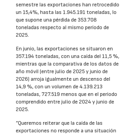
semestre las exportaciones han retrocedido
un 15,4%, hasta las 1.945.191 toneladas, lo
que supone una pérdida de 353.708
toneladas respecto al mismo período de
2025.
En junio, las exportaciones se situaron en
357.194 toneladas, con una caída del 11,5 %,
mientras que la comparativa de los datos de
año móvil (entre julio de 2025 y junio de
2026) arroja igualmente un descenso del
14,9 %, con un volumen de 4.139.213
toneladas, 727.519 menos que en el periodo
comprendido entre julio de 2024 y junio de
2025.
“Queremos reiterar que la caída de las
exportaciones no responde a una situación