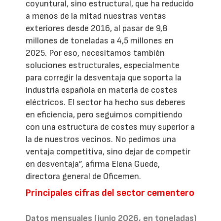
coyuntural, sino estructural, que ha reducido
a menos de la mitad nuestras ventas
exteriores desde 2016, al pasar de 9,8
millones de toneladas a 4,5 millones en
2025. Por eso, necesitamos también
soluciones estructurales, especialmente
para corregir la desventaja que soporta la
industria española en materia de costes
eléctricos. El sector ha hecho sus deberes
en eficiencia, pero seguimos compitiendo
con una estructura de costes muy superior a
la de nuestros vecinos. No pedimos una
ventaja competitiva, sino dejar de competir
en desventaja”, afirma Elena Guede,
directora general de Oficemen.
Principales cifras del sector cementero
Datos mensuales (junio 2026, en toneladas)