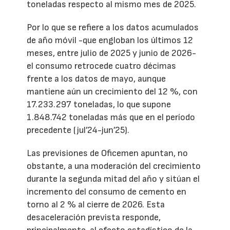
toneladas respecto al mismo mes de 2025.
Por lo que se refiere a los datos acumulados
de año móvil -que engloban los últimos 12
meses, entre julio de 2025 y junio de 2026-
el consumo retrocede cuatro décimas
frente a los datos de mayo, aunque
mantiene aún un crecimiento del 12 %, con
17.233.297 toneladas, lo que supone
1.848.742 toneladas más que en el período
precedente (jul’24-jun’25).
Las previsiones de Oficemen apuntan, no
obstante, a una moderación del crecimiento
durante la segunda mitad del año y sitúan el
incremento del consumo de cemento en
torno al 2 % al cierre de 2026. Esta
desaceleración prevista responde,