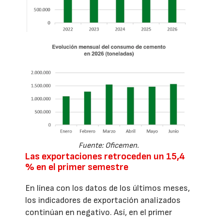
Fuente: Oficemen.
Las exportaciones retroceden un 15,4
% en el primer semestre
En línea con los datos de los últimos meses,
los indicadores de exportación analizados
continúan en negativo. Así, en el primer