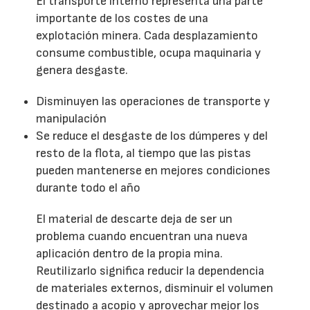
El transporte interno representa una parte
importante de los costes de una
explotación minera. Cada desplazamiento
consume combustible, ocupa maquinaria y
genera desgaste.
Disminuyen las operaciones de transporte y
manipulación
Se reduce el desgaste de los dúmperes y del
resto de la flota, al tiempo que las pistas
pueden mantenerse en mejores condiciones
durante todo el año
El material de descarte deja de ser un
problema cuando encuentran una nueva
aplicación dentro de la propia mina.
Reutilizarlo significa reducir la dependencia
de materiales externos, disminuir el volumen
destinado a acopio y aprovechar mejor los