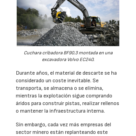
Cuchara cribadora BF90.3 montada en una
excavadora Volvo EC240.
Durante años, el material de descarte se ha
considerado un coste inevitable. Se
transporta, se almacena o se elimina,
mientras la explotación sigue comprando
áridos para construir pistas, realizar rellenos
o mantener la infraestructura interna.
Sin embargo, cada vez más empresas del
sector minero están replanteando este