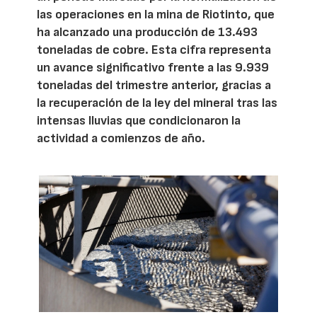
las operaciones en la mina de Riotinto, que
ha alcanzado una producción de 13.493
toneladas de cobre. Esta cifra representa
un avance significativo frente a las 9.939
toneladas del trimestre anterior, gracias a
la recuperación de la ley del mineral tras las
intensas lluvias que condicionaron la
actividad a comienzos de año.