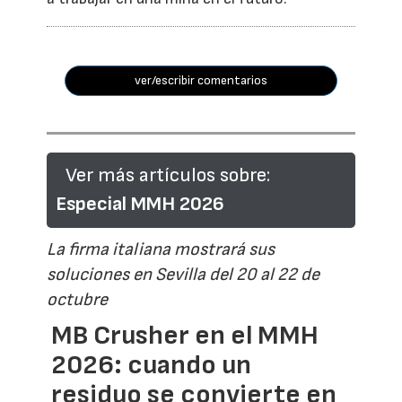
ver/escribir comentarios
Ver más artículos sobre:
Especial MMH 2026
La firma italiana mostrará sus
soluciones en Sevilla del 20 al 22 de
octubre
MB Crusher en el MMH
2026: cuando un
residuo se convierte en