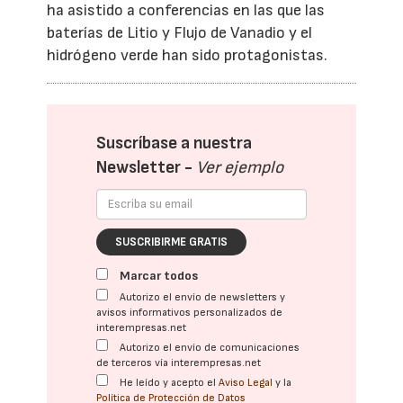
ha asistido a conferencias en las que las
baterías de Litio y Flujo de Vanadio y el
hidrógeno verde han sido protagonistas.
Suscríbase a nuestra
Newsletter -
Ver ejemplo
SUSCRIBIRME GRATIS
Marcar todos
Autorizo el envío de newsletters y
avisos informativos personalizados de
interempresas.net
Autorizo el envío de comunicaciones
de terceros vía interempresas.net
He leído y acepto el
Aviso Legal
y la
Política de Protección de Datos