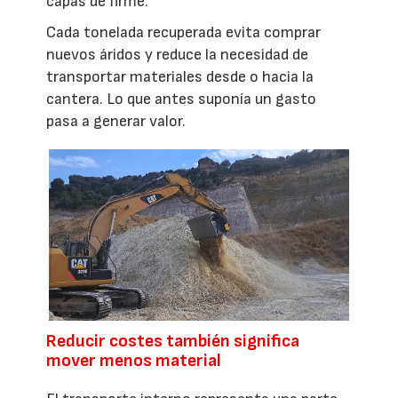
capas de firme.
Cada tonelada recuperada evita comprar
nuevos áridos y reduce la necesidad de
transportar materiales desde o hacia la
cantera. Lo que antes suponía un gasto
pasa a generar valor.
Reducir costes también significa
mover menos material