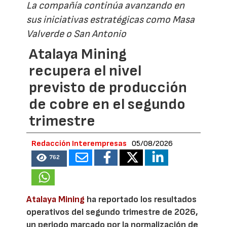
La compañía continúa avanzando en
sus iniciativas estratégicas como Masa
Valverde o San Antonio
Atalaya Mining
recupera el nivel
previsto de producción
de cobre en el segundo
trimestre
Redacción Interempresas
05/08/2026
762
Atalaya Mining
ha reportado los resultados
operativos del segundo trimestre de 2026,
un periodo marcado por la normalización de