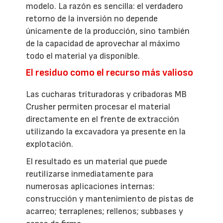
modelo. La razón es sencilla: el verdadero
retorno de la inversión no depende
únicamente de la producción, sino también
de la capacidad de aprovechar al máximo
todo el material ya disponible.
El residuo como el recurso más valioso
Las cucharas trituradoras y cribadoras MB
Crusher permiten procesar el material
directamente en el frente de extracción
utilizando la excavadora ya presente en la
explotación.
El resultado es un material que puede
reutilizarse inmediatamente para
numerosas aplicaciones internas:
construcción y mantenimiento de pistas de
acarreo; terraplenes; rellenos; subbases y