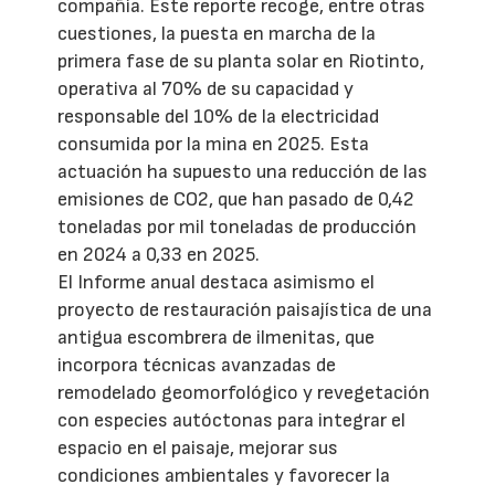
compañía. Este reporte recoge, entre otras
cuestiones, la puesta en marcha de la
primera fase de su planta solar en Riotinto,
operativa al 70% de su capacidad y
responsable del 10% de la electricidad
consumida por la mina en 2025. Esta
actuación ha supuesto una reducción de las
emisiones de CO2, que han pasado de 0,42
toneladas por mil toneladas de producción
en 2024 a 0,33 en 2025.
El Informe anual destaca asimismo el
proyecto de restauración paisajística de una
antigua escombrera de ilmenitas, que
incorpora técnicas avanzadas de
remodelado geomorfológico y revegetación
con especies autóctonas para integrar el
espacio en el paisaje, mejorar sus
condiciones ambientales y favorecer la