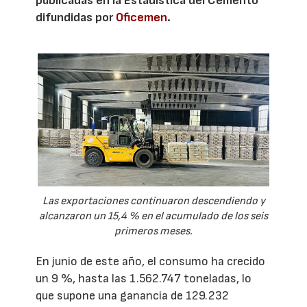
publicadas en la Estadística del Cemento
difundidas por
Oficemen
.
Las exportaciones continuaron descendiendo y
alcanzaron un 15,4 % en el acumulado de los seis
primeros meses.
En junio de este año, el consumo ha crecido
un 9 %, hasta las 1.562.747 toneladas, lo
que supone una ganancia de 129.232