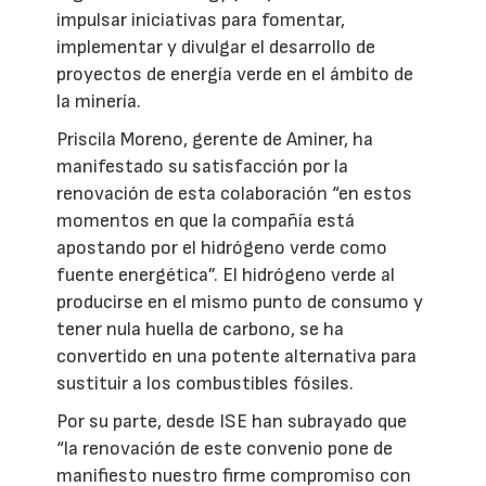
impulsar iniciativas para fomentar,
implementar y divulgar el desarrollo de
proyectos de energía verde en el ámbito de
la minería.
Priscila Moreno, gerente de Aminer, ha
manifestado su satisfacción por la
renovación de esta colaboración “en estos
momentos en que la compañía está
apostando por el hidrógeno verde como
fuente energética”. El hidrógeno verde al
producirse en el mismo punto de consumo y
tener nula huella de carbono, se ha
convertido en una potente alternativa para
sustituir a los combustibles fósiles.
Por su parte, desde ISE han subrayado que
“la renovación de este convenio pone de
manifiesto nuestro firme compromiso con