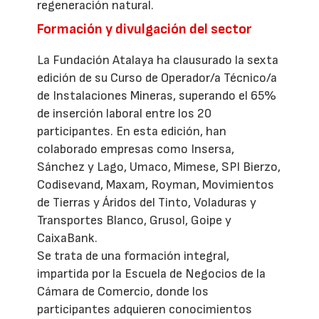
regeneración natural.
Formación y divulgación del sector
La Fundación Atalaya ha clausurado la sexta
edición de su Curso de Operador/a Técnico/a
de Instalaciones Mineras, superando el 65%
de inserción laboral entre los 20
participantes. En esta edición, han
colaborado empresas como Insersa,
Sánchez y Lago, Umaco, Mimese, SPI Bierzo,
Codisevand, Maxam, Royman, Movimientos
de Tierras y Áridos del Tinto, Voladuras y
Transportes Blanco, Grusol, Goipe y
CaixaBank.
Se trata de una formación integral,
impartida por la Escuela de Negocios de la
Cámara de Comercio, donde los
participantes adquieren conocimientos