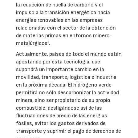
la reducción de huella de carbono y el
impulso a la transición energética hacia
energías renovables en las empresas
relacionadas con el sector de la obtención
de materias primas en entornos minero-
metalúrgicos”.
Actualmente, países de todo el mundo están
apostando por esta tecnología, que
supondrá un importante cambio en la
movilidad, transporte, logística e industria
en la próxima década. El hidrógeno verde
permitirá no sólo descarbonizar la actividad
minera, sino ser propietario de su propio
combustible, desligándose así de las
fluctuaciones de precio de las energías
fósiles, evitar los gastos derivados de
transporte y suprimir el pago de derechos de