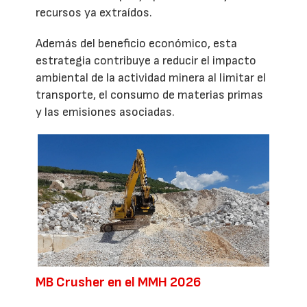
recursos ya extraídos.
Además del beneficio económico, esta
estrategia contribuye a reducir el impacto
ambiental de la actividad minera al limitar el
transporte, el consumo de materias primas
y las emisiones asociadas.
MB Crusher en el MMH 2026