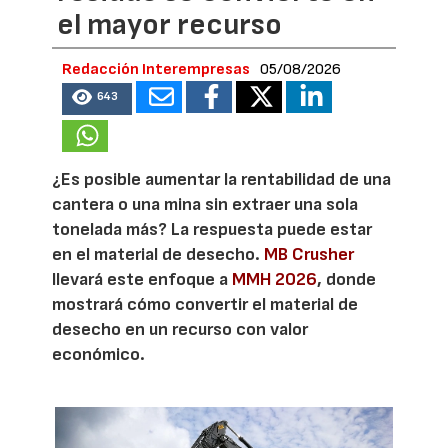
el mayor recurso
Redacción Interempresas
05/08/2026
643
¿Es posible aumentar la rentabilidad de una
cantera o una mina sin extraer una sola
tonelada más? La respuesta puede estar
en el material de desecho.
MB Crusher
llevará este enfoque a
MMH 2026
, donde
mostrará cómo convertir el material de
desecho en un recurso con valor
económico.