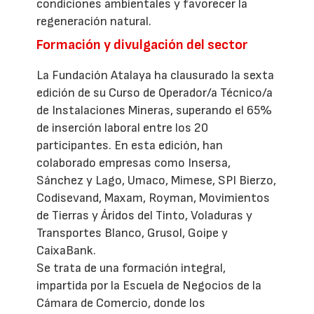
condiciones ambientales y favorecer la
regeneración natural.
Formación y divulgación del sector
La Fundación Atalaya ha clausurado la sexta
edición de su Curso de Operador/a Técnico/a
de Instalaciones Mineras, superando el 65%
de inserción laboral entre los 20
participantes. En esta edición, han
colaborado empresas como Insersa,
Sánchez y Lago, Umaco, Mimese, SPI Bierzo,
Codisevand, Maxam, Royman, Movimientos
de Tierras y Áridos del Tinto, Voladuras y
Transportes Blanco, Grusol, Goipe y
CaixaBank.
Se trata de una formación integral,
impartida por la Escuela de Negocios de la
Cámara de Comercio, donde los