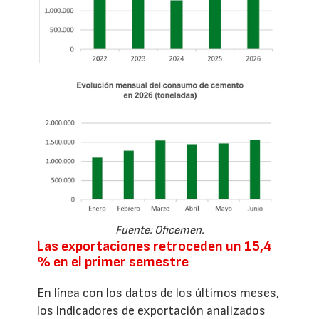
Fuente: Oficemen.
Las exportaciones retroceden un 15,4
% en el primer semestre
En línea con los datos de los últimos meses,
los indicadores de exportación analizados