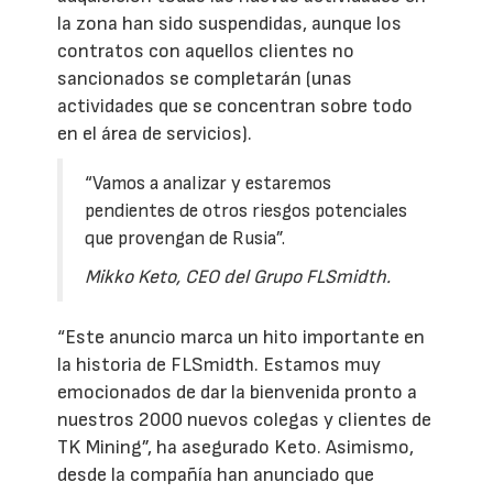
la zona han sido suspendidas, aunque los
contratos con aquellos clientes no
sancionados se completarán (unas
actividades que se concentran sobre todo
en el área de servicios).
“Vamos a analizar y estaremos
pendientes de otros riesgos potenciales
que provengan de Rusia”.
Mikko Keto, CEO del Grupo FLSmidth.
“Este anuncio marca un hito importante en
la historia de FLSmidth. Estamos muy
emocionados de dar la bienvenida pronto a
nuestros 2000 nuevos colegas y clientes de
TK Mining”, ha asegurado Keto. Asimismo,
desde la compañía han anunciado que