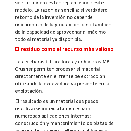
sector minero están replanteando este
modelo. La razón es sencilla: el verdadero
retorno de la inversión no depende
únicamente de la producción, sino también
de la capacidad de aprovechar al máximo
todo el material ya disponible.
El residuo como el recurso más valioso
Las cucharas trituradoras y cribadoras MB
Crusher permiten procesar el material
directamente en el frente de extracción
utilizando la excavadora ya presente en la
explotación.
El resultado es un material que puede
reutilizarse inmediatamente para
numerosas aplicaciones internas:
construcción y mantenimiento de pistas de
acarreo; terraplenes; rellenos; subbases y