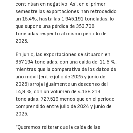
continúan en negativo. Así, en el primer
semestre las exportaciones han retrocedido
un 15,4%, hasta las 1.945.191 toneladas, lo
que supone una pérdida de 353.708
toneladas respecto al mismo período de
2025.
En junio, las exportaciones se situaron en
357.194 toneladas, con una caída del 11,5 %,
mientras que la comparativa de los datos de
año móvil (entre julio de 2025 y junio de
2026) arroja igualmente un descenso del
14,9 %, con un volumen de 4.139.213
toneladas, 727.519 menos que en el periodo
comprendido entre julio de 2024 y junio de
2025.
“Queremos reiterar que la caída de las