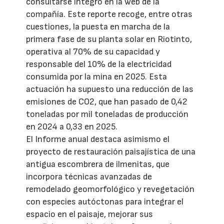
consultarse íntegro en la web de la
compañía. Este reporte recoge, entre otras
cuestiones, la puesta en marcha de la
primera fase de su planta solar en Riotinto,
operativa al 70% de su capacidad y
responsable del 10% de la electricidad
consumida por la mina en 2025. Esta
actuación ha supuesto una reducción de las
emisiones de CO2, que han pasado de 0,42
toneladas por mil toneladas de producción
en 2024 a 0,33 en 2025.
El Informe anual destaca asimismo el
proyecto de restauración paisajística de una
antigua escombrera de ilmenitas, que
incorpora técnicas avanzadas de
remodelado geomorfológico y revegetación
con especies autóctonas para integrar el
espacio en el paisaje, mejorar sus