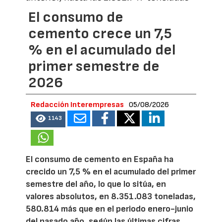
El consumo de
cemento crece un 7,5
% en el acumulado del
primer semestre de
2026
Redacción Interempresas
05/08/2026
1143
El consumo de cemento en España ha
crecido un 7,5 % en el acumulado del primer
semestre del año, lo que lo sitúa, en
valores absolutos, en 8.351.083 toneladas,
580.814 más que en el periodo enero-junio
del pasado año, según las últimas cifras