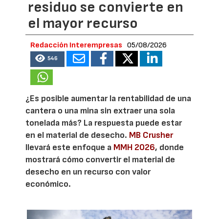
residuo se convierte en
el mayor recurso
Redacción Interempresas
05/08/2026
546
¿Es posible aumentar la rentabilidad de una
cantera o una mina sin extraer una sola
tonelada más? La respuesta puede estar
en el material de desecho.
MB Crusher
llevará este enfoque a
MMH 2026
, donde
mostrará cómo convertir el material de
desecho en un recurso con valor
económico.