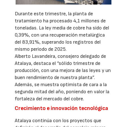
Durante este trimestre, la planta de
tratamiento ha procesado 4,1 millones de
toneladas. La ley media de cobre ha sido del
0,39%, con una recuperación metalúrgica
del 83,91%, superando los registros del
mismo periodo de 2025.
Alberto Lavandeira, consejero delegado de
Atalaya, destaca el “sólido trimestre de
producción, con una mejora de las leyes y un
buen rendimiento de nuestra planta”.
Además, se muestra optimista de cara a la
segunda mitad del año, poniendo en valor la
fortaleza del mercado del cobre.
Crecimiento e innovación tecnológica
Atalaya continúa con los proyectos que