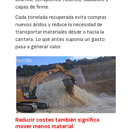
capas de firme.
Cada tonelada recuperada evita comprar
nuevos áridos y reduce la necesidad de
transportar materiales desde o hacia la
cantera. Lo que antes suponía un gasto
pasa a generar valor.
Reducir costes también significa
mover menos material