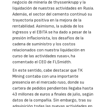
negocio de minería de thyssenkrupp y la
liquidación de nuestras actividades en Rusia.
Además, el sector del cemento continuó su
trayectoria positiva en la mejora de la
rentabilidad. Asimismo, la subida de los
ingresos y el EBITA se ha dado a pesar de la
presión inflacionista, los desafíos de la
cadena de suministro y los costos
relacionados con nuestra liquidación en
curso de las actividades rusas», ha
comentado el CEO de FLSmidth.
En este sentido, cabe destacar que TK
Mining contaba con una importante
presencia en el mercado ruso, donde su
cartera de pedidos pendientes llegaba hasta
43 millones de euros a finales de julio, según
datos de la compañía. Sin embargo, tras su
adquisición todas las nuevas actividades en