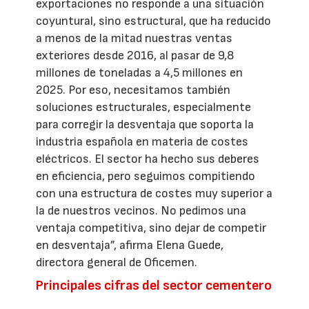
exportaciones no responde a una situación
coyuntural, sino estructural, que ha reducido
a menos de la mitad nuestras ventas
exteriores desde 2016, al pasar de 9,8
millones de toneladas a 4,5 millones en
2025. Por eso, necesitamos también
soluciones estructurales, especialmente
para corregir la desventaja que soporta la
industria española en materia de costes
eléctricos. El sector ha hecho sus deberes
en eficiencia, pero seguimos compitiendo
con una estructura de costes muy superior a
la de nuestros vecinos. No pedimos una
ventaja competitiva, sino dejar de competir
en desventaja”, afirma Elena Guede,
directora general de Oficemen.
Principales cifras del sector cementero