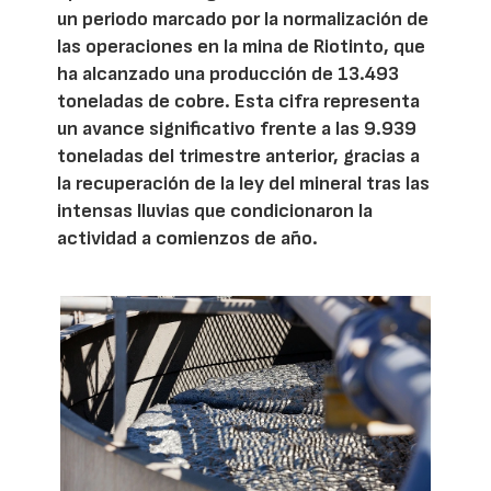
un periodo marcado por la normalización de
las operaciones en la mina de Riotinto, que
ha alcanzado una producción de 13.493
toneladas de cobre. Esta cifra representa
un avance significativo frente a las 9.939
toneladas del trimestre anterior, gracias a
la recuperación de la ley del mineral tras las
intensas lluvias que condicionaron la
actividad a comienzos de año.