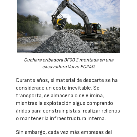
Cuchara cribadora BF90.3 montada en una
excavadora Volvo EC240.
Durante años, el material de descarte se ha
considerado un coste inevitable. Se
transporta, se almacena o se elimina,
mientras la explotación sigue comprando
áridos para construir pistas, realizar rellenos
o mantener la infraestructura interna.
Sin embargo, cada vez más empresas del