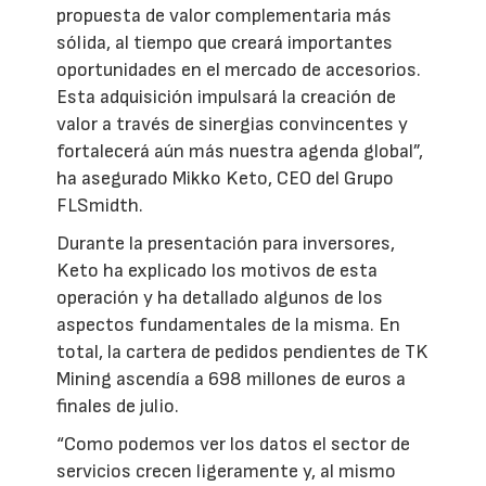
propuesta de valor complementaria más
sólida, al tiempo que creará importantes
oportunidades en el mercado de accesorios.
Esta adquisición impulsará la creación de
valor a través de sinergias convincentes y
fortalecerá aún más nuestra agenda global”,
ha asegurado Mikko Keto, CEO del Grupo
FLSmidth.
Durante la presentación para inversores,
Keto ha explicado los motivos de esta
operación y ha detallado algunos de los
aspectos fundamentales de la misma. En
total, la cartera de pedidos pendientes de TK
Mining ascendía a 698 millones de euros a
finales de julio.
“Como podemos ver los datos el sector de
servicios crecen ligeramente y, al mismo