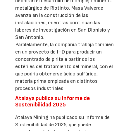
definirán el desarrollo del complejo minero-
metalúrgico de Riotinto. Masa Valverde
avanza en la construcción de las
instalaciones, mientras continúan las
labores de investigación en San Dionisio y
San Antonio.
Paralelamente, la compañía trabaja también
en un proyecto de I+D para producir un
concentrado de pirita a partir de los
estériles del tratamiento del mineral, con el
que podría obtenerse ácido sulfúrico,
materia prima empleada en distintos
procesos industriales.
Atalaya publica su Informe de
Sostenibilidad 2025
Atalaya Mining ha publicado su Informe de
Sostenibilidad de 2025, que puede