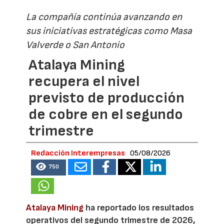
La compañía continúa avanzando en
sus iniciativas estratégicas como Masa
Valverde o San Antonio
Atalaya Mining
recupera el nivel
previsto de producción
de cobre en el segundo
trimestre
Redacción Interempresas
05/08/2026
750
Atalaya Mining
ha reportado los resultados
operativos del segundo trimestre de 2026,