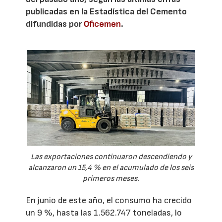
publicadas en la Estadística del Cemento
difundidas por
Oficemen
.
Las exportaciones continuaron descendiendo y
alcanzaron un 15,4 % en el acumulado de los seis
primeros meses.
En junio de este año, el consumo ha crecido
un 9 %, hasta las 1.562.747 toneladas, lo