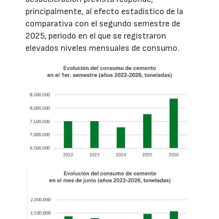
principalmente, al efecto estadístico de la
comparativa con el segundo semestre de
2025, período en el que se registraron
elevados niveles mensuales de consumo.