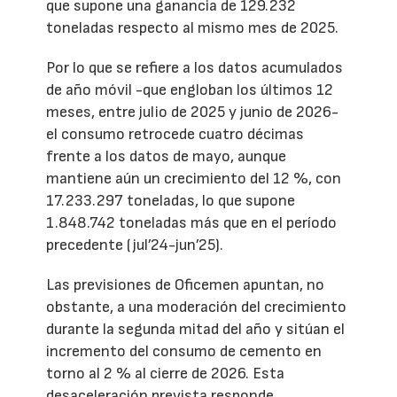
que supone una ganancia de 129.232
toneladas respecto al mismo mes de 2025.
Por lo que se refiere a los datos acumulados
de año móvil -que engloban los últimos 12
meses, entre julio de 2025 y junio de 2026-
el consumo retrocede cuatro décimas
frente a los datos de mayo, aunque
mantiene aún un crecimiento del 12 %, con
17.233.297 toneladas, lo que supone
1.848.742 toneladas más que en el período
precedente (jul’24-jun’25).
Las previsiones de Oficemen apuntan, no
obstante, a una moderación del crecimiento
durante la segunda mitad del año y sitúan el
incremento del consumo de cemento en
torno al 2 % al cierre de 2026. Esta
desaceleración prevista responde,