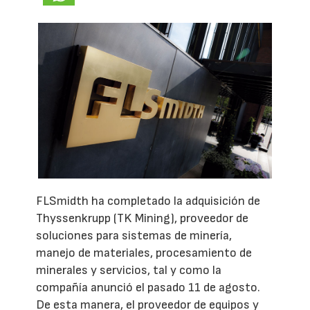
FLSmidth ha completado la adquisición de
Thyssenkrupp (TK Mining), proveedor de
soluciones para sistemas de minería,
manejo de materiales, procesamiento de
minerales y servicios, tal y como la
compañía anunció el pasado 11 de agosto.
De esta manera, el proveedor de equipos y