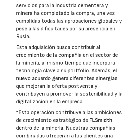
servicios para la industria cementera y
minera ha completado la compra, una vez
cumplidas todas las aprobaciones globales y
pese a las dificultades por su presencia en
Rusia.
Esta adquisición busca contribuir al
crecimiento de la compañía en el sector de
la minería, al mismo tiempo que incorpora
tecnología clave a su portfolio. Además, el
nuevo acuerdo genera diferentes sinergias
que mejoran la oferta postventa y
contribuyen a promover la sostenibilidad y la
digitalización en la empresa.
“Esta operación contribuye a las ambiciones
de crecimiento estratégico de
FLSmidth
dentro de la minería. Nuestras compañías
combinadas ofrecerán a los clientes una