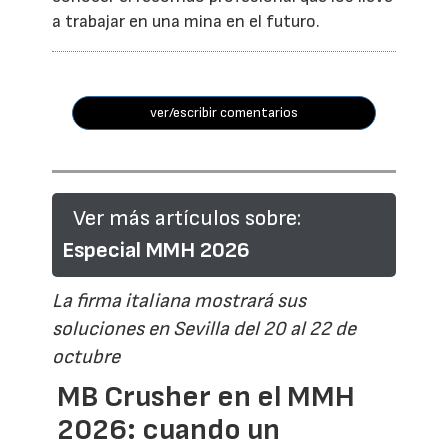
a trabajar en una mina en el futuro.
ver/escribir comentarios
Ver más artículos sobre:
Especial MMH 2026
La firma italiana mostrará sus
soluciones en Sevilla del 20 al 22 de
octubre
MB Crusher en el MMH
2026: cuando un