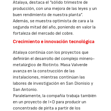
Atalaya, destaca el “sólido trimestre de
producción, con una mejora de las leyes y un
buen rendimiento de nuestra planta”.
Además, se muestra optimista de cara a la
segunda mitad del año, poniendo en valor la
fortaleza del mercado del cobre.
Crecimiento e innovación tecnológica
Atalaya continúa con los proyectos que
definirán el desarrollo del complejo minero-
metalúrgico de Riotinto. Masa Valverde
avanza en la construcción de las
instalaciones, mientras continúan las
labores de investigación en San Dionisio y
San Antonio.
Paralelamente, la compañía trabaja también
en un proyecto de I+D para producir un
concentrado de pirita a partir de los