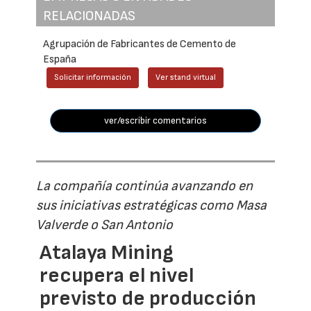
RELACIONADAS
Agrupación de Fabricantes de Cemento de
España
Solicitar información
Ver stand virtual
ver/escribir comentarios
La compañía continúa avanzando en
sus iniciativas estratégicas como Masa
Valverde o San Antonio
Atalaya Mining
recupera el nivel
previsto de producción