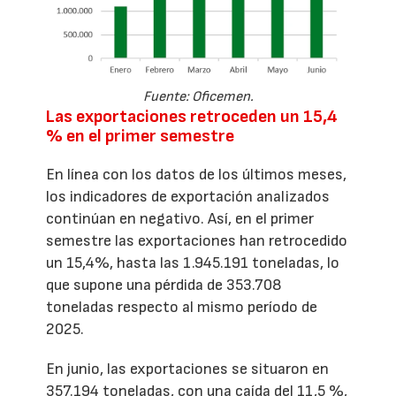
Fuente: Oficemen.
Las exportaciones retroceden un 15,4
% en el primer semestre
En línea con los datos de los últimos meses,
los indicadores de exportación analizados
continúan en negativo. Así, en el primer
semestre las exportaciones han retrocedido
un 15,4%, hasta las 1.945.191 toneladas, lo
que supone una pérdida de 353.708
toneladas respecto al mismo período de
2025.
En junio, las exportaciones se situaron en
357.194 toneladas, con una caída del 11,5 %,