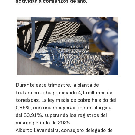
actividad a comienzos de año.
Durante este trimestre, la planta de
tratamiento ha procesado 4,1 millones de
toneladas. La ley media de cobre ha sido del
0,39%, con una recuperación metalúrgica
del 83,91%, superando los registros del
mismo periodo de 2025.
Alberto Lavandeira, consejero delegado de