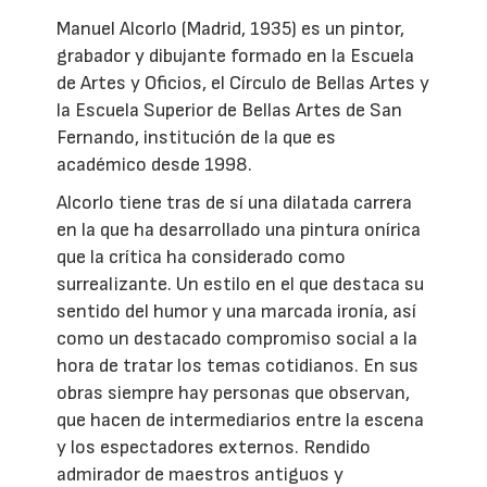
Manuel Alcorlo (Madrid, 1935) es un pintor,
grabador y dibujante formado en la Escuela
de Artes y Oficios, el Círculo de Bellas Artes y
la Escuela Superior de Bellas Artes de San
Fernando, institución de la que es
académico desde 1998.
Alcorlo tiene tras de sí una dilatada carrera
en la que ha desarrollado una pintura onírica
que la crítica ha considerado como
surrealizante. Un estilo en el que destaca su
sentido del humor y una marcada ironía, así
como un destacado compromiso social a la
hora de tratar los temas cotidianos. En sus
obras siempre hay personas que observan,
que hacen de intermediarios entre la escena
y los espectadores externos. Rendido
admirador de maestros antiguos y