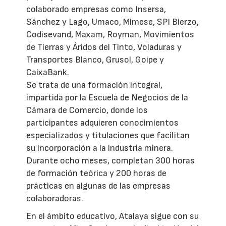
colaborado empresas como Insersa,
Sánchez y Lago, Umaco, Mimese, SPI Bierzo,
Codisevand, Maxam, Royman, Movimientos
de Tierras y Áridos del Tinto, Voladuras y
Transportes Blanco, Grusol, Goipe y
CaixaBank.
Se trata de una formación integral,
impartida por la Escuela de Negocios de la
Cámara de Comercio, donde los
participantes adquieren conocimientos
especializados y titulaciones que facilitan
su incorporación a la industria minera.
Durante ocho meses, completan 300 horas
de formación teórica y 200 horas de
prácticas en algunas de las empresas
colaboradoras.
En el ámbito educativo, Atalaya sigue con su