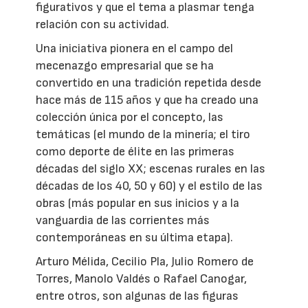
figurativos y que el tema a plasmar tenga
relación con su actividad.
Una iniciativa pionera en el campo del
mecenazgo empresarial que se ha
convertido en una tradición repetida desde
hace más de 115 años y que ha creado una
colección única por el concepto, las
temáticas (el mundo de la minería; el tiro
como deporte de élite en las primeras
décadas del siglo XX; escenas rurales en las
décadas de los 40, 50 y 60) y el estilo de las
obras (más popular en sus inicios y a la
vanguardia de las corrientes más
contemporáneas en su última etapa).
Arturo Mélida, Cecilio Pla, Julio Romero de
Torres, Manolo Valdés o Rafael Canogar,
entre otros, son algunas de las figuras