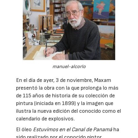
manuel-alcorlo
En el día de ayer, 3 de noviembre, Maxam
presentó la obra con la que prolonga lo más
de 115 años de historia de su colección de
pintura (iniciada en 1899) y la imagen que
ilustra la nueva edición del conocido como el
calendario de explosivos.
El óleo
Estuvimos en el Canal de Panamá
ha
sido realizado por el conocido pintor