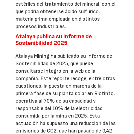
estériles del tratamiento del mineral, con el
que podría obtenerse ácido sulfúrico,
materia prima empleada en distintos
procesos industriales.
Atalaya publica su Informe de
Sostenibilidad 2025
Atalaya Mining ha publicado su Informe de
Sostenibilidad de 2025, que puede
consultarse íntegro en la web de la
compañía. Este reporte recoge, entre otras
cuestiones, la puesta en marcha de la
primera fase de su planta solar en Riotinto,
operativa al 70% de su capacidad y
responsable del 10% de la electricidad
consumida por la mina en 2025. Esta
actuación ha supuesto una reducción de las
emisiones de CO2, que han pasado de 0,42