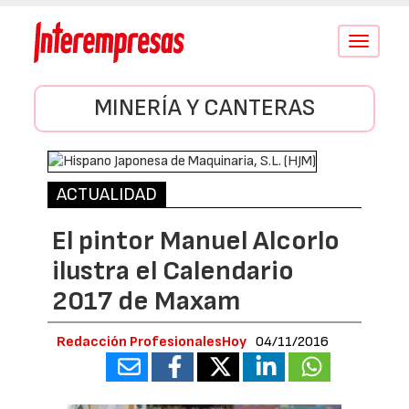
Conmutar
navegació
MINERÍA Y CANTERAS
ACTUALIDAD
El pintor Manuel Alcorlo
ilustra el Calendario
2017 de Maxam
Redacción ProfesionalesHoy
04/11/2016