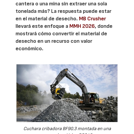
cantera o una mina sin extraer una sola
tonelada más? La respuesta puede estar
en el material de desecho.
MB Crusher
llevará este enfoque a
MMH 2026
, donde
mostrará cómo convertir el material de
desecho en un recurso con valor
económico.
Cuchara cribadora BF90.3 montada en una