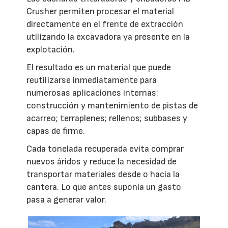
Crusher permiten procesar el material
directamente en el frente de extracción
utilizando la excavadora ya presente en la
explotación.
El resultado es un material que puede
reutilizarse inmediatamente para
numerosas aplicaciones internas:
construcción y mantenimiento de pistas de
acarreo; terraplenes; rellenos; subbases y
capas de firme.
Cada tonelada recuperada evita comprar
nuevos áridos y reduce la necesidad de
transportar materiales desde o hacia la
cantera. Lo que antes suponía un gasto
pasa a generar valor.