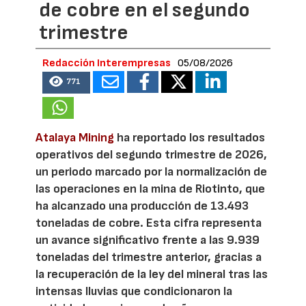
de cobre en el segundo
trimestre
Redacción Interempresas
05/08/2026
771
Atalaya Mining
ha reportado los resultados
operativos del segundo trimestre de 2026,
un periodo marcado por la normalización de
las operaciones en la mina de Riotinto, que
ha alcanzado una producción de 13.493
toneladas de cobre. Esta cifra representa
un avance significativo frente a las 9.939
toneladas del trimestre anterior, gracias a
la recuperación de la ley del mineral tras las
intensas lluvias que condicionaron la