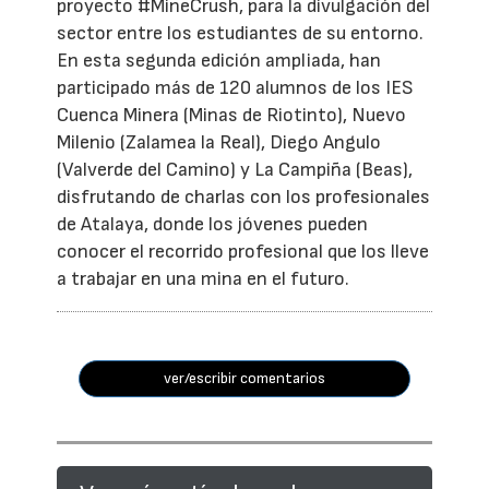
proyecto #MineCrush, para la divulgación del
sector entre los estudiantes de su entorno.
En esta segunda edición ampliada, han
participado más de 120 alumnos de los IES
Cuenca Minera (Minas de Riotinto), Nuevo
Milenio (Zalamea la Real), Diego Angulo
(Valverde del Camino) y La Campiña (Beas),
disfrutando de charlas con los profesionales
de Atalaya, donde los jóvenes pueden
conocer el recorrido profesional que los lleve
a trabajar en una mina en el futuro.
ver/escribir comentarios