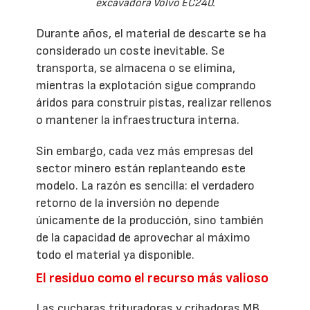
excavadora Volvo EC240.
Durante años, el material de descarte se ha
considerado un coste inevitable. Se
transporta, se almacena o se elimina,
mientras la explotación sigue comprando
áridos para construir pistas, realizar rellenos
o mantener la infraestructura interna.
Sin embargo, cada vez más empresas del
sector minero están replanteando este
modelo. La razón es sencilla: el verdadero
retorno de la inversión no depende
únicamente de la producción, sino también
de la capacidad de aprovechar al máximo
todo el material ya disponible.
El residuo como el recurso más valioso
Las cucharas trituradoras y cribadoras MB