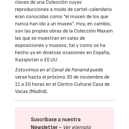
claves de una Colección cuyas
reproducciones a modo de cartel-calendario
eran conocidas como “el museo de los que
nunca han ido a un museo”. Hoy, en cambio,
son las propias obras de la Colección Maxam
las que se muestran en salas de
exposiciones y museos, tal y como se ha
hecho ya en diversas ocasiones en España,
Kazajistán o EE.UU.
Estuvimos en el Canal de Panamá
puede
verse hasta el próximo 30 de noviembre de
11 a 20 horas en el Centro Cultural Casa de
Vacas (Madrid).
Suscríbase a nuestra
Newsletter -
Ver ejemplo