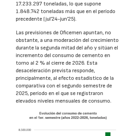
17.233.297 toneladas, lo que supone
1.848.742 toneladas más que en el período
precedente (jul’24-jun’25).
Las previsiones de Oficemen apuntan, no
obstante, a una moderación del crecimiento
durante la segunda mitad del año y sitúan el
incremento del consumo de cemento en
torno al 2 % al cierre de 2026. Esta
desaceleración prevista responde,
principalmente, al efecto estadístico de la
comparativa con el segundo semestre de
2025, período en el que se registraron
elevados niveles mensuales de consumo.