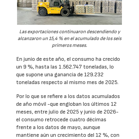
Las exportaciones continuaron descendiendo y
alcanzaron un 15,4 % en el acumulado de los seis
primeros meses.
En junio de este año, el consumo ha crecido
un 9 %, hasta las 1.562.747 toneladas, lo
que supone una ganancia de 129.232
toneladas respecto al mismo mes de 2025.
Por lo que se refiere a los datos acumulados
de año móvil -que engloban los últimos 12
meses, entre julio de 2025 y junio de 2026-
el consumo retrocede cuatro décimas
frente a los datos de mayo, aunque
mantiene aún un crecimiento del 12 %, con