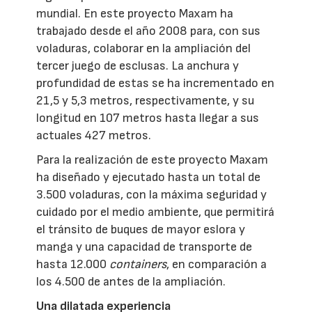
mundial. En este proyecto Maxam ha
trabajado desde el año 2008 para, con sus
voladuras, colaborar en la ampliación del
tercer juego de esclusas. La anchura y
profundidad de estas se ha incrementado en
21,5 y 5,3 metros, respectivamente, y su
longitud en 107 metros hasta llegar a sus
actuales 427 metros.
Para la realización de este proyecto Maxam
ha diseñado y ejecutado hasta un total de
3.500 voladuras, con la máxima seguridad y
cuidado por el medio ambiente, que permitirá
el tránsito de buques de mayor eslora y
manga y una capacidad de transporte de
hasta 12.000
containers
, en comparación a
los 4.500 de antes de la ampliación.
Una dilatada experiencia