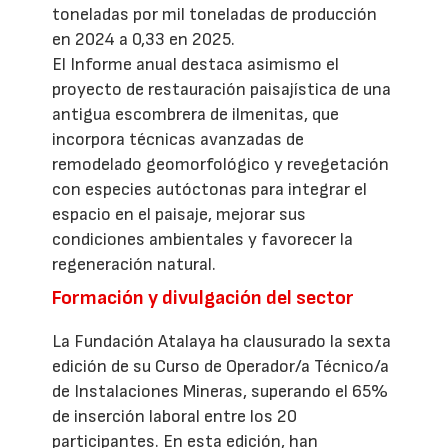
toneladas por mil toneladas de producción
en 2024 a 0,33 en 2025.
El Informe anual destaca asimismo el
proyecto de restauración paisajística de una
antigua escombrera de ilmenitas, que
incorpora técnicas avanzadas de
remodelado geomorfológico y revegetación
con especies autóctonas para integrar el
espacio en el paisaje, mejorar sus
condiciones ambientales y favorecer la
regeneración natural.
Formación y divulgación del sector
La Fundación Atalaya ha clausurado la sexta
edición de su Curso de Operador/a Técnico/a
de Instalaciones Mineras, superando el 65%
de inserción laboral entre los 20
participantes. En esta edición, han