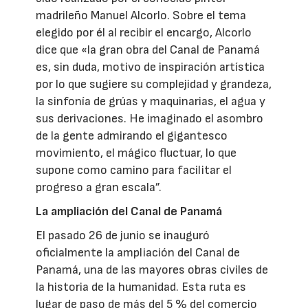
madrileño Manuel Alcorlo. Sobre el tema
elegido por él al recibir el encargo, Alcorlo
dice que «la gran obra del Canal de Panamá
es, sin duda, motivo de inspiración artística
por lo que sugiere su complejidad y grandeza,
la sinfonía de grúas y maquinarias, el agua y
sus derivaciones. He imaginado el asombro
de la gente admirando el gigantesco
movimiento, el mágico fluctuar, lo que
supone como camino para facilitar el
progreso a gran escala”.
La ampliación del Canal de Panamá
El pasado 26 de junio se inauguró
oficialmente la ampliación del Canal de
Panamá, una de las mayores obras civiles de
la historia de la humanidad. Esta ruta es
lugar de paso de más del 5 % del comercio