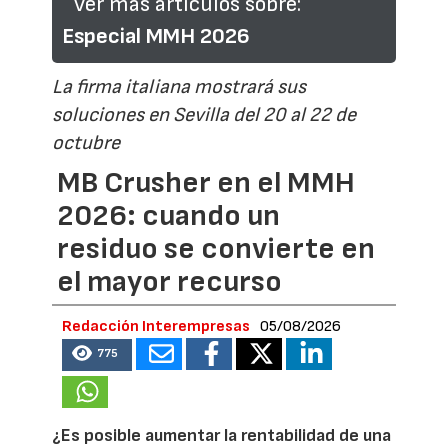
Ver más artículos sobre:
Especial MMH 2026
La firma italiana mostrará sus
soluciones en Sevilla del 20 al 22 de
octubre
MB Crusher en el MMH
2026: cuando un
residuo se convierte en
el mayor recurso
Redacción Interempresas
05/08/2026
775
¿Es posible aumentar la rentabilidad de una