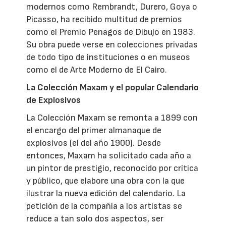
modernos como Rembrandt, Durero, Goya o
Picasso, ha recibido multitud de premios
como el Premio Penagos de Dibujo en 1983.
Su obra puede verse en colecciones privadas
de todo tipo de instituciones o en museos
como el de Arte Moderno de El Cairo.
La Colección Maxam y el popular Calendario
de Explosivos
La Colección Maxam se remonta a 1899 con
el encargo del primer almanaque de
explosivos (el del año 1900). Desde
entonces, Maxam ha solicitado cada año a
un pintor de prestigio, reconocido por crítica
y público, que elabore una obra con la que
ilustrar la nueva edición del calendario. La
petición de la compañía a los artistas se
reduce a tan solo dos aspectos, ser