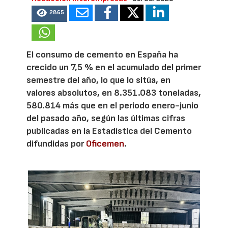
2865
El consumo de cemento en España ha
crecido un 7,5 % en el acumulado del primer
semestre del año, lo que lo sitúa, en
valores absolutos, en 8.351.083 toneladas,
580.814 más que en el periodo enero-junio
del pasado año, según las últimas cifras
publicadas en la Estadística del Cemento
difundidas por
Oficemen
.