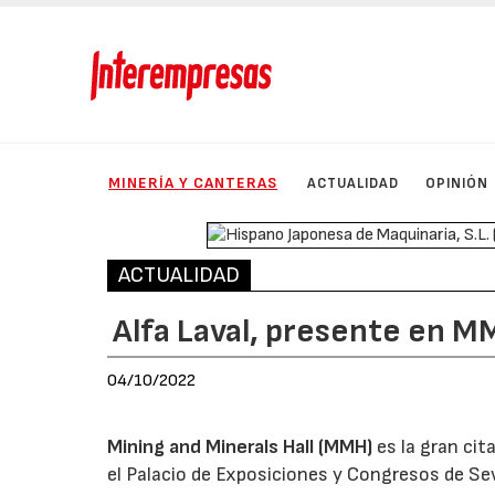
MINERÍA Y CANTERAS
ACTUALIDAD
OPINIÓN
ACTUALIDAD
Alfa Laval, presente en 
04/10/2022
Mining and Minerals Hall (MMH)
es la gran cit
el Palacio de Exposiciones y Congresos de Sevi