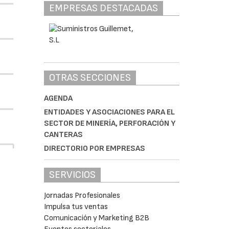
EMPRESAS DESTACADAS
OTRAS SECCIONES
AGENDA
ENTIDADES Y ASOCIACIONES PARA EL
SECTOR DE MINERÍA, PERFORACIÓN Y
CANTERAS
DIRECTORIO POR EMPRESAS
SERVICIOS
Jornadas Profesionales
Impulsa tus ventas
Comunicación y Marketing B2B