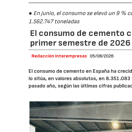
● En junio, el consumo se elevó un 9 % c
1.562.747 toneladas
El consumo de cemento cr
primer semestre de 2026
Redacción Interempresas
05/08/2026
El consumo de cemento en España ha crecido
lo sitúa, en valores absolutos, en 8.351.083
pasado año, según las últimas cifras public