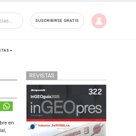
SUSCRIBIRSE GRATIS
STAS
REVISTAS
ubre en
al,