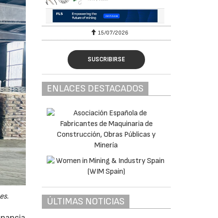
15/07/2026
SUSCRIBIRSE
ENLACES DESTACADOS
es.
ÚLTIMAS NOTICIAS
anancia