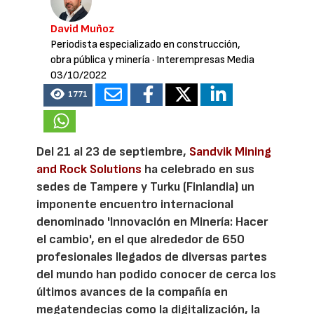
David Muñoz
Periodista especializado en construcción,
obra pública y minería
· Interempresas Media
03/10/2022
1771
Del 21 al 23 de septiembre,
Sandvik Mining
and Rock Solutions
ha celebrado en sus
sedes de Tampere y Turku (Finlandia) un
imponente encuentro internacional
denominado 'Innovación en Minería: Hacer
el cambio', en el que alrededor de 650
profesionales llegados de diversas partes
del mundo han podido conocer de cerca los
últimos avances de la compañía en
megatendecias como la digitalización, la