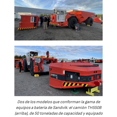
Dos de los modelos que conforman la gama de
equipos a batería de Sandvik: el camión TH550B
(arriba), de 50 toneladas de capacidad y equipado