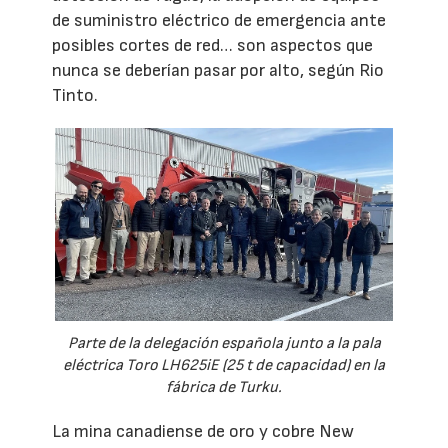
de suministro eléctrico de emergencia ante
posibles cortes de red… son aspectos que
nunca se deberían pasar por alto, según Rio
Tinto.
Parte de la delegación española junto a la pala
eléctrica Toro LH625iE (25 t de capacidad) en la
fábrica de Turku.
La mina canadiense de oro y cobre New