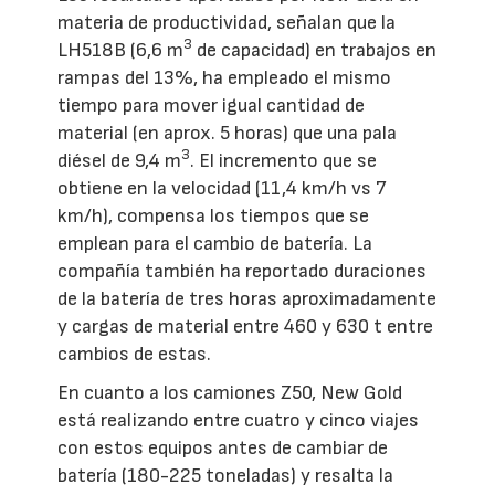
materia de productividad, señalan que la
3
LH518B (6,6 m
de capacidad) en trabajos en
rampas del 13%, ha empleado el mismo
tiempo para mover igual cantidad de
material (en aprox. 5 horas) que una pala
3
diésel de 9,4 m
. El incremento que se
obtiene en la velocidad (11,4 km/h vs 7
km/h), compensa los tiempos que se
emplean para el cambio de batería. La
compañía también ha reportado duraciones
de la batería de tres horas aproximadamente
y cargas de material entre 460 y 630 t entre
cambios de estas.
En cuanto a los camiones Z50, New Gold
está realizando entre cuatro y cinco viajes
con estos equipos antes de cambiar de
batería (180-225 toneladas) y resalta la