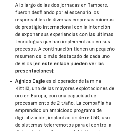
A lo largo de las dos jornadas en Tampere,
fueron desfilando por el escenario los
responsables de diversas empresas mineras
de prestigio internacional con la intención
de exponer sus experiencias con las últimas
tecnologías que han implementado en sus
procesos. A continuación tienen un pequeño
resumen de lo más destacado de cada uno
de ellos (
en este enlace pueden ver las
presentaciones
):
Agnico Eagle
es el operador de la mina
Kittilä, una de las mayores explotaciones de
oro en Europa, con una capacidad de
procesamiento de 2 t/año. La compañía ha
emprendido un ambicioso programa de
digitalización, implantación de red 5G, uso
de sistemas telerremotos para el control a