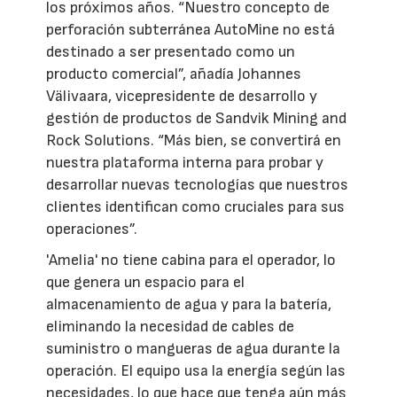
los próximos años. “Nuestro concepto de
perforación subterránea AutoMine no está
destinado a ser presentado como un
producto comercial”, añadía Johannes
Välivaara, vicepresidente de desarrollo y
gestión de productos de Sandvik Mining and
Rock Solutions. “Más bien, se convertirá en
nuestra plataforma interna para probar y
desarrollar nuevas tecnologías que nuestros
clientes identifican como cruciales para sus
operaciones”.
'Amelia' no tiene cabina para el operador, lo
que genera un espacio para el
almacenamiento de agua y para la batería,
eliminando la necesidad de cables de
suministro o mangueras de agua durante la
operación. El equipo usa la energía según las
necesidades, lo que hace que tenga aún más