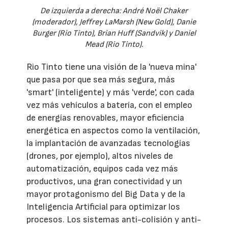
De izquierda a derecha: André Noël Chaker
(moderador), Jeffrey LaMarsh (New Gold), Danie
Burger (Rio Tinto), Brian Huff (Sandvik) y Daniel
Mead (Rio Tinto).
Rio Tinto tiene una visión de la 'nueva mina'
que pasa por que sea más segura, más
'smart' (inteligente) y más 'verde', con cada
vez más vehículos a batería, con el empleo
de energías renovables, mayor eficiencia
energética en aspectos como la ventilación,
la implantación de avanzadas tecnologías
(drones, por ejemplo), altos niveles de
automatización, equipos cada vez más
productivos, una gran conectividad y un
mayor protagonismo del Big Data y de la
Inteligencia Artificial para optimizar los
procesos. Los sistemas anti-colisión y anti-