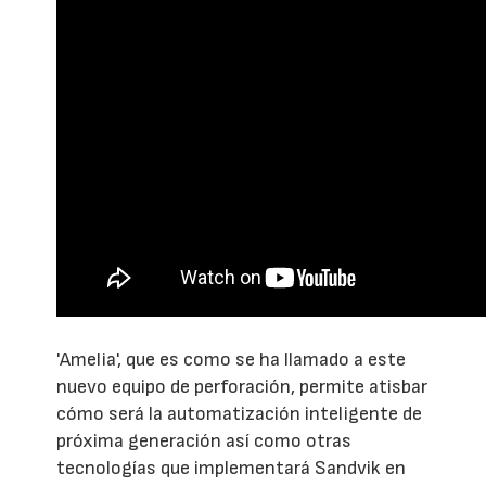
'Amelia', que es como se ha llamado a este
nuevo equipo de perforación, permite atisbar
cómo será la automatización inteligente de
próxima generación así como otras
tecnologías que implementará Sandvik en