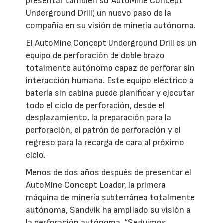
presentar también su 'AutoMine Concept
Underground Drill', un nuevo paso de la
compañía en su visión de minería autónoma.
El AutoMine Concept Underground Drill es un
equipo de perforación de doble brazo
totalmente autónomo capaz de perforar sin
interacción humana. Este equipo eléctrico a
batería sin cabina puede planificar y ejecutar
todo el ciclo de perforación, desde el
desplazamiento, la preparación para la
perforación, el patrón de perforación y el
regreso para la recarga de cara al próximo
ciclo.
Menos de dos años después de presentar el
AutoMine Concept Loader, la primera
máquina de minería subterránea totalmente
autónoma, Sandvik ha ampliado su visión a
la perforación autónoma. “Seguimos