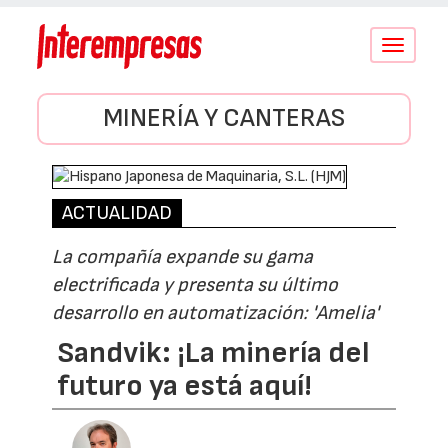
Conmutar
navegació
MINERÍA Y CANTERAS
ACTUALIDAD
La compañía expande su gama
electrificada y presenta su último
desarrollo en automatización: 'Amelia'
Sandvik: ¡La minería del
futuro ya está aquí!