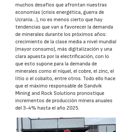
muchos desafíos que afrontan nuestras
economías (crisis energética, guerra de
Ucrania…), no es menos cierto que hay
tendencias que van a favorecer la demanda
de minerales durante los próximos años:
crecimiento de la clase media a nivel mundial
(mayor consumo), más digitalización y una
clara apuesta por la electrificación, con lo
que esto supone para la demanda de
minerales como el níquel, el cobre, el zinc, el
litio o el cobalto, entre otros. Todo ello hace
que el máximo responsable de Sandvik
Mining and Rock Solutions pronostique
incrementos de producción minera anuales
del 3-4% hasta el año 2025.