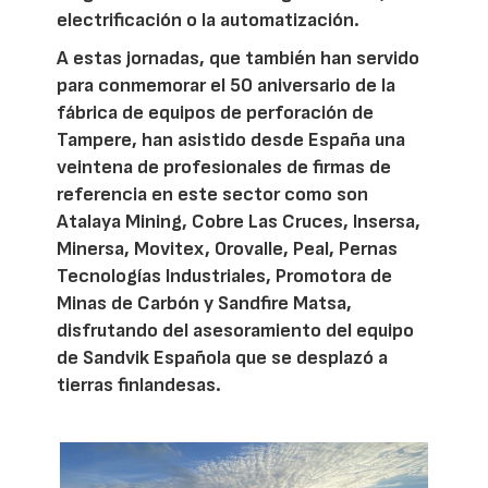
electrificación o la automatización.
A estas jornadas, que también han servido
para conmemorar el 50 aniversario de la
fábrica de equipos de perforación de
Tampere, han asistido desde España una
veintena de profesionales de firmas de
referencia en este sector como son
Atalaya Mining, Cobre Las Cruces, Insersa,
Minersa, Movitex, Orovalle, Peal, Pernas
Tecnologías Industriales, Promotora de
Minas de Carbón y Sandfire Matsa,
disfrutando del asesoramiento del equipo
de Sandvik Española que se desplazó a
tierras finlandesas.