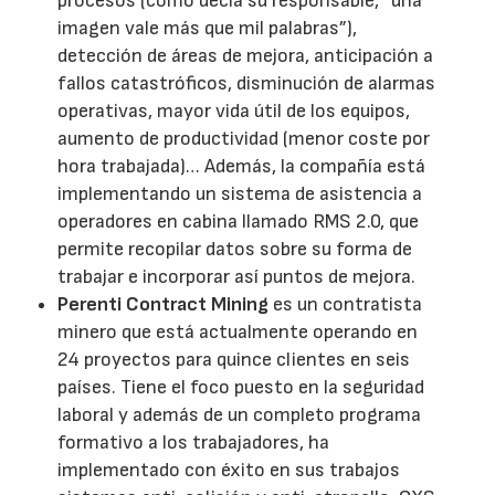
procesos (como decía su responsable, “una
imagen vale más que mil palabras”),
detección de áreas de mejora, anticipación a
fallos catastróficos, disminución de alarmas
operativas, mayor vida útil de los equipos,
aumento de productividad (menor coste por
hora trabajada)… Además, la compañía está
implementando un sistema de asistencia a
operadores en cabina llamado RMS 2.0, que
permite recopilar datos sobre su forma de
trabajar e incorporar así puntos de mejora.
Perenti Contract Mining
es un contratista
minero que está actualmente operando en
24 proyectos para quince clientes en seis
países. Tiene el foco puesto en la seguridad
laboral y además de un completo programa
formativo a los trabajadores, ha
implementado con éxito en sus trabajos