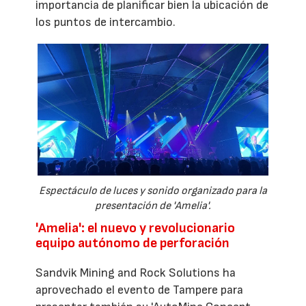
importancia de planificar bien la ubicación de
los puntos de intercambio.
Espectáculo de luces y sonido organizado para la
presentación de 'Amelia'.
'Amelia': el nuevo y revolucionario
equipo autónomo de perforación
Sandvik Mining and Rock Solutions ha
aprovechado el evento de Tampere para