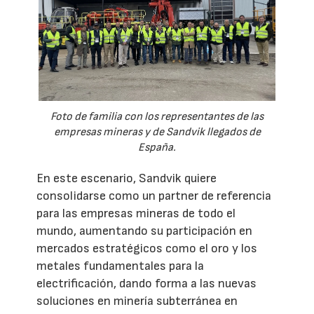
Foto de familia con los representantes de las
empresas mineras y de Sandvik llegados de
España.
En este escenario, Sandvik quiere
consolidarse como un partner de referencia
para las empresas mineras de todo el
mundo, aumentando su participación en
mercados estratégicos como el oro y los
metales fundamentales para la
electrificación, dando forma a las nuevas
soluciones en minería subterránea en