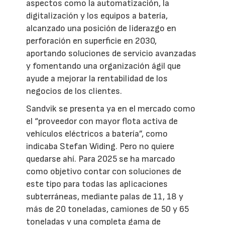
aspectos como la automatización, la
digitalización y los equipos a batería,
alcanzado una posición de liderazgo en
perforación en superficie en 2030,
aportando soluciones de servicio avanzadas
y fomentando una organización ágil que
ayude a mejorar la rentabilidad de los
negocios de los clientes.
Sandvik se presenta ya en el mercado como
el “proveedor con mayor flota activa de
vehículos eléctricos a batería”, como
indicaba Stefan Widing. Pero no quiere
quedarse ahí. Para 2025 se ha marcado
como objetivo contar con soluciones de
este tipo para todas las aplicaciones
subterráneas, mediante palas de 11, 18 y
más de 20 toneladas, camiones de 50 y 65
toneladas y una completa gama de