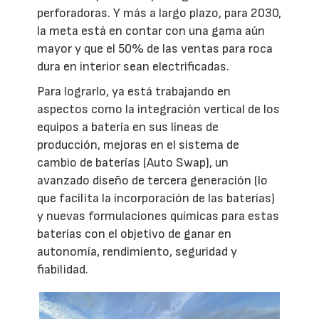
perforadoras. Y más a largo plazo, para 2030,
la meta está en contar con una gama aún
mayor y que el 50% de las ventas para roca
dura en interior sean electrificadas.
Para lograrlo, ya está trabajando en
aspectos como la integración vertical de los
equipos a batería en sus líneas de
producción, mejoras en el sistema de
cambio de baterías (Auto Swap), un
avanzado diseño de tercera generación (lo
que facilita la incorporación de las baterías)
y nuevas formulaciones químicas para estas
baterías con el objetivo de ganar en
autonomía, rendimiento, seguridad y
fiabilidad.