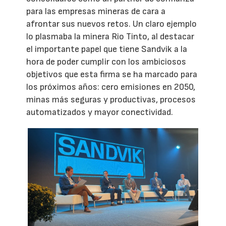
para las empresas mineras de cara a
afrontar sus nuevos retos. Un claro ejemplo
lo plasmaba la minera Rio Tinto, al destacar
el importante papel que tiene Sandvik a la
hora de poder cumplir con los ambiciosos
objetivos que esta firma se ha marcado para
los próximos años: cero emisiones en 2050,
minas más seguras y productivas, procesos
automatizados y mayor conectividad.