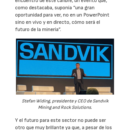
encuentro de este calibre, un evento que,
como destacaba, suponía “una gran
oportunidad para ver, no en un PowerPoint
sino en vivo y en directo, cómo será el
futuro de la minería”.
Stefan Widing, presidente y CEO de Sandvik
Mining and Rock Solutions.
Y el futuro para este sector no puede ser
otro que muy brillante ya que, a pesar de los