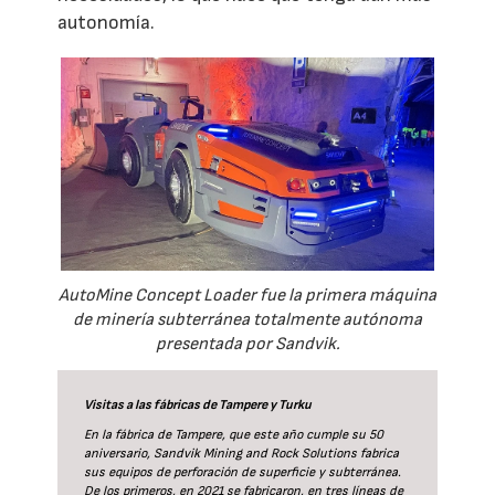
autonomía.
AutoMine Concept Loader fue la primera máquina
de minería subterránea totalmente autónoma
presentada por Sandvik.
Visitas a las fábricas de Tampere y Turku
En la fábrica de Tampere, que este año cumple su 50
aniversario, Sandvik Mining and Rock Solutions fabrica
sus equipos de perforación de superficie y subterránea.
De los primeros, en 2021 se fabricaron, en tres líneas de