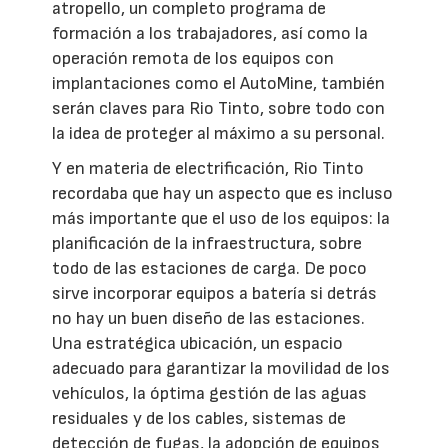
atropello, un completo programa de
formación a los trabajadores, así como la
operación remota de los equipos con
implantaciones como el AutoMine, también
serán claves para Rio Tinto, sobre todo con
la idea de proteger al máximo a su personal.
Y en materia de electrificación, Rio Tinto
recordaba que hay un aspecto que es incluso
más importante que el uso de los equipos: la
planificación de la infraestructura, sobre
todo de las estaciones de carga. De poco
sirve incorporar equipos a batería si detrás
no hay un buen diseño de las estaciones.
Una estratégica ubicación, un espacio
adecuado para garantizar la movilidad de los
vehículos, la óptima gestión de las aguas
residuales y de los cables, sistemas de
detección de fugas, la adopción de equipos