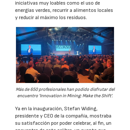
iniciativas muy loables como el uso de
energías verdes, recurrir a alimentos locales
y reducir al máximo los residuos.
Más de 650 profesionales han podido disfrutar del
encuentro 'Innovation in Mining: Make the Shift'.
Ya en la inauguración, Stefan Widing,
presidente y CEO de la compañía, mostraba
su satisfacción por poder celebrar, al fin, un