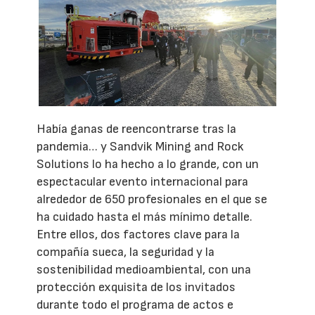
Había ganas de reencontrarse tras la
pandemia… y Sandvik Mining and Rock
Solutions lo ha hecho a lo grande, con un
espectacular evento internacional para
alrededor de 650 profesionales en el que se
ha cuidado hasta el más mínimo detalle.
Entre ellos, dos factores clave para la
compañía sueca, la seguridad y la
sostenibilidad medioambiental, con una
protección exquisita de los invitados
durante todo el programa de actos e