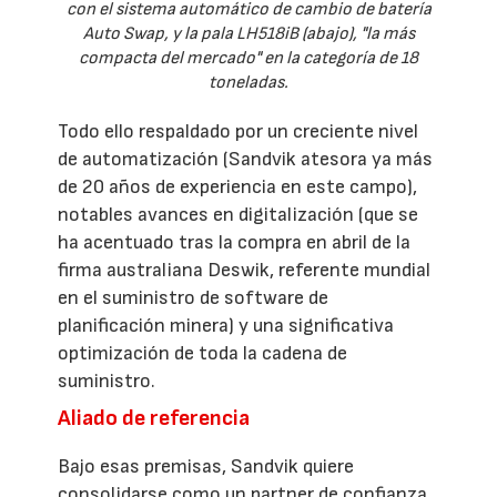
con el sistema automático de cambio de batería
Auto Swap, y la pala LH518iB (abajo), "la más
compacta del mercado" en la categoría de 18
toneladas.
Todo ello respaldado por un creciente nivel
de automatización (Sandvik atesora ya más
de 20 años de experiencia en este campo),
notables avances en digitalización (que se
ha acentuado tras la compra en abril de la
firma australiana Deswik, referente mundial
en el suministro de software de
planificación minera) y una significativa
optimización de toda la cadena de
suministro.
Aliado de referencia
Bajo esas premisas, Sandvik quiere
consolidarse como un partner de confianza