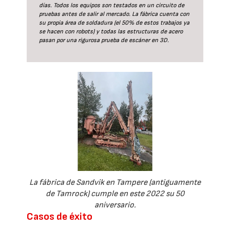
días. Todos los equipos son testados en un circuito de
pruebas antes de salir al mercado. La fábrica cuenta con
su propia área de soldadura (el 50% de estos trabajos ya
se hacen con robots) y todas las estructuras de acero
pasan por una rigurosa prueba de escáner en 3D.
La fábrica de Sandvik en Tampere (antiguamente
de Tamrock) cumple en este 2022 su 50
aniversario.
Casos de éxito