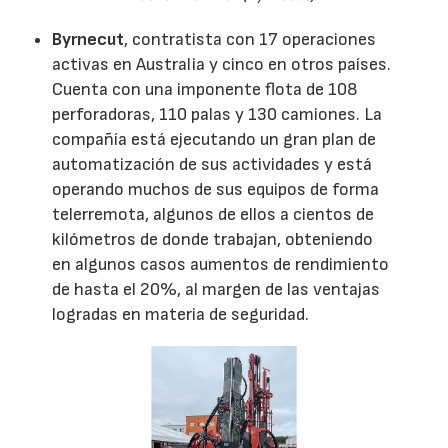
Byrnecut
, contratista con 17 operaciones
activas en Australia y cinco en otros países.
Cuenta con una imponente flota de 108
perforadoras, 110 palas y 130 camiones. La
compañía está ejecutando un gran plan de
automatización de sus actividades y está
operando muchos de sus equipos de forma
telerremota, algunos de ellos a cientos de
kilómetros de donde trabajan, obteniendo
en algunos casos aumentos de rendimiento
de hasta el 20%, al margen de las ventajas
logradas en materia de seguridad.