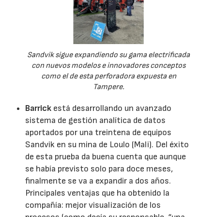
Sandvik sigue expandiendo su gama electrificada
con nuevos modelos e innovadores conceptos
como el de esta perforadora expuesta en
Tampere.
Barrick
está desarrollando un avanzado
sistema de gestión analítica de datos
aportados por una treintena de equipos
Sandvik en su mina de Loulo (Mali). Del éxito
de esta prueba da buena cuenta que aunque
se había previsto solo para doce meses,
finalmente se va a expandir a dos años.
Principales ventajas que ha obtenido la
compañía: mejor visualización de los