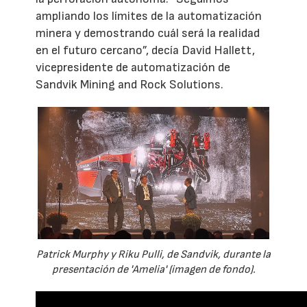
ampliando los límites de la automatización
minera y demostrando cuál será la realidad
en el futuro cercano”, decía David Hallett,
vicepresidente de automatización de
Sandvik Mining and Rock Solutions.
Patrick Murphy y Riku Pulli, de Sandvik, durante la
presentación de 'Amelia' (imagen de fondo).