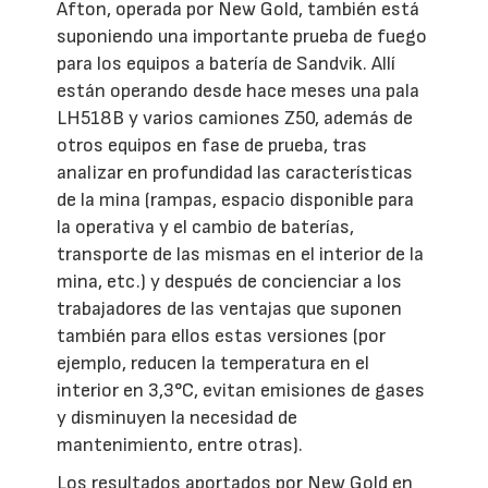
Afton, operada por New Gold, también está
suponiendo una importante prueba de fuego
para los equipos a batería de Sandvik. Allí
están operando desde hace meses una pala
LH518B y varios camiones Z50, además de
otros equipos en fase de prueba, tras
analizar en profundidad las características
de la mina (rampas, espacio disponible para
la operativa y el cambio de baterías,
transporte de las mismas en el interior de la
mina, etc.) y después de concienciar a los
trabajadores de las ventajas que suponen
también para ellos estas versiones (por
ejemplo, reducen la temperatura en el
interior en 3,3°C, evitan emisiones de gases
y disminuyen la necesidad de
mantenimiento, entre otras).
Los resultados aportados por New Gold en