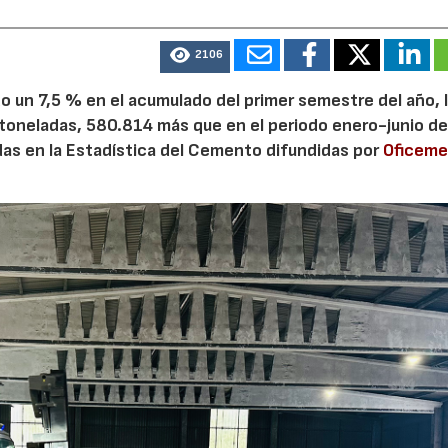
2106
 un 7,5 % en el acumulado del primer semestre del año, 
 toneladas, 580.814 más que en el periodo enero-junio de
adas en la Estadística del Cemento difundidas por
Oficem