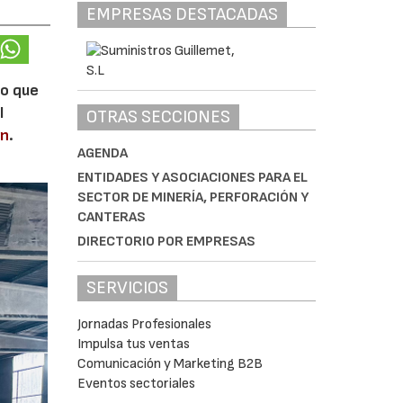
EMPRESAS DESTACADAS
lo que
l
OTRAS SECCIONES
en
.
AGENDA
ENTIDADES Y ASOCIACIONES PARA EL
SECTOR DE MINERÍA, PERFORACIÓN Y
CANTERAS
DIRECTORIO POR EMPRESAS
SERVICIOS
Jornadas Profesionales
Impulsa tus ventas
Comunicación y Marketing B2B
Eventos sectoriales