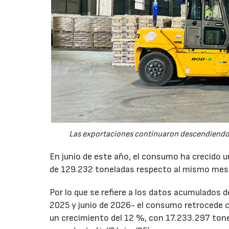
Las exportaciones continuaron descendiendo 
En junio de este año, el consumo ha crecido 
de 129.232 toneladas respecto al mismo mes
Por lo que se refiere a los datos acumulados 
2025 y junio de 2026- el consumo retrocede 
un crecimiento del 12 %, con 17.233.297 tone