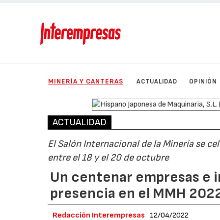
MINERÍA Y CANTERAS
ACTUALIDAD
OPINIÓN
ACTUALIDAD
El Salón Internacional de la Minería se ce
entre el 18 y el 20 de octubre
Un centenar empresas e i
presencia en el MMH 202
Redacción Interempresas
12/04/2022