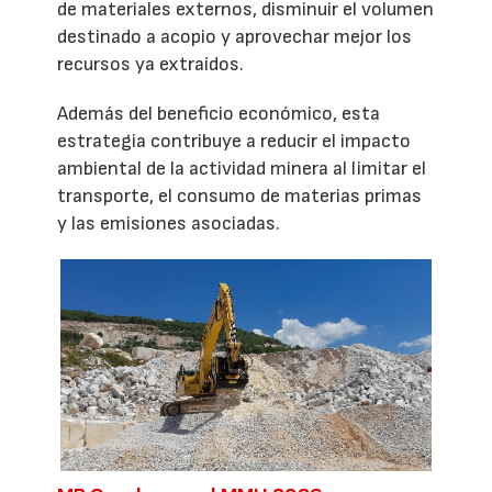
de materiales externos, disminuir el volumen
destinado a acopio y aprovechar mejor los
recursos ya extraídos.
Además del beneficio económico, esta
estrategia contribuye a reducir el impacto
ambiental de la actividad minera al limitar el
transporte, el consumo de materias primas
y las emisiones asociadas.