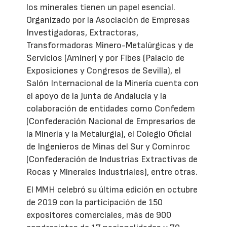
los minerales tienen un papel esencial.
Organizado por la Asociación de Empresas
Investigadoras, Extractoras,
Transformadoras Minero-Metalúrgicas y de
Servicios (Aminer) y por Fibes (Palacio de
Exposiciones y Congresos de Sevilla), el
Salón Internacional de la Minería cuenta con
el apoyo de la Junta de Andalucía y la
colaboración de entidades como Confedem
(Confederación Nacional de Empresarios de
la Minería y la Metalurgia), el Colegio Oficial
de Ingenieros de Minas del Sur y Cominroc
(Confederación de Industrias Extractivas de
Rocas y Minerales Industriales), entre otras.
El MMH celebró su última edición en octubre
de 2019 con la participación de 150
expositores comerciales, más de 900