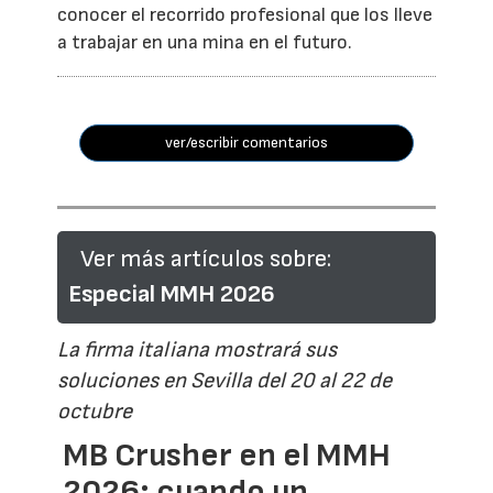
conocer el recorrido profesional que los lleve
a trabajar en una mina en el futuro.
ver/escribir comentarios
Ver más artículos sobre:
Especial MMH 2026
La firma italiana mostrará sus
soluciones en Sevilla del 20 al 22 de
octubre
MB Crusher en el MMH
2026: cuando un