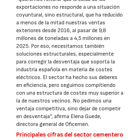
exportaciones no responde a una situación
coyuntural, sino estructural, que ha reducido
a menos de la mitad nuestras ventas
exteriores desde 2016, al pasar de 9,8
millones de toneladas a 4,5 millones en
2025. Por eso, necesitamos también
soluciones estructurales, especialmente
para corregir la desventaja que soporta la
industria española en materia de costes
eléctricos. El sector ha hecho sus deberes
en eficiencia, pero seguimos compitiendo
con una estructura de costes muy superior a
la de nuestros vecinos. No pedimos una
ventaja competitiva, sino dejar de competir
en desventaja”, afirma Elena Guede,
directora general de Oficemen.
Principales cifras del sector cementero