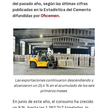
del pasado año, según las últimas cifras
publicadas en la Estadística del Cemento
difundidas por
Oficemen
.
Las exportaciones continuaron descendiendo y
alcanzaron un 15,4 % en el acumulado de los seis
primeros meses.
En junio de este año, el consumo ha crecido
un 9 %, hasta las 1.562.747 toneladas, lo