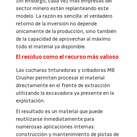
Sin embargo, cada vez más empresas del
sector minero están replanteando este
modelo. La razón es sencilla: el verdadero
retorno de la inversión no depende
únicamente de la producción, sino también
de la capacidad de aprovechar al máximo
todo el material ya disponible.
El residuo como el recurso más valioso
Las cucharas trituradoras y cribadoras MB
Crusher permiten procesar el material
directamente en el frente de extracción
utilizando la excavadora ya presente en la
explotación.
El resultado es un material que puede
reutilizarse inmediatamente para
numerosas aplicaciones internas:
construcción y mantenimiento de pistas de