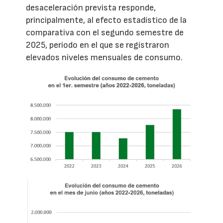
desaceleración prevista responde,
principalmente, al efecto estadístico de la
comparativa con el segundo semestre de
2025, período en el que se registraron
elevados niveles mensuales de consumo.