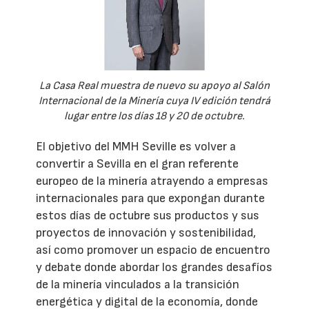
La Casa Real muestra de nuevo su apoyo al Salón
Internacional de la Minería cuya IV edición tendrá
lugar entre los días 18 y 20 de octubre.
El objetivo del MMH Seville es volver a
convertir a Sevilla en el gran referente
europeo de la minería atrayendo a empresas
internacionales para que expongan durante
estos días de octubre sus productos y sus
proyectos de innovación y sostenibilidad,
así como promover un espacio de encuentro
y debate donde abordar los grandes desafíos
de la minería vinculados a la transición
energética y digital de la economía, donde