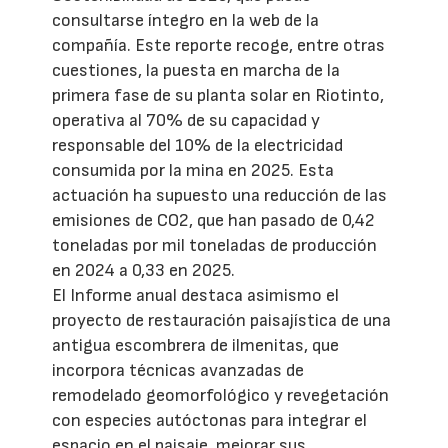
consultarse íntegro en la web de la
compañía. Este reporte recoge, entre otras
cuestiones, la puesta en marcha de la
primera fase de su planta solar en Riotinto,
operativa al 70% de su capacidad y
responsable del 10% de la electricidad
consumida por la mina en 2025. Esta
actuación ha supuesto una reducción de las
emisiones de CO2, que han pasado de 0,42
toneladas por mil toneladas de producción
en 2024 a 0,33 en 2025.
El Informe anual destaca asimismo el
proyecto de restauración paisajística de una
antigua escombrera de ilmenitas, que
incorpora técnicas avanzadas de
remodelado geomorfológico y revegetación
con especies autóctonas para integrar el
espacio en el paisaje, mejorar sus