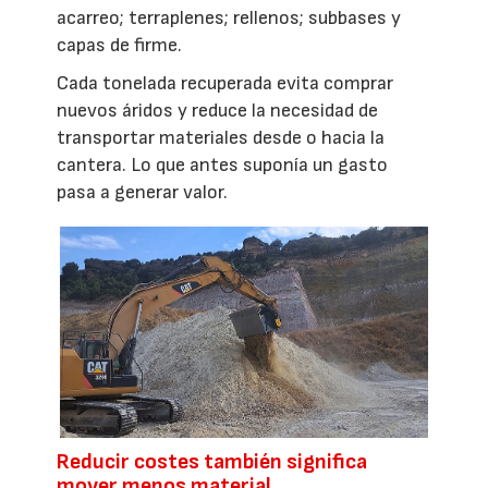
acarreo; terraplenes; rellenos; subbases y
capas de firme.
Cada tonelada recuperada evita comprar
nuevos áridos y reduce la necesidad de
transportar materiales desde o hacia la
cantera. Lo que antes suponía un gasto
pasa a generar valor.
Reducir costes también significa
mover menos material