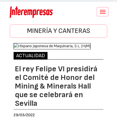
Conmutar
navegació
MINERÍA Y CANTERAS
ACTUALIDAD
El rey Felipe VI presidirá
el Comité de Honor del
Mining & Minerals Hall
que se celebrará en
Sevilla
29/03/2022