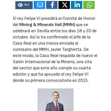
743
El rey Felipe VI presidirá el Comité de Honor
del
Mining & Minerals Hall (MMH)
que se
celebrará en Sevilla entre los días 18 y 20 de
octubre. Así lo ha confirmado el jefe de la
Casa Real en una misiva enviada al
comisario del MMH, Javier Targhetta. De
este modo, la Casa Real respalda de nuevo el
Salón Internacional de la Minería, una cita
del sector que este año cumple su cuarta
edición y que ha apoyado el rey Felipe VI
desde su primera convocatoria en 2015.