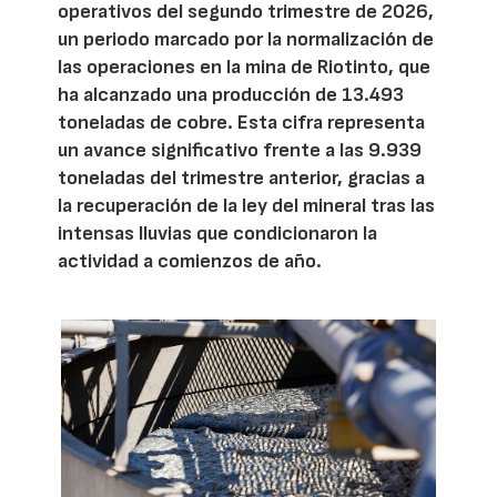
operativos del segundo trimestre de 2026,
un periodo marcado por la normalización de
las operaciones en la mina de Riotinto, que
ha alcanzado una producción de 13.493
toneladas de cobre. Esta cifra representa
un avance significativo frente a las 9.939
toneladas del trimestre anterior, gracias a
la recuperación de la ley del mineral tras las
intensas lluvias que condicionaron la
actividad a comienzos de año.