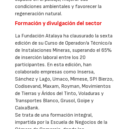
condiciones ambientales y favorecer la
regeneración natural.
Formación y divulgación del sector
La Fundación Atalaya ha clausurado la sexta
edición de su Curso de Operador/a Técnico/a
de Instalaciones Mineras, superando el 65%
de inserción laboral entre los 20
participantes. En esta edición, han
colaborado empresas como Insersa,
Sánchez y Lago, Umaco, Mimese, SPI Bierzo,
Codisevand, Maxam, Royman, Movimientos
de Tierras y Áridos del Tinto, Voladuras y
Transportes Blanco, Grusol, Goipe y
CaixaBank.
Se trata de una formación integral,
impartida por la Escuela de Negocios de la