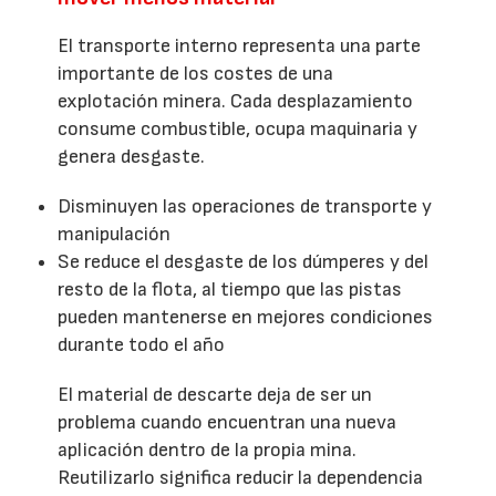
El transporte interno representa una parte
importante de los costes de una
explotación minera. Cada desplazamiento
consume combustible, ocupa maquinaria y
genera desgaste.
Disminuyen las operaciones de transporte y
manipulación
Se reduce el desgaste de los dúmperes y del
resto de la flota, al tiempo que las pistas
pueden mantenerse en mejores condiciones
durante todo el año
El material de descarte deja de ser un
problema cuando encuentran una nueva
aplicación dentro de la propia mina.
Reutilizarlo significa reducir la dependencia