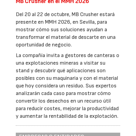
MB Crusher en el MMH 2026
Del 20 al 22 de octubre, MB Crusher estará
presente en MMH 2026, en Sevilla, para
mostrar cómo sus soluciones ayudan a
transformar el material de descarte en una
oportunidad de negocio.
La compañía invita a gestores de canteras o
una explotaciones mineras a visitar su
stand y descubrir qué aplicaciones son
posibles con su maquinaria y con el material
que hoy considera un residuo. Sus expertos
analizarán cada caso para mostrar cómo
convertir los desechos en un recurso útil
para reducir costes, mejorar la productividad
y aumentar la rentabilidad de la explotación.