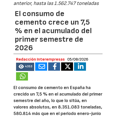
anterior, hasta las 1.562.747 toneladas
El consumo de
cemento crece un 7,5
% en el acumulado del
primer semestre de
2026
Redacción Interempresas
05/08/2026
4353
El consumo de cemento en España ha
crecido un 7,5 % en el acumulado del primer
semestre del año, lo que lo sitúa, en
valores absolutos, en 8.351.083 toneladas,
580.814 más que en el periodo enero-junio