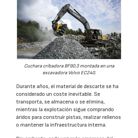
Cuchara cribadora BF90.3 montada en una
excavadora Volvo EC240.
Durante años, el material de descarte se ha
considerado un coste inevitable. Se
transporta, se almacena o se elimina,
mientras la explotación sigue comprando
áridos para construir pistas, realizar rellenos
o mantener la infraestructura interna.