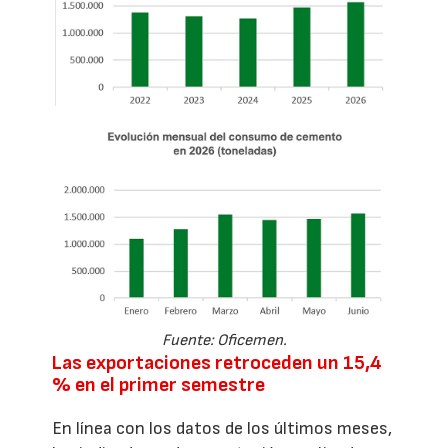
Fuente: Oficemen.
Las exportaciones retroceden un 15,4
% en el primer semestre
En línea con los datos de los últimos meses,