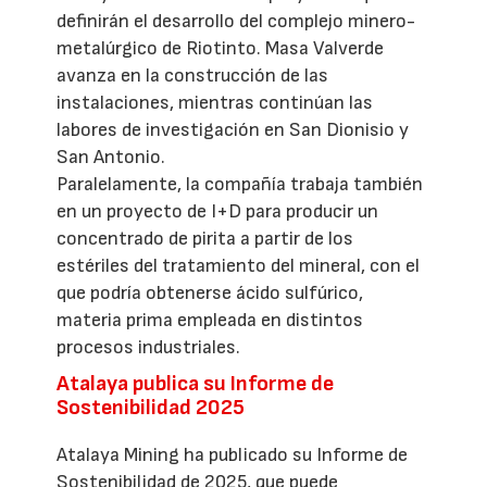
definirán el desarrollo del complejo minero-
metalúrgico de Riotinto. Masa Valverde
avanza en la construcción de las
instalaciones, mientras continúan las
labores de investigación en San Dionisio y
San Antonio.
Paralelamente, la compañía trabaja también
en un proyecto de I+D para producir un
concentrado de pirita a partir de los
estériles del tratamiento del mineral, con el
que podría obtenerse ácido sulfúrico,
materia prima empleada en distintos
procesos industriales.
Atalaya publica su Informe de
Sostenibilidad 2025
Atalaya Mining ha publicado su Informe de
Sostenibilidad de 2025, que puede