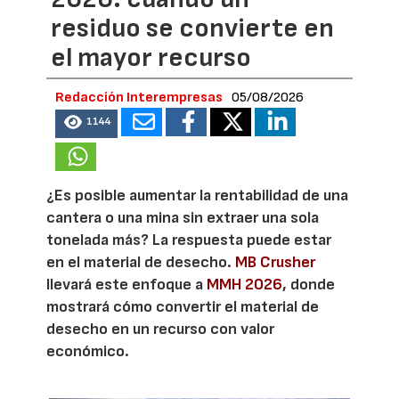
residuo se convierte en
el mayor recurso
Redacción Interempresas
05/08/2026
1144
¿Es posible aumentar la rentabilidad de una
cantera o una mina sin extraer una sola
tonelada más? La respuesta puede estar
en el material de desecho.
MB Crusher
llevará este enfoque a
MMH 2026
, donde
mostrará cómo convertir el material de
desecho en un recurso con valor
económico.