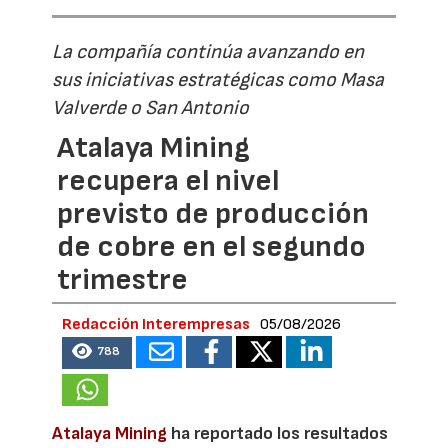
La compañía continúa avanzando en
sus iniciativas estratégicas como Masa
Valverde o San Antonio
Atalaya Mining
recupera el nivel
previsto de producción
de cobre en el segundo
trimestre
Redacción Interempresas
05/08/2026
788
Atalaya Mining
ha reportado los resultados