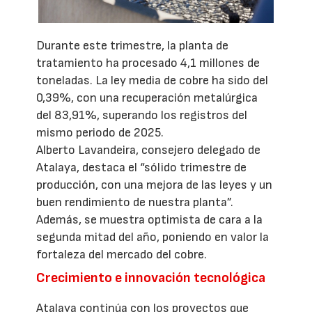
Durante este trimestre, la planta de
tratamiento ha procesado 4,1 millones de
toneladas. La ley media de cobre ha sido del
0,39%, con una recuperación metalúrgica
del 83,91%, superando los registros del
mismo periodo de 2025.
Alberto Lavandeira, consejero delegado de
Atalaya, destaca el “sólido trimestre de
producción, con una mejora de las leyes y un
buen rendimiento de nuestra planta”.
Además, se muestra optimista de cara a la
segunda mitad del año, poniendo en valor la
fortaleza del mercado del cobre.
Crecimiento e innovación tecnológica
Atalaya continúa con los proyectos que