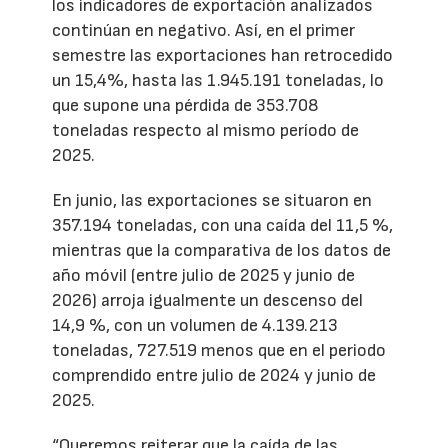
los indicadores de exportación analizados
continúan en negativo. Así, en el primer
semestre las exportaciones han retrocedido
un 15,4%, hasta las 1.945.191 toneladas, lo
que supone una pérdida de 353.708
toneladas respecto al mismo período de
2025.
En junio, las exportaciones se situaron en
357.194 toneladas, con una caída del 11,5 %,
mientras que la comparativa de los datos de
año móvil (entre julio de 2025 y junio de
2026) arroja igualmente un descenso del
14,9 %, con un volumen de 4.139.213
toneladas, 727.519 menos que en el periodo
comprendido entre julio de 2024 y junio de
2025.
“Queremos reiterar que la caída de las