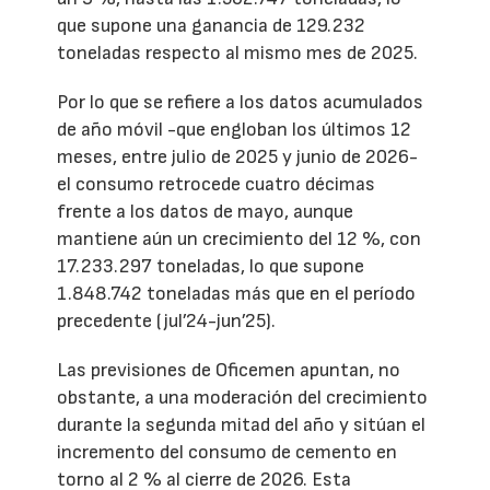
que supone una ganancia de 129.232
toneladas respecto al mismo mes de 2025.
Por lo que se refiere a los datos acumulados
de año móvil -que engloban los últimos 12
meses, entre julio de 2025 y junio de 2026-
el consumo retrocede cuatro décimas
frente a los datos de mayo, aunque
mantiene aún un crecimiento del 12 %, con
17.233.297 toneladas, lo que supone
1.848.742 toneladas más que en el período
precedente (jul’24-jun’25).
Las previsiones de Oficemen apuntan, no
obstante, a una moderación del crecimiento
durante la segunda mitad del año y sitúan el
incremento del consumo de cemento en
torno al 2 % al cierre de 2026. Esta