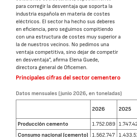
para corregir la desventaja que soporta la
industria española en materia de costes
eléctricos. El sector ha hecho sus deberes
en eficiencia, pero seguimos compitiendo
con una estructura de costes muy superior a
la de nuestros vecinos. No pedimos una
ventaja competitiva, sino dejar de competir
en desventaja”, afirma Elena Guede,
directora general de Oficemen.
Principales cifras del sector cementero
Datos mensuales (junio 2026, en toneladas)
2026
2025
Producción cemento
1.752.089
1.747.4
Consumo nacional (cemento)
1.562.747
1.433.5