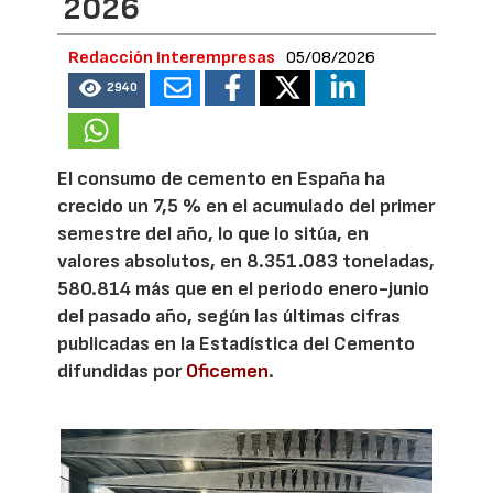
2026
Redacción Interempresas
05/08/2026
2940
El consumo de cemento en España ha
crecido un 7,5 % en el acumulado del primer
semestre del año, lo que lo sitúa, en
valores absolutos, en 8.351.083 toneladas,
580.814 más que en el periodo enero-junio
del pasado año, según las últimas cifras
publicadas en la Estadística del Cemento
difundidas por
Oficemen
.