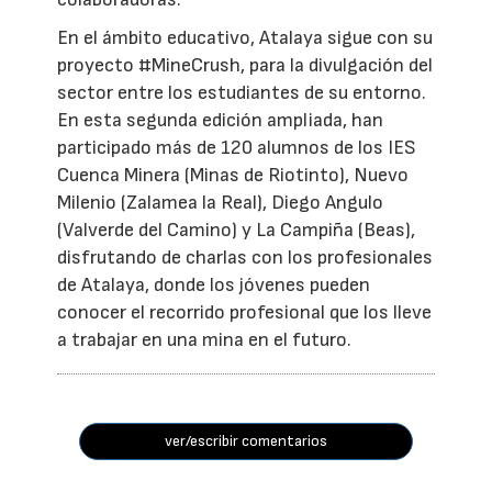
En el ámbito educativo, Atalaya sigue con su
proyecto #MineCrush, para la divulgación del
sector entre los estudiantes de su entorno.
En esta segunda edición ampliada, han
participado más de 120 alumnos de los IES
Cuenca Minera (Minas de Riotinto), Nuevo
Milenio (Zalamea la Real), Diego Angulo
(Valverde del Camino) y La Campiña (Beas),
disfrutando de charlas con los profesionales
de Atalaya, donde los jóvenes pueden
conocer el recorrido profesional que los lleve
a trabajar en una mina en el futuro.
ver/escribir comentarios