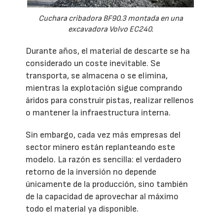
Cuchara cribadora BF90.3 montada en una
excavadora Volvo EC240.
Durante años, el material de descarte se ha
considerado un coste inevitable. Se
transporta, se almacena o se elimina,
mientras la explotación sigue comprando
áridos para construir pistas, realizar rellenos
o mantener la infraestructura interna.
Sin embargo, cada vez más empresas del
sector minero están replanteando este
modelo. La razón es sencilla: el verdadero
retorno de la inversión no depende
únicamente de la producción, sino también
de la capacidad de aprovechar al máximo
todo el material ya disponible.