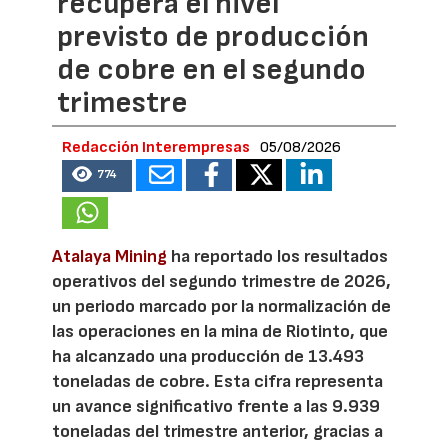
recupera el nivel
previsto de producción
de cobre en el segundo
trimestre
Redacción Interempresas
05/08/2026
774
Atalaya Mining
ha reportado los resultados
operativos del segundo trimestre de 2026,
un periodo marcado por la normalización de
las operaciones en la mina de Riotinto, que
ha alcanzado una producción de 13.493
toneladas de cobre. Esta cifra representa
un avance significativo frente a las 9.939
toneladas del trimestre anterior, gracias a