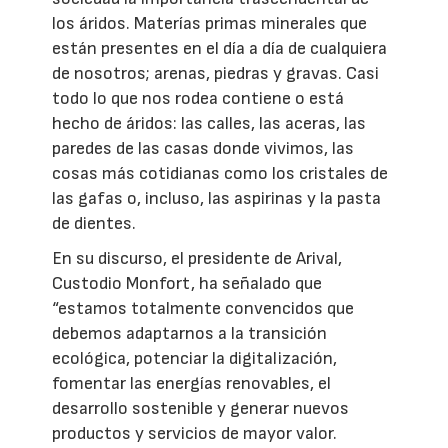
los áridos. Materías primas minerales que
están presentes en el día a día de cualquiera
de nosotros; arenas, piedras y gravas. Casi
todo lo que nos rodea contiene o está
hecho de áridos: las calles, las aceras, las
paredes de las casas donde vivimos, las
cosas más cotidianas como los cristales de
las gafas o, incluso, las aspirinas y la pasta
de dientes.
En su discurso, el presidente de Arival,
Custodio Monfort, ha señalado que
“estamos totalmente convencidos que
debemos adaptarnos a la transición
ecológica, potenciar la digitalización,
fomentar las energías renovables, el
desarrollo sostenible y generar nuevos
productos y servicios de mayor valor.