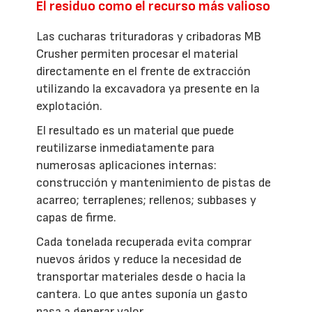
El residuo como el recurso más valioso
Las cucharas trituradoras y cribadoras MB
Crusher permiten procesar el material
directamente en el frente de extracción
utilizando la excavadora ya presente en la
explotación.
El resultado es un material que puede
reutilizarse inmediatamente para
numerosas aplicaciones internas:
construcción y mantenimiento de pistas de
acarreo; terraplenes; rellenos; subbases y
capas de firme.
Cada tonelada recuperada evita comprar
nuevos áridos y reduce la necesidad de
transportar materiales desde o hacia la
cantera. Lo que antes suponía un gasto
pasa a generar valor.