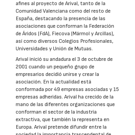
afines al proyecto de Arival, tanto de la
Comunidad Valenciana como del resto de
España, destacando la presencia de las
asociaciones que conforman la Federación
de Áridos (FdA), Fiecova (Mármol y Arcillas),
así como diversos Colegios Profesionales,
Universidades y Unión de Mutuas.
Arival inició su andadura el 3 de octubre de
2001 cuando un pequeño grupo de
empresarios decidió unirse y crear la
asociación. En la actualidad está
conformada por 49 empresas asociadas y 15
empresas adheridas. Arival ha crecido de la
mano de las diferentes organizaciones que
conforman el sector de la industria
extractiva, que también la representa en
Europa. Arival pretende difundir entre la
sociedad la importancia trascendental de