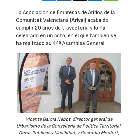
La Asociación de Empresas de Áridos de la
Comunitat Valenciana (
Arival
) acaba de
cumplir 20 años de trayectoria y lo ha
celebrado en un acto, en el que también se
ha realizado su 44ª Asamblea General.
Vicente García Nebot, director general de
Urbanismo de la Conselleria de Política Territorial,
Obras Públicas y Movilidad, y Custodio Monfort,