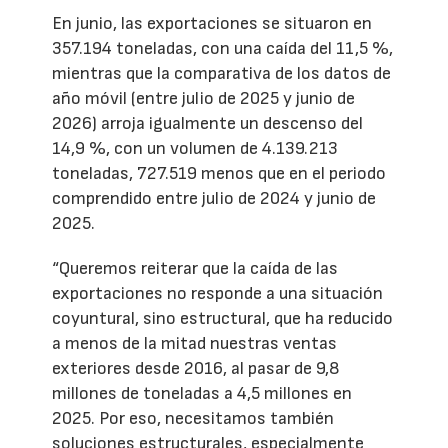
En junio, las exportaciones se situaron en
357.194 toneladas, con una caída del 11,5 %,
mientras que la comparativa de los datos de
año móvil (entre julio de 2025 y junio de
2026) arroja igualmente un descenso del
14,9 %, con un volumen de 4.139.213
toneladas, 727.519 menos que en el periodo
comprendido entre julio de 2024 y junio de
2025.
“Queremos reiterar que la caída de las
exportaciones no responde a una situación
coyuntural, sino estructural, que ha reducido
a menos de la mitad nuestras ventas
exteriores desde 2016, al pasar de 9,8
millones de toneladas a 4,5 millones en
2025. Por eso, necesitamos también
soluciones estructurales, especialmente