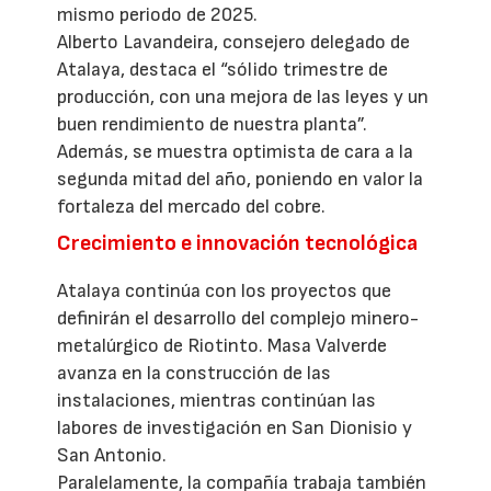
mismo periodo de 2025.
Alberto Lavandeira, consejero delegado de
Atalaya, destaca el “sólido trimestre de
producción, con una mejora de las leyes y un
buen rendimiento de nuestra planta”.
Además, se muestra optimista de cara a la
segunda mitad del año, poniendo en valor la
fortaleza del mercado del cobre.
Crecimiento e innovación tecnológica
Atalaya continúa con los proyectos que
definirán el desarrollo del complejo minero-
metalúrgico de Riotinto. Masa Valverde
avanza en la construcción de las
instalaciones, mientras continúan las
labores de investigación en San Dionisio y
San Antonio.
Paralelamente, la compañía trabaja también