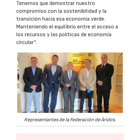
Tenemos que demostrar nuestro
compromiso con la sostenibilidad y la
transición hacia esa economía verde.
Manteniendo el equilibrio entre el acceso a
los recursos y las políticas de economía
circular”.
Representantes de la Federación de Áridos.