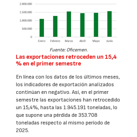
Fuente: Oficemen.
Las exportaciones retroceden un 15,4
% en el primer semestre
En línea con los datos de los últimos meses,
los indicadores de exportación analizados
continúan en negativo. Así, en el primer
semestre las exportaciones han retrocedido
un 15,4%, hasta las 1.945.191 toneladas, lo
que supone una pérdida de 353.708
toneladas respecto al mismo período de
2025.