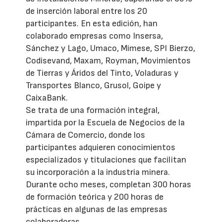
de inserción laboral entre los 20
participantes. En esta edición, han
colaborado empresas como Insersa,
Sánchez y Lago, Umaco, Mimese, SPI Bierzo,
Codisevand, Maxam, Royman, Movimientos
de Tierras y Áridos del Tinto, Voladuras y
Transportes Blanco, Grusol, Goipe y
CaixaBank.
Se trata de una formación integral,
impartida por la Escuela de Negocios de la
Cámara de Comercio, donde los
participantes adquieren conocimientos
especializados y titulaciones que facilitan
su incorporación a la industria minera.
Durante ocho meses, completan 300 horas
de formación teórica y 200 horas de
prácticas en algunas de las empresas
colaboradoras.