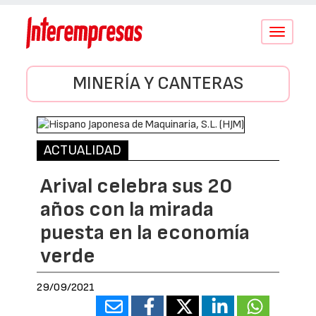
Conmutar
navegació
MINERÍA Y CANTERAS
ACTUALIDAD
Arival celebra sus 20
años con la mirada
puesta en la economía
verde
29/09/2021