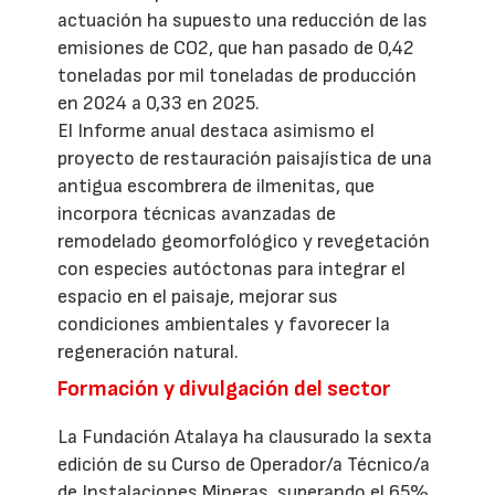
actuación ha supuesto una reducción de las
emisiones de CO2, que han pasado de 0,42
toneladas por mil toneladas de producción
en 2024 a 0,33 en 2025.
El Informe anual destaca asimismo el
proyecto de restauración paisajística de una
antigua escombrera de ilmenitas, que
incorpora técnicas avanzadas de
remodelado geomorfológico y revegetación
con especies autóctonas para integrar el
espacio en el paisaje, mejorar sus
condiciones ambientales y favorecer la
regeneración natural.
Formación y divulgación del sector
La Fundación Atalaya ha clausurado la sexta
edición de su Curso de Operador/a Técnico/a
de Instalaciones Mineras, superando el 65%