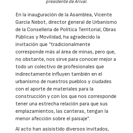
presidente de Arival.
En la inauguración de la Asamblea, Vicente
García Nebot, director general de Urbanismo
de la Conselleria de Política Territorial, Obras
Públicas y Movilidad, ha agradecido la
invitación que “tradicionalmente
corresponde más al área de minas, pero que,
no obstante, nos sirve para conocer mejor a
todo un colectivo de profesionales que
indirectamente influyen también en el
urbanismo de nuestros pueblos y ciudades
con el aporte de materiales para la
construcción y con los que nos corresponde
tener una estrecha relación para que sus
emplazamientos, las canteras, tengan la
menor afección sobre el paisaje”.
Al acto han asisistido diversos invitados,