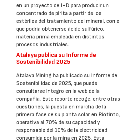
en un proyecto de I+D para producir un
concentrado de pirita a partir de los
estériles del tratamiento del mineral, con el
que podría obtenerse ácido sulfúrico,
materia prima empleada en distintos
procesos industriales.
Atalaya publica su Informe de
Sostenibilidad 2025
Atalaya Mining ha publicado su Informe de
Sostenibilidad de 2025, que puede
consultarse íntegro en la web de la
compañía. Este reporte recoge, entre otras
cuestiones, la puesta en marcha de la
primera fase de su planta solar en Riotinto,
operativa al 70% de su capacidad y
responsable del 10% de la electricidad
consumida por la mina en 2025. Esta