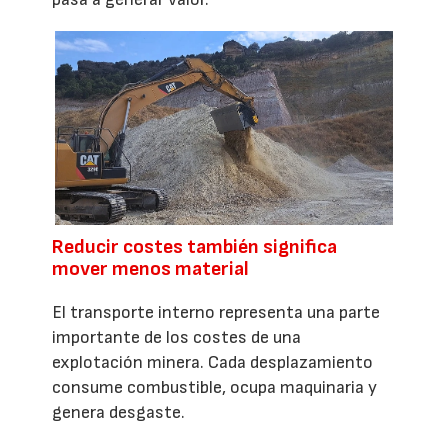
Reducir costes también significa
mover menos material
El transporte interno representa una parte
importante de los costes de una
explotación minera. Cada desplazamiento
consume combustible, ocupa maquinaria y
genera desgaste.