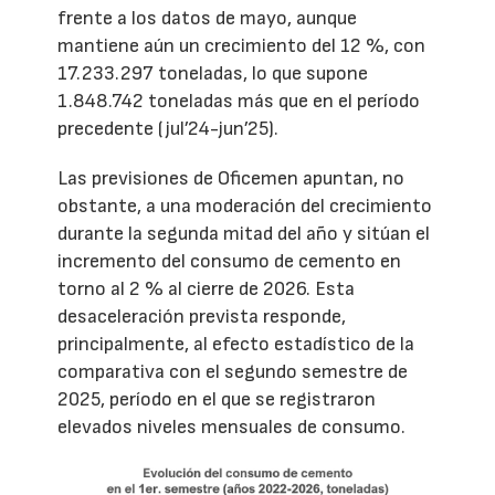
frente a los datos de mayo, aunque
mantiene aún un crecimiento del 12 %, con
17.233.297 toneladas, lo que supone
1.848.742 toneladas más que en el período
precedente (jul’24-jun’25).
Las previsiones de Oficemen apuntan, no
obstante, a una moderación del crecimiento
durante la segunda mitad del año y sitúan el
incremento del consumo de cemento en
torno al 2 % al cierre de 2026. Esta
desaceleración prevista responde,
principalmente, al efecto estadístico de la
comparativa con el segundo semestre de
2025, período en el que se registraron
elevados niveles mensuales de consumo.