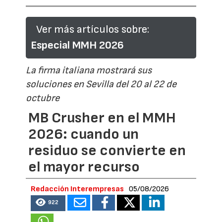
Ver más artículos sobre:
Especial MMH 2026
La firma italiana mostrará sus
soluciones en Sevilla del 20 al 22 de
octubre
MB Crusher en el MMH
2026: cuando un
residuo se convierte en
el mayor recurso
Redacción Interempresas
05/08/2026
922