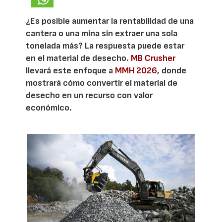
¿Es posible aumentar la rentabilidad de una
cantera o una mina sin extraer una sola
tonelada más? La respuesta puede estar
en el material de desecho.
MB Crusher
llevará este enfoque a
MMH 2026
, donde
mostrará cómo convertir el material de
desecho en un recurso con valor
económico.