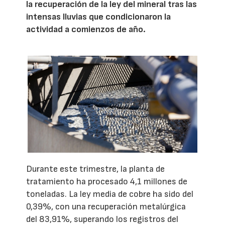
la recuperación de la ley del mineral tras las
intensas lluvias que condicionaron la
actividad a comienzos de año.
Durante este trimestre, la planta de
tratamiento ha procesado 4,1 millones de
toneladas. La ley media de cobre ha sido del
0,39%, con una recuperación metalúrgica
del 83,91%, superando los registros del