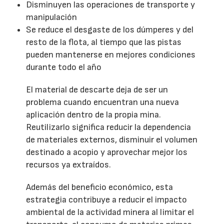
Disminuyen las operaciones de transporte y
manipulación
Se reduce el desgaste de los dúmperes y del
resto de la flota, al tiempo que las pistas
pueden mantenerse en mejores condiciones
durante todo el año
El material de descarte deja de ser un
problema cuando encuentran una nueva
aplicación dentro de la propia mina.
Reutilizarlo significa reducir la dependencia
de materiales externos, disminuir el volumen
destinado a acopio y aprovechar mejor los
recursos ya extraídos.
Además del beneficio económico, esta
estrategia contribuye a reducir el impacto
ambiental de la actividad minera al limitar el