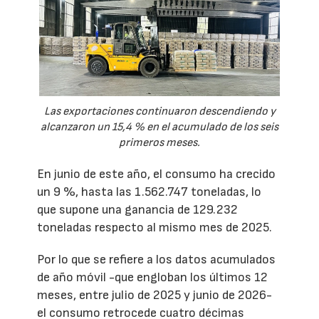
Las exportaciones continuaron descendiendo y
alcanzaron un 15,4 % en el acumulado de los seis
primeros meses.
En junio de este año, el consumo ha crecido
un 9 %, hasta las 1.562.747 toneladas, lo
que supone una ganancia de 129.232
toneladas respecto al mismo mes de 2025.
Por lo que se refiere a los datos acumulados
de año móvil -que engloban los últimos 12
meses, entre julio de 2025 y junio de 2026-
el consumo retrocede cuatro décimas