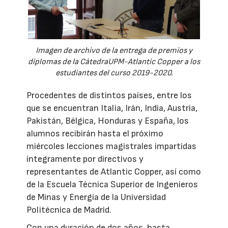
Imagen de archivo de la entrega de premios y
diplomas de la CátedraUPM-Atlantic Copper a los
estudiantes del curso 2019-2020.
Procedentes de distintos países, entre los
que se encuentran Italia, Irán, India, Austria,
Pakistán, Bélgica, Honduras y España, los
alumnos recibirán hasta el próximo
miércoles lecciones magistrales impartidas
íntegramente por directivos y
representantes de Atlantic Copper, así como
de la Escuela Técnica Superior de Ingenieros
de Minas y Energía de la Universidad
Politécnica de Madrid.
Con una duración de dos años, hasta