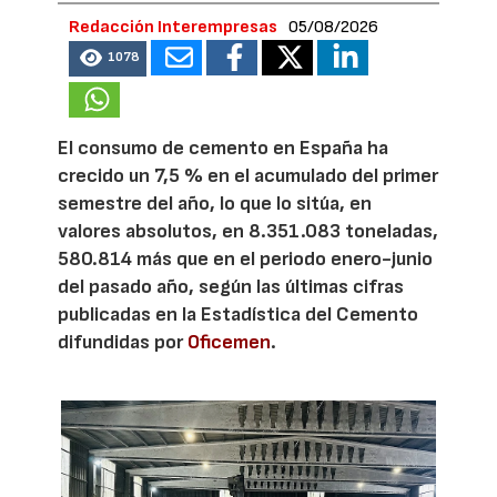
Redacción Interempresas
05/08/2026
1078
El consumo de cemento en España ha
crecido un 7,5 % en el acumulado del primer
semestre del año, lo que lo sitúa, en
valores absolutos, en 8.351.083 toneladas,
580.814 más que en el periodo enero-junio
del pasado año, según las últimas cifras
publicadas en la Estadística del Cemento
difundidas por
Oficemen
.