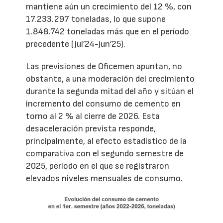
mantiene aún un crecimiento del 12 %, con
17.233.297 toneladas, lo que supone
1.848.742 toneladas más que en el período
precedente (jul’24-jun’25).
Las previsiones de Oficemen apuntan, no
obstante, a una moderación del crecimiento
durante la segunda mitad del año y sitúan el
incremento del consumo de cemento en
torno al 2 % al cierre de 2026. Esta
desaceleración prevista responde,
principalmente, al efecto estadístico de la
comparativa con el segundo semestre de
2025, período en el que se registraron
elevados niveles mensuales de consumo.