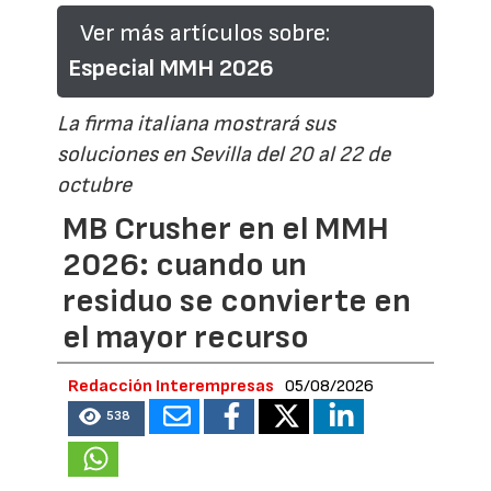
Ver más artículos sobre:
Especial MMH 2026
La firma italiana mostrará sus
soluciones en Sevilla del 20 al 22 de
octubre
MB Crusher en el MMH
2026: cuando un
residuo se convierte en
el mayor recurso
Redacción Interempresas
05/08/2026
538