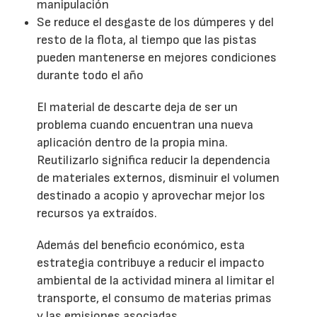
manipulación
Se reduce el desgaste de los dúmperes y del
resto de la flota, al tiempo que las pistas
pueden mantenerse en mejores condiciones
durante todo el año
El material de descarte deja de ser un
problema cuando encuentran una nueva
aplicación dentro de la propia mina.
Reutilizarlo significa reducir la dependencia
de materiales externos, disminuir el volumen
destinado a acopio y aprovechar mejor los
recursos ya extraídos.
Además del beneficio económico, esta
estrategia contribuye a reducir el impacto
ambiental de la actividad minera al limitar el
transporte, el consumo de materias primas
y las emisiones asociadas.