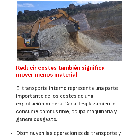
Reducir costes también significa
mover menos material
El transporte interno representa una parte
importante de los costes de una
explotación minera. Cada desplazamiento
consume combustible, ocupa maquinaria y
genera desgaste.
Disminuyen las operaciones de transporte y