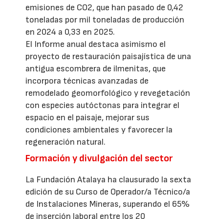
emisiones de CO2, que han pasado de 0,42
toneladas por mil toneladas de producción
en 2024 a 0,33 en 2025.
El Informe anual destaca asimismo el
proyecto de restauración paisajística de una
antigua escombrera de ilmenitas, que
incorpora técnicas avanzadas de
remodelado geomorfológico y revegetación
con especies autóctonas para integrar el
espacio en el paisaje, mejorar sus
condiciones ambientales y favorecer la
regeneración natural.
Formación y divulgación del sector
La Fundación Atalaya ha clausurado la sexta
edición de su Curso de Operador/a Técnico/a
de Instalaciones Mineras, superando el 65%
de inserción laboral entre los 20