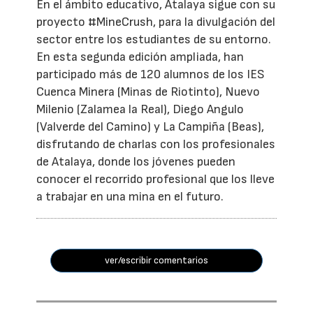
En el ámbito educativo, Atalaya sigue con su
proyecto #MineCrush, para la divulgación del
sector entre los estudiantes de su entorno.
En esta segunda edición ampliada, han
participado más de 120 alumnos de los IES
Cuenca Minera (Minas de Riotinto), Nuevo
Milenio (Zalamea la Real), Diego Angulo
(Valverde del Camino) y La Campiña (Beas),
disfrutando de charlas con los profesionales
de Atalaya, donde los jóvenes pueden
conocer el recorrido profesional que los lleve
a trabajar en una mina en el futuro.
ver/escribir comentarios