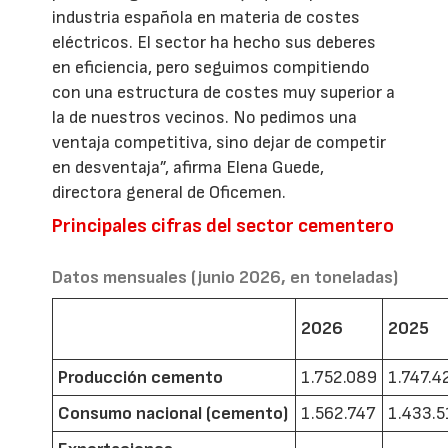
industria española en materia de costes
eléctricos. El sector ha hecho sus deberes
en eficiencia, pero seguimos compitiendo
con una estructura de costes muy superior a
la de nuestros vecinos. No pedimos una
ventaja competitiva, sino dejar de competir
en desventaja”, afirma Elena Guede,
directora general de Oficemen.
Principales cifras del sector cementero
Datos mensuales (junio 2026, en toneladas)
2026
2025
Producción cemento
1.752.089
1.747.4
Consumo nacional (cemento)
1.562.747
1.433.5