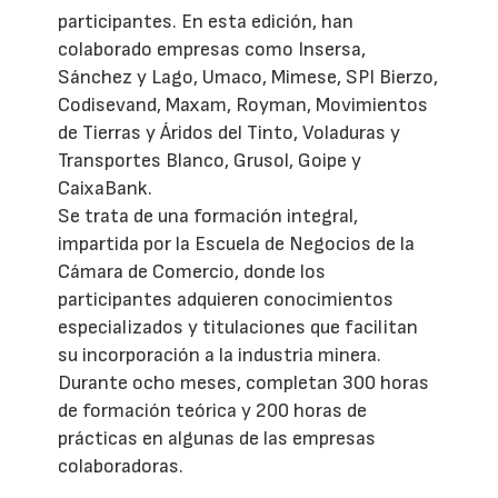
participantes. En esta edición, han
colaborado empresas como Insersa,
Sánchez y Lago, Umaco, Mimese, SPI Bierzo,
Codisevand, Maxam, Royman, Movimientos
de Tierras y Áridos del Tinto, Voladuras y
Transportes Blanco, Grusol, Goipe y
CaixaBank.
Se trata de una formación integral,
impartida por la Escuela de Negocios de la
Cámara de Comercio, donde los
participantes adquieren conocimientos
especializados y titulaciones que facilitan
su incorporación a la industria minera.
Durante ocho meses, completan 300 horas
de formación teórica y 200 horas de
prácticas en algunas de las empresas
colaboradoras.