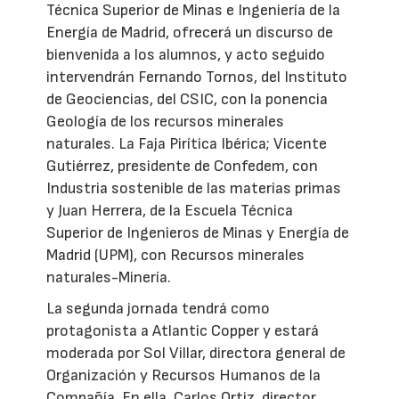
Técnica Superior de Minas e Ingeniería de la
Energía de Madrid, ofrecerá un discurso de
bienvenida a los alumnos, y acto seguido
intervendrán Fernando Tornos, del Instituto
de Geociencias, del CSIC, con la ponencia
Geología de los recursos minerales
naturales. La Faja Pirítica Ibérica; Vicente
Gutiérrez, presidente de Confedem, con
Industria sostenible de las materias primas
y Juan Herrera, de la Escuela Técnica
Superior de Ingenieros de Minas y Energía de
Madrid (UPM), con Recursos minerales
naturales-Minería.
La segunda jornada tendrá como
protagonista a Atlantic Copper y estará
moderada por Sol Villar, directora general de
Organización y Recursos Humanos de la
Compañía. En ella, Carlos Ortiz, director