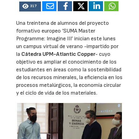
317
Una treintena de alumnos del proyecto
formativo europeo ‘SUMA Master
Programme: Imagine III’ inician este lunes
un campus virtual de verano -impartido por
la
Cátedra UPM-Atlantic Copper
- cuyo
objetivo es ampliar el conocimiento de los
estudiantes en áreas como la sostenibilidad
de los recursos minerales, la eficiencia en los
procesos metalúrgicos, la economía circular
y el ciclo de vida de los materiales.