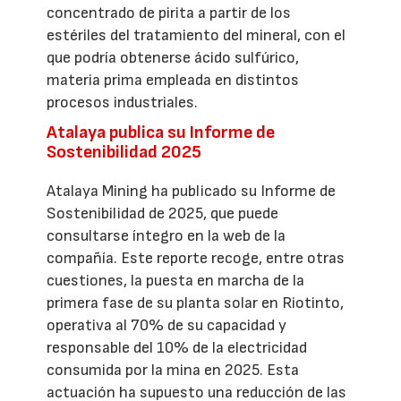
concentrado de pirita a partir de los
estériles del tratamiento del mineral, con el
que podría obtenerse ácido sulfúrico,
materia prima empleada en distintos
procesos industriales.
Atalaya publica su Informe de
Sostenibilidad 2025
Atalaya Mining ha publicado su Informe de
Sostenibilidad de 2025, que puede
consultarse íntegro en la web de la
compañía. Este reporte recoge, entre otras
cuestiones, la puesta en marcha de la
primera fase de su planta solar en Riotinto,
operativa al 70% de su capacidad y
responsable del 10% de la electricidad
consumida por la mina en 2025. Esta
actuación ha supuesto una reducción de las