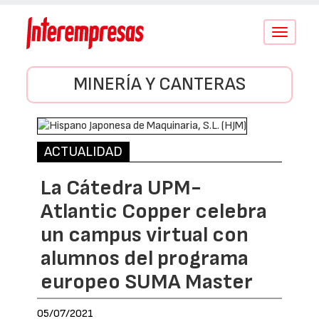
Conmutar
navegació
MINERÍA Y CANTERAS
ACTUALIDAD
La Cátedra UPM-
Atlantic Copper celebra
un campus virtual con
alumnos del programa
europeo SUMA Master
05/07/2021