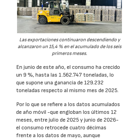
Las exportaciones continuaron descendiendo y
alcanzaron un 15,4 % en el acumulado de los seis
primeros meses.
En junio de este año, el consumo ha crecido
un 9 %, hasta las 1.562.747 toneladas, lo
que supone una ganancia de 129.232
toneladas respecto al mismo mes de 2025.
Por lo que se refiere a los datos acumulados
de año móvil -que engloban los últimos 12
meses, entre julio de 2025 y junio de 2026-
el consumo retrocede cuatro décimas
frente a los datos de mayo, aunque