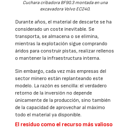
Cuchara cribadora BF90.3 montada en una
excavadora Volvo EC240.
Durante años, el material de descarte se ha
considerado un coste inevitable. Se
transporta, se almacena o se elimina,
mientras la explotación sigue comprando
áridos para construir pistas, realizar rellenos
o mantener la infraestructura interna.
Sin embargo, cada vez más empresas del
sector minero están replanteando este
modelo. La razón es sencilla: el verdadero
retorno de la inversión no depende
únicamente de la producción, sino también
de la capacidad de aprovechar al máximo
todo el material ya disponible.
El residuo como el recurso más valioso