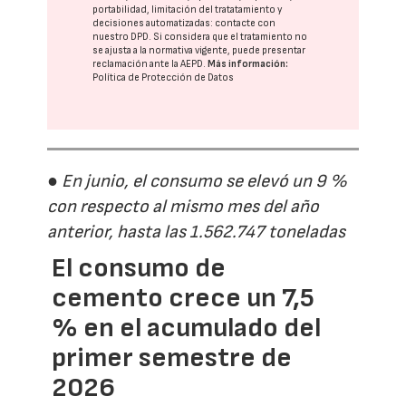
portabilidad, limitación del tratatamiento y
decisiones automatizadas:
contacte con
nuestro DPD
. Si considera que el tratamiento no
se ajusta a la normativa vigente, puede presentar
reclamación ante la
AEPD
.
Más información:
Política de Protección de Datos
● En junio, el consumo se elevó un 9 %
con respecto al mismo mes del año
anterior, hasta las 1.562.747 toneladas
El consumo de
cemento crece un 7,5
% en el acumulado del
primer semestre de
2026