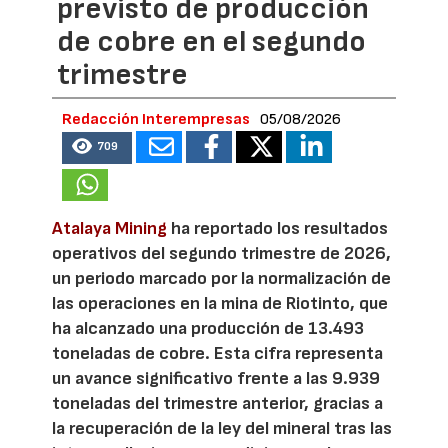
previsto de producción
de cobre en el segundo
trimestre
Redacción Interempresas
05/08/2026
709
Atalaya Mining
ha reportado los resultados
operativos del segundo trimestre de 2026,
un periodo marcado por la normalización de
las operaciones en la mina de Riotinto, que
ha alcanzado una producción de 13.493
toneladas de cobre. Esta cifra representa
un avance significativo frente a las 9.939
toneladas del trimestre anterior, gracias a
la recuperación de la ley del mineral tras las