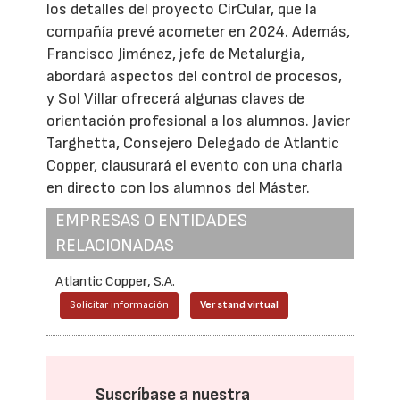
los detalles del proyecto CirCular, que la
compañía prevé acometer en 2024. Además,
Francisco Jiménez, jefe de Metalurgia,
abordará aspectos del control de procesos,
y Sol Villar ofrecerá algunas claves de
orientación profesional a los alumnos. Javier
Targhetta, Consejero Delegado de Atlantic
Copper, clausurará el evento con una charla
en directo con los alumnos del Máster.
EMPRESAS O ENTIDADES
RELACIONADAS
Atlantic Copper, S.A.
Solicitar información
Ver stand virtual
Suscríbase a nuestra