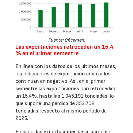
Fuente: Oficemen.
Las exportaciones retroceden un 15,4
% en el primer semestre
En línea con los datos de los últimos meses,
los indicadores de exportación analizados
continúan en negativo. Así, en el primer
semestre las exportaciones han retrocedido
un 15,4%, hasta las 1.945.191 toneladas, lo
que supone una pérdida de 353.708
toneladas respecto al mismo período de
2025.
En junio, las exportaciones se situaron en