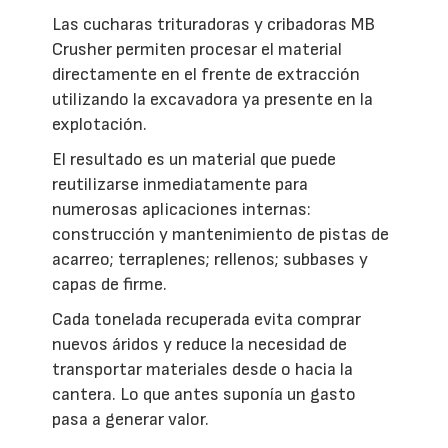
Las cucharas trituradoras y cribadoras MB
Crusher permiten procesar el material
directamente en el frente de extracción
utilizando la excavadora ya presente en la
explotación.
El resultado es un material que puede
reutilizarse inmediatamente para
numerosas aplicaciones internas:
construcción y mantenimiento de pistas de
acarreo; terraplenes; rellenos; subbases y
capas de firme.
Cada tonelada recuperada evita comprar
nuevos áridos y reduce la necesidad de
transportar materiales desde o hacia la
cantera. Lo que antes suponía un gasto
pasa a generar valor.