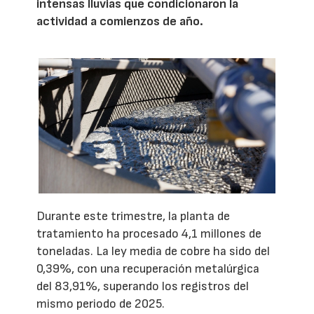
intensas lluvias que condicionaron la
actividad a comienzos de año.
Durante este trimestre, la planta de
tratamiento ha procesado 4,1 millones de
toneladas. La ley media de cobre ha sido del
0,39%, con una recuperación metalúrgica
del 83,91%, superando los registros del
mismo periodo de 2025.