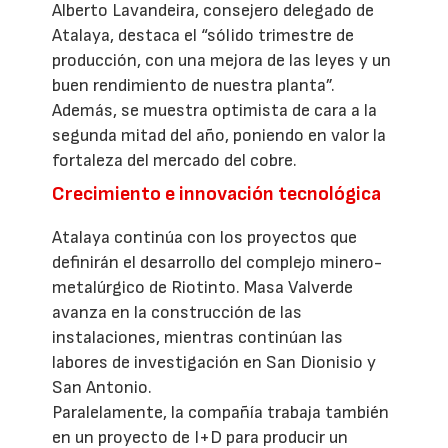
Alberto Lavandeira, consejero delegado de
Atalaya, destaca el “sólido trimestre de
producción, con una mejora de las leyes y un
buen rendimiento de nuestra planta”.
Además, se muestra optimista de cara a la
segunda mitad del año, poniendo en valor la
fortaleza del mercado del cobre.
Crecimiento e innovación tecnológica
Atalaya continúa con los proyectos que
definirán el desarrollo del complejo minero-
metalúrgico de Riotinto. Masa Valverde
avanza en la construcción de las
instalaciones, mientras continúan las
labores de investigación en San Dionisio y
San Antonio.
Paralelamente, la compañía trabaja también
en un proyecto de I+D para producir un