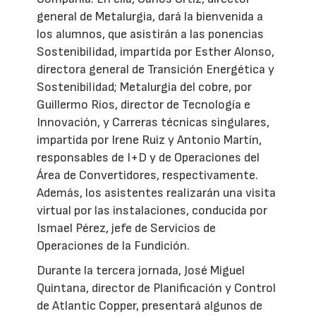
general de Metalurgia, dará la bienvenida a
los alumnos, que asistirán a las ponencias
Sostenibilidad, impartida por Esther Alonso,
directora general de Transición Energética y
Sostenibilidad; Metalurgia del cobre, por
Guillermo Ríos, director de Tecnología e
Innovación, y Carreras técnicas singulares,
impartida por Irene Ruiz y Antonio Martín,
responsables de I+D y de Operaciones del
Área de Convertidores, respectivamente.
Además, los asistentes realizarán una visita
virtual por las instalaciones, conducida por
Ismael Pérez, jefe de Servicios de
Operaciones de la Fundición.
Durante la tercera jornada, José Miguel
Quintana, director de Planificación y Control
de Atlantic Copper, presentará algunos de