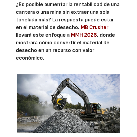
¿Es posible aumentar la rentabilidad de una
cantera o una mina sin extraer una sola
tonelada más? La respuesta puede estar
en el material de desecho.
MB Crusher
llevará este enfoque a
MMH 2026
, donde
mostrará cómo convertir el material de
desecho en un recurso con valor
económico.