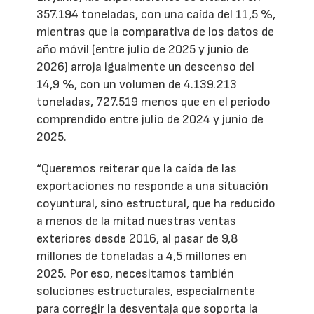
357.194 toneladas, con una caída del 11,5 %,
mientras que la comparativa de los datos de
año móvil (entre julio de 2025 y junio de
2026) arroja igualmente un descenso del
14,9 %, con un volumen de 4.139.213
toneladas, 727.519 menos que en el periodo
comprendido entre julio de 2024 y junio de
2025.
“Queremos reiterar que la caída de las
exportaciones no responde a una situación
coyuntural, sino estructural, que ha reducido
a menos de la mitad nuestras ventas
exteriores desde 2016, al pasar de 9,8
millones de toneladas a 4,5 millones en
2025. Por eso, necesitamos también
soluciones estructurales, especialmente
para corregir la desventaja que soporta la