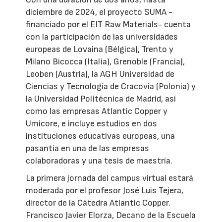
diciembre de 2024, el proyecto SUMA -
financiado por el EIT Raw Materials- cuenta
con la participación de las universidades
europeas de Lovaina (Bélgica), Trento y
Milano Bicocca (Italia), Grenoble (Francia),
Leoben (Austria), la AGH Universidad de
Ciencias y Tecnología de Cracovia (Polonia) y
la Universidad Politécnica de Madrid, así
como las empresas Atlantic Copper y
Umicore, e incluye estudios en dos
instituciones educativas europeas, una
pasantía en una de las empresas
colaboradoras y una tesis de maestría.
La primera jornada del campus virtual estará
moderada por el profesor José Luis Tejera,
director de la Cátedra Atlantic Copper.
Francisco Javier Elorza, Decano de la Escuela