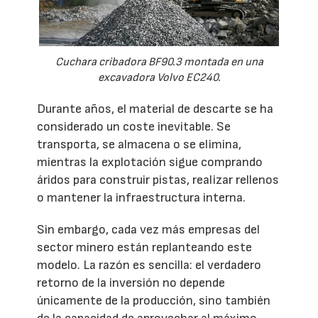
Cuchara cribadora BF90.3 montada en una
excavadora Volvo EC240.
Durante años, el material de descarte se ha
considerado un coste inevitable. Se
transporta, se almacena o se elimina,
mientras la explotación sigue comprando
áridos para construir pistas, realizar rellenos
o mantener la infraestructura interna.
Sin embargo, cada vez más empresas del
sector minero están replanteando este
modelo. La razón es sencilla: el verdadero
retorno de la inversión no depende
únicamente de la producción, sino también