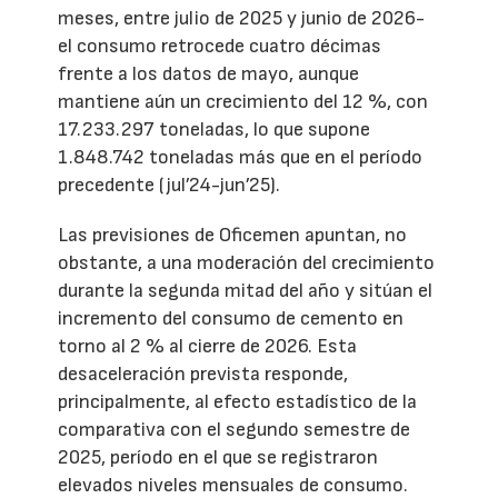
meses, entre julio de 2025 y junio de 2026-
el consumo retrocede cuatro décimas
frente a los datos de mayo, aunque
mantiene aún un crecimiento del 12 %, con
17.233.297 toneladas, lo que supone
1.848.742 toneladas más que en el período
precedente (jul’24-jun’25).
Las previsiones de Oficemen apuntan, no
obstante, a una moderación del crecimiento
durante la segunda mitad del año y sitúan el
incremento del consumo de cemento en
torno al 2 % al cierre de 2026. Esta
desaceleración prevista responde,
principalmente, al efecto estadístico de la
comparativa con el segundo semestre de
2025, período en el que se registraron
elevados niveles mensuales de consumo.