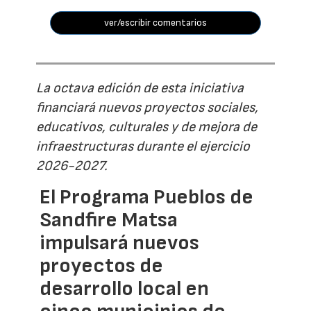
ver/escribir comentarios
La octava edición de esta iniciativa
financiará nuevos proyectos sociales,
educativos, culturales y de mejora de
infraestructuras durante el ejercicio
2026-2027.
El Programa Pueblos de
Sandfire Matsa
impulsará nuevos
proyectos de
desarrollo local en