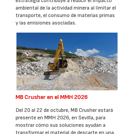
estrategia contribuye a reducir el impacto
ambiental de la actividad minera al limitar el
transporte, el consumo de materias primas
y las emisiones asociadas.
MB Crusher en el MMH 2026
Del 20 al 22 de octubre, MB Crusher estará
presente en MMH 2026, en Sevilla, para
mostrar cómo sus soluciones ayudan a
transformar el material de descarte en una