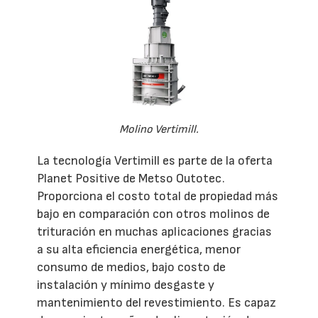
Molino Vertimill.
La tecnología Vertimill es parte de la oferta
Planet Positive de Metso Outotec.
Proporciona el costo total de propiedad más
bajo en comparación con otros molinos de
trituración en muchas aplicaciones gracias
a su alta eficiencia energética, menor
consumo de medios, bajo costo de
instalación y mínimo desgaste y
mantenimiento del revestimiento. Es capaz