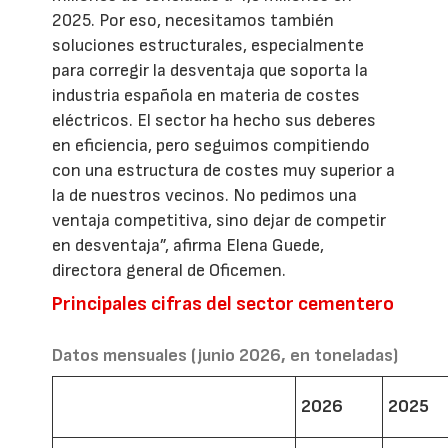
2025. Por eso, necesitamos también
soluciones estructurales, especialmente
para corregir la desventaja que soporta la
industria española en materia de costes
eléctricos. El sector ha hecho sus deberes
en eficiencia, pero seguimos compitiendo
con una estructura de costes muy superior a
la de nuestros vecinos. No pedimos una
ventaja competitiva, sino dejar de competir
en desventaja”, afirma Elena Guede,
directora general de Oficemen.
Principales cifras del sector cementero
Datos mensuales (junio 2026, en toneladas)
2026
2025