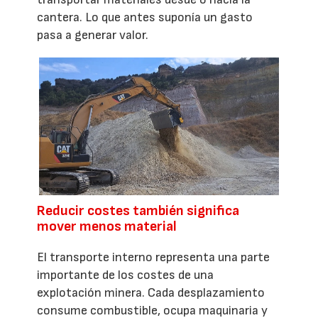
cantera. Lo que antes suponía un gasto
pasa a generar valor.
Reducir costes también significa
mover menos material
El transporte interno representa una parte
importante de los costes de una
explotación minera. Cada desplazamiento
consume combustible, ocupa maquinaria y