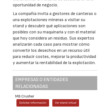
oportunidad de negocio.
La compañía invita a gestores de canteras o
una explotaciones mineras a visitar su
stand y descubrir qué aplicaciones son
posibles con su maquinaria y con el material
que hoy considera un residuo. Sus expertos
analizarán cada caso para mostrar cómo
convertir los desechos en un recurso útil
para reducir costes, mejorar la productividad
y aumentar la rentabilidad de la explotación.
EMPRESAS O ENTIDADES
RELACIONADAS
MB Crusher
Solicitar información
Ver stand virtual