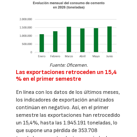
Fuente: Oficemen.
Las exportaciones retroceden un 15,4
% en el primer semestre
En línea con los datos de los últimos meses,
los indicadores de exportación analizados
continúan en negativo. Así, en el primer
semestre las exportaciones han retrocedido
un 15,4%, hasta las 1.945.191 toneladas, lo
que supone una pérdida de 353.708