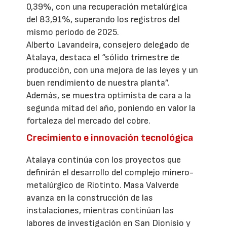
0,39%, con una recuperación metalúrgica
del 83,91%, superando los registros del
mismo periodo de 2025.
Alberto Lavandeira, consejero delegado de
Atalaya, destaca el “sólido trimestre de
producción, con una mejora de las leyes y un
buen rendimiento de nuestra planta”.
Además, se muestra optimista de cara a la
segunda mitad del año, poniendo en valor la
fortaleza del mercado del cobre.
Crecimiento e innovación tecnológica
Atalaya continúa con los proyectos que
definirán el desarrollo del complejo minero-
metalúrgico de Riotinto. Masa Valverde
avanza en la construcción de las
instalaciones, mientras continúan las
labores de investigación en San Dionisio y