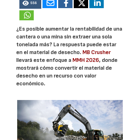
556
¿Es posible aumentar la rentabilidad de una
cantera o una mina sin extraer una sola
tonelada más? La respuesta puede estar
en el material de desecho.
MB Crusher
llevará este enfoque a
MMH 2026
, donde
mostrará cómo convertir el material de
desecho en un recurso con valor
económico.