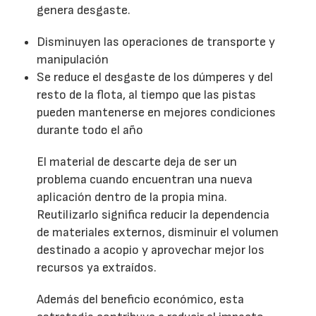
genera desgaste.
Disminuyen las operaciones de transporte y
manipulación
Se reduce el desgaste de los dúmperes y del
resto de la flota, al tiempo que las pistas
pueden mantenerse en mejores condiciones
durante todo el año
El material de descarte deja de ser un
problema cuando encuentran una nueva
aplicación dentro de la propia mina.
Reutilizarlo significa reducir la dependencia
de materiales externos, disminuir el volumen
destinado a acopio y aprovechar mejor los
recursos ya extraídos.
Además del beneficio económico, esta