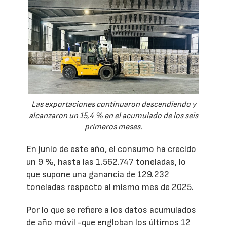
Las exportaciones continuaron descendiendo y
alcanzaron un 15,4 % en el acumulado de los seis
primeros meses.
En junio de este año, el consumo ha crecido
un 9 %, hasta las 1.562.747 toneladas, lo
que supone una ganancia de 129.232
toneladas respecto al mismo mes de 2025.
Por lo que se refiere a los datos acumulados
de año móvil -que engloban los últimos 12