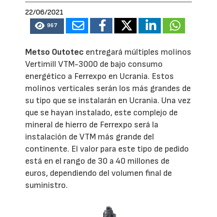
22/06/2021
967
Metso Outotec
entregará múltiples molinos
Vertimill VTM-3000 de bajo consumo
energético a Ferrexpo en Ucrania. Estos
molinos verticales serán los más grandes de
su tipo que se instalarán en Ucrania. Una vez
que se hayan instalado, este complejo de
mineral de hierro de Ferrexpo será la
instalación de VTM más grande del
continente. El valor para este tipo de pedido
está en el rango de 30 a 40 millones de
euros, dependiendo del volumen final de
suministro.