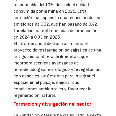
responsable del 10% de la electricidad
consumida por la mina en 2025. Esta
actuación ha supuesto una reducción de las
emisiones de CO2, que han pasado de 0,42
toneladas por mil toneladas de producción
en 2024 a 0,33 en 2025.
El Informe anual destaca asimismo el
proyecto de restauración paisajística de una
antigua escombrera de ilmenitas, que
incorpora técnicas avanzadas de
remodelado geomorfológico y revegetación
con especies autóctonas para integrar el
espacio en el paisaje, mejorar sus
condiciones ambientales y favorecer la
regeneración natural.
Formación y divulgación del sector
La Fundación Atalaya ha clausurado la sexta