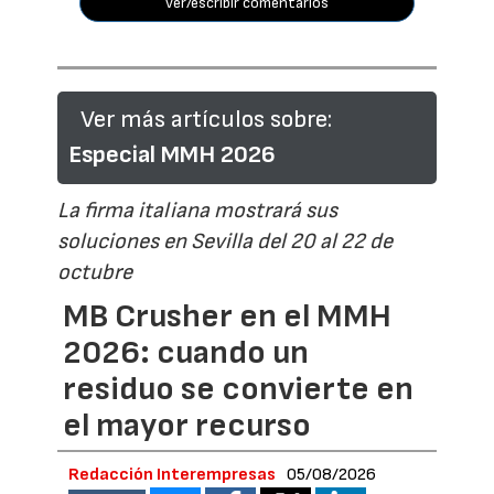
ver/escribir comentarios
Ver más artículos sobre:
Especial MMH 2026
La firma italiana mostrará sus
soluciones en Sevilla del 20 al 22 de
octubre
MB Crusher en el MMH
2026: cuando un
residuo se convierte en
el mayor recurso
Redacción Interempresas
05/08/2026