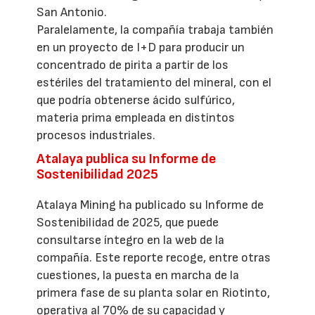
San Antonio.
Paralelamente, la compañía trabaja también
en un proyecto de I+D para producir un
concentrado de pirita a partir de los
estériles del tratamiento del mineral, con el
que podría obtenerse ácido sulfúrico,
materia prima empleada en distintos
procesos industriales.
Atalaya publica su Informe de
Sostenibilidad 2025
Atalaya Mining ha publicado su Informe de
Sostenibilidad de 2025, que puede
consultarse íntegro en la web de la
compañía. Este reporte recoge, entre otras
cuestiones, la puesta en marcha de la
primera fase de su planta solar en Riotinto,
operativa al 70% de su capacidad y