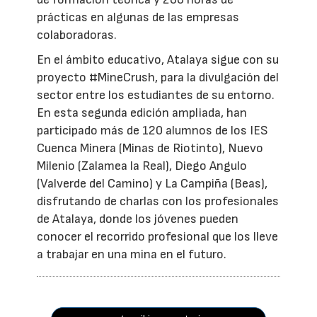
prácticas en algunas de las empresas
colaboradoras.
En el ámbito educativo, Atalaya sigue con su
proyecto #MineCrush, para la divulgación del
sector entre los estudiantes de su entorno.
En esta segunda edición ampliada, han
participado más de 120 alumnos de los IES
Cuenca Minera (Minas de Riotinto), Nuevo
Milenio (Zalamea la Real), Diego Angulo
(Valverde del Camino) y La Campiña (Beas),
disfrutando de charlas con los profesionales
de Atalaya, donde los jóvenes pueden
conocer el recorrido profesional que los lleve
a trabajar en una mina en el futuro.