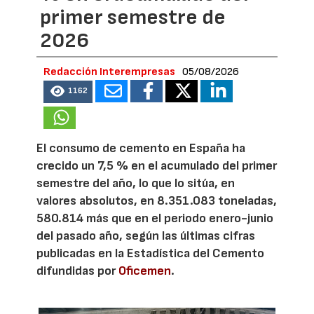
primer semestre de
2026
Redacción Interempresas
05/08/2026
1162
El consumo de cemento en España ha
crecido un 7,5 % en el acumulado del primer
semestre del año, lo que lo sitúa, en
valores absolutos, en 8.351.083 toneladas,
580.814 más que en el periodo enero-junio
del pasado año, según las últimas cifras
publicadas en la Estadística del Cemento
difundidas por
Oficemen
.