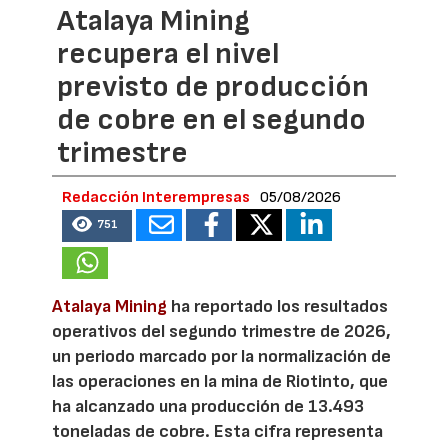
Atalaya Mining
recupera el nivel
previsto de producción
de cobre en el segundo
trimestre
Redacción Interempresas
05/08/2026
751
Atalaya Mining
ha reportado los resultados
operativos del segundo trimestre de 2026,
un periodo marcado por la normalización de
las operaciones en la mina de Riotinto, que
ha alcanzado una producción de 13.493
toneladas de cobre. Esta cifra representa