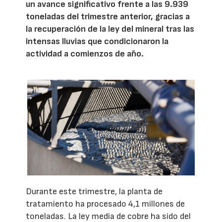
un avance significativo frente a las 9.939
toneladas del trimestre anterior, gracias a
la recuperación de la ley del mineral tras las
intensas lluvias que condicionaron la
actividad a comienzos de año.
Durante este trimestre, la planta de
tratamiento ha procesado 4,1 millones de
toneladas. La ley media de cobre ha sido del