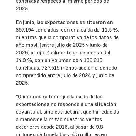
toneladas respecto al mismo período de
2025.
En junio, las exportaciones se situaron en
357.194 toneladas, con una caída del 11,5 %,
mientras que la comparativa de los datos de
año móvil (entre julio de 2025 y junio de
2026) arroja igualmente un descenso del
14,9 %, con un volumen de 4.139.213
toneladas, 727.519 menos que en el periodo
comprendido entre julio de 2024 y junio de
2025.
“Queremos reiterar que la caída de las
exportaciones no responde a una situación
coyuntural, sino estructural, que ha reducido
a menos de la mitad nuestras ventas
exteriores desde 2016, al pasar de 9,8
millones de toneladas a 4,5 millones en