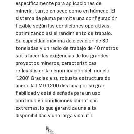
específicamente para aplicaciones de
minería, tanto en seco como en húmedo. El
sistema de pluma permite una configuración
flexible según las condiciones operativas,
optimizando así el rendimiento de trabajo.
Su capacidad máxima de elevación de 30
toneladas y un radio de trabajo de 40 metros
satisfacen las exigencias de los grandes
proyectos mineros, características
reflejadas en la denominación del modelo
'1200'. Gracias a su robusta estructura de
acero, la LMD 1200 destaca por su gran
fiabilidad y está diseñada para un uso
continuo en condiciones climáticas
extremas, lo que garantiza una alta
disponibilidad y una larga vida útil.