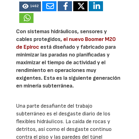
1462
Con sistemas hidráulicos, sensores y
cables protegidos,
el nuevo Boomer M20
de Epiroc
está diseñado y fabricado para
minimizar las paradas no planificadas y
maximizar el tiempo de actividad y el
rendimiento en operaciones muy
exigentes. Esta es la siguiente generación
en minería subterránea.
Una parte desafiante del trabajo
subterráneo es el desgaste diario de los
flexibles hidráulicos. La caída de rocas y
detritos, así como el desgaste continuo
contra el piso y las paredes del túnel