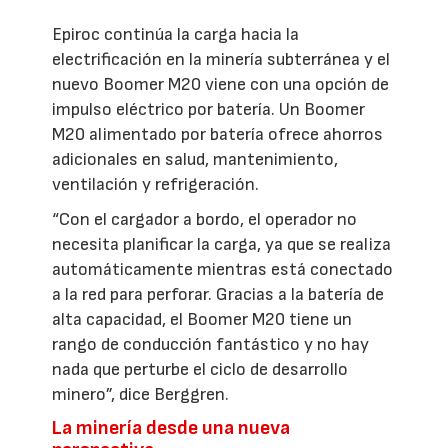
Epiroc continúa la carga hacia la
electrificación en la minería subterránea y el
nuevo Boomer M20 viene con una opción de
impulso eléctrico por batería. Un Boomer
M20 alimentado por batería ofrece ahorros
adicionales en salud, mantenimiento,
ventilación y refrigeración.
“Con el cargador a bordo, el operador no
necesita planificar la carga, ya que se realiza
automáticamente mientras está conectado
a la red para perforar. Gracias a la batería de
alta capacidad, el Boomer M20 tiene un
rango de conducción fantástico y no hay
nada que perturbe el ciclo de desarrollo
minero”, dice Berggren.
La minería desde una nueva