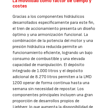
La movilidad como factor de tiempo y
costes
Gracias a los componentes hidráulicos
desarrollados específicamente para este fin,
el tren de accionamiento presenta un diseño
óptimo y una armonización funcional. La
combinación de la potencia del motor y una
presión hidráulica reducida permite un
funcionamiento eficiente, logrando un bajo
consumo de combustible y una elevada
capacidad de manipulación. El depósito
integrado de 1.000 litros y el depósito
adicional de 8.270 litros permiten a la LMD
1200 operar de forma continua hasta una
semana sin necesidad de repostar. Los
componentes principales incluyen una gran
proporción de desarrollos propios de
Liebherr, lo que aumenta la disponibilidad de