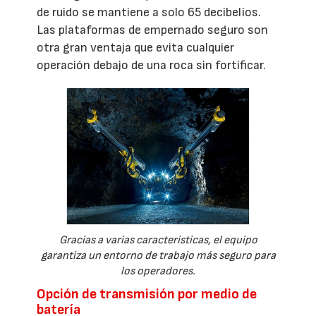
de ruido se mantiene a solo 65 decibelios.
Las plataformas de empernado seguro son
otra gran ventaja que evita cualquier
operación debajo de una roca sin fortificar.
Gracias a varias características, el equipo
garantiza un entorno de trabajo más seguro para
los operadores.
Opción de transmisión por medio de
batería