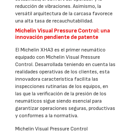
reducción de vibraciones. Asimismo, la
versátil arquitectura de la carcasa favorece
una alta tasa de recauchutabilidad.
Michelin Visual Pressure Control: una
innovación pendiente de patente
El Michelin XHA3 es el primer neumático
equipado con Michelin Visual Pressure
Control. Desarrollada teniendo en cuenta las
realidades operativas de los clientes, esta
innovadora característica facilita las
inspecciones rutinarias de los equipos, en
las que la verificación de la presión de los
neumáticos sigue siendo esencial para
garantizar operaciones seguras, productivas
y conformes a la normativa.
Michelin Visual Pressure Control