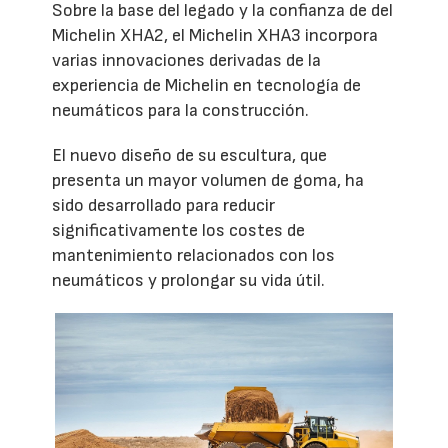
Sobre la base del legado y la confianza de del
Michelin XHA2, el Michelin XHA3 incorpora
varias innovaciones derivadas de la
experiencia de Michelin en tecnología de
neumáticos para la construcción.
El nuevo diseño de su escultura, que
presenta un mayor volumen de goma, ha
sido desarrollado para reducir
significativamente los costes de
mantenimiento relacionados con los
neumáticos y prolongar su vida útil.