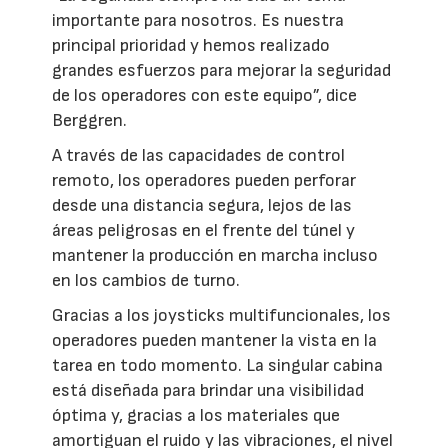
importante para nosotros. Es nuestra
principal prioridad y hemos realizado
grandes esfuerzos para mejorar la seguridad
de los operadores con este equipo”, dice
Berggren.
A través de las capacidades de control
remoto, los operadores pueden perforar
desde una distancia segura, lejos de las
áreas peligrosas en el frente del túnel y
mantener la producción en marcha incluso
en los cambios de turno.
Gracias a los joysticks multifuncionales, los
operadores pueden mantener la vista en la
tarea en todo momento. La singular cabina
está diseñada para brindar una visibilidad
óptima y, gracias a los materiales que
amortiguan el ruido y las vibraciones, el nivel