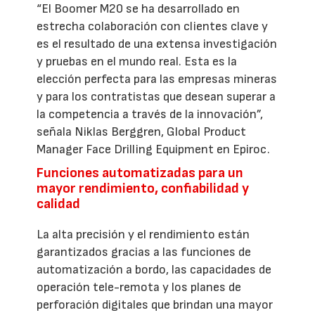
“El Boomer M20 se ha desarrollado en
estrecha colaboración con clientes clave y
es el resultado de una extensa investigación
y pruebas en el mundo real. Esta es la
elección perfecta para las empresas mineras
y para los contratistas que desean superar a
la competencia a través de la innovación”,
señala Niklas Berggren, Global Product
Manager Face Drilling Equipment en Epiroc.
Funciones automatizadas para un
mayor rendimiento, confiabilidad y
calidad
La alta precisión y el rendimiento están
garantizados gracias a las funciones de
automatización a bordo, las capacidades de
operación tele-remota y los planes de
perforación digitales que brindan una mayor