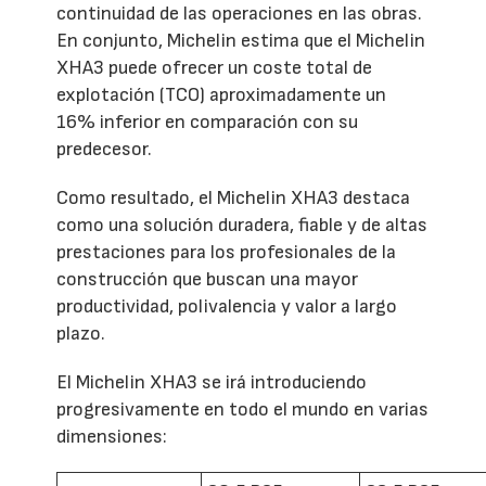
continuidad de las operaciones en las obras.
En conjunto, Michelin estima que el Michelin
XHA3 puede ofrecer un coste total de
explotación (TCO) aproximadamente un
16% inferior en comparación con su
predecesor.
Como resultado, el Michelin XHA3 destaca
como una solución duradera, fiable y de altas
prestaciones para los profesionales de la
construcción que buscan una mayor
productividad, polivalencia y valor a largo
plazo.
El Michelin XHA3 se irá introduciendo
progresivamente en todo el mundo en varias
dimensiones: