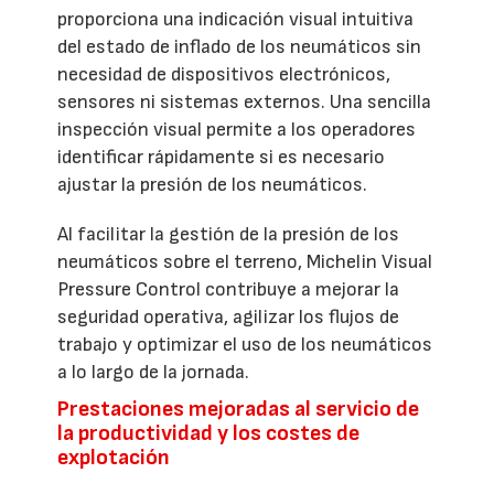
proporciona una indicación visual intuitiva
del estado de inflado de los neumáticos sin
necesidad de dispositivos electrónicos,
sensores ni sistemas externos. Una sencilla
inspección visual permite a los operadores
identificar rápidamente si es necesario
ajustar la presión de los neumáticos.
Al facilitar la gestión de la presión de los
neumáticos sobre el terreno, Michelin Visual
Pressure Control contribuye a mejorar la
seguridad operativa, agilizar los flujos de
trabajo y optimizar el uso de los neumáticos
a lo largo de la jornada.
Prestaciones mejoradas al servicio de
la productividad y los costes de
explotación