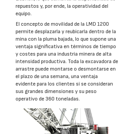
repuestos y, por ende, la operatividad del
equipo.
El concepto de movilidad de la LMD 1200
permite desplazarla y reubicarla dentro de la
mina con la pluma bajada, lo que supone una
ventaja significativa en términos de tiempo
y costes para una industria minera de alta
intensidad productiva. Toda la excavadora de
arrastre puede montarse o desmontarse en
el plazo de una semana, una ventaja
evidente para los clientes si se consideran
sus grandes dimensiones y su peso
operativo de 360 toneladas.