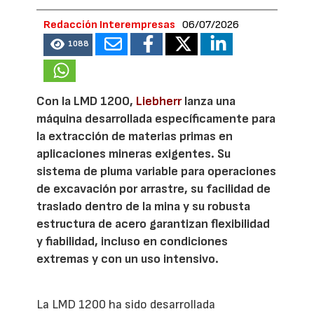
Redacción Interempresas
06/07/2026
1088
Con la LMD 1200,
Liebherr
lanza una
máquina desarrollada específicamente para
la extracción de materias primas en
aplicaciones mineras exigentes. Su
sistema de pluma variable para operaciones
de excavación por arrastre, su facilidad de
traslado dentro de la mina y su robusta
estructura de acero garantizan flexibilidad
y fiabilidad, incluso en condiciones
extremas y con un uso intensivo.
La LMD 1200 ha sido desarrollada