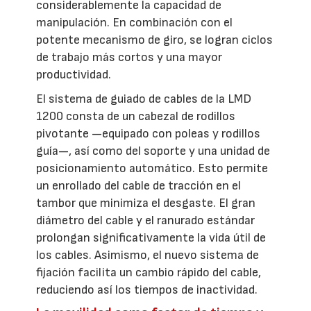
considerablemente la capacidad de
manipulación. En combinación con el
potente mecanismo de giro, se logran ciclos
de trabajo más cortos y una mayor
productividad.
El sistema de guiado de cables de la LMD
1200 consta de un cabezal de rodillos
pivotante —equipado con poleas y rodillos
guía—, así como del soporte y una unidad de
posicionamiento automático. Esto permite
un enrollado del cable de tracción en el
tambor que minimiza el desgaste. El gran
diámetro del cable y el ranurado estándar
prolongan significativamente la vida útil de
los cables. Asimismo, el nuevo sistema de
fijación facilita un cambio rápido del cable,
reduciendo así los tiempos de inactividad.