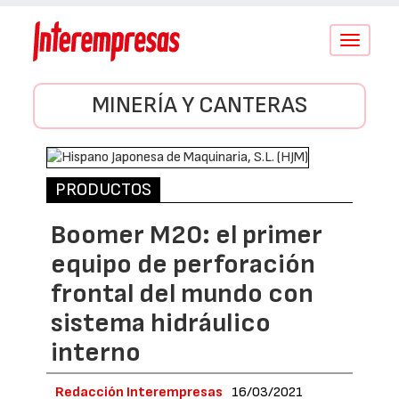
Conmutar
navegació
MINERÍA Y CANTERAS
PRODUCTOS
Boomer M20: el primer
equipo de perforación
frontal del mundo con
sistema hidráulico
interno
Redacción Interempresas
16/03/2021