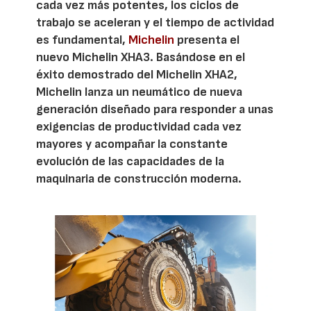
cada vez más potentes, los ciclos de
trabajo se aceleran y el tiempo de actividad
es fundamental,
Michelin
presenta el
nuevo Michelin XHA3. Basándose en el
éxito demostrado del Michelin XHA2,
Michelin lanza un neumático de nueva
generación diseñado para responder a unas
exigencias de productividad cada vez
mayores y acompañar la constante
evolución de las capacidades de la
maquinaria de construcción moderna.