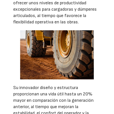
ofrecer unos niveles de productividad
excepcionales para cargadoras y dúmperes
articulados, al tiempo que favorece la
flexibilidad operativa en las obras.
Su innovador diseño y estructura
proporcionan una vida útil hasta un 20%
mayor en comparación con la generación
anterior, al tiempo que mejoran la
estabilidad, el confort del operador y la