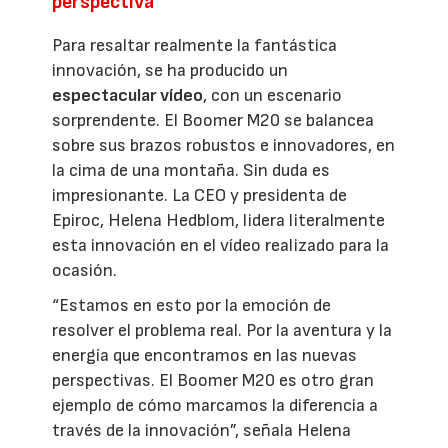
perspectiva
Para resaltar realmente la fantástica
innovación, se ha producido un
espectacular vídeo
, con un escenario
sorprendente. El Boomer M20 se balancea
sobre sus brazos robustos e innovadores, en
la cima de una montaña. Sin duda es
impresionante. La CEO y presidenta de
Epiroc, Helena Hedblom, lidera literalmente
esta innovación en el vídeo realizado para la
ocasión.
“Estamos en esto por la emoción de
resolver el problema real. Por la aventura y la
energía que encontramos en las nuevas
perspectivas. El Boomer M20 es otro gran
ejemplo de cómo marcamos la diferencia a
través de la innovación”, señala Helena