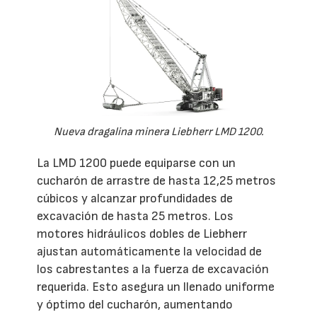
Nueva dragalina minera Liebherr LMD 1200.
La LMD 1200 puede equiparse con un
cucharón de arrastre de hasta 12,25 metros
cúbicos y alcanzar profundidades de
excavación de hasta 25 metros. Los
motores hidráulicos dobles de Liebherr
ajustan automáticamente la velocidad de
los cabrestantes a la fuerza de excavación
requerida. Esto asegura un llenado uniforme
y óptimo del cucharón, aumentando