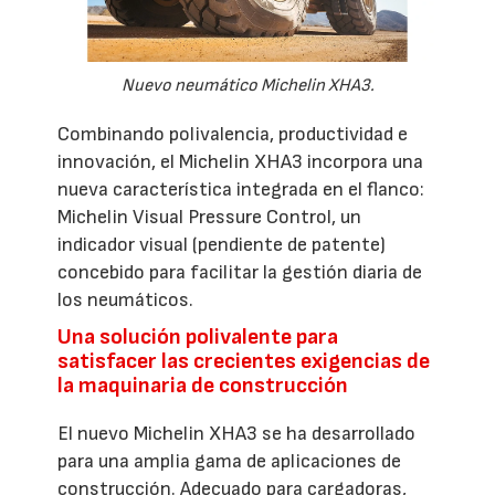
Nuevo neumático Michelin XHA3.
Combinando polivalencia, productividad e
innovación, el Michelin XHA3 incorpora una
nueva característica integrada en el flanco:
Michelin Visual Pressure Control, un
indicador visual (pendiente de patente)
concebido para facilitar la gestión diaria de
los neumáticos.
Una solución polivalente para
satisfacer las crecientes exigencias de
la maquinaria de construcción
El nuevo Michelin XHA3 se ha desarrollado
para una amplia gama de aplicaciones de
construcción. Adecuado para cargadoras,