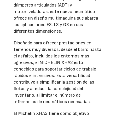
dúmperes articulados (ADT) y
motoniveladoras, este nuevo neumático
ofrece un diseño multimáquina que abarca
las aplicaciones E3, L3 y G3 en sus
diferentes dimensiones.
Diseñado para ofrecer prestaciones en
terrenos muy diversos, desde el barro hasta
el asfalto, incluidos los entornos más
agresivos, el MICHELIN XHA3 está
concebido para soportar ciclos de trabajo
rápidos e intensivos. Esta versatilidad
contribuye a simplificar la gestión de las
flotas y a reducir la complejidad del
inventario, al limitar el número de
referencias de neumáticos necesarias.
El Michelin XHA3 tiene como objetivo