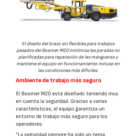
El diseño del brazo sin flexibles para trabajos
pesados del Boomer M20 minimiza las paradas no
planificadas para reparación de las mangueras y
mantiene el equipo en funcionamiento incluso en
las condiciones más difíciles.
Ambiente de trabajo más seguro
El Boomer M20 está diseñado teniendo muy
en cuenta la seguridad. Gracias a varias
características, el equipo garantiza un
entorno de trabajo más seguro para los
operadores.
"La seguridad siempre ha sido un tema