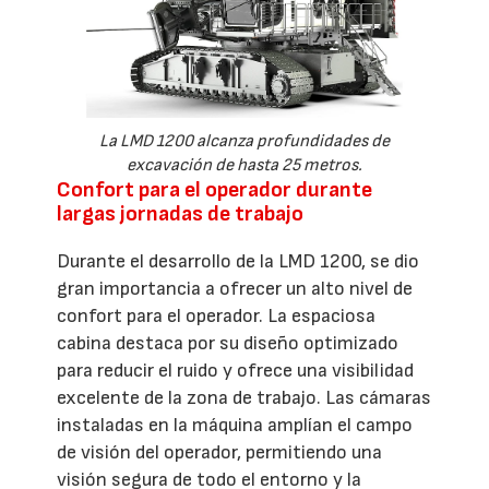
La LMD 1200 alcanza profundidades de
excavación de hasta 25 metros.
Confort para el operador durante
largas jornadas de trabajo
Durante el desarrollo de la LMD 1200, se dio
gran importancia a ofrecer un alto nivel de
confort para el operador. La espaciosa
cabina destaca por su diseño optimizado
para reducir el ruido y ofrece una visibilidad
excelente de la zona de trabajo. Las cámaras
instaladas en la máquina amplían el campo
de visión del operador, permitiendo una
visión segura de todo el entorno y la