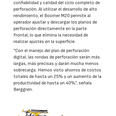
confiabilidad y calidad del ciclo completo de
perforación. Al utilizar el desarrollo de alto
rendimiento, el Boomer M20 permite al
operador ajustar y descargar los planos de
perforación directamente en la parte
frontal, lo que elimina la necesidad de
realizar ajustes en la superficie.
“Con el manejo del plan de perforación
digital, las rondas de perforación serán más
largas, más precisas y darán mucha menos
sobrecarga. Hemos visto ahorros de costos
totales de hasta un 25% y un aumento de la
productividad de hasta un 40%”, señala
Berggren.