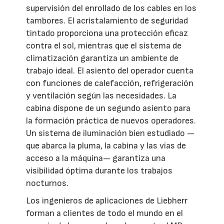
supervisión del enrollado de los cables en los
tambores. El acristalamiento de seguridad
tintado proporciona una protección eficaz
contra el sol, mientras que el sistema de
climatización garantiza un ambiente de
trabajo ideal. El asiento del operador cuenta
con funciones de calefacción, refrigeración
y ventilación según las necesidades. La
cabina dispone de un segundo asiento para
la formación práctica de nuevos operadores.
Un sistema de iluminación bien estudiado —
que abarca la pluma, la cabina y las vías de
acceso a la máquina— garantiza una
visibilidad óptima durante los trabajos
nocturnos.
Los ingenieros de aplicaciones de Liebherr
forman a clientes de todo el mundo en el