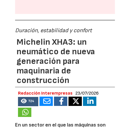
Duración, estabilidad y confort
Michelin XHA3: un
neumático de nueva
generación para
maquinaria de
construcción
Redacción Interempresas
23/07/2026
724
En un sector en el que las máquinas son