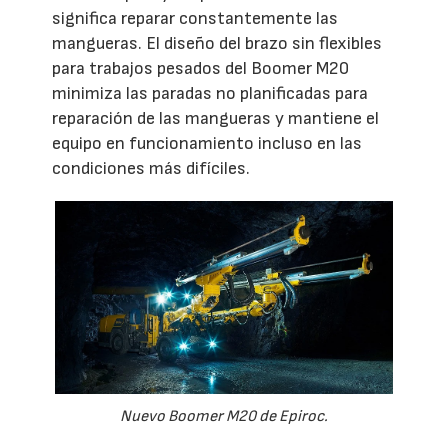
significa reparar constantemente las
mangueras. El diseño del brazo sin flexibles
para trabajos pesados del Boomer M20
minimiza las paradas no planificadas para
reparación de las mangueras y mantiene el
equipo en funcionamiento incluso en las
condiciones más difíciles.
Nuevo Boomer M20 de Epiroc.