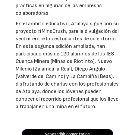
prácticas en algunas de las empresas
colaboradoras.
En el ámbito educativo, Atalaya sigue con su
proyecto #MineCrush, para la divulgación del
sector entre los estudiantes de su entorno.
En esta segunda edición ampliada, han
participado más de 120 alumnos de los IES
Cuenca Minera (Minas de Riotinto), Nuevo
Milenio (Zalamea la Real), Diego Angulo
(Valverde del Camino) y La Campiña (Beas),
disfrutando de charlas con los profesionales
de Atalaya, donde los jóvenes pueden
conocer el recorrido profesional que los lleve
a trabajar en una mina en el futuro.
ver/escribir comentarios