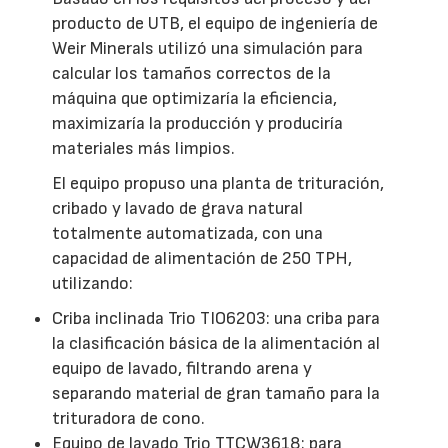
producto de UTB, el equipo de ingeniería de
Weir Minerals utilizó una simulación para
calcular los tamaños correctos de la
máquina que optimizaría la eficiencia,
maximizaría la producción y produciría
materiales más limpios.
El equipo propuso una planta de trituración,
cribado y lavado de grava natural
totalmente automatizada, con una
capacidad de alimentación de 250 TPH,
utilizando:
Criba inclinada Trio TIO6203: una criba para
la clasificación básica de la alimentación al
equipo de lavado, filtrando arena y
separando material de gran tamaño para la
trituradora de cono.
Equipo de lavado Trio TTCW3618: para