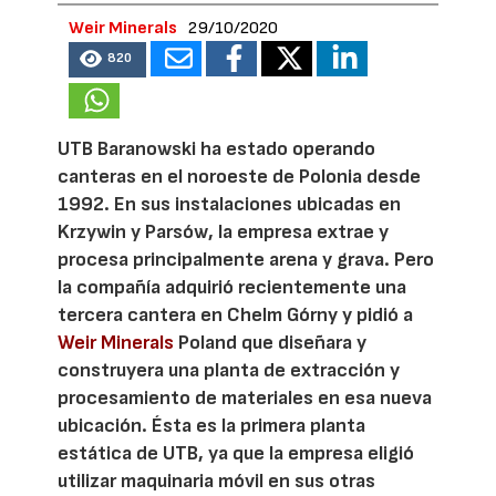
Weir Minerals
29/10/2020
820
UTB Baranowski ha estado operando
canteras en el noroeste de Polonia desde
1992. En sus instalaciones ubicadas en
Krzywin y Parsów, la empresa extrae y
procesa principalmente arena y grava. Pero
la compañía adquirió recientemente una
tercera cantera en Chelm Górny y pidió a
Weir Minerals
Poland que diseñara y
construyera una planta de extracción y
procesamiento de materiales en esa nueva
ubicación. Ésta es la primera planta
estática de UTB, ya que la empresa eligió
utilizar maquinaria móvil en sus otras