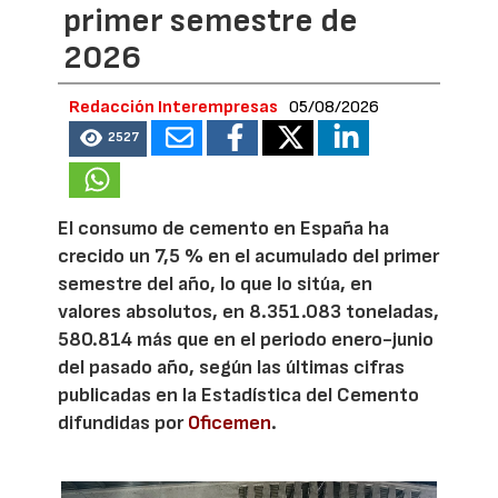
primer semestre de
2026
Redacción Interempresas
05/08/2026
2527
El consumo de cemento en España ha
crecido un 7,5 % en el acumulado del primer
semestre del año, lo que lo sitúa, en
valores absolutos, en 8.351.083 toneladas,
580.814 más que en el periodo enero-junio
del pasado año, según las últimas cifras
publicadas en la Estadística del Cemento
difundidas por
Oficemen
.