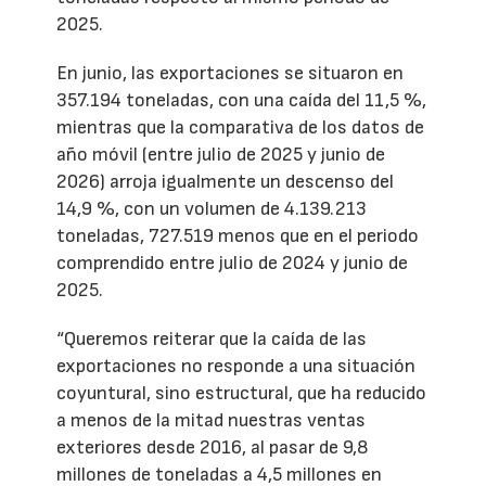
2025.
En junio, las exportaciones se situaron en
357.194 toneladas, con una caída del 11,5 %,
mientras que la comparativa de los datos de
año móvil (entre julio de 2025 y junio de
2026) arroja igualmente un descenso del
14,9 %, con un volumen de 4.139.213
toneladas, 727.519 menos que en el periodo
comprendido entre julio de 2024 y junio de
2025.
“Queremos reiterar que la caída de las
exportaciones no responde a una situación
coyuntural, sino estructural, que ha reducido
a menos de la mitad nuestras ventas
exteriores desde 2016, al pasar de 9,8
millones de toneladas a 4,5 millones en