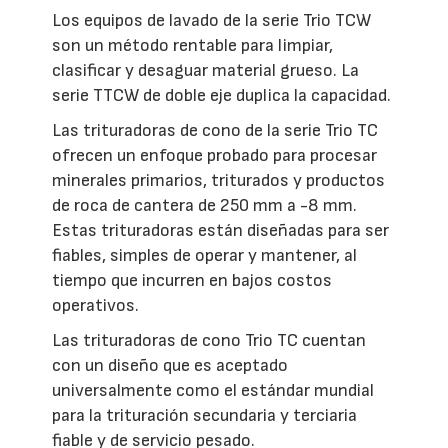
Los equipos de lavado de la serie Trio TCW
son un método rentable para limpiar,
clasificar y desaguar material grueso. La
serie TTCW de doble eje duplica la capacidad.
Las trituradoras de cono de la serie Trio TC
ofrecen un enfoque probado para procesar
minerales primarios, triturados y productos
de roca de cantera de 250 mm a -8 mm.
Estas trituradoras están diseñadas para ser
fiables, simples de operar y mantener, al
tiempo que incurren en bajos costos
operativos.
Las trituradoras de cono Trio TC cuentan
con un diseño que es aceptado
universalmente como el estándar mundial
para la trituración secundaria y terciaria
fiable y de servicio pesado.