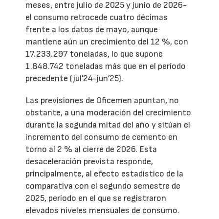
meses, entre julio de 2025 y junio de 2026-
el consumo retrocede cuatro décimas
frente a los datos de mayo, aunque
mantiene aún un crecimiento del 12 %, con
17.233.297 toneladas, lo que supone
1.848.742 toneladas más que en el período
precedente (jul’24-jun’25).
Las previsiones de Oficemen apuntan, no
obstante, a una moderación del crecimiento
durante la segunda mitad del año y sitúan el
incremento del consumo de cemento en
torno al 2 % al cierre de 2026. Esta
desaceleración prevista responde,
principalmente, al efecto estadístico de la
comparativa con el segundo semestre de
2025, período en el que se registraron
elevados niveles mensuales de consumo.