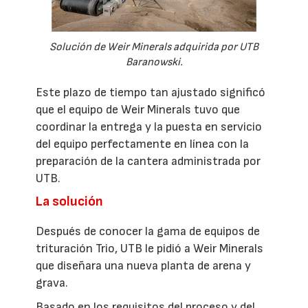
Solución de Weir Minerals adquirida por UTB
Baranowski.
Este plazo de tiempo tan ajustado significó
que el equipo de Weir Minerals tuvo que
coordinar la entrega y la puesta en servicio
del equipo perfectamente en línea con la
preparación de la cantera administrada por
UTB.
La solución
Después de conocer la gama de equipos de
trituración Trio, UTB le pidió a Weir Minerals
que diseñara una nueva planta de arena y
grava.
Basado en los requisitos del proceso y del