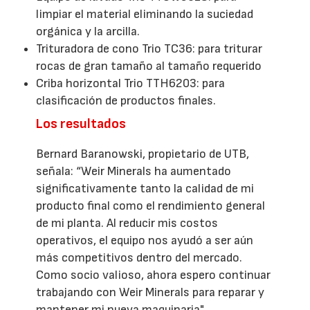
limpiar el material eliminando la suciedad
orgánica y la arcilla.
Trituradora de cono Trio TC36: para triturar
rocas de gran tamaño al tamaño requerido
Criba horizontal Trio TTH6203: para
clasificación de productos finales.
Los resultados
Bernard Baranowski, propietario de UTB,
señala: “Weir Minerals ha aumentado
significativamente tanto la calidad de mi
producto final como el rendimiento general
de mi planta. Al reducir mis costos
operativos, el equipo nos ayudó a ser aún
más competitivos dentro del mercado.
Como socio valioso, ahora espero continuar
trabajando con Weir Minerals para reparar y
mantener mi nueva maquinaria".