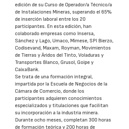
edición de su Curso de Operador/a Técnico/a
de Instalaciones Mineras, superando el 65%
de inserción laboral entre los 20
participantes. En esta edición, han
colaborado empresas como Insersa,
Sánchez y Lago, Umaco, Mimese, SPI Bierzo,
Codisevand, Maxam, Royman, Movimientos
de Tierras y Áridos del Tinto, Voladuras y
Transportes Blanco, Grusol, Goipe y
CaixaBank.
Se trata de una formación integral,
impartida por la Escuela de Negocios de la
Cámara de Comercio, donde los
participantes adquieren conocimientos
especializados y titulaciones que facilitan
su incorporación a la industria minera.
Durante ocho meses, completan 300 horas
de formación teórica y 200 horas de