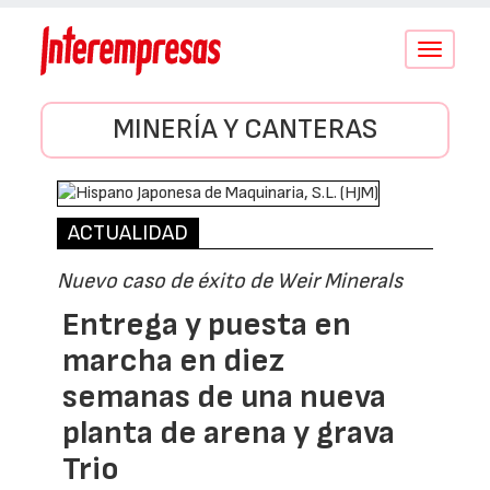
Conmutar
navegació
MINERÍA Y CANTERAS
ACTUALIDAD
Nuevo caso de éxito de Weir Minerals
Entrega y puesta en
marcha en diez
semanas de una nueva
planta de arena y grava
Trio