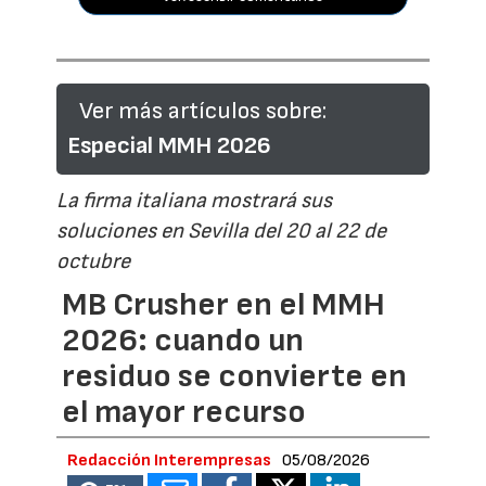
Ver más artículos sobre:
Especial MMH 2026
La firma italiana mostrará sus
soluciones en Sevilla del 20 al 22 de
octubre
MB Crusher en el MMH
2026: cuando un
residuo se convierte en
el mayor recurso
Redacción Interempresas
05/08/2026