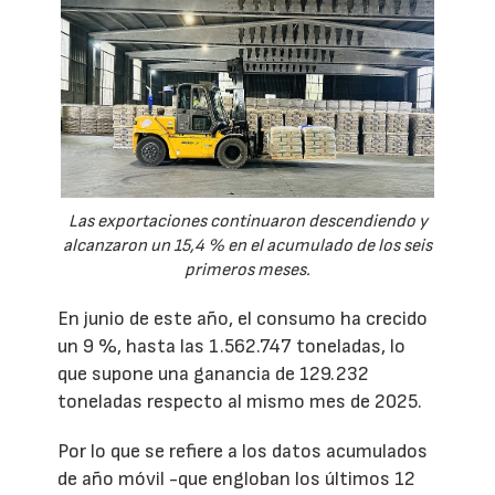
Las exportaciones continuaron descendiendo y
alcanzaron un 15,4 % en el acumulado de los seis
primeros meses.
En junio de este año, el consumo ha crecido
un 9 %, hasta las 1.562.747 toneladas, lo
que supone una ganancia de 129.232
toneladas respecto al mismo mes de 2025.
Por lo que se refiere a los datos acumulados
de año móvil -que engloban los últimos 12