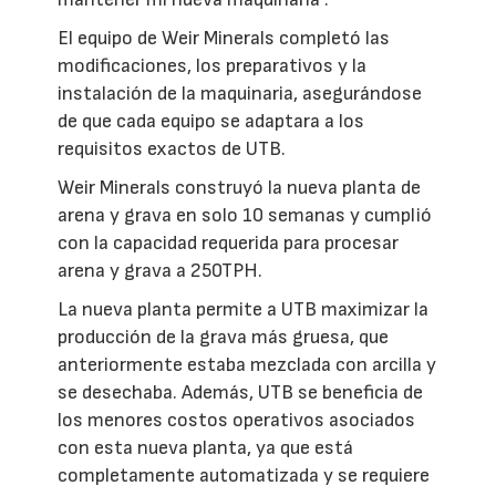
El equipo de Weir Minerals completó las
modificaciones, los preparativos y la
instalación de la maquinaria, asegurándose
de que cada equipo se adaptara a los
requisitos exactos de UTB.
Weir Minerals construyó la nueva planta de
arena y grava en solo 10 semanas y cumplió
con la capacidad requerida para procesar
arena y grava a 250TPH.
La nueva planta permite a UTB maximizar la
producción de la grava más gruesa, que
anteriormente estaba mezclada con arcilla y
se desechaba. Además, UTB se beneficia de
los menores costos operativos asociados
con esta nueva planta, ya que está
completamente automatizada y se requiere