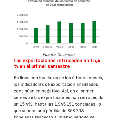
Fuente: Oficemen.
Las exportaciones retroceden un 15,4
% en el primer semestre
En línea con los datos de los últimos meses,
los indicadores de exportación analizados
continúan en negativo. Así, en el primer
semestre las exportaciones han retrocedido
un 15,4%, hasta las 1.945.191 toneladas, lo
que supone una pérdida de 353.708
toneladas respecto al mismo período de