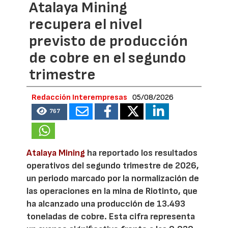
Atalaya Mining
recupera el nivel
previsto de producción
de cobre en el segundo
trimestre
Redacción Interempresas
05/08/2026
767
Atalaya Mining
ha reportado los resultados
operativos del segundo trimestre de 2026,
un periodo marcado por la normalización de
las operaciones en la mina de Riotinto, que
ha alcanzado una producción de 13.493
toneladas de cobre. Esta cifra representa