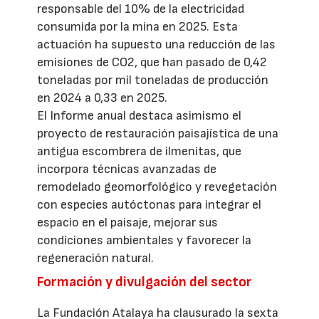
responsable del 10% de la electricidad
consumida por la mina en 2025. Esta
actuación ha supuesto una reducción de las
emisiones de CO2, que han pasado de 0,42
toneladas por mil toneladas de producción
en 2024 a 0,33 en 2025.
El Informe anual destaca asimismo el
proyecto de restauración paisajística de una
antigua escombrera de ilmenitas, que
incorpora técnicas avanzadas de
remodelado geomorfológico y revegetación
con especies autóctonas para integrar el
espacio en el paisaje, mejorar sus
condiciones ambientales y favorecer la
regeneración natural.
Formación y divulgación del sector
La Fundación Atalaya ha clausurado la sexta