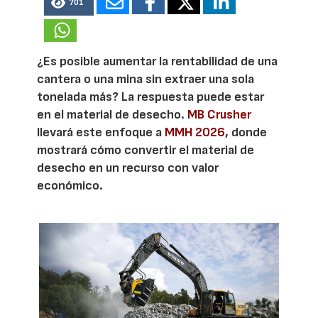
701
¿Es posible aumentar la rentabilidad de una
cantera o una mina sin extraer una sola
tonelada más? La respuesta puede estar
en el material de desecho.
MB Crusher
llevará este enfoque a
MMH 2026
, donde
mostrará cómo convertir el material de
desecho en un recurso con valor
económico.