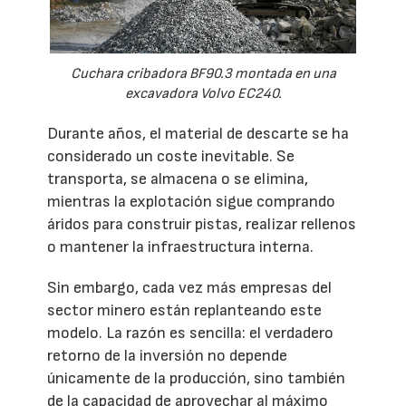
Cuchara cribadora BF90.3 montada en una
excavadora Volvo EC240.
Durante años, el material de descarte se ha
considerado un coste inevitable. Se
transporta, se almacena o se elimina,
mientras la explotación sigue comprando
áridos para construir pistas, realizar rellenos
o mantener la infraestructura interna.
Sin embargo, cada vez más empresas del
sector minero están replanteando este
modelo. La razón es sencilla: el verdadero
retorno de la inversión no depende
únicamente de la producción, sino también
de la capacidad de aprovechar al máximo