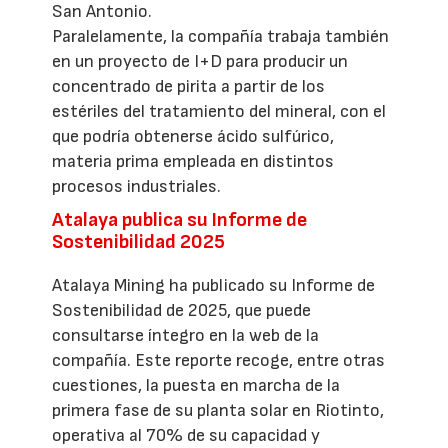
San Antonio.
Paralelamente, la compañía trabaja también
en un proyecto de I+D para producir un
concentrado de pirita a partir de los
estériles del tratamiento del mineral, con el
que podría obtenerse ácido sulfúrico,
materia prima empleada en distintos
procesos industriales.
Atalaya publica su Informe de
Sostenibilidad 2025
Atalaya Mining ha publicado su Informe de
Sostenibilidad de 2025, que puede
consultarse íntegro en la web de la
compañía. Este reporte recoge, entre otras
cuestiones, la puesta en marcha de la
primera fase de su planta solar en Riotinto,
operativa al 70% de su capacidad y