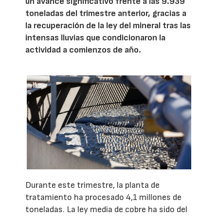
un avance significativo frente a las 9.939
toneladas del trimestre anterior, gracias a
la recuperación de la ley del mineral tras las
intensas lluvias que condicionaron la
actividad a comienzos de año.
Durante este trimestre, la planta de
tratamiento ha procesado 4,1 millones de
toneladas. La ley media de cobre ha sido del