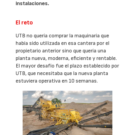
instalaciones.
El reto
UTB no quería comprar la maquinaria que
había sido utilizada en esa cantera por el
propietario anterior sino que quería una
planta nueva, moderna, eficiente y rentable.
El mayor desafío fue el plazo establecido por
UTB, que necesitaba que la nueva planta
estuviera operativa en 10 semanas.