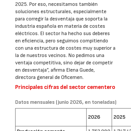
2025. Por eso, necesitamos también
soluciones estructurales, especialmente
para corregir la desventaja que soporta la
industria española en materia de costes
eléctricos. El sector ha hecho sus deberes
en eficiencia, pero seguimos compitiendo
con una estructura de costes muy superior a
la de nuestros vecinos. No pedimos una
ventaja competitiva, sino dejar de competir
en desventaja”, afirma Elena Guede,
directora general de Oficemen.
Principales cifras del sector cementero
Datos mensuales (junio 2026, en toneladas)
2026
2025