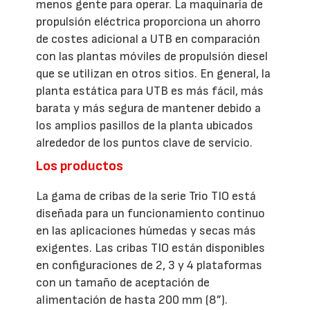
menos gente para operar. La maquinaria de
propulsión eléctrica proporciona un ahorro
de costes adicional a UTB en comparación
con las plantas móviles de propulsión diesel
que se utilizan en otros sitios. En general, la
planta estática para UTB es más fácil, más
barata y más segura de mantener debido a
los amplios pasillos de la planta ubicados
alrededor de los puntos clave de servicio.
Los productos
La gama de cribas de la serie Trio TIO está
diseñada para un funcionamiento continuo
en las aplicaciones húmedas y secas más
exigentes. Las cribas TIO están disponibles
en configuraciones de 2, 3 y 4 plataformas
con un tamaño de aceptación de
alimentación de hasta 200 mm (8”).