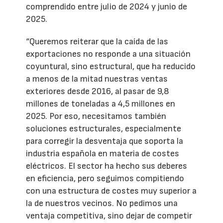
comprendido entre julio de 2024 y junio de
2025.
“Queremos reiterar que la caída de las
exportaciones no responde a una situación
coyuntural, sino estructural, que ha reducido
a menos de la mitad nuestras ventas
exteriores desde 2016, al pasar de 9,8
millones de toneladas a 4,5 millones en
2025. Por eso, necesitamos también
soluciones estructurales, especialmente
para corregir la desventaja que soporta la
industria española en materia de costes
eléctricos. El sector ha hecho sus deberes
en eficiencia, pero seguimos compitiendo
con una estructura de costes muy superior a
la de nuestros vecinos. No pedimos una
ventaja competitiva, sino dejar de competir