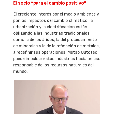
El socio “para el cambio positivo”
El creciente interés por el medio ambiente y
por los impactos del cambio climático, la
urbanización y la electrificación están
obligando a las industrias tradicionales
como la de los áridos, la del procesamiento
de minerales y la de la refinación de metales,
a redefinir sus operaciones. Metso Outotec
puede impulsar estas industrias hacia un uso
responsable de los recursos naturales del
mundo.