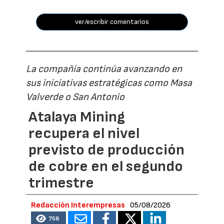
ver/escribir comentarios
La compañía continúa avanzando en
sus iniciativas estratégicas como Masa
Valverde o San Antonio
Atalaya Mining
recupera el nivel
previsto de producción
de cobre en el segundo
trimestre
Redacción Interempresas
05/08/2026
758