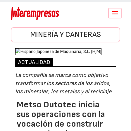
Conmutar
navegació
MINERÍA Y CANTERAS
ACTUALIDAD
La compañía se marca como objetivo
transformar los sectores de los áridos,
los minerales, los metales y el reciclaje
Metso Outotec inicia
sus operaciones con la
vocación de construir