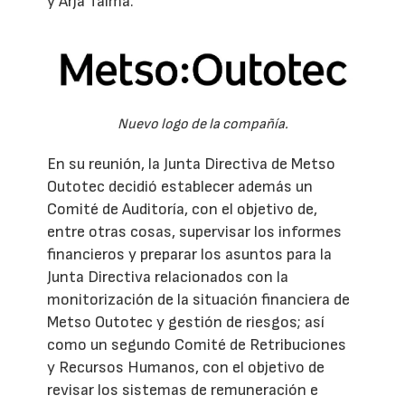
y Arja Talma.
Nuevo logo de la compañía.
En su reunión, la Junta Directiva de Metso
Outotec decidió establecer además un
Comité de Auditoría, con el objetivo de,
entre otras cosas, supervisar los informes
financieros y preparar los asuntos para la
Junta Directiva relacionados con la
monitorización de la situación financiera de
Metso Outotec y gestión de riesgos; así
como un segundo Comité de Retribuciones
y Recursos Humanos, con el objetivo de
revisar los sistemas de remuneración e