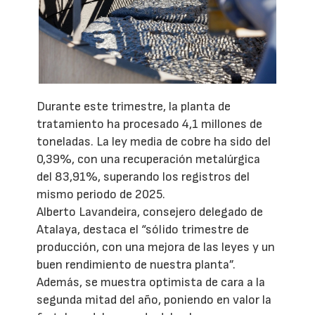
Durante este trimestre, la planta de
tratamiento ha procesado 4,1 millones de
toneladas. La ley media de cobre ha sido del
0,39%, con una recuperación metalúrgica
del 83,91%, superando los registros del
mismo periodo de 2025.
Alberto Lavandeira, consejero delegado de
Atalaya, destaca el “sólido trimestre de
producción, con una mejora de las leyes y un
buen rendimiento de nuestra planta”.
Además, se muestra optimista de cara a la
segunda mitad del año, poniendo en valor la