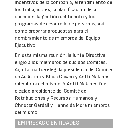
incentivos de la compañía, el rendimiento de
los trabajadores, la planificación de la
sucesión, la gestión del talento y los
programas de desarrollo de personas, así
como preparar propuestas para el
nombramiento de miembros del Equipo
Ejecutivo.
En esta misma reunión, la Junta Directiva
eligió a los miembros de sus dos Comités.
Arja Talma fue elegida presidenta del Comité
de Auditoría y Klaus Cawén y Antti Mäkinen
miembros del mismo. Y Antti Mäkinen fue
elegido presidente del Comité de
Retribuciones y Recursos Humanos y
Christer Gardell y Hanne de Mora miembros
del mismo.
EMPRESAS O ENTIDADES