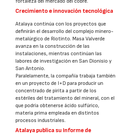
fortaleza del mercado del cobre.
Crecimiento e innovación tecnológica
Atalaya continúa con los proyectos que
definirán el desarrollo del complejo minero-
metalúrgico de Riotinto. Masa Valverde
avanza en la construcción de las
instalaciones, mientras continúan las
labores de investigación en San Dionisio y
San Antonio.
Paralelamente, la compañía trabaja también
en un proyecto de I+D para producir un
concentrado de pirita a partir de los
estériles del tratamiento del mineral, con el
que podría obtenerse ácido sulfúrico,
materia prima empleada en distintos
procesos industriales.
Atalaya publica su Informe de