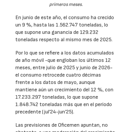
primeros meses.
En junio de este año, el consumo ha crecido
un 9 %, hasta las 1.562.747 toneladas, lo
que supone una ganancia de 129.232
toneladas respecto al mismo mes de 2025.
Por lo que se refiere a los datos acumulados
de año móvil -que engloban los últimos 12
meses, entre julio de 2025 y junio de 2026-
el consumo retrocede cuatro décimas
frente a los datos de mayo, aunque
mantiene aún un crecimiento del 12 %, con
17.233.297 toneladas, lo que supone
1.848.742 toneladas más que en el período
precedente (jul’24-jun’25).
Las previsiones de Oficemen apuntan, no