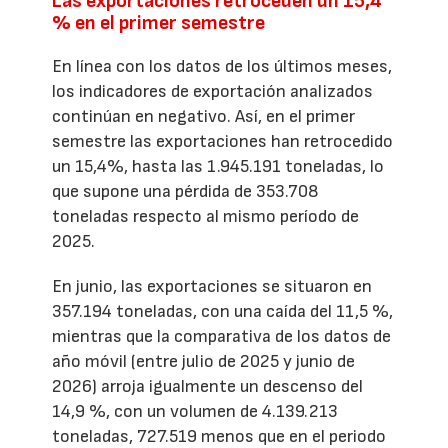
Las exportaciones retroceden un 15,4
% en el primer semestre
En línea con los datos de los últimos meses,
los indicadores de exportación analizados
continúan en negativo. Así, en el primer
semestre las exportaciones han retrocedido
un 15,4%, hasta las 1.945.191 toneladas, lo
que supone una pérdida de 353.708
toneladas respecto al mismo período de
2025.
En junio, las exportaciones se situaron en
357.194 toneladas, con una caída del 11,5 %,
mientras que la comparativa de los datos de
año móvil (entre julio de 2025 y junio de
2026) arroja igualmente un descenso del
14,9 %, con un volumen de 4.139.213
toneladas, 727.519 menos que en el periodo