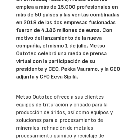
emplea a más de 15.000 profesionales en
más de 50 países y las ventas combinadas
en 2019 de las dos empresas fusionadas
fueron de 4.186 millones de euros. Con
motivo del lanzamiento de la nueva
compañía, el mismo 1 de julio, Metso
Outotec celebró una rueda de prensa
virtual con la participación de su
presidente y CEO, Pekka Vauramo, y la CEO
adjunta y CFO Eeva Sipilä.
Metso Outotec ofrece a sus clientes
equipos de trituración y cribado para la
producción de áridos, así como equipos y
soluciones para el procesamiento de
minerales, refinación de metales,
procesamiento químico y reciclaje de