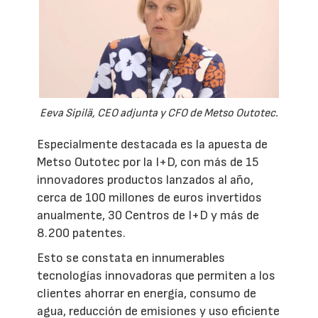
Eeva Sipilä, CEO adjunta y CFO de Metso Outotec.
Especialmente destacada es la apuesta de
Metso Outotec por la I+D, con más de 15
innovadores productos lanzados al año,
cerca de 100 millones de euros invertidos
anualmente, 30 Centros de I+D y más de
8.200 patentes.
Esto se constata en innumerables
tecnologías innovadoras que permiten a los
clientes ahorrar en energía, consumo de
agua, reducción de emisiones y uso eficiente