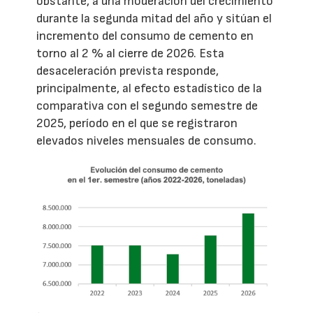
obstante, a una moderación del crecimiento
durante la segunda mitad del año y sitúan el
incremento del consumo de cemento en
torno al 2 % al cierre de 2026. Esta
desaceleración prevista responde,
principalmente, al efecto estadístico de la
comparativa con el segundo semestre de
2025, período en el que se registraron
elevados niveles mensuales de consumo.