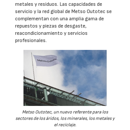
metales y residuos. Las capacidades de
servicio y la red global de Metso Outotec se
complementan con una amplia gama de
repuestos y piezas de desgaste,
reacondicionamiento y servicios
profesionales.
Metso Outotec, un nuevo referente para los
sectores de los áridos, los minerales, los metales y
el reciclaje.