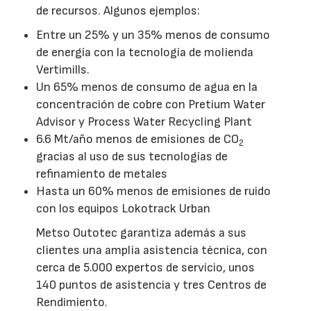
de recursos. Algunos ejemplos:
Entre un 25% y un 35% menos de consumo
de energía con la tecnología de molienda
Vertimills.
Un 65% menos de consumo de agua en la
concentración de cobre con Pretium Water
Advisor y Process Water Recycling Plant
6.6 Mt/año menos de emisiones de CO
2
gracias al uso de sus tecnologías de
refinamiento de metales
Hasta un 60% menos de emisiones de ruido
con los equipos Lokotrack Urban
Metso Outotec garantiza además a sus
clientes una amplia asistencia técnica, con
cerca de 5.000 expertos de servicio, unos
140 puntos de asistencia y tres Centros de
Rendimiento.