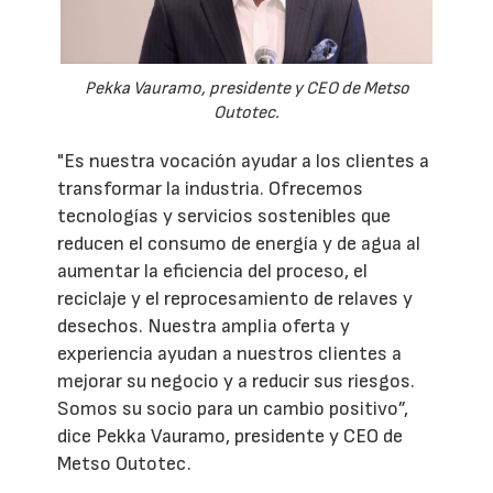
Pekka Vauramo, presidente y CEO de Metso
Outotec.
"Es nuestra vocación ayudar a los clientes a
transformar la industria. Ofrecemos
tecnologías y servicios sostenibles que
reducen el consumo de energía y de agua al
aumentar la eficiencia del proceso, el
reciclaje y el reprocesamiento de relaves y
desechos. Nuestra amplia oferta y
experiencia ayudan a nuestros clientes a
mejorar su negocio y a reducir sus riesgos.
Somos su socio para un cambio positivo”,
dice Pekka Vauramo, presidente y CEO de
Metso Outotec.