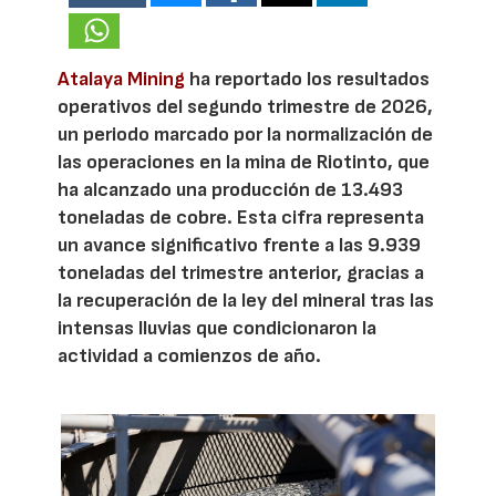
Atalaya Mining
ha reportado los resultados
operativos del segundo trimestre de 2026,
un periodo marcado por la normalización de
las operaciones en la mina de Riotinto, que
ha alcanzado una producción de 13.493
toneladas de cobre. Esta cifra representa
un avance significativo frente a las 9.939
toneladas del trimestre anterior, gracias a
la recuperación de la ley del mineral tras las
intensas lluvias que condicionaron la
actividad a comienzos de año.