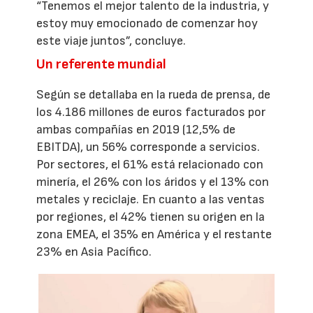
“Tenemos el mejor talento de la industria, y
estoy muy emocionado de comenzar hoy
este viaje juntos”, concluye.
Un referente mundial
Según se detallaba en la rueda de prensa, de
los 4.186 millones de euros facturados por
ambas compañías en 2019 (12,5% de
EBITDA), un 56% corresponde a servicios.
Por sectores, el 61% está relacionado con
minería, el 26% con los áridos y el 13% con
metales y reciclaje. En cuanto a las ventas
por regiones, el 42% tienen su origen en la
zona EMEA, el 35% en América y el restante
23% en Asia Pacífico.