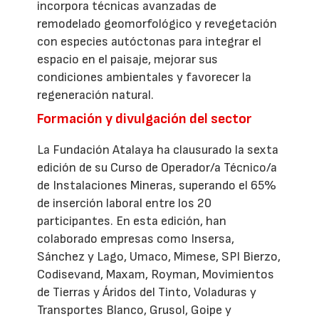
incorpora técnicas avanzadas de
remodelado geomorfológico y revegetación
con especies autóctonas para integrar el
espacio en el paisaje, mejorar sus
condiciones ambientales y favorecer la
regeneración natural.
Formación y divulgación del sector
La Fundación Atalaya ha clausurado la sexta
edición de su Curso de Operador/a Técnico/a
de Instalaciones Mineras, superando el 65%
de inserción laboral entre los 20
participantes. En esta edición, han
colaborado empresas como Insersa,
Sánchez y Lago, Umaco, Mimese, SPI Bierzo,
Codisevand, Maxam, Royman, Movimientos
de Tierras y Áridos del Tinto, Voladuras y
Transportes Blanco, Grusol, Goipe y