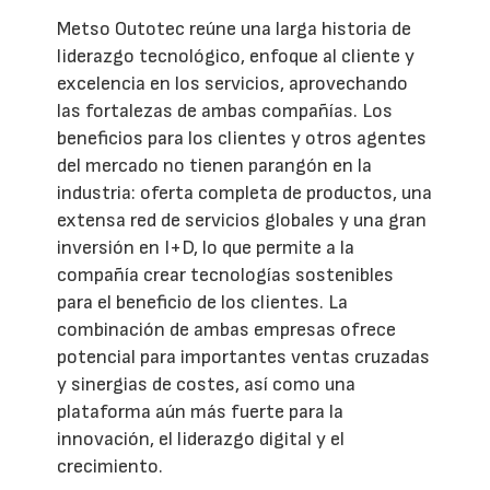
Metso Outotec reúne una larga historia de
liderazgo tecnológico, enfoque al cliente y
excelencia en los servicios, aprovechando
las fortalezas de ambas compañías. Los
beneficios para los clientes y otros agentes
del mercado no tienen parangón en la
industria: oferta completa de productos, una
extensa red de servicios globales y una gran
inversión en I+D, lo que permite a la
compañía crear tecnologías sostenibles
para el beneficio de los clientes. La
combinación de ambas empresas ofrece
potencial para importantes ventas cruzadas
y sinergias de costes, así como una
plataforma aún más fuerte para la
innovación, el liderazgo digital y el
crecimiento.