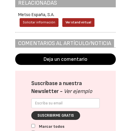
RELACIONADAS
Metso España, S.A.
Solicitar información
Ver stand virtual
COMENTARIOS AL ARTÍCULO/NOTICIA
Deja un comentario
Suscríbase a nuestra
Newsletter -
Ver ejemplo
SUSCRIBIRME GRATIS
Marcar todos