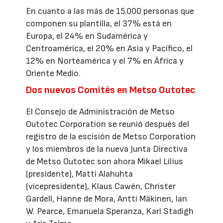
En cuanto a las más de 15.000 personas que
componen su plantilla, el 37% está en
Europa, el 24% en Sudamérica y
Centroamérica, el 20% en Asia y Pacífico, el
12% en Norteamérica y el 7% en África y
Oriente Medio.
Dos nuevos Comités en Metso Outotec
El Consejo de Administración de Metso
Outotec Corporation se reunió después del
registro de la escisión de Metso Corporation
y los miembros de la nueva Junta Directiva
de Metso Outotec son ahora Mikael Lilius
(presidente), Matti Alahuhta
(vicepresidente), Klaus Cawén, Christer
Gardell, Hanne de Mora, Antti Mäkinen, Ian
W. Pearce, Emanuela Speranza, Kari Stadigh