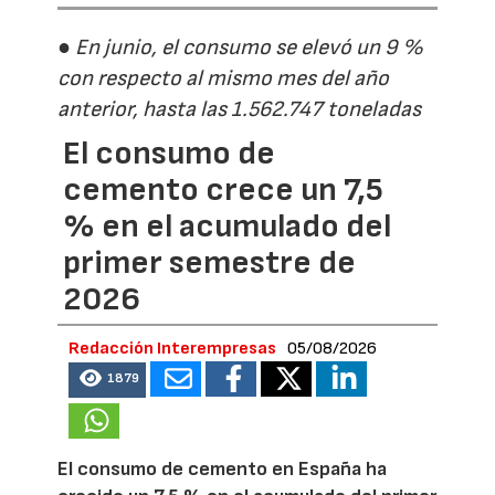
● En junio, el consumo se elevó un 9 %
con respecto al mismo mes del año
anterior, hasta las 1.562.747 toneladas
El consumo de
cemento crece un 7,5
% en el acumulado del
primer semestre de
2026
Redacción Interempresas
05/08/2026
1879
El consumo de cemento en España ha