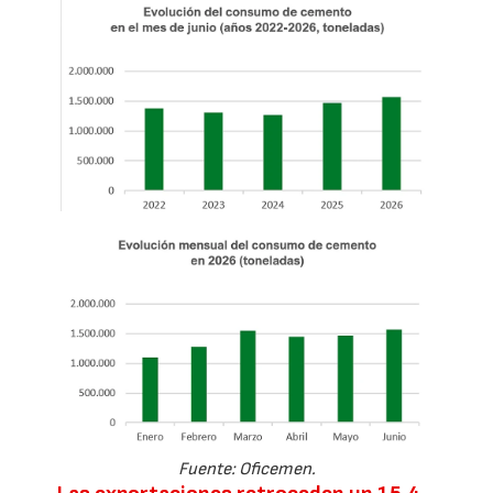
Fuente: Oficemen.