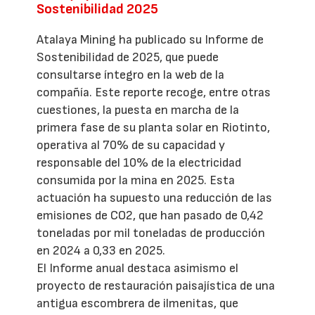
Sostenibilidad 2025
Atalaya Mining ha publicado su Informe de
Sostenibilidad de 2025, que puede
consultarse íntegro en la web de la
compañía. Este reporte recoge, entre otras
cuestiones, la puesta en marcha de la
primera fase de su planta solar en Riotinto,
operativa al 70% de su capacidad y
responsable del 10% de la electricidad
consumida por la mina en 2025. Esta
actuación ha supuesto una reducción de las
emisiones de CO2, que han pasado de 0,42
toneladas por mil toneladas de producción
en 2024 a 0,33 en 2025.
El Informe anual destaca asimismo el
proyecto de restauración paisajística de una
antigua escombrera de ilmenitas, que