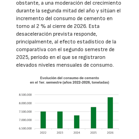
obstante, a una moderación del crecimiento
durante la segunda mitad del año y sitúan el
incremento del consumo de cemento en
torno al 2 % al cierre de 2026. Esta
desaceleración prevista responde,
principalmente, al efecto estadístico de la
comparativa con el segundo semestre de
2025, período en el que se registraron
elevados niveles mensuales de consumo.