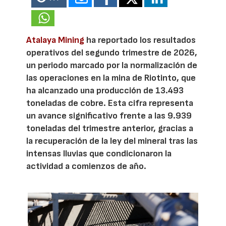
Atalaya Mining
ha reportado los resultados
operativos del segundo trimestre de 2026,
un periodo marcado por la normalización de
las operaciones en la mina de Riotinto, que
ha alcanzado una producción de 13.493
toneladas de cobre. Esta cifra representa
un avance significativo frente a las 9.939
toneladas del trimestre anterior, gracias a
la recuperación de la ley del mineral tras las
intensas lluvias que condicionaron la
actividad a comienzos de año.