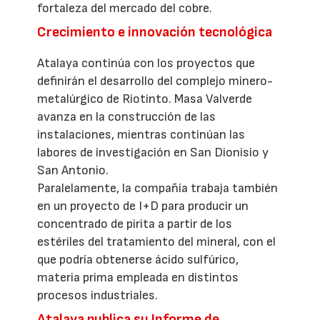
fortaleza del mercado del cobre.
Crecimiento e innovación tecnológica
Atalaya continúa con los proyectos que
definirán el desarrollo del complejo minero-
metalúrgico de Riotinto. Masa Valverde
avanza en la construcción de las
instalaciones, mientras continúan las
labores de investigación en San Dionisio y
San Antonio.
Paralelamente, la compañía trabaja también
en un proyecto de I+D para producir un
concentrado de pirita a partir de los
estériles del tratamiento del mineral, con el
que podría obtenerse ácido sulfúrico,
materia prima empleada en distintos
procesos industriales.
Atalaya publica su Informe de