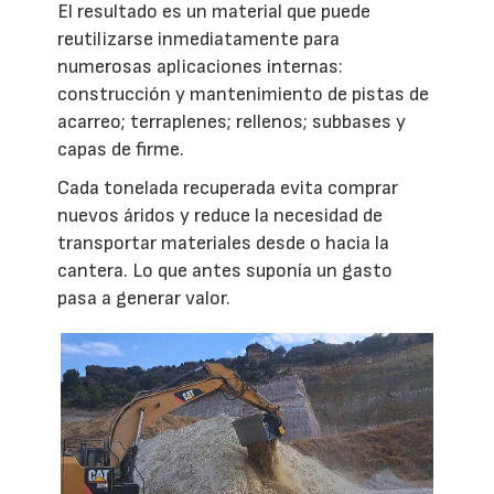
El resultado es un material que puede
reutilizarse inmediatamente para
numerosas aplicaciones internas:
construcción y mantenimiento de pistas de
acarreo; terraplenes; rellenos; subbases y
capas de firme.
Cada tonelada recuperada evita comprar
nuevos áridos y reduce la necesidad de
transportar materiales desde o hacia la
cantera. Lo que antes suponía un gasto
pasa a generar valor.