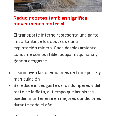
Reducir costes también significa
mover menos material
El transporte interno representa una parte
importante de los costes de una
explotación minera. Cada desplazamiento
consume combustible, ocupa maquinaria y
genera desgaste.
Disminuyen las operaciones de transporte y
manipulación
Se reduce el desgaste de los dúmperes y del
resto de la flota, al tiempo que las pistas
pueden mantenerse en mejores condiciones
durante todo el año