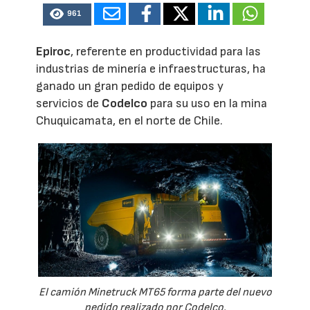
961
Epiroc
, referente en productividad para las
industrias de minería e infraestructuras, ha
ganado un gran pedido de equipos y
servicios de
Codelco
para su uso en la mina
Chuquicamata, en el norte de Chile.
El camión Minetruck MT65 forma parte del nuevo
pedido realizado por Codelco.