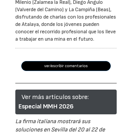
Milenio (Zalamea la Real), Diego Angulo
(Valverde del Camino) y La Campiña (Beas),
disfrutando de charlas con los profesionales
de Atalaya, donde los jóvenes pueden
conocer el recorrido profesional que los lleve
a trabajar en una mina en el futuro.
ver/escribir comentarios
Ver más artículos sobre:
Especial MMH 2026
La firma italiana mostrará sus
soluciones en Sevilla del 20 al 22 de