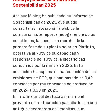
Sostenibilidad 2025
Atalaya Mining ha publicado su Informe de
Sostenibilidad de 2025, que puede
consultarse íntegro en la web de la
compañía. Este reporte recoge, entre otras
cuestiones, la puesta en marcha de la
primera fase de su planta solar en Riotinto,
operativa al 70% de su capacidad y
responsable del 10% de la electricidad
consumida por la mina en 2025. Esta
actuación ha supuesto una reducción de las
emisiones de CO2, que han pasado de 0,42
toneladas por mil toneladas de producción
en 2024 a 0,33 en 2025.
El Informe anual destaca asimismo el
proyecto de restauración paisajística de una
antigua escombrera de ilmenitas, que