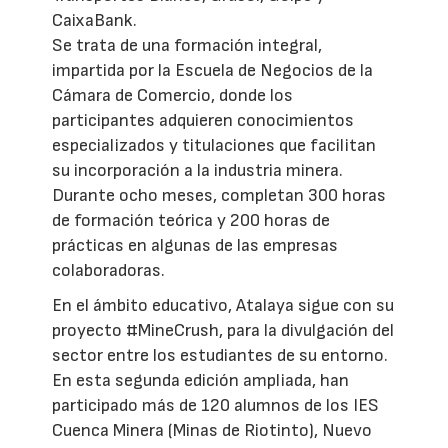
CaixaBank.
Se trata de una formación integral,
impartida por la Escuela de Negocios de la
Cámara de Comercio, donde los
participantes adquieren conocimientos
especializados y titulaciones que facilitan
su incorporación a la industria minera.
Durante ocho meses, completan 300 horas
de formación teórica y 200 horas de
prácticas en algunas de las empresas
colaboradoras.
En el ámbito educativo, Atalaya sigue con su
proyecto #MineCrush, para la divulgación del
sector entre los estudiantes de su entorno.
En esta segunda edición ampliada, han
participado más de 120 alumnos de los IES
Cuenca Minera (Minas de Riotinto), Nuevo