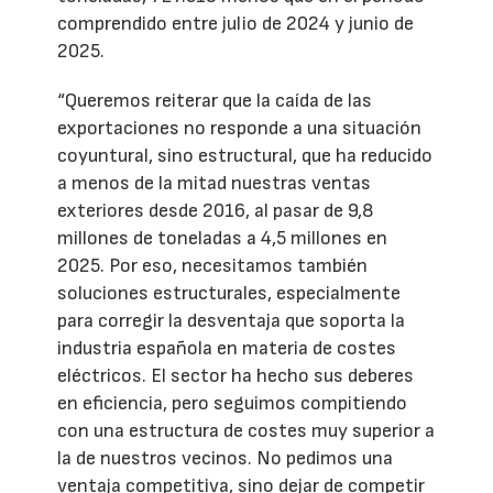
comprendido entre julio de 2024 y junio de
2025.
“Queremos reiterar que la caída de las
exportaciones no responde a una situación
coyuntural, sino estructural, que ha reducido
a menos de la mitad nuestras ventas
exteriores desde 2016, al pasar de 9,8
millones de toneladas a 4,5 millones en
2025. Por eso, necesitamos también
soluciones estructurales, especialmente
para corregir la desventaja que soporta la
industria española en materia de costes
eléctricos. El sector ha hecho sus deberes
en eficiencia, pero seguimos compitiendo
con una estructura de costes muy superior a
la de nuestros vecinos. No pedimos una
ventaja competitiva, sino dejar de competir