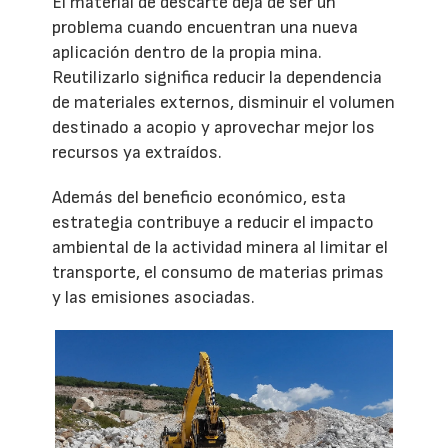
El material de descarte deja de ser un
problema cuando encuentran una nueva
aplicación dentro de la propia mina.
Reutilizarlo significa reducir la dependencia
de materiales externos, disminuir el volumen
destinado a acopio y aprovechar mejor los
recursos ya extraídos.
Además del beneficio económico, esta
estrategia contribuye a reducir el impacto
ambiental de la actividad minera al limitar el
transporte, el consumo de materias primas
y las emisiones asociadas.