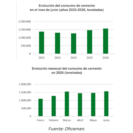
Fuente: Oficemen.