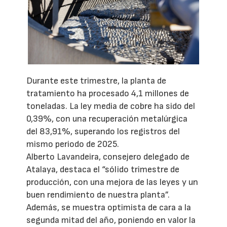
Durante este trimestre, la planta de
tratamiento ha procesado 4,1 millones de
toneladas. La ley media de cobre ha sido del
0,39%, con una recuperación metalúrgica
del 83,91%, superando los registros del
mismo periodo de 2025.
Alberto Lavandeira, consejero delegado de
Atalaya, destaca el “sólido trimestre de
producción, con una mejora de las leyes y un
buen rendimiento de nuestra planta”.
Además, se muestra optimista de cara a la
segunda mitad del año, poniendo en valor la