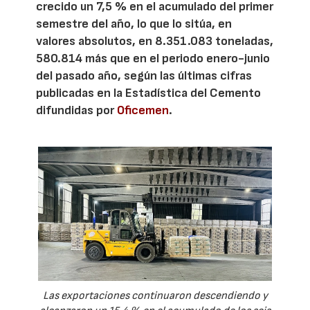
crecido un 7,5 % en el acumulado del primer
semestre del año, lo que lo sitúa, en
valores absolutos, en 8.351.083 toneladas,
580.814 más que en el periodo enero-junio
del pasado año, según las últimas cifras
publicadas en la Estadística del Cemento
difundidas por
Oficemen
.
Las exportaciones continuaron descendiendo y