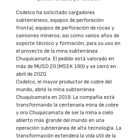
Codelco ha solicitado cargadores
subterráneos, equipos de perforación
frontal, equipos de perforación de rocas y
camiones mineros, así como varios años de
soporte técnico y formación, para su uso en
el proyecto de la mina subterránea
Chuquicamata. El pedido está valorado en
más de MUSD 20 (MSEK 190) y se cerró en
abril de 2020.
Codelco, el mayor productor de cobre del
mundo, abrió la mina subterránea
Chuquicamata en 2019. La compañía está
transformando la centenaria mina de cobre
y oro Chuquicamata de ser la mina a cielo
abierto más grande del mundo en una
operación subterránea de alta tecnología. La
transformación extenderá la vida útil de la