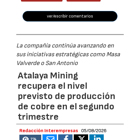
ver/escribir comentarios
La compañía continúa avanzando en
sus iniciativas estratégicas como Masa
Valverde o San Antonio
Atalaya Mining
recupera el nivel
previsto de producción
de cobre en el segundo
trimestre
Redacción Interempresas
05/08/2026
774