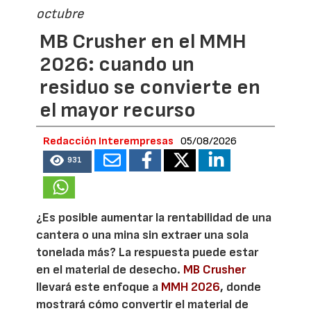
octubre
MB Crusher en el MMH
2026: cuando un
residuo se convierte en
el mayor recurso
Redacción Interempresas
05/08/2026
931
¿Es posible aumentar la rentabilidad de una
cantera o una mina sin extraer una sola
tonelada más? La respuesta puede estar
en el material de desecho.
MB Crusher
llevará este enfoque a
MMH 2026
, donde
mostrará cómo convertir el material de