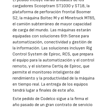
cargadores Scooptram ST1030 y ST18, la
plataforma de perforación frontal Boomer
S2, la máquina Boltec M y el Minetruck MT65,
el camión subterráneo de mayor capacidad
de carga del mundo. Las máquinas estarán
equipadas con soluciones 6th Sense para
automatización, conectividad y gestión de
la información. Las soluciones incluyen Rig
Control System de Epiroc, RCS, que prepara
el equipo para la automatización y el control
remoto, y el sistema Certiq de Epiroc, que
permite el monitoreo inteligente del
rendimiento y la productividad de la máquina
en tiempo real. La entrega de los equipos
tendrá lugar a finales de este año.
Este pedido de Codelco sigue a la firma el
año pasado de un gran contrato de servicio