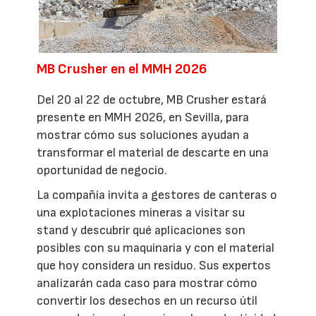
MB Crusher en el MMH 2026
Del 20 al 22 de octubre, MB Crusher estará
presente en MMH 2026, en Sevilla, para
mostrar cómo sus soluciones ayudan a
transformar el material de descarte en una
oportunidad de negocio.
La compañía invita a gestores de canteras o
una explotaciones mineras a visitar su
stand y descubrir qué aplicaciones son
posibles con su maquinaria y con el material
que hoy considera un residuo. Sus expertos
analizarán cada caso para mostrar cómo
convertir los desechos en un recurso útil