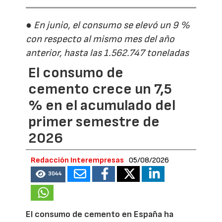
● En junio, el consumo se elevó un 9 %
con respecto al mismo mes del año
anterior, hasta las 1.562.747 toneladas
El consumo de
cemento crece un 7,5
% en el acumulado del
primer semestre de
2026
Redacción Interempresas
05/08/2026
3044
El consumo de cemento en España ha