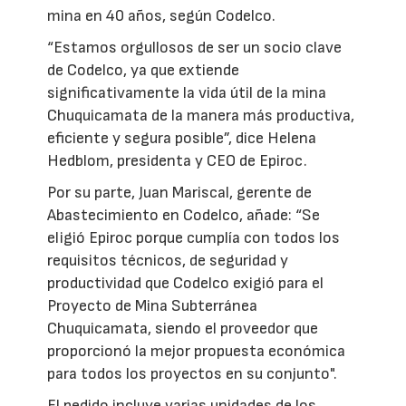
mina en 40 años, según Codelco.
“Estamos orgullosos de ser un socio clave
de Codelco, ya que extiende
significativamente la vida útil de la mina
Chuquicamata de la manera más productiva,
eficiente y segura posible”, dice Helena
Hedblom, presidenta y CEO de Epiroc.
Por su parte, Juan Mariscal, gerente de
Abastecimiento en Codelco, añade: “Se
eligió Epiroc porque cumplía con todos los
requisitos técnicos, de seguridad y
productividad que Codelco exigió para el
Proyecto de Mina Subterránea
Chuquicamata, siendo el proveedor que
proporcionó la mejor propuesta económica
para todos los proyectos en su conjunto".
El pedido incluye varias unidades de los