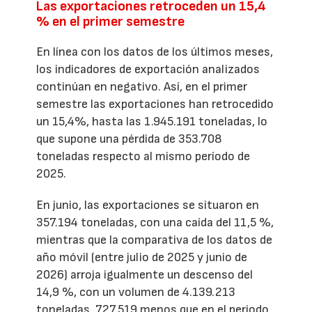
Las exportaciones retroceden un 15,4
% en el primer semestre
En línea con los datos de los últimos meses,
los indicadores de exportación analizados
continúan en negativo. Así, en el primer
semestre las exportaciones han retrocedido
un 15,4%, hasta las 1.945.191 toneladas, lo
que supone una pérdida de 353.708
toneladas respecto al mismo período de
2025.
En junio, las exportaciones se situaron en
357.194 toneladas, con una caída del 11,5 %,
mientras que la comparativa de los datos de
año móvil (entre julio de 2025 y junio de
2026) arroja igualmente un descenso del
14,9 %, con un volumen de 4.139.213
toneladas, 727.519 menos que en el periodo