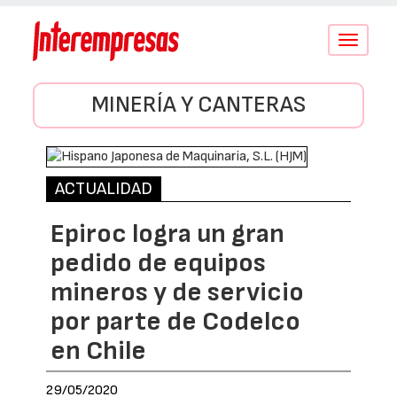
Conmutar
navegació
MINERÍA Y CANTERAS
ACTUALIDAD
Epiroc logra un gran
pedido de equipos
mineros y de servicio
por parte de Codelco
en Chile
29/05/2020