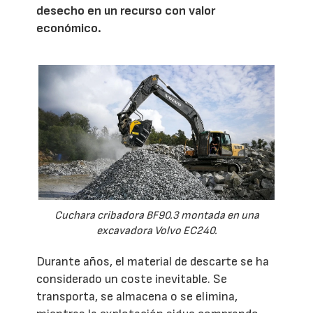
desecho en un recurso con valor
económico.
Cuchara cribadora BF90.3 montada en una
excavadora Volvo EC240.
Durante años, el material de descarte se ha
considerado un coste inevitable. Se
transporta, se almacena o se elimina,