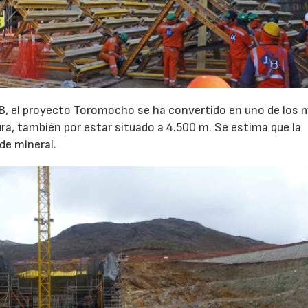
PIB, el proyecto Toromocho se ha convertido en uno de los 
ura, también por estar situado a 4.500 m. Se estima que la
de mineral.