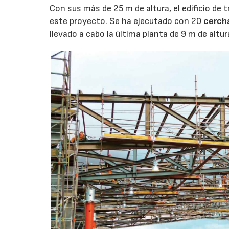
Con sus más de 25 m de altura, el edificio de 
este proyecto. Se ha ejecutado con 20
cerch
llevado a cabo la última planta de 9 m de altur