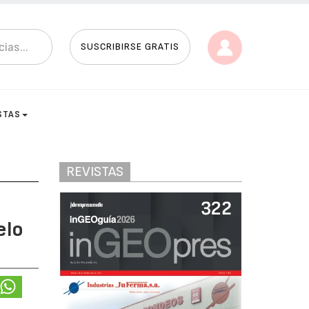
SUSCRIBIRSE GRATIS
STAS
REVISTAS
elo