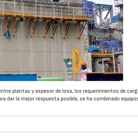
 entre plantas y espesor de losa, los requerimientos de car
para dar la mejor respuesta posible, se ha combinado equipo