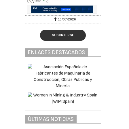
5/07/2026
29/07/2026
SUSCRIBIRSE
ENLACES DESTACADOS
ÚLTIMAS NOTICIAS