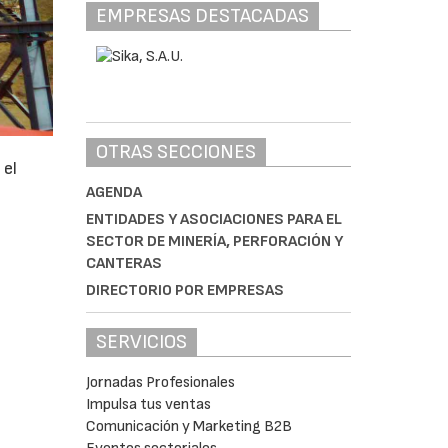
EMPRESAS DESTACADAS
OTRAS SECCIONES
 el
AGENDA
ENTIDADES Y ASOCIACIONES PARA EL
SECTOR DE MINERÍA, PERFORACIÓN Y
CANTERAS
DIRECTORIO POR EMPRESAS
SERVICIOS
Jornadas Profesionales
Impulsa tus ventas
Comunicación y Marketing B2B