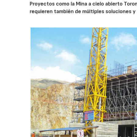
Proyectos como la Mina a cielo abierto Toro
requieren también de múltiples soluciones 