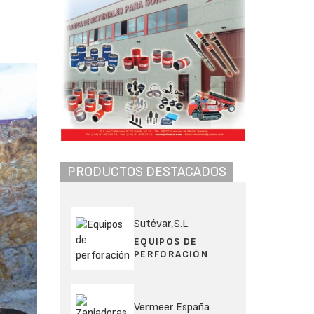
,
PRODUCTOS DESTACADOS
Sutévar,S.L.
EQUIPOS DE
PERFORACIÓN
Vermeer España