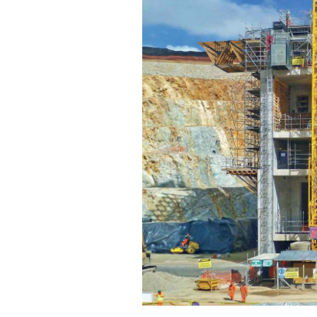
15/07/2026