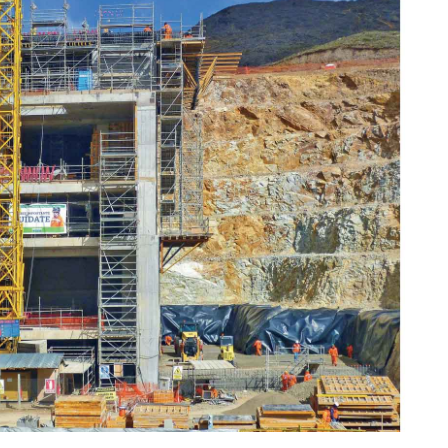
29/07/2026
1