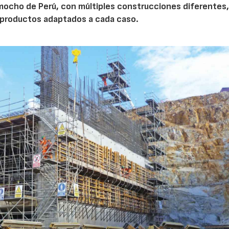
mocho de Perú, con múltiples construcciones diferentes
y productos adaptados a cada caso.