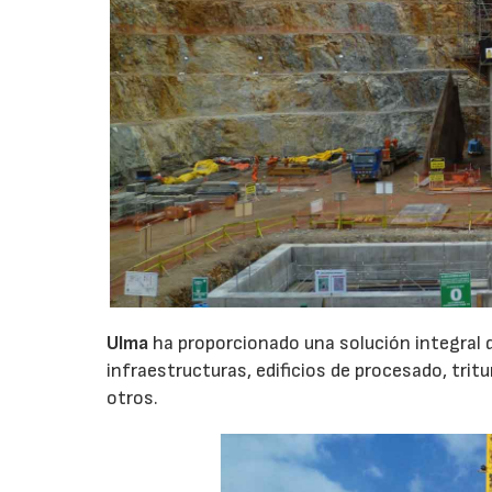
Ulma
ha proporcionado una solución integral 
infraestructuras, edificios de procesado, trit
otros.