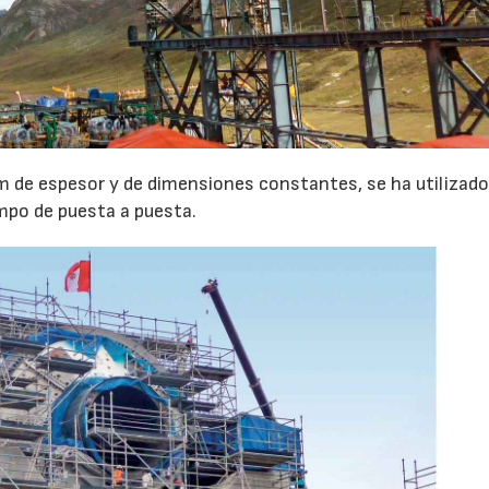
 m de espesor y de dimensiones constantes, se ha utilizado
empo de puesta a puesta.