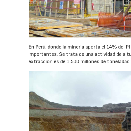
En Perú, donde la minería aporta el 14% del 
importantes. Se trata de una actividad de alt
extracción es de 1.500 millones de toneladas 