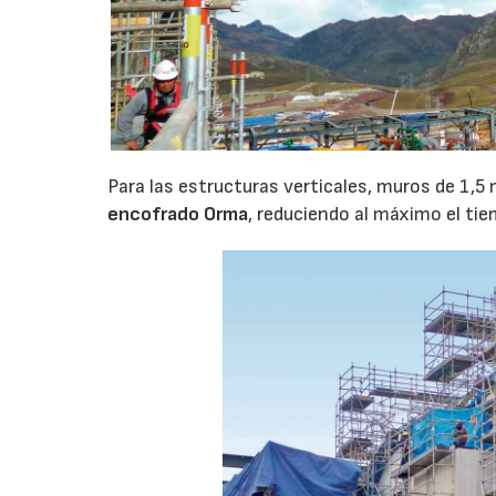
Para las estructuras verticales, muros de 1,5
encofrado Orma
, reduciendo al máximo el ti