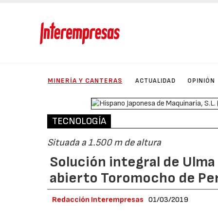
MINERÍA Y CANTERAS
ACTUALIDAD
OPINIÓN
TECNOLOGÍA
Situada a 1.500 m de altura
Solución integral de Ulma 
abierto Toromocho de Pe
Redacción Interempresas
01/03/2019