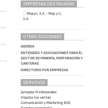
EMPRESAS DESTACADAS
OTRAS SECCIONES
AGENDA
ENTIDADES Y ASOCIACIONES PARA EL
SECTOR DE MINERÍA, PERFORACIÓN Y
CANTERAS
DIRECTORIO POR EMPRESAS
SERVICIOS
Jornadas Profesionales
Impulsa tus ventas
Comunicación y Marketing B2B