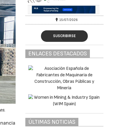
15/07/2026
SUSCRIBIRSE
ENLACES DESTACADOS
es.
ÚLTIMAS NOTICIAS
anancia