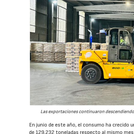
Las exportaciones continuaron descendiendo 
En junio de este año, el consumo ha crecido 
de 129.232 toneladas respecto al mismo mes