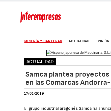
MINERÍA Y CANTERAS
ACTUALIDAD
OPINIÓN
ACTUALIDAD
Samca plantea proyectos a
en las Comarcas Andorra-
17/01/2019
El
grupo industrial aragonés Samca
ha anunci