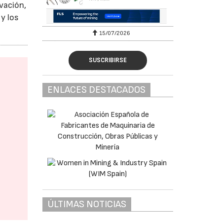
vación,
y los
15/07/2026
SUSCRIBIRSE
ENLACES DESTACADOS
ÚLTIMAS NOTICIAS