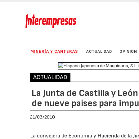
MINERÍA Y CANTERAS
ACTUALIDAD
OPINIÓN
ACTUALIDAD
La Junta de Castilla y Le
de nueve países para impul
21/03/2018
La consejera de Economía y Hacienda de la
Ju