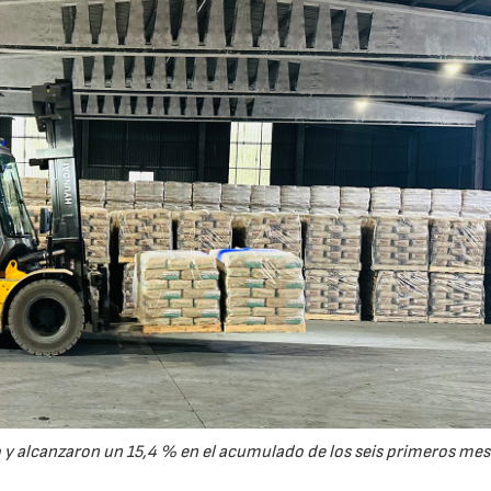
y alcanzaron un 15,4 % en el acumulado de los seis primeros mes