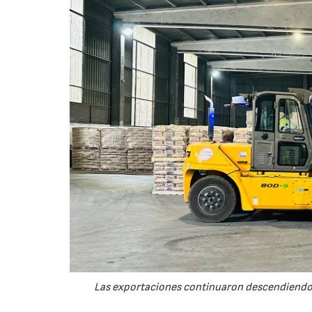
Las exportaciones continuaron descendiendo 