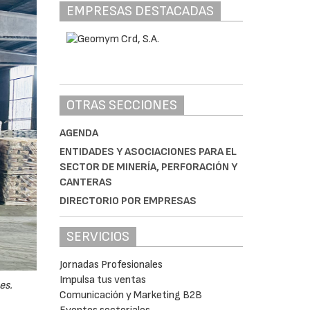
EMPRESAS DESTACADAS
OTRAS SECCIONES
AGENDA
ENTIDADES Y ASOCIACIONES PARA EL
SECTOR DE MINERÍA, PERFORACIÓN Y
CANTERAS
DIRECTORIO POR EMPRESAS
SERVICIOS
Jornadas Profesionales
Impulsa tus ventas
es.
Comunicación y Marketing B2B