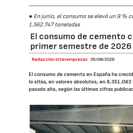
● En junio, el consumo se elevó un 9 % c
1.562.747 toneladas
El consumo de cemento cr
primer semestre de 2026
Redacción Interempresas
05/08/2026
El consumo de cemento en España ha crecido
lo sitúa, en valores absolutos, en 8.351.083
pasado año, según las últimas cifras public