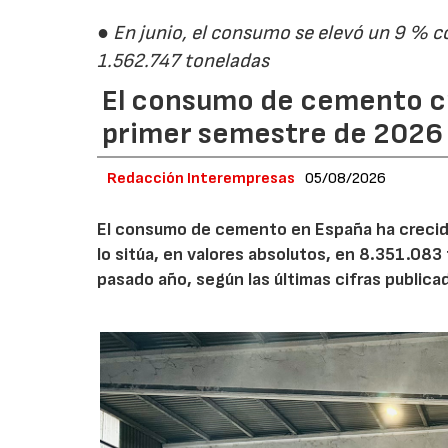
● En junio, el consumo se elevó un 9 % c
1.562.747 toneladas
El consumo de cemento cr
primer semestre de 2026
Redacción Interempresas
05/08/2026
El consumo de cemento en España ha crecido
lo sitúa, en valores absolutos, en 8.351.083
pasado año, según las últimas cifras public