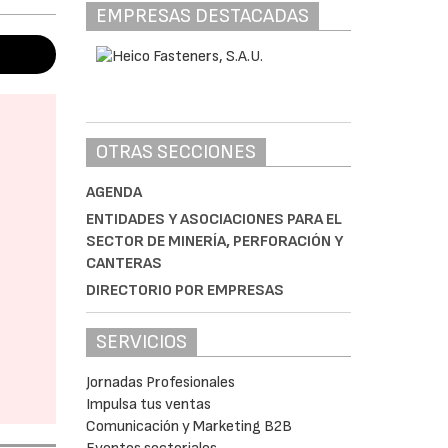
EMPRESAS DESTACADAS
OTRAS SECCIONES
AGENDA
ENTIDADES Y ASOCIACIONES PARA EL
SECTOR DE MINERÍA, PERFORACIÓN Y
CANTERAS
DIRECTORIO POR EMPRESAS
SERVICIOS
Jornadas Profesionales
Impulsa tus ventas
Comunicación y Marketing B2B