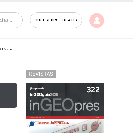
SUSCRIBIRSE GRATIS
STAS
REVISTAS
u