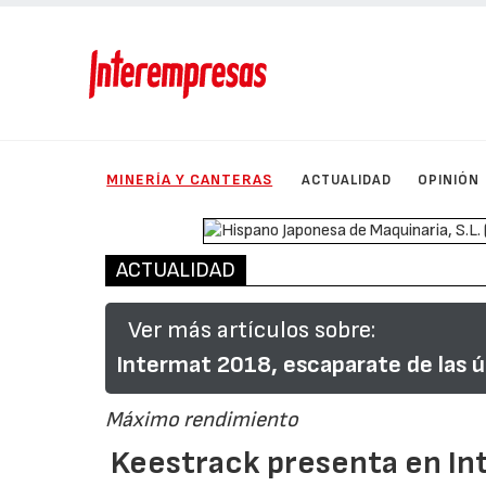
MINERÍA Y CANTERAS
ACTUALIDAD
OPINIÓN
ACTUALIDAD
Ver más artículos sobre:
Intermat 2018, escaparate de las 
Máximo rendimiento
Keestrack presenta en In