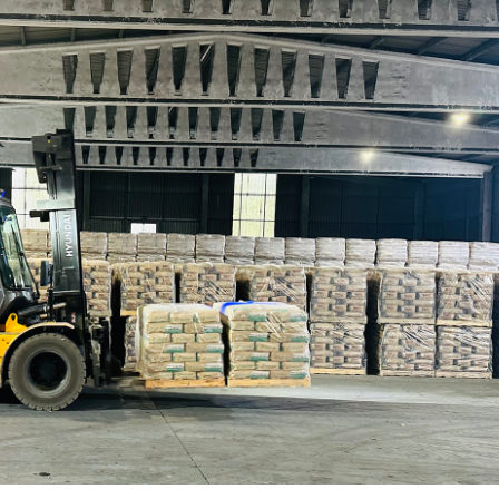
15/07/2026
29/07/2026