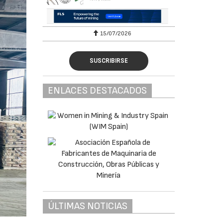
15/07/2026
SUSCRIBIRSE
ENLACES DESTACADOS
ÚLTIMAS NOTICIAS