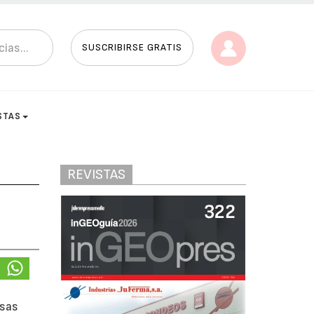
SUSCRIBIRSE GRATIS
STAS
REVISTAS
esas