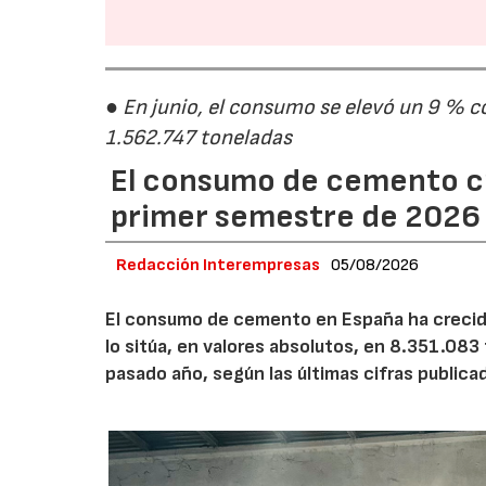
● En junio, el consumo se elevó un 9 % c
1.562.747 toneladas
El consumo de cemento cr
primer semestre de 2026
Redacción Interempresas
05/08/2026
El consumo de cemento en España ha crecido
lo sitúa, en valores absolutos, en 8.351.083
pasado año, según las últimas cifras public