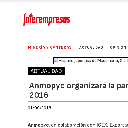
MINERÍA Y CANTERAS
ACTUALIDAD
OPINIÓN
ACTUALIDAD
Anmopyc organizará la pa
2016
01/09/2016
Anmopyc
, en colaboración con ICEX, Exportac