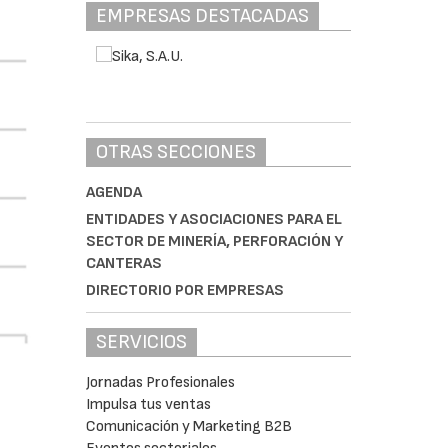
EMPRESAS DESTACADAS
OTRAS SECCIONES
AGENDA
ENTIDADES Y ASOCIACIONES PARA EL
SECTOR DE MINERÍA, PERFORACIÓN Y
CANTERAS
DIRECTORIO POR EMPRESAS
SERVICIOS
Jornadas Profesionales
Impulsa tus ventas
Comunicación y Marketing B2B