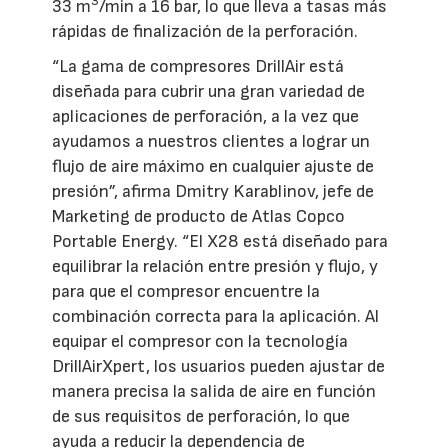
3
33 m
/min a 16 bar, lo que lleva a tasas más
rápidas de finalización de la perforación.
“La gama de compresores DrillAir está
diseñada para cubrir una gran variedad de
aplicaciones de perforación, a la vez que
ayudamos a nuestros clientes a lograr un
flujo de aire máximo en cualquier ajuste de
presión”, afirma Dmitry Karablinov, jefe de
Marketing de producto de Atlas Copco
Portable Energy. “El X28 está diseñado para
equilibrar la relación entre presión y flujo, y
para que el compresor encuentre la
combinación correcta para la aplicación. Al
equipar el compresor con la tecnología
DrillAirXpert, los usuarios pueden ajustar de
manera precisa la salida de aire en función
de sus requisitos de perforación, lo que
ayuda a reducir la dependencia de