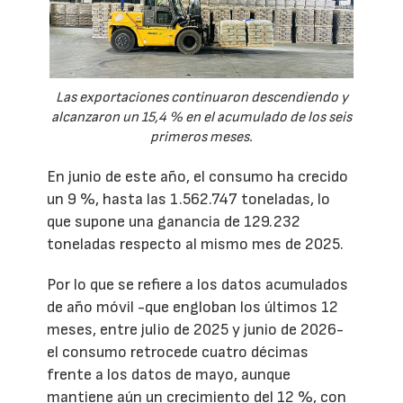
Las exportaciones continuaron descendiendo y
alcanzaron un 15,4 % en el acumulado de los seis
primeros meses.
En junio de este año, el consumo ha crecido
un 9 %, hasta las 1.562.747 toneladas, lo
que supone una ganancia de 129.232
toneladas respecto al mismo mes de 2025.
Por lo que se refiere a los datos acumulados
de año móvil -que engloban los últimos 12
meses, entre julio de 2025 y junio de 2026-
el consumo retrocede cuatro décimas
frente a los datos de mayo, aunque
mantiene aún un crecimiento del 12 %, con