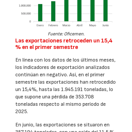
Fuente: Oficemen.
Las exportaciones retroceden un 15,4
% en el primer semestre
En línea con los datos de los últimos meses,
los indicadores de exportación analizados
continúan en negativo. Así, en el primer
semestre las exportaciones han retrocedido
un 15,4%, hasta las 1.945.191 toneladas, lo
que supone una pérdida de 353.708
toneladas respecto al mismo período de
2025.
En junio, las exportaciones se situaron en