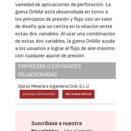
variedad de aplicaciones de perforación. La
gama DrillAir está desarrollada en torno a
los principios de presión y flujo con un valor
de diseño que se centra en la relación entre
estas dos variables. Al usar una combinación
de estas dos variables, la gama DrillAir ayuda
a los usuarios a lograr el flujo de aire máximo
con cualquier ajuste de presión.
EMPRESAS O ENTIDADES
RELACIONADAS
Epiroc Minería e Ingeniería Civil, S.L.U.
Solicitar información
Ver stand virtual
Suscríbase a nuestra