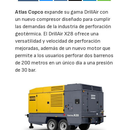
Atlas Copco
expande su gama DrillAir con
un nuevo compresor diseñado para cumplir
las demandas de la industria de perforación
geotérmica. El DrillAir X28 ofrece una
versatilidad y velocidad de perforación
mejoradas, además de un nuevo motor que
permite a los usuarios perforar dos barrenos
de 200 metros en un único día a una presión
de 30 bar.