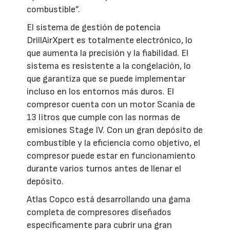
combustible”.
El sistema de gestión de potencia
DrillAirXpert es totalmente electrónico, lo
que aumenta la precisión y la fiabilidad. El
sistema es resistente a la congelación, lo
que garantiza que se puede implementar
incluso en los entornos más duros. El
compresor cuenta con un motor Scania de
13 litros que cumple con las normas de
emisiones Stage IV. Con un gran depósito de
combustible y la eficiencia como objetivo, el
compresor puede estar en funcionamiento
durante varios turnos antes de llenar el
depósito.
Atlas Copco está desarrollando una gama
completa de compresores diseñados
específicamente para cubrir una gran