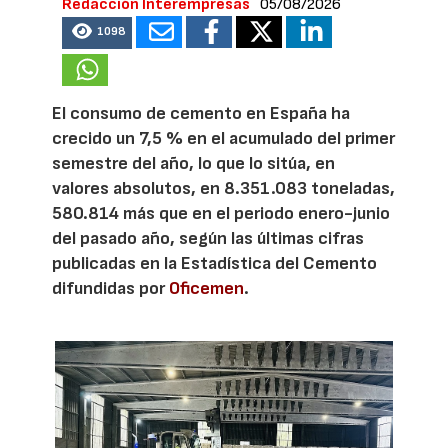
Redacción Interempresas
05/08/2026
1098
El consumo de cemento en España ha
crecido un 7,5 % en el acumulado del primer
semestre del año, lo que lo sitúa, en
valores absolutos, en 8.351.083 toneladas,
580.814 más que en el periodo enero-junio
del pasado año, según las últimas cifras
publicadas en la Estadística del Cemento
difundidas por
Oficemen
.