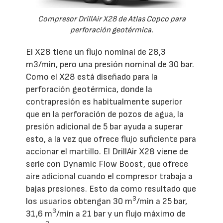
Compresor DrillAir X28 de Atlas Copco para
perforación geotérmica.
El X28 tiene un flujo nominal de 28,3
m3/min, pero una presión nominal de 30 bar.
Como el X28 está diseñado para la
perforación geotérmica, donde la
contrapresión es habitualmente superior
que en la perforación de pozos de agua, la
presión adicional de 5 bar ayuda a superar
esto, a la vez que ofrece flujo suficiente para
accionar el martillo. El DrillAir X28 viene de
serie con Dynamic Flow Boost, que ofrece
aire adicional cuando el compresor trabaja a
bajas presiones. Esto da como resultado que
3
los usuarios obtengan 30 m
/min a 25 bar,
3
31,6 m
/min a 21 bar y un flujo máximo de