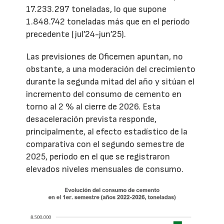
17.233.297 toneladas, lo que supone
1.848.742 toneladas más que en el período
precedente (jul’24-jun’25).
Las previsiones de Oficemen apuntan, no
obstante, a una moderación del crecimiento
durante la segunda mitad del año y sitúan el
incremento del consumo de cemento en
torno al 2 % al cierre de 2026. Esta
desaceleración prevista responde,
principalmente, al efecto estadístico de la
comparativa con el segundo semestre de
2025, período en el que se registraron
elevados niveles mensuales de consumo.