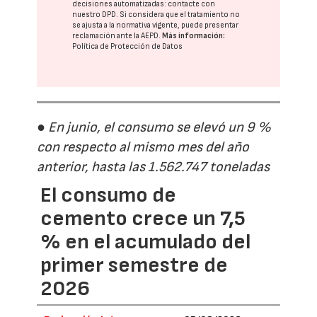
decisiones automatizadas:
contacte con
nuestro DPD
. Si considera que el tratamiento no
se ajusta a la normativa vigente, puede presentar
reclamación ante la
AEPD
.
Más información:
Política de Protección de Datos
● En junio, el consumo se elevó un 9 %
con respecto al mismo mes del año
anterior, hasta las 1.562.747 toneladas
El consumo de
cemento crece un 7,5
% en el acumulado del
primer semestre de
2026